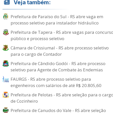
Veja também:
Prefeitura de Paraíso do Sul - RS abre vaga em
processo seletivo para instalador hidráulico
Prefeitura de Tapera - RS abre vagas para concurs
público e processo seletivo
Câmara de Crissiumal - RS abre processo seletivo
para o cargo de Contador
Prefeitura de Cândido Godói - RS abre processo
seletivo para Agente de Combate às Endemias
FAURGS - RS abre processo seletivo para
engenheiros com salários de até R$ 20.805,60
Prefeitura de Pelotas - RS abre seleção para o carg
de Cozinheiro
Prefeitura de Canudos do Vale - RS abre seleção