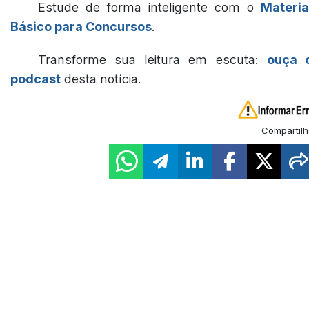
Estude de forma inteligente com o
Materia
Básico para Concursos
.
Transforme sua leitura em escuta:
ouça 
podcast
desta notícia.
Compartilh