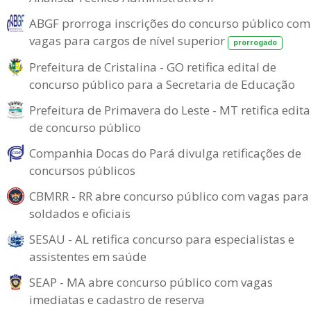
ABGF prorroga inscrições do concurso público com
vagas para cargos de nível superior
prorrogado
Prefeitura de Cristalina - GO retifica edital de
concurso público para a Secretaria de Educação
Prefeitura de Primavera do Leste - MT retifica edita
de concurso público
Companhia Docas do Pará divulga retificações de
concursos públicos
CBMRR - RR abre concurso público com vagas para
soldados e oficiais
SESAU - AL retifica concurso para especialistas e
assistentes em saúde
SEAP - MA abre concurso público com vagas
imediatas e cadastro de reserva