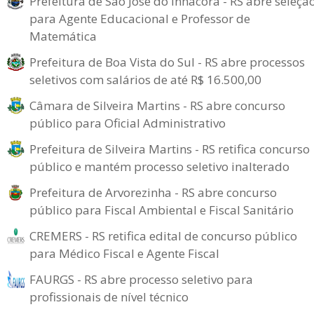
Prefeitura de São José do Inhacorá - RS abre seleçã
para Agente Educacional e Professor de
Matemática
Prefeitura de Boa Vista do Sul - RS abre processos
seletivos com salários de até R$ 16.500,00
Câmara de Silveira Martins - RS abre concurso
público para Oficial Administrativo
Prefeitura de Silveira Martins - RS retifica concurso
público e mantém processo seletivo inalterado
Prefeitura de Arvorezinha - RS abre concurso
público para Fiscal Ambiental e Fiscal Sanitário
CREMERS - RS retifica edital de concurso público
para Médico Fiscal e Agente Fiscal
FAURGS - RS abre processo seletivo para
profissionais de nível técnico