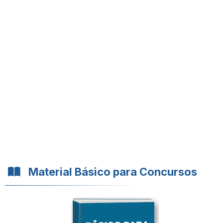
Material Básico para Concursos