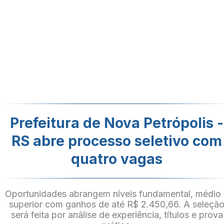
Prefeitura de Nova Petrópolis -
RS abre processo seletivo com
quatro vagas
Oportunidades abrangem níveis fundamental, médio
superior com ganhos de até R$ 2.450,66. A seleçã
será feita por análise de experiência, títulos e prova