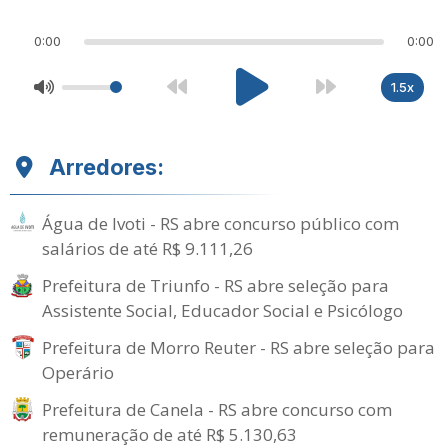
0:00
0:00
1.5x
Arredores:
Água de Ivoti - RS abre concurso público com
salários de até R$ 9.111,26
Prefeitura de Triunfo - RS abre seleção para
Assistente Social, Educador Social e Psicólogo
Prefeitura de Morro Reuter - RS abre seleção para
Operário
Prefeitura de Canela - RS abre concurso com
remuneração de até R$ 5.130,63