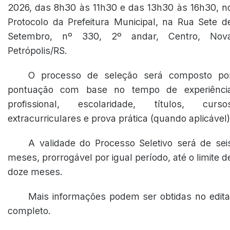
2026, das 8h30 às 11h30 e das 13h30 às 16h30, n
Protocolo da Prefeitura Municipal, na Rua Sete d
Setembro, nº 330, 2º andar, Centro, Nov
Petrópolis/RS.
O processo de seleção será composto po
pontuação com base no tempo de experiênci
profissional, escolaridade, títulos, curso
extracurriculares e prova prática (quando aplicável)
A validade do Processo Seletivo será de sei
meses, prorrogável por igual período, até o limite d
doze meses.
Mais informações podem ser obtidas no edita
completo.