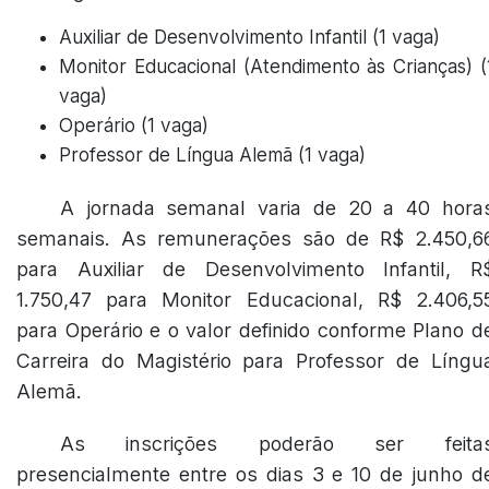
Auxiliar de Desenvolvimento Infantil (1 vaga)
Monitor Educacional (Atendimento às Crianças) (
vaga)
Operário (1 vaga)
Professor de Língua Alemã (1 vaga)
A jornada semanal varia de 20 a 40 hora
semanais. As remunerações são de R$ 2.450,6
para Auxiliar de Desenvolvimento Infantil, R
1.750,47 para Monitor Educacional, R$ 2.406,5
para Operário e o valor definido conforme Plano d
Carreira do Magistério para Professor de Língu
Alemã.
As inscrições poderão ser feita
presencialmente entre os dias 3 e 10 de junho d