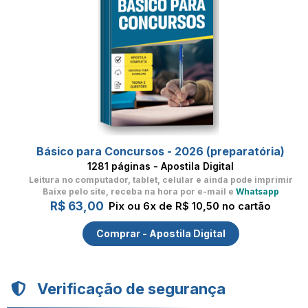
Básico para Concursos - 2026 (preparatória)
1281 páginas - Apostila Digital
Leitura no computador, tablet, celular
e ainda pode imprimir
Baixe pelo site, receba na hora por e-mail e
Whatsapp
R$ 63,00
Pix ou 6x de R$ 10,50 no cartão
Comprar - Apostila Digital
Verificação de segurança