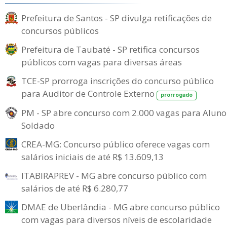
Prefeitura de Santos - SP divulga retificações de
concursos públicos
Prefeitura de Taubaté - SP retifica concursos
públicos com vagas para diversas áreas
TCE-SP prorroga inscrições do concurso público
para Auditor de Controle Externo
prorrogado
PM - SP abre concurso com 2.000 vagas para Aluno
Soldado
CREA-MG: Concurso público oferece vagas com
salários iniciais de até R$ 13.609,13
ITABIRAPREV - MG abre concurso público com
salários de até R$ 6.280,77
DMAE de Uberlândia - MG abre concurso público
com vagas para diversos níveis de escolaridade