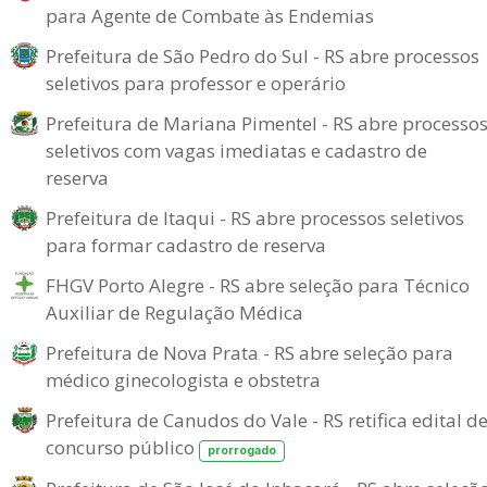
para Agente de Combate às Endemias
Prefeitura de São Pedro do Sul - RS abre processos
seletivos para professor e operário
Prefeitura de Mariana Pimentel - RS abre processo
seletivos com vagas imediatas e cadastro de
reserva
Prefeitura de Itaqui - RS abre processos seletivos
para formar cadastro de reserva
FHGV Porto Alegre - RS abre seleção para Técnico
Auxiliar de Regulação Médica
Prefeitura de Nova Prata - RS abre seleção para
médico ginecologista e obstetra
Prefeitura de Canudos do Vale - RS retifica edital d
concurso público
prorrogado