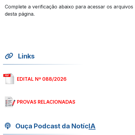
Complete a verificação abaixo para acessar os arquivos
desta página.
Links
EDITAL Nº 088/2026
PROVAS RELACIONADAS
Ouça Podcast da Notíc
IA