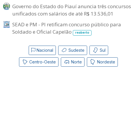
Governo do Estado do Piauí anuncia três concursos
unificados com salários de até R$ 13.536,01
SEAD e PM - PI retificam concurso público para
Soldado e Oficial Capelão
reaberto
Nacional
Sudeste
Sul
Centro-Oeste
Norte
Nordeste