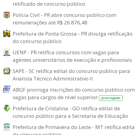
retificado de concurso público
Polícia Civil - PR abre concurso público com
remunerações até R$ 26.876,48
Prefeitura de Ponta Grossa - PR divulga retificação
do concurso público
UENP - PR retifica concursos com vagas para
agentes universitários de execução e profissionais
SAPE - SC retifica edital do concurso público para
Analista Técnico Administrativo II
ABGF prorroga inscrições do concurso público com
vagas para cargos de nível superior
prorrogado
Prefeitura de Cristalina - GO retifica edital de
concurso público para a Secretaria de Educação
Prefeitura de Primavera do Leste - MT retifica edita
de concurso público