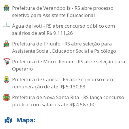
Prefeitura de Veranópolis - RS abre processo
seletivo para Assistente Educacional
Água de Ivoti - RS abre concurso público com
salários de até R$ 9.111,26
Prefeitura de Triunfo - RS abre seleção para
Assistente Social, Educador Social e Psicólogo
Prefeitura de Morro Reuter - RS abre seleção para
Operário
Prefeitura de Canela - RS abre concurso com
remuneração de até R$ 5.130,63
Prefeitura de Nova Santa Rita - RS lança concurso
público com salários até R$ 4.587,60
Mapa: