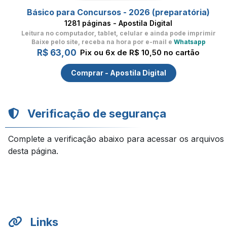
Básico para Concursos - 2026 (preparatória)
1281 páginas - Apostila Digital
Leitura no computador, tablet, celular
e ainda pode imprimir
Baixe pelo site, receba na hora por e-mail e
Whatsapp
R$ 63,00
Pix ou 6x de R$ 10,50 no cartão
Comprar - Apostila Digital
Verificação de segurança
Complete a verificação abaixo para acessar os arquivos
desta página.
Links