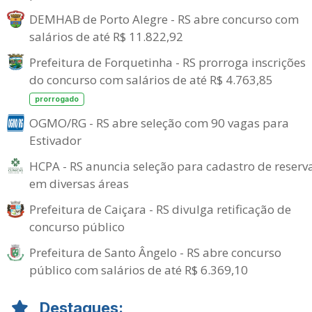
DEMHAB de Porto Alegre - RS abre concurso com
salários de até R$ 11.822,92
Prefeitura de Forquetinha - RS prorroga inscrições
do concurso com salários de até R$ 4.763,85
prorrogado
OGMO/RG - RS abre seleção com 90 vagas para
Estivador
HCPA - RS anuncia seleção para cadastro de reserv
em diversas áreas
Prefeitura de Caiçara - RS divulga retificação de
concurso público
Prefeitura de Santo Ângelo - RS abre concurso
público com salários de até R$ 6.369,10
Destaques: