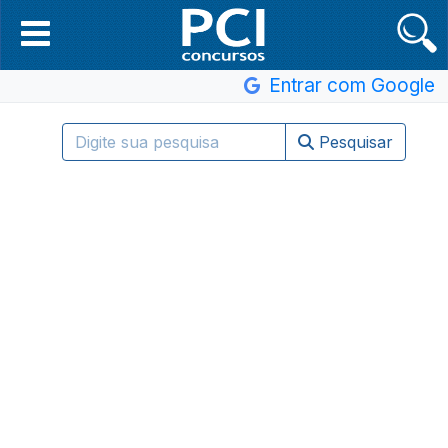
Entrar com Google
Pesquisar