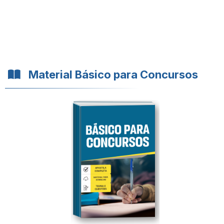
Material Básico para Concursos