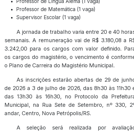
Professor de Língua Alemã (1 vaga)
Professor de Matemática (1 vaga)
Supervisor Escolar (1 vaga)
A jornada de trabalho varia entre 20 e 40 hora
semanais. A remuneração vai de R$ 3.180,08 a R
3.242,00 para os cargos com valor definido. Par
os cargos do magistério, o vencimento é conform
o Plano de Carreira do Magistério Municipal.
As inscrições estarão abertas de 29 de junh
de 2026 a 3 de julho de 2026, das 8h30 às 11h30 
das 13h30 às 16h30, no Protocolo da Prefeitur
Municipal, na Rua Sete de Setembro, nº 330, 2
andar, Centro, Nova Petrópolis/RS.
A seleção será realizada por avaliaçã