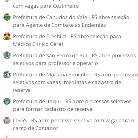
com vagas para Cozinheiro
Prefeitura de Canudos do Vale - RS abre seleção
para Agente de Combate às Endemias
Prefeitura de Erechim - RS abre seleção para
Médico Clínico Geral
Prefeitura de São Pedro do Sul - RS abre processos
seletivos para professor e operário
Prefeitura de Mariana Pimentel - RS abre processo
seletivos com vagas imediatas e cadastro de
reserva
Prefeitura de Itaqui - RS abre processos seletivos
para formar cadastro de reserva
CISGS - RS abre processo seletivo com vaga para o
cargo de Contador