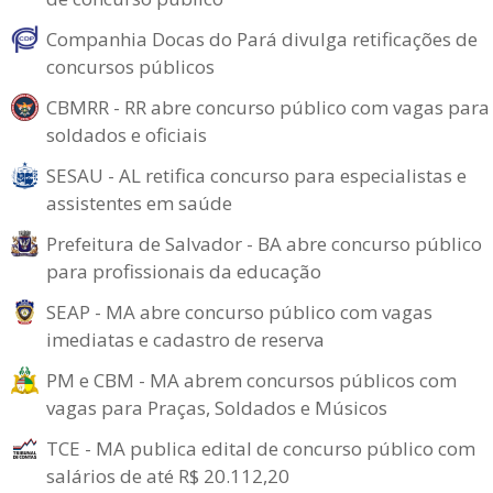
Companhia Docas do Pará divulga retificações de
concursos públicos
CBMRR - RR abre concurso público com vagas para
soldados e oficiais
SESAU - AL retifica concurso para especialistas e
assistentes em saúde
Prefeitura de Salvador - BA abre concurso público
para profissionais da educação
SEAP - MA abre concurso público com vagas
imediatas e cadastro de reserva
PM e CBM - MA abrem concursos públicos com
vagas para Praças, Soldados e Músicos
TCE - MA publica edital de concurso público com
salários de até R$ 20.112,20