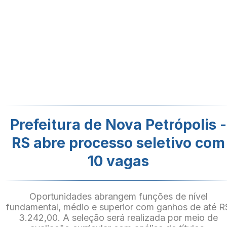
Prefeitura de Nova Petrópolis -
RS abre processo seletivo com
10 vagas
Oportunidades abrangem funções de nível
fundamental, médio e superior com ganhos de até R
3.242,00. A seleção será realizada por meio de