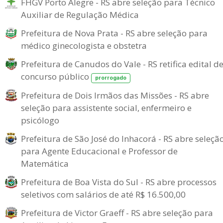
FHGV Porto Alegre - RS abre seleção para Técnico
Auxiliar de Regulação Médica
Prefeitura de Nova Prata - RS abre seleção para
médico ginecologista e obstetra
Prefeitura de Canudos do Vale - RS retifica edital d
concurso público
prorrogado
Prefeitura de Dois Irmãos das Missões - RS abre
seleção para assistente social, enfermeiro e
psicólogo
Prefeitura de São José do Inhacorá - RS abre seleçã
para Agente Educacional e Professor de
Matemática
Prefeitura de Boa Vista do Sul - RS abre processos
seletivos com salários de até R$ 16.500,00
Prefeitura de Victor Graeff - RS abre seleção para