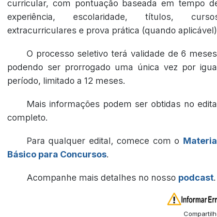
curricular, com pontuação baseada em tempo d
experiência, escolaridade, títulos, curso
extracurriculares e prova prática (quando aplicável)
O processo seletivo terá validade de 6 meses
podendo ser prorrogado uma única vez por igua
período, limitado a 12 meses.
Mais informações podem ser obtidas no edita
completo.
Para qualquer edital, comece com o
Materia
Básico para Concursos
.
Acompanhe mais detalhes no nosso
podcast
.
Compartilh