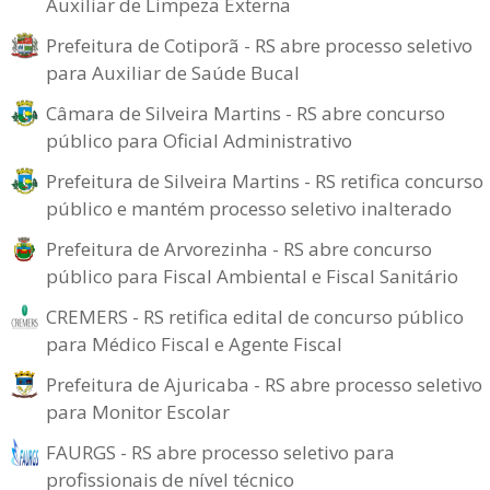
Auxiliar de Limpeza Externa
Prefeitura de Cotiporã - RS abre processo seletivo
para Auxiliar de Saúde Bucal
Câmara de Silveira Martins - RS abre concurso
público para Oficial Administrativo
Prefeitura de Silveira Martins - RS retifica concurso
público e mantém processo seletivo inalterado
Prefeitura de Arvorezinha - RS abre concurso
público para Fiscal Ambiental e Fiscal Sanitário
CREMERS - RS retifica edital de concurso público
para Médico Fiscal e Agente Fiscal
Prefeitura de Ajuricaba - RS abre processo seletivo
para Monitor Escolar
FAURGS - RS abre processo seletivo para
profissionais de nível técnico