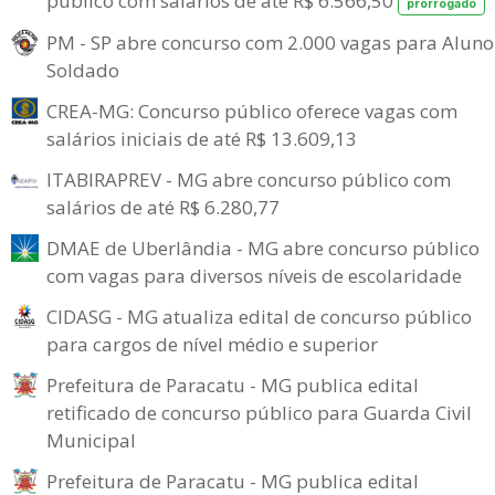
público com salários de até R$ 6.566,50
prorrogado
PM - SP abre concurso com 2.000 vagas para Aluno
Soldado
CREA-MG: Concurso público oferece vagas com
salários iniciais de até R$ 13.609,13
ITABIRAPREV - MG abre concurso público com
salários de até R$ 6.280,77
DMAE de Uberlândia - MG abre concurso público
com vagas para diversos níveis de escolaridade
CIDASG - MG atualiza edital de concurso público
para cargos de nível médio e superior
Prefeitura de Paracatu - MG publica edital
retificado de concurso público para Guarda Civil
Municipal
Prefeitura de Paracatu - MG publica edital