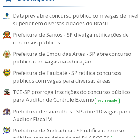
Dataprev abre concurso público com vagas de níve
superior em diversas cidades do Brasil
Prefeitura de Santos - SP divulga retificações de
concursos públicos
Prefeitura de Embu das Artes - SP abre concurso
público com vagas na educação
Prefeitura de Taubaté - SP retifica concursos
públicos com vagas para diversas áreas
TCE-SP prorroga inscrições do concurso público
para Auditor de Controle Externo
prorrogado
Prefeitura de Guarulhos - SP abre 10 vagas para
Auditor Fiscal VI
Prefeitura de Andradina - SP retifica concurso