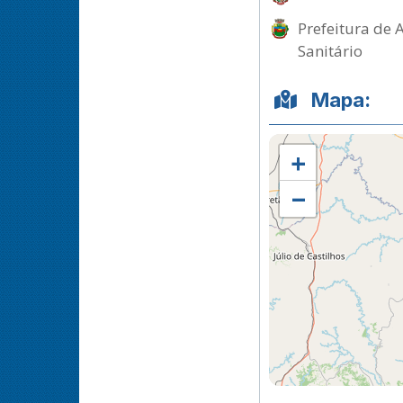
Prefeitura de 
Sanitário
Mapa:
+
−