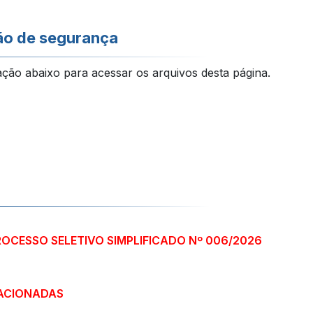
ão de segurança
ação abaixo para acessar os arquivos desta página.
ROCESSO SELETIVO SIMPLIFICADO Nº 006/2026
ACIONADAS