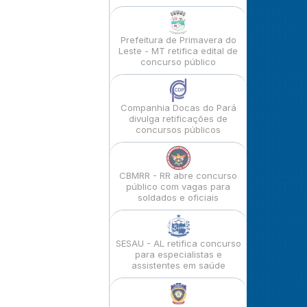
Prefeitura de Primavera do
Leste - MT retifica edital de
concurso público
Companhia Docas do Pará
divulga retificações de
concursos públicos
CBMRR - RR abre concurso
público com vagas para
soldados e oficiais
SESAU - AL retifica concurso
para especialistas e
assistentes em saúde