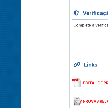
Verificaç
Complete a verific
Links
EDITAL DE P
PROVAS REL