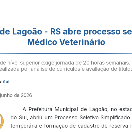
 de Lagoão - RS abre processo se
Médico Veterinário
e nível superior exige jornada de 20 horas semanais.
ealizada por análise de currículos e avaliação de título
›
Sul
e junho de 2026
A Prefeitura Municipal de Lagoão, no esta
do Sul, abriu um Processo Seletivo Simplificado
temporária e formação de cadastro de reserva 