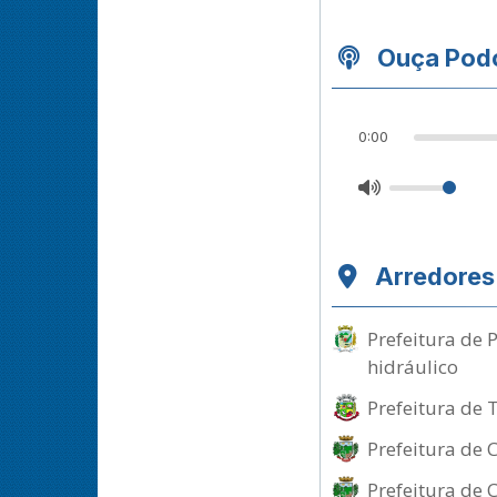
Ouça Podc
0:00
Arredores
Prefeitura de 
hidráulico
Prefeitura de 
Prefeitura de 
Prefeitura de 