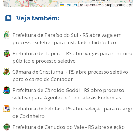
Leaflet
|
© OpenStreetMap contributor
Veja também:
Prefeitura de Paraíso do Sul - RS abre vaga em
processo seletivo para instalador hidráulico
Prefeitura de Tapera - RS abre vagas para concurs
público e processo seletivo
Câmara de Crissiumal - RS abre processo seletivo
para o cargo de Contador
Prefeitura de Cândido Godói - RS abre processo
seletivo para Agente de Combate às Endemias
Prefeitura de Pelotas - RS abre seleção para o carg
de Cozinheiro
Prefeitura de Canudos do Vale - RS abre seleção