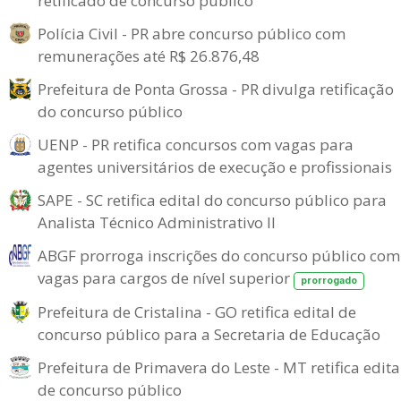
retificado de concurso público
Polícia Civil - PR abre concurso público com
remunerações até R$ 26.876,48
Prefeitura de Ponta Grossa - PR divulga retificação
do concurso público
UENP - PR retifica concursos com vagas para
agentes universitários de execução e profissionais
SAPE - SC retifica edital do concurso público para
Analista Técnico Administrativo II
ABGF prorroga inscrições do concurso público com
vagas para cargos de nível superior
prorrogado
Prefeitura de Cristalina - GO retifica edital de
concurso público para a Secretaria de Educação
Prefeitura de Primavera do Leste - MT retifica edita
de concurso público