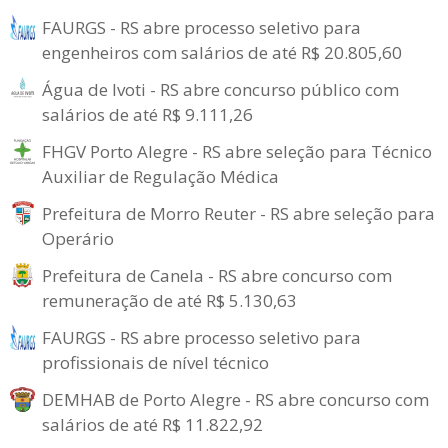
FAURGS - RS abre processo seletivo para
engenheiros com salários de até R$ 20.805,60
Água de Ivoti - RS abre concurso público com
salários de até R$ 9.111,26
FHGV Porto Alegre - RS abre seleção para Técnico
Auxiliar de Regulação Médica
Prefeitura de Morro Reuter - RS abre seleção para
Operário
Prefeitura de Canela - RS abre concurso com
remuneração de até R$ 5.130,63
FAURGS - RS abre processo seletivo para
profissionais de nível técnico
DEMHAB de Porto Alegre - RS abre concurso com
salários de até R$ 11.822,92