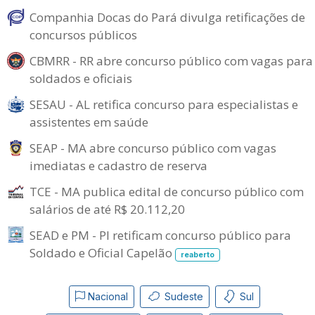
Companhia Docas do Pará divulga retificações de
concursos públicos
CBMRR - RR abre concurso público com vagas para
soldados e oficiais
SESAU - AL retifica concurso para especialistas e
assistentes em saúde
SEAP - MA abre concurso público com vagas
imediatas e cadastro de reserva
TCE - MA publica edital de concurso público com
salários de até R$ 20.112,20
SEAD e PM - PI retificam concurso público para
Soldado e Oficial Capelão
reaberto
Nacional
Sudeste
Sul