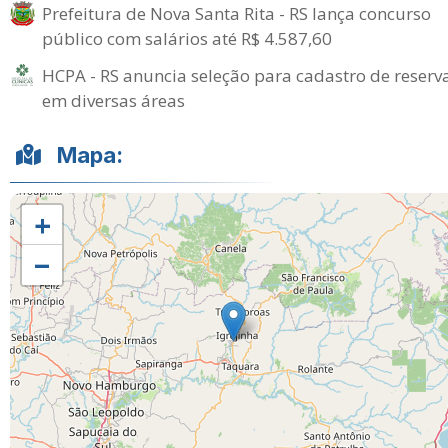
Prefeitura de Nova Santa Rita - RS lança concurso
público com salários até R$ 4.587,60
HCPA - RS anuncia seleção para cadastro de reserv
em diversas áreas
Mapa:
+
−