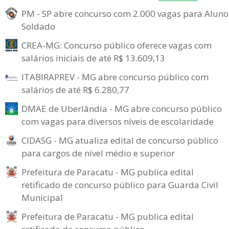
PM - SP abre concurso com 2.000 vagas para Aluno
Soldado
CREA-MG: Concurso público oferece vagas com
salários iniciais de até R$ 13.609,13
ITABIRAPREV - MG abre concurso público com
salários de até R$ 6.280,77
DMAE de Uberlândia - MG abre concurso público
com vagas para diversos níveis de escolaridade
CIDASG - MG atualiza edital de concurso público
para cargos de nível médio e superior
Prefeitura de Paracatu - MG publica edital
retificado de concurso público para Guarda Civil
Municipal
Prefeitura de Paracatu - MG publica edital