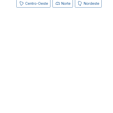
Centro-Oeste
Norte
Nordeste