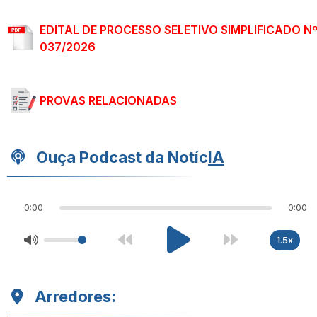
EDITAL DE PROCESSO SELETIVO SIMPLIFICADO N
037/2026
PROVAS RELACIONADAS
Ouça Podcast da Notíc
IA
0:00
0:00
1.5x
Arredores: