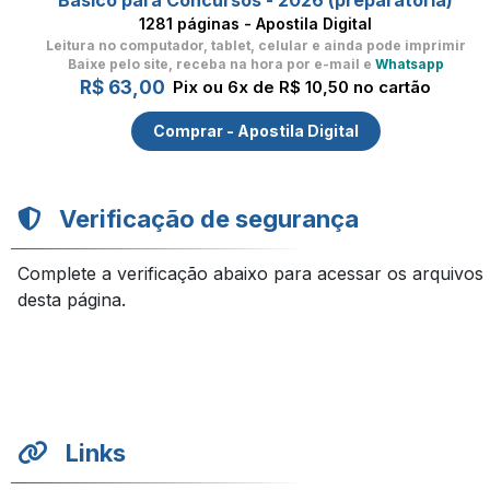
Básico para Concursos - 2026 (preparatória)
1281 páginas - Apostila Digital
Leitura no computador, tablet, celular
e ainda pode imprimir
Baixe pelo site, receba na hora por e-mail e
Whatsapp
R$ 63,00
Pix ou 6x de R$ 10,50 no cartão
Comprar - Apostila Digital
Verificação de segurança
Complete a verificação abaixo para acessar os arquivos
desta página.
Links