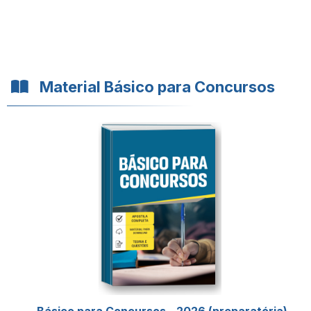
Material Básico para Concursos