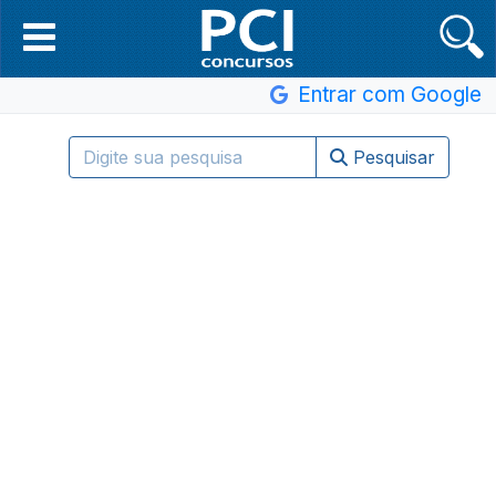
Entrar com Google
Pesquisar