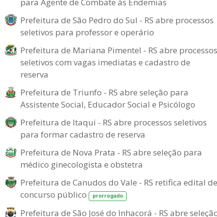
para Agente de Combate às Endemias
Prefeitura de São Pedro do Sul - RS abre processos
seletivos para professor e operário
Prefeitura de Mariana Pimentel - RS abre processo
seletivos com vagas imediatas e cadastro de
reserva
Prefeitura de Triunfo - RS abre seleção para
Assistente Social, Educador Social e Psicólogo
Prefeitura de Itaqui - RS abre processos seletivos
para formar cadastro de reserva
Prefeitura de Nova Prata - RS abre seleção para
médico ginecologista e obstetra
Prefeitura de Canudos do Vale - RS retifica edital d
concurso público
prorrogado
Prefeitura de São José do Inhacorá - RS abre seleçã