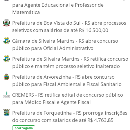
para Agente Educacional e Professor de
Matemática
Prefeitura de Boa Vista do Sul - RS abre processos
seletivos com salários de até R$ 16.500,00
Câmara de Silveira Martins - RS abre concurso
público para Oficial Administrativo
Prefeitura de Silveira Martins - RS retifica concurso
público e mantém processo seletivo inalterado
Prefeitura de Arvorezinha - RS abre concurso
público para Fiscal Ambiental e Fiscal Sanitário
CREMERS - RS retifica edital de concurso público
para Médico Fiscal e Agente Fiscal
Prefeitura de Forquetinha - RS prorroga inscrições
do concurso com salários de até R$ 4.763,85
prorrogado