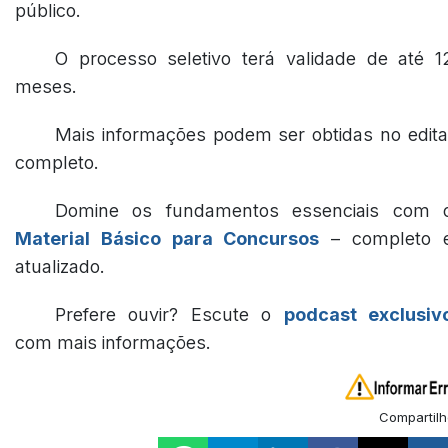
público.
O processo seletivo terá validade de até 1
meses.
Mais informações podem ser obtidas no edita
completo.
Domine os fundamentos essenciais com 
Material Básico para Concursos
– completo 
atualizado.
Prefere ouvir? Escute o
podcast exclusiv
com mais informações.
Compartilh