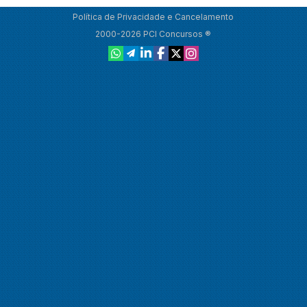
Política de Privacidade e Cancelamento
2000-2026 PCI Concursos ®