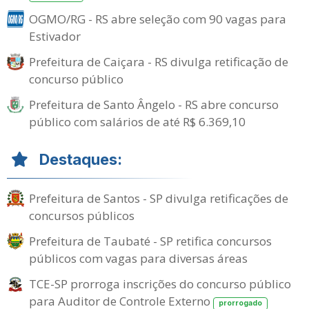
OGMO/RG - RS abre seleção com 90 vagas para
Estivador
Prefeitura de Caiçara - RS divulga retificação de
concurso público
Prefeitura de Santo Ângelo - RS abre concurso
público com salários de até R$ 6.369,10
Destaques:
Prefeitura de Santos - SP divulga retificações de
concursos públicos
Prefeitura de Taubaté - SP retifica concursos
públicos com vagas para diversas áreas
TCE-SP prorroga inscrições do concurso público
para Auditor de Controle Externo
prorrogado