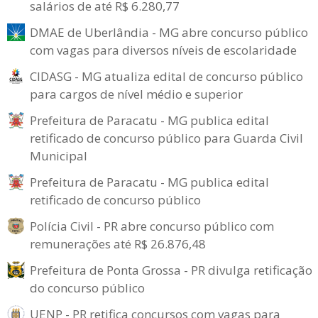
salários de até R$ 6.280,77
DMAE de Uberlândia - MG abre concurso público
com vagas para diversos níveis de escolaridade
CIDASG - MG atualiza edital de concurso público
para cargos de nível médio e superior
Prefeitura de Paracatu - MG publica edital
retificado de concurso público para Guarda Civil
Municipal
Prefeitura de Paracatu - MG publica edital
retificado de concurso público
Polícia Civil - PR abre concurso público com
remunerações até R$ 26.876,48
Prefeitura de Ponta Grossa - PR divulga retificação
do concurso público
UENP - PR retifica concursos com vagas para