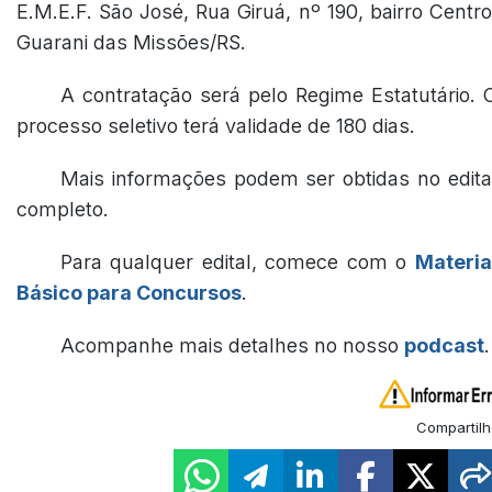
E.M.E.F. São José, Rua Giruá, nº 190, bairro Centro
Guarani das Missões/RS.
A contratação será pelo Regime Estatutário. 
processo seletivo terá validade de 180 dias.
Mais informações podem ser obtidas no edita
completo.
Para qualquer edital, comece com o
Materia
Básico para Concursos
.
Acompanhe mais detalhes no nosso
podcast
.
Compartilh