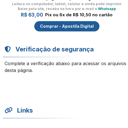
Leitura no computador, tablet, celular
e ainda pode imprimir
Baixe pelo site, receba na hora por e-mail e
Whatsapp
R$ 63,00
Pix ou 6x de R$ 10,50 no cartão
Comprar - Apostila Digital
Verificação de segurança
Complete a verificação abaixo para acessar os arquivos
desta página.
Links