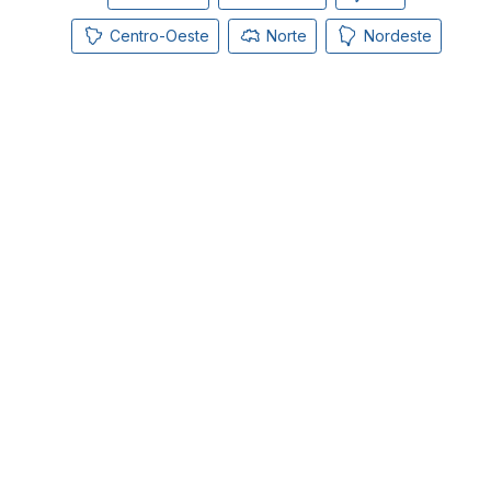
Centro-Oeste
Norte
Nordeste