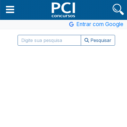
Entrar com Google
Pesquisar