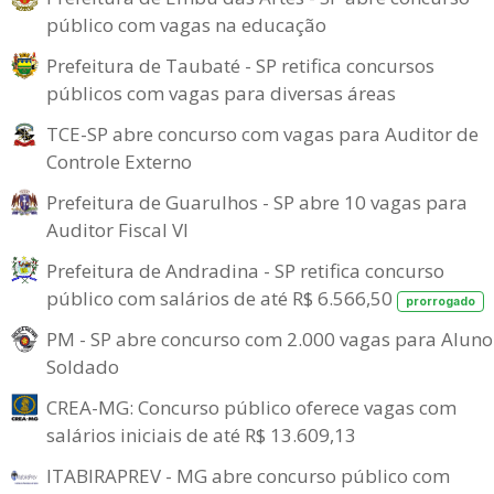
público com vagas na educação
Prefeitura de Taubaté - SP retifica concursos
públicos com vagas para diversas áreas
TCE-SP abre concurso com vagas para Auditor de
Controle Externo
Prefeitura de Guarulhos - SP abre 10 vagas para
Auditor Fiscal VI
Prefeitura de Andradina - SP retifica concurso
público com salários de até R$ 6.566,50
prorrogado
PM - SP abre concurso com 2.000 vagas para Aluno
Soldado
CREA-MG: Concurso público oferece vagas com
salários iniciais de até R$ 13.609,13
ITABIRAPREV - MG abre concurso público com