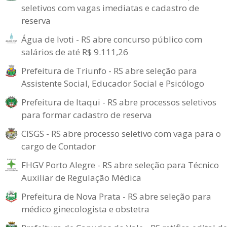
seletivos com vagas imediatas e cadastro de
reserva
Água de Ivoti - RS abre concurso público com
salários de até R$ 9.111,26
Prefeitura de Triunfo - RS abre seleção para
Assistente Social, Educador Social e Psicólogo
Prefeitura de Itaqui - RS abre processos seletivos
para formar cadastro de reserva
CISGS - RS abre processo seletivo com vaga para o
cargo de Contador
FHGV Porto Alegre - RS abre seleção para Técnico
Auxiliar de Regulação Médica
Prefeitura de Nova Prata - RS abre seleção para
médico ginecologista e obstetra