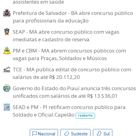
assistentes em saúde
Prefeitura de Salvador - BA abre concurso público
para profissionais da educação
SEAP - MA abre concurso público com vagas
imediatas e cadastro de reserva
PM e CBM - MA abrem concursos públicos com
vagas para Praças, Soldados e Músicos
TCE - MA publica edital de concurso público com
salários de até R$ 20.112,20
Governo do Estado do Piauí anuncia três concursos
unificados com salários de até R$ 13.536,01
SEAD e PM - PI retificam concurso público para
Soldado e Oficial Capelão
reaberto
Nacional
Sudeste
Sul