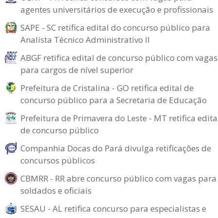
agentes universitários de execução e profissionais
SAPE - SC retifica edital do concurso público para
Analista Técnico Administrativo II
ABGF retifica edital de concurso público com vagas
para cargos de nível superior
Prefeitura de Cristalina - GO retifica edital de
concurso público para a Secretaria de Educação
Prefeitura de Primavera do Leste - MT retifica edita
de concurso público
Companhia Docas do Pará divulga retificações de
concursos públicos
CBMRR - RR abre concurso público com vagas para
soldados e oficiais
SESAU - AL retifica concurso para especialistas e