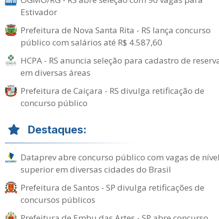
Estivador
Prefeitura de Nova Santa Rita - RS lança concurso
público com salários até R$ 4.587,60
HCPA - RS anuncia seleção para cadastro de reserv
em diversas áreas
Prefeitura de Caiçara - RS divulga retificação de
concurso público
Destaques:
Dataprev abre concurso público com vagas de níve
superior em diversas cidades do Brasil
Prefeitura de Santos - SP divulga retificações de
concursos públicos
Prefeitura de Embu das Artes - SP abre concurso