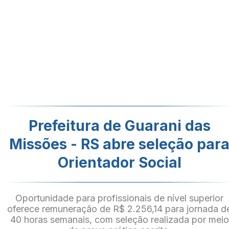
Prefeitura de Guarani das
Missões - RS abre seleção par
Orientador Social
Oportunidade para profissionais de nível superior
oferece remuneração de R$ 2.256,14 para jornada d
40 horas semanais, com seleção realizada por meio