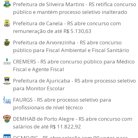
Prefeitura de Silveira Martins - RS retifica concurso
público e mantém processo seletivo inalterado
Prefeitura de Canela - RS abre concurso com
remuneração de até R$ 5.130,63
Prefeitura de Arvorezinha - RS abre concurso
público para Fiscal Ambiental e Fiscal Sanitário
CREMERS - RS abre concurso público para Médico
Fiscal e Agente Fiscal
Prefeitura de Ajuricaba - RS abre processo seletivo
para Monitor Escolar
FAURGS - RS abre processo seletivo para
profissionais de nível técnico
DEMHAB de Porto Alegre - RS abre concurso com
salários de até R$ 11.822,92
OGMO/RG - RS abre seleção com 90 vagas para