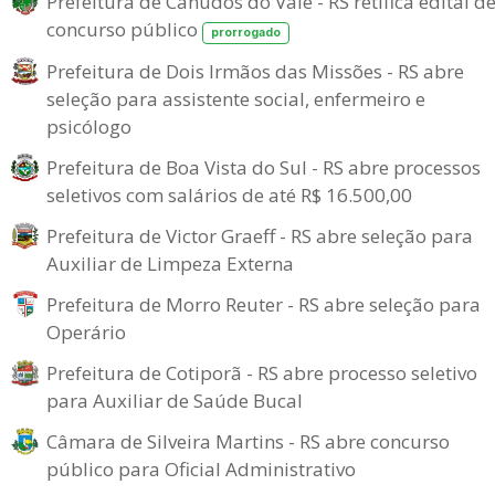
Prefeitura de Canudos do Vale - RS retifica edital d
concurso público
prorrogado
Prefeitura de Dois Irmãos das Missões - RS abre
seleção para assistente social, enfermeiro e
psicólogo
Prefeitura de Boa Vista do Sul - RS abre processos
seletivos com salários de até R$ 16.500,00
Prefeitura de Victor Graeff - RS abre seleção para
Auxiliar de Limpeza Externa
Prefeitura de Morro Reuter - RS abre seleção para
Operário
Prefeitura de Cotiporã - RS abre processo seletivo
para Auxiliar de Saúde Bucal
Câmara de Silveira Martins - RS abre concurso
público para Oficial Administrativo