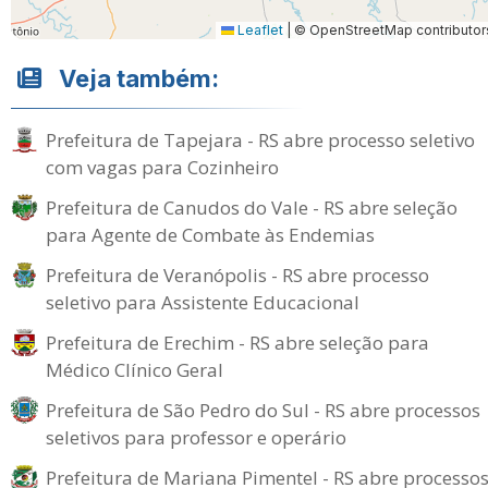
Leaflet
|
© OpenStreetMap contributor
Veja também:
Prefeitura de Tapejara - RS abre processo seletivo
com vagas para Cozinheiro
Prefeitura de Canudos do Vale - RS abre seleção
para Agente de Combate às Endemias
Prefeitura de Veranópolis - RS abre processo
seletivo para Assistente Educacional
Prefeitura de Erechim - RS abre seleção para
Médico Clínico Geral
Prefeitura de São Pedro do Sul - RS abre processos
seletivos para professor e operário
Prefeitura de Mariana Pimentel - RS abre processo