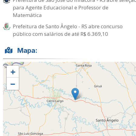
para Agente Educacional e Professor de
Matemática
Prefeitura de Santo Ângelo - RS abre concurso
público com salários de até R$ 6.369,10
Mapa:
+
−