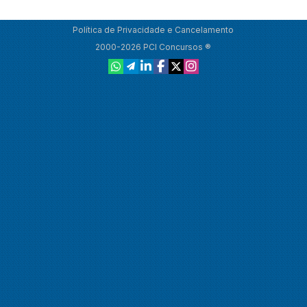
Política de Privacidade e Cancelamento
2000-2026 PCI Concursos ®