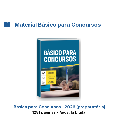
Material Básico para Concursos
Básico para Concursos - 2026 (preparatória)
1281 páginas - Apostila Digital