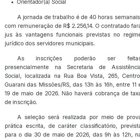
Orientador(a) Social
A jornada de trabalho é de 40 horas semanais
com remuneração de R$ 2.256,14. O contratado far
jus às vantagens funcionais previstas no regim
jurídico dos servidores municipais.
As inscrições poderão ser feita
presencialmente na Secretaria de Assistênci
Social, localizada na Rua Boa Vista, 265, Centro
Guarani das Missões/RS, das 13h às 16h, entre 11 
19 de maio de 2026. Não haverá cobrança de tax
de inscrição.
A seleção será realizada por meio de prov
prática escrita, de caráter classificatório, previst
para o dia 30 de maio de 2026, das 9h às 12h, n