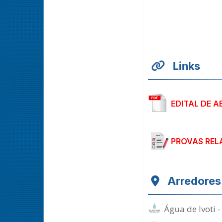
Links
EDITAL DE A
PROVAS REL
Arredores
Água de Ivoti 