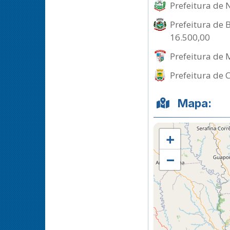
Prefeitura de 
Prefeitura de B
16.500,00
Prefeitura de 
Prefeitura de 
Mapa:
+
−