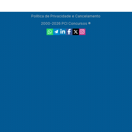
Política de Privacidade e Cancelamento
2000-2026 PCI Concursos ®