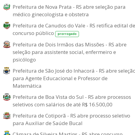
Prefeitura de Nova Prata - RS abre seleção para
médico ginecologista e obstetra
Prefeitura de Canudos do Vale - RS retifica edital d
concurso público
prorrogado
Prefeitura de Dois Irmãos das Missões - RS abre
seleção para assistente social, enfermeiro e
psicólogo
Prefeitura de São José do Inhacorá - RS abre seleçã
para Agente Educacional e Professor de
Matemática
Prefeitura de Boa Vista do Sul - RS abre processos
seletivos com salários de até R$ 16.500,00
Prefeitura de Cotiporã - RS abre processo seletivo
para Auxiliar de Saúde Bucal
Câmara de Silveira Martins - RS abre concurso