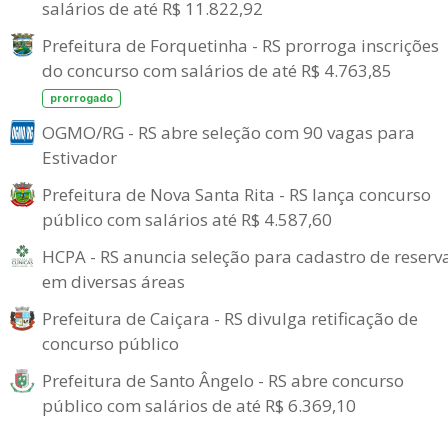
salários de até R$ 11.822,92
Prefeitura de Forquetinha - RS prorroga inscrições
do concurso com salários de até R$ 4.763,85
prorrogado
OGMO/RG - RS abre seleção com 90 vagas para
Estivador
Prefeitura de Nova Santa Rita - RS lança concurso
público com salários até R$ 4.587,60
HCPA - RS anuncia seleção para cadastro de reserv
em diversas áreas
Prefeitura de Caiçara - RS divulga retificação de
concurso público
Prefeitura de Santo Ângelo - RS abre concurso
público com salários de até R$ 6.369,10