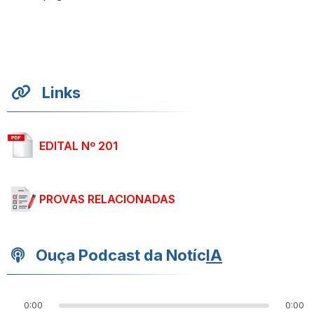
Links
EDITAL Nº 201
PROVAS RELACIONADAS
Ouça Podcast da Notíc
IA
0:00
0:00