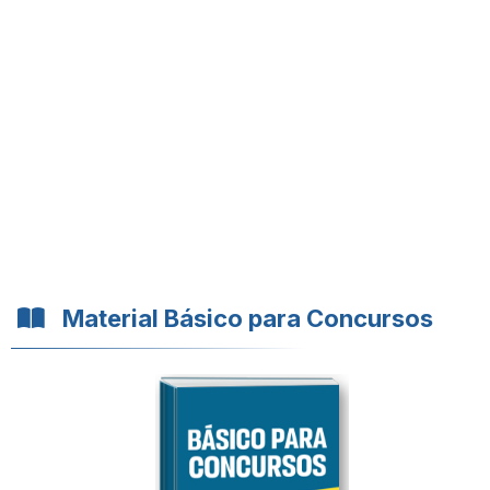
Material Básico para Concursos