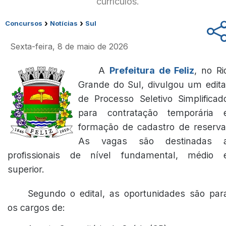
currículos.
›
›
Concursos
Notícias
Sul
Sexta-feira, 8 de maio de 2026
A
Prefeitura de Feliz
, no Ri
Grande do Sul, divulgou um edita
de Processo Seletivo Simplificad
para contratação temporária 
formação de cadastro de reserva
As vagas são destinadas 
profissionais de nível fundamental, médio 
superior.
Segundo o edital, as oportunidades são par
os cargos de: