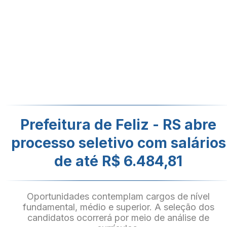
Prefeitura de Feliz - RS abre
processo seletivo com salários
de até R$ 6.484,81
Oportunidades contemplam cargos de nível
fundamental, médio e superior. A seleção dos
candidatos ocorrerá por meio de análise de