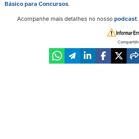
Básico para Concursos
.
Acompanhe mais detalhes no nosso
podcast
.
Compartilh