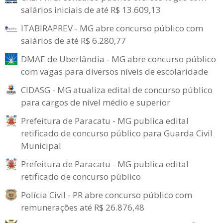
salários iniciais de até R$ 13.609,13
ITABIRAPREV - MG abre concurso público com
salários de até R$ 6.280,77
DMAE de Uberlândia - MG abre concurso público
com vagas para diversos níveis de escolaridade
CIDASG - MG atualiza edital de concurso público
para cargos de nível médio e superior
Prefeitura de Paracatu - MG publica edital
retificado de concurso público para Guarda Civil
Municipal
Prefeitura de Paracatu - MG publica edital
retificado de concurso público
Polícia Civil - PR abre concurso público com
remunerações até R$ 26.876,48