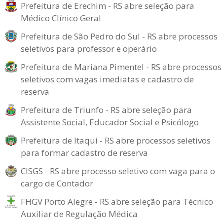
Prefeitura de Erechim - RS abre seleção para
Médico Clínico Geral
Prefeitura de São Pedro do Sul - RS abre processos
seletivos para professor e operário
Prefeitura de Mariana Pimentel - RS abre processo
seletivos com vagas imediatas e cadastro de
reserva
Prefeitura de Triunfo - RS abre seleção para
Assistente Social, Educador Social e Psicólogo
Prefeitura de Itaqui - RS abre processos seletivos
para formar cadastro de reserva
CISGS - RS abre processo seletivo com vaga para o
cargo de Contador
FHGV Porto Alegre - RS abre seleção para Técnico
Auxiliar de Regulação Médica