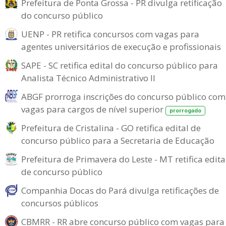
Prefeitura de Ponta Grossa - PR divulga retificação
do concurso público
UENP - PR retifica concursos com vagas para
agentes universitários de execução e profissionais
SAPE - SC retifica edital do concurso público para
Analista Técnico Administrativo II
ABGF prorroga inscrições do concurso público com
vagas para cargos de nível superior
prorrogado
Prefeitura de Cristalina - GO retifica edital de
concurso público para a Secretaria de Educação
Prefeitura de Primavera do Leste - MT retifica edita
de concurso público
Companhia Docas do Pará divulga retificações de
concursos públicos
CBMRR - RR abre concurso público com vagas para