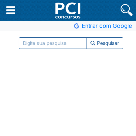
Entrar com Google
Pesquisar