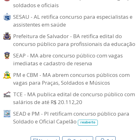
soldados e oficiais
SESAU - AL retifica concurso para especialistas e
assistentes em saúde
Prefeitura de Salvador - BA retifica edital do
concurso público para profissionais da educação
SEAP - MA abre concurso público com vagas
imediatas e cadastro de reserva
PM e CBM - MA abrem concursos públicos com
vagas para Praças, Soldados e Músicos
TCE - MA publica edital de concurso público com
salários de até R$ 20.112,20
SEAD e PM - PI retificam concurso público para
Soldado e Oficial Capelão
reaberto