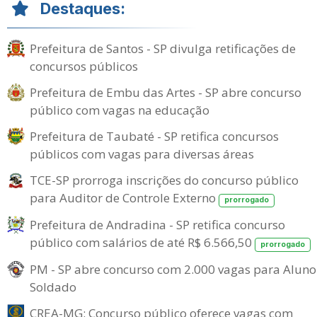
Destaques:
Prefeitura de Santos - SP divulga retificações de
concursos públicos
Prefeitura de Embu das Artes - SP abre concurso
público com vagas na educação
Prefeitura de Taubaté - SP retifica concursos
públicos com vagas para diversas áreas
TCE-SP prorroga inscrições do concurso público
para Auditor de Controle Externo
prorrogado
Prefeitura de Andradina - SP retifica concurso
público com salários de até R$ 6.566,50
prorrogado
PM - SP abre concurso com 2.000 vagas para Aluno
Soldado
CREA-MG: Concurso público oferece vagas com