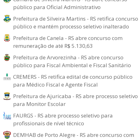
público para Oficial Administrativo
Prefeitura de Silveira Martins - RS retifica concurso
público e mantém processo seletivo inalterado
Prefeitura de Canela - RS abre concurso com
remuneração de até R$ 5.130,63
Prefeitura de Arvorezinha - RS abre concurso
público para Fiscal Ambiental e Fiscal Sanitário
CREMERS - RS retifica edital de concurso público
para Médico Fiscal e Agente Fiscal
Prefeitura de Ajuricaba - RS abre processo seletivo
para Monitor Escolar
FAURGS - RS abre processo seletivo para
profissionais de nível técnico
DEMHAB de Porto Alegre - RS abre concurso com