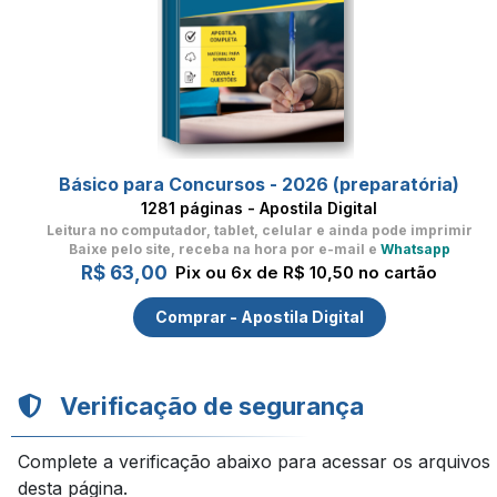
Básico para Concursos - 2026 (preparatória)
1281 páginas - Apostila Digital
Leitura no computador, tablet, celular
e ainda pode imprimir
Baixe pelo site, receba na hora por e-mail e
Whatsapp
R$ 63,00
Pix ou 6x de R$ 10,50 no cartão
Comprar - Apostila Digital
Verificação de segurança
Complete a verificação abaixo para acessar os arquivos
desta página.