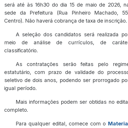
será até às 16h30 do dia 15 de maio de 2026, n
sede da Prefeitura (Rua Pinheiro Machado, 55
Centro). Não haverá cobrança de taxa de inscrição.
A seleção dos candidatos será realizada po
meio de análise de currículos, de caráte
classificatório.
As contratações serão feitas pelo regim
estatutário, com prazo de validade do process
seletivo de dois anos, podendo ser prorrogado po
igual período.
Mais informações podem ser obtidas no edita
completo.
Para qualquer edital, comece com o
Materia