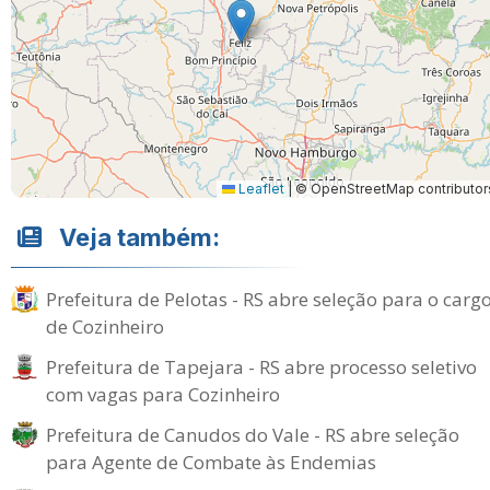
Leaflet
|
© OpenStreetMap contributor
Veja também:
Prefeitura de Pelotas - RS abre seleção para o carg
de Cozinheiro
Prefeitura de Tapejara - RS abre processo seletivo
com vagas para Cozinheiro
Prefeitura de Canudos do Vale - RS abre seleção
para Agente de Combate às Endemias