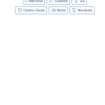
Nacional
Sudeste
Sul
Centro-Oeste
Norte
Nordeste