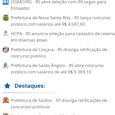
OGMO/RG - RS abre seleção com 90 vagas para
Estivador
Prefeitura de Nova Santa Rita - RS lança concurso
público com salários até R$ 4.587,60
HCPA - RS anuncia seleção para cadastro de reserv
em diversas áreas
Prefeitura de Caiçara - RS divulga retificação de
concurso público
Prefeitura de Santo Ângelo - RS abre concurso
público com salários de até R$ 6.369,10
Destaques:
Prefeitura de Santos - SP divulga retificações de
concursos públicos