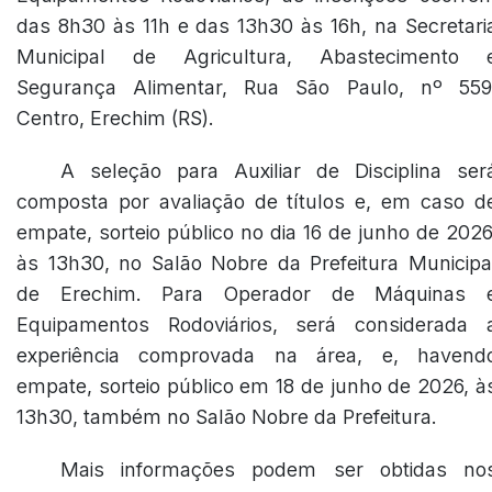
das 8h30 às 11h e das 13h30 às 16h, na Secretari
Municipal de Agricultura, Abastecimento 
Segurança Alimentar, Rua São Paulo, nº 559
Centro, Erechim (RS).
A seleção para Auxiliar de Disciplina ser
composta por avaliação de títulos e, em caso d
empate, sorteio público no dia 16 de junho de 2026
às 13h30, no Salão Nobre da Prefeitura Municipa
de Erechim. Para Operador de Máquinas 
Equipamentos Rodoviários, será considerada 
experiência comprovada na área, e, havend
empate, sorteio público em 18 de junho de 2026, à
13h30, também no Salão Nobre da Prefeitura.
Mais informações podem ser obtidas no