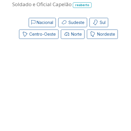
Soldado e Oficial Capelão
reaberto
Nacional
Sudeste
Sul
Centro-Oeste
Norte
Nordeste