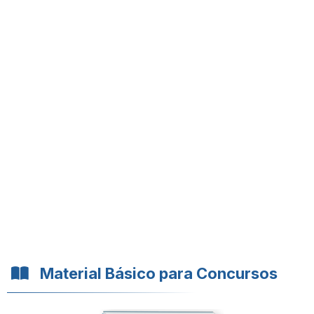
Material Básico para Concursos