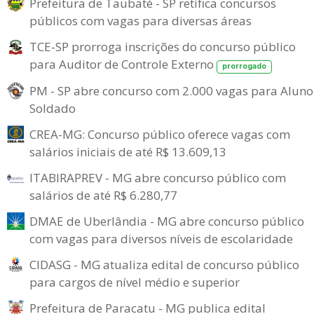
Prefeitura de Taubaté - SP retifica concursos
públicos com vagas para diversas áreas
TCE-SP prorroga inscrições do concurso público
para Auditor de Controle Externo
prorrogado
PM - SP abre concurso com 2.000 vagas para Aluno
Soldado
CREA-MG: Concurso público oferece vagas com
salários iniciais de até R$ 13.609,13
ITABIRAPREV - MG abre concurso público com
salários de até R$ 6.280,77
DMAE de Uberlândia - MG abre concurso público
com vagas para diversos níveis de escolaridade
CIDASG - MG atualiza edital de concurso público
para cargos de nível médio e superior
Prefeitura de Paracatu - MG publica edital