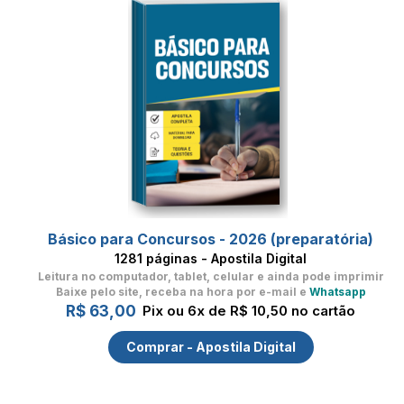
Básico para Concursos - 2026 (preparatória)
1281 páginas - Apostila Digital
Leitura no computador, tablet, celular
e ainda pode imprimir
Baixe pelo site, receba na hora por e-mail e
Whatsapp
R$ 63,00
Pix ou 6x de R$ 10,50 no cartão
Comprar - Apostila Digital