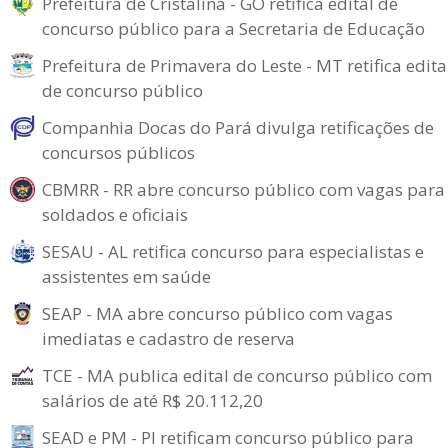
Prefeitura de Cristalina - GO retifica edital de
concurso público para a Secretaria de Educação
Prefeitura de Primavera do Leste - MT retifica edita
de concurso público
Companhia Docas do Pará divulga retificações de
concursos públicos
CBMRR - RR abre concurso público com vagas para
soldados e oficiais
SESAU - AL retifica concurso para especialistas e
assistentes em saúde
SEAP - MA abre concurso público com vagas
imediatas e cadastro de reserva
TCE - MA publica edital de concurso público com
salários de até R$ 20.112,20
SEAD e PM - PI retificam concurso público para