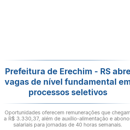
Prefeitura de Erechim - RS abr
vagas de nível fundamental e
processos seletivos
Oportunidades oferecem remunerações que chega
a R$ 3.330,37, além de auxílio-alimentação e abono
salariais para jornadas de 40 horas semanais.