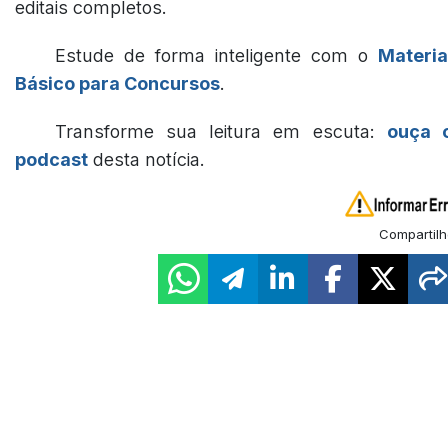
editais completos.
Estude de forma inteligente com o
Materia
Básico para Concursos
.
Transforme sua leitura em escuta:
ouça 
podcast
desta notícia.
Compartilh