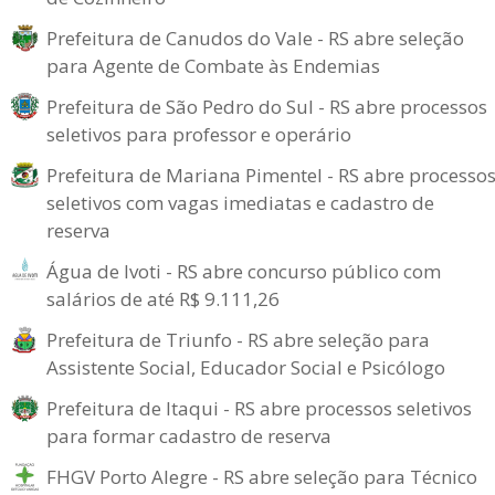
Prefeitura de Canudos do Vale - RS abre seleção
para Agente de Combate às Endemias
Prefeitura de São Pedro do Sul - RS abre processos
seletivos para professor e operário
Prefeitura de Mariana Pimentel - RS abre processo
seletivos com vagas imediatas e cadastro de
reserva
Água de Ivoti - RS abre concurso público com
salários de até R$ 9.111,26
Prefeitura de Triunfo - RS abre seleção para
Assistente Social, Educador Social e Psicólogo
Prefeitura de Itaqui - RS abre processos seletivos
para formar cadastro de reserva
FHGV Porto Alegre - RS abre seleção para Técnico