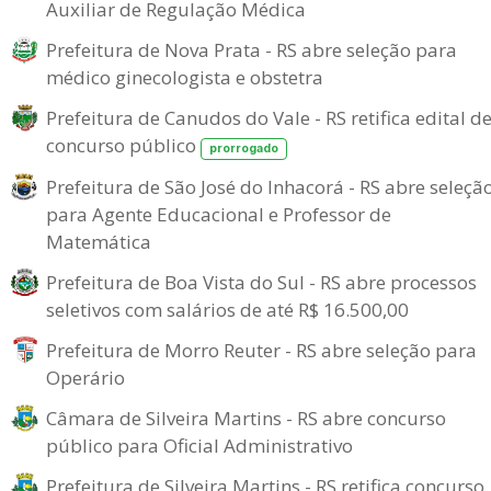
Auxiliar de Regulação Médica
Prefeitura de Nova Prata - RS abre seleção para
médico ginecologista e obstetra
Prefeitura de Canudos do Vale - RS retifica edital d
concurso público
prorrogado
Prefeitura de São José do Inhacorá - RS abre seleçã
para Agente Educacional e Professor de
Matemática
Prefeitura de Boa Vista do Sul - RS abre processos
seletivos com salários de até R$ 16.500,00
Prefeitura de Morro Reuter - RS abre seleção para
Operário
Câmara de Silveira Martins - RS abre concurso
público para Oficial Administrativo
Prefeitura de Silveira Martins - RS retifica concurso