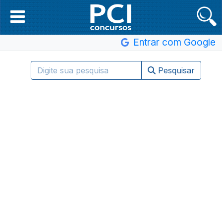
Entrar com Google
Pesquisar