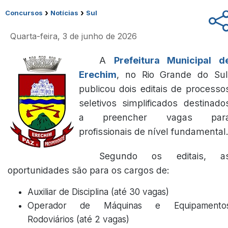
›
›
Concursos
Notícias
Sul
Quarta-feira, 3 de junho de 2026
A
Prefeitura Municipal d
Erechim
, no Rio Grande do Sul
publicou dois editais de processo
seletivos simplificados destinado
a preencher vagas par
profissionais de nível fundamental
Segundo os editais, a
oportunidades são para os cargos de:
Auxiliar de Disciplina (até 30 vagas)
Operador de Máquinas e Equipamento
Rodoviários (até 2 vagas)