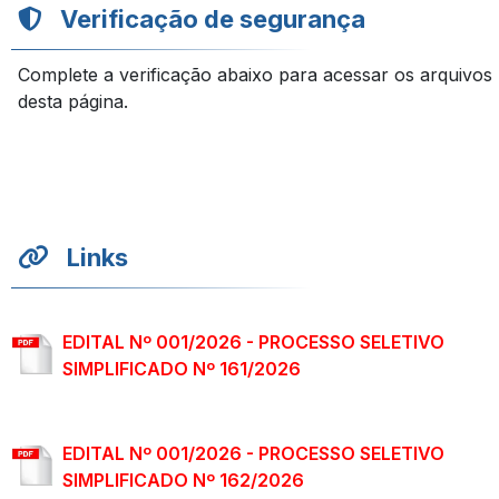
Verificação de segurança
Complete a verificação abaixo para acessar os arquivos
desta página.
Links
EDITAL Nº 001/2026 - PROCESSO SELETIVO
SIMPLIFICADO Nº 161/2026
EDITAL Nº 001/2026 - PROCESSO SELETIVO
SIMPLIFICADO Nº 162/2026