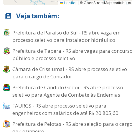
Leaflet
|
© OpenStreetMap contributor
Veja também:
Prefeitura de Paraíso do Sul - RS abre vaga em
processo seletivo para instalador hidráulico
Prefeitura de Tapera - RS abre vagas para concurs
público e processo seletivo
Câmara de Crissiumal - RS abre processo seletivo
para o cargo de Contador
Prefeitura de Cândido Godói - RS abre processo
seletivo para Agente de Combate às Endemias
FAURGS - RS abre processo seletivo para
engenheiros com salários de até R$ 20.805,60
Prefeitura de Pelotas - RS abre seleção para o carg
de Cozinheiro