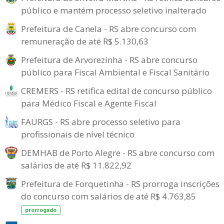
público e mantém processo seletivo inalterado
Prefeitura de Canela - RS abre concurso com
remuneração de até R$ 5.130,63
Prefeitura de Arvorezinha - RS abre concurso
público para Fiscal Ambiental e Fiscal Sanitário
CREMERS - RS retifica edital de concurso público
para Médico Fiscal e Agente Fiscal
FAURGS - RS abre processo seletivo para
profissionais de nível técnico
DEMHAB de Porto Alegre - RS abre concurso com
salários de até R$ 11.822,92
Prefeitura de Forquetinha - RS prorroga inscrições
do concurso com salários de até R$ 4.763,85
prorrogado