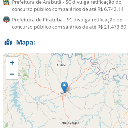
Prefeitura de Arabutã - SC divulga retificação do
concurso público com salários de até R$ 6.742,14
Prefeitura de Piratuba - SC divulga retificação de
concurso público com salários de até R$ 21.473,80.
Mapa:
+
−