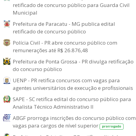
retificado de concurso público para Guarda Civil
Municipal
Prefeitura de Paracatu - MG publica edital
retificado de concurso público
Polícia Civil - PR abre concurso público com
remunerações até R$ 26.876,48
Prefeitura de Ponta Grossa - PR divulga retificação
do concurso público
UENP - PR retifica concursos com vagas para
agentes universitários de execução e profissionais
SAPE - SC retifica edital do concurso público para
Analista Técnico Administrativo II
ABGF prorroga inscrições do concurso público com
vagas para cargos de nível superior
prorrogado