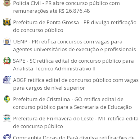
Polícia Civil - PR abre concurso público com
remunerações até R$ 26.876,48
Prefeitura de Ponta Grossa - PR divulga retificação
do concurso público
UENP - PR retifica concursos com vagas para
agentes universitários de execução e profissionais
SAPE - SC retifica edital do concurso público para
Analista Técnico Administrativo II
ABGF retifica edital de concurso público com vagas
para cargos de nível superior
Prefeitura de Cristalina - GO retifica edital de
concurso público para a Secretaria de Educação
Prefeitura de Primavera do Leste - MT retifica edita
de concurso público
Companhia Docas do Pará divulga retificações de