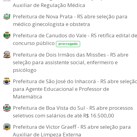
Auxiliar de Regulação Médica
Prefeitura de Nova Prata - RS abre seleção para
médico ginecologista e obstetra
Prefeitura de Canudos do Vale - RS retifica edital d
concurso público
prorrogado
Prefeitura de Dois Irmãos das Missões - RS abre
seleção para assistente social, enfermeiro e
psicólogo
Prefeitura de São José do Inhacorá - RS abre seleçã
para Agente Educacional e Professor de
Matemática
Prefeitura de Boa Vista do Sul - RS abre processos
seletivos com salários de até R$ 16.500,00
Prefeitura de Victor Graeff - RS abre seleção para
Auxiliar de Limpeza Externa