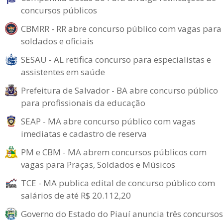
concursos públicos
CBMRR - RR abre concurso público com vagas para
soldados e oficiais
SESAU - AL retifica concurso para especialistas e
assistentes em saúde
Prefeitura de Salvador - BA abre concurso público
para profissionais da educação
SEAP - MA abre concurso público com vagas
imediatas e cadastro de reserva
PM e CBM - MA abrem concursos públicos com
vagas para Praças, Soldados e Músicos
TCE - MA publica edital de concurso público com
salários de até R$ 20.112,20
Governo do Estado do Piauí anuncia três concursos