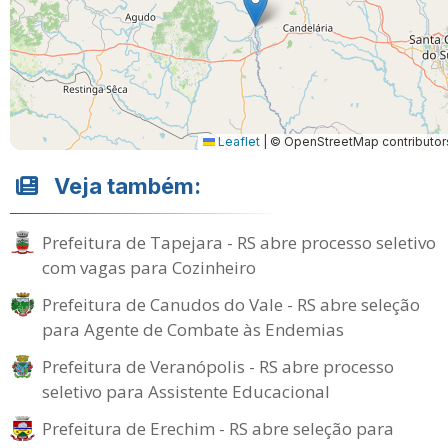
Leaflet
|
© OpenStreetMap contributor
Veja também:
Prefeitura de Tapejara - RS abre processo seletivo
com vagas para Cozinheiro
Prefeitura de Canudos do Vale - RS abre seleção
para Agente de Combate às Endemias
Prefeitura de Veranópolis - RS abre processo
seletivo para Assistente Educacional
Prefeitura de Erechim - RS abre seleção para