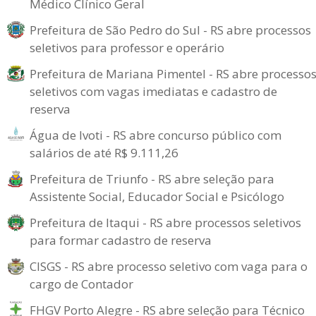
Médico Clínico Geral
Prefeitura de São Pedro do Sul - RS abre processos
seletivos para professor e operário
Prefeitura de Mariana Pimentel - RS abre processo
seletivos com vagas imediatas e cadastro de
reserva
Água de Ivoti - RS abre concurso público com
salários de até R$ 9.111,26
Prefeitura de Triunfo - RS abre seleção para
Assistente Social, Educador Social e Psicólogo
Prefeitura de Itaqui - RS abre processos seletivos
para formar cadastro de reserva
CISGS - RS abre processo seletivo com vaga para o
cargo de Contador
FHGV Porto Alegre - RS abre seleção para Técnico