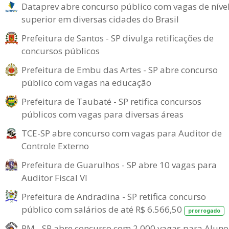
Dataprev abre concurso público com vagas de níve
superior em diversas cidades do Brasil
Prefeitura de Santos - SP divulga retificações de
concursos públicos
Prefeitura de Embu das Artes - SP abre concurso
público com vagas na educação
Prefeitura de Taubaté - SP retifica concursos
públicos com vagas para diversas áreas
TCE-SP abre concurso com vagas para Auditor de
Controle Externo
Prefeitura de Guarulhos - SP abre 10 vagas para
Auditor Fiscal VI
Prefeitura de Andradina - SP retifica concurso
público com salários de até R$ 6.566,50
prorrogado
PM - SP abre concurso com 2.000 vagas para Aluno