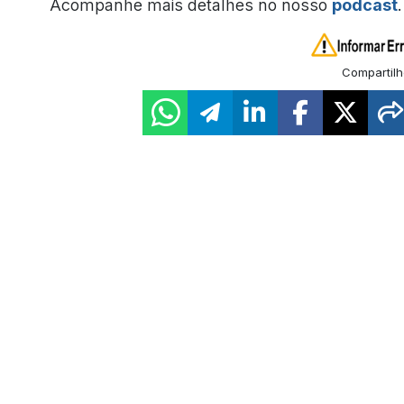
Acompanhe mais detalhes no nosso
podcast
.
Compartilh