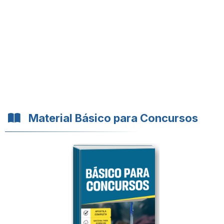
Material Básico para Concursos