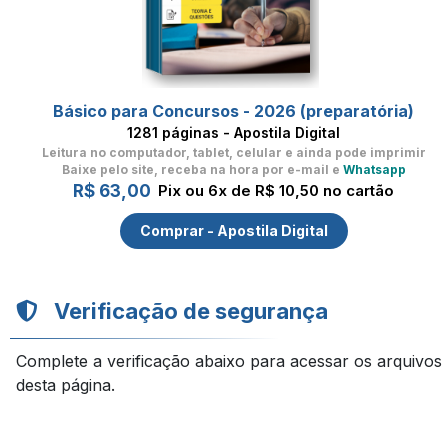
Básico para Concursos - 2026 (preparatória)
1281 páginas - Apostila Digital
Leitura no computador, tablet, celular
e ainda pode imprimir
Baixe pelo site, receba na hora por e-mail e
Whatsapp
R$ 63,00
Pix ou 6x de R$ 10,50 no cartão
Comprar - Apostila Digital
Verificação de segurança
Complete a verificação abaixo para acessar os arquivos
desta página.