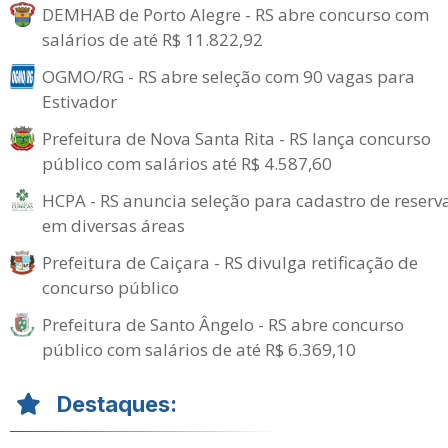
DEMHAB de Porto Alegre - RS abre concurso com
salários de até R$ 11.822,92
OGMO/RG - RS abre seleção com 90 vagas para
Estivador
Prefeitura de Nova Santa Rita - RS lança concurso
público com salários até R$ 4.587,60
HCPA - RS anuncia seleção para cadastro de reserv
em diversas áreas
Prefeitura de Caiçara - RS divulga retificação de
concurso público
Prefeitura de Santo Ângelo - RS abre concurso
público com salários de até R$ 6.369,10
Destaques: