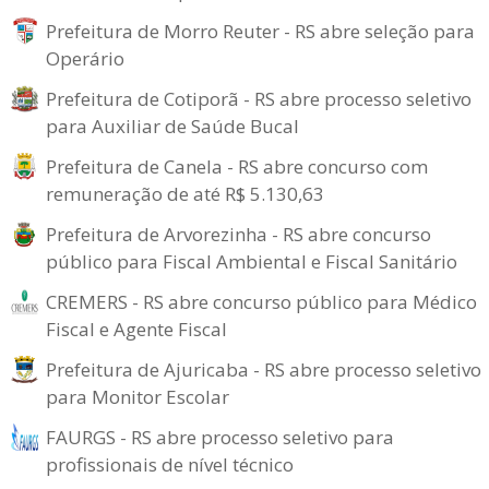
Prefeitura de Morro Reuter - RS abre seleção para
Operário
Prefeitura de Cotiporã - RS abre processo seletivo
para Auxiliar de Saúde Bucal
Prefeitura de Canela - RS abre concurso com
remuneração de até R$ 5.130,63
Prefeitura de Arvorezinha - RS abre concurso
público para Fiscal Ambiental e Fiscal Sanitário
CREMERS - RS abre concurso público para Médico
Fiscal e Agente Fiscal
Prefeitura de Ajuricaba - RS abre processo seletivo
para Monitor Escolar
FAURGS - RS abre processo seletivo para
profissionais de nível técnico