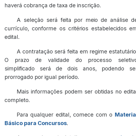
haverá cobrança de taxa de inscrição.
A seleção será feita por meio de análise d
currículo, conforme os critérios estabelecidos e
edital.
A contratação será feita em regime estatutário
O prazo de validade do processo seletiv
simplificado será de dois anos, podendo se
prorrogado por igual período.
Mais informações podem ser obtidas no edita
completo.
Para qualquer edital, comece com o
Materia
Básico para Concursos
.