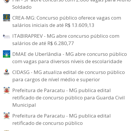
Soldado
CREA-MG: Concurso público oferece vagas com
salários iniciais de até R$ 13.609,13
ITABIRAPREV - MG abre concurso público com
salários de até R$ 6.280,77
DMAE de Uberlândia - MG abre concurso público
com vagas para diversos níveis de escolaridade
CIDASG - MG atualiza edital de concurso público
para cargos de nível médio e superior
Prefeitura de Paracatu - MG publica edital
retificado de concurso público para Guarda Civil
Municipal
Prefeitura de Paracatu - MG publica edital
retificado de concurso público