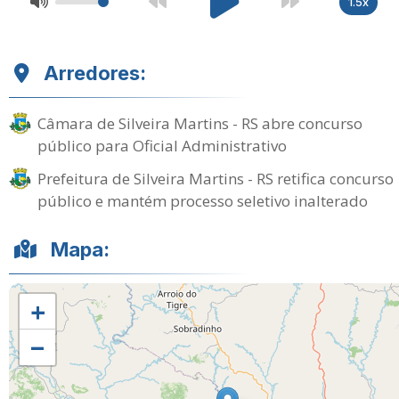
1.5x
Arredores:
Câmara de Silveira Martins - RS abre concurso
público para Oficial Administrativo
Prefeitura de Silveira Martins - RS retifica concurso
público e mantém processo seletivo inalterado
Mapa:
+
−