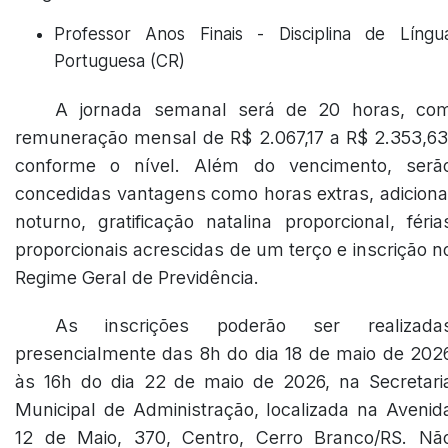
Professor Anos Finais - Disciplina de Língu
Portuguesa (CR)
A jornada semanal será de 20 horas, co
remuneração mensal de R$ 2.067,17 a R$ 2.353,63
conforme o nível. Além do vencimento, serã
concedidas vantagens como horas extras, adiciona
noturno, gratificação natalina proporcional, féria
proporcionais acrescidas de um terço e inscrição n
Regime Geral de Previdência.
As inscrições poderão ser realizada
presencialmente das 8h do dia 18 de maio de 202
às 16h do dia 22 de maio de 2026, na Secretari
Municipal de Administração, localizada na Avenid
12 de Maio, 370, Centro, Cerro Branco/RS. Nã