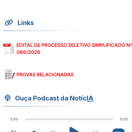
Links
EDITAL DE PROCESSO SELETIVO SIMPLIFICADO N
086/2026
PROVAS RELACIONADAS
Ouça Podcast da Notíc
IA
0:00
0:00