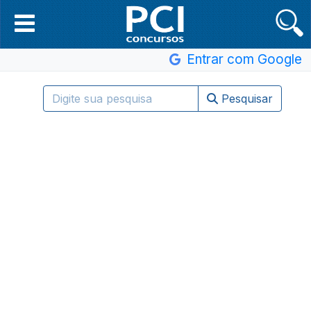
Entrar com Google
Pesquisar