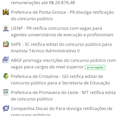
remunerações até R$ 26.876,48
Prefeitura de Ponta Grossa - PR divulga retificação
do concurso público
UENP - PR retifica concursos com vagas para
agentes universitários de execução e profissionais
SAPE - SC retifica edital do concurso público para
Analista Técnico Administrativo II
ABGF prorroga inscrições do concurso público com
vagas para cargos de nível superior
prorrogado
Prefeitura de Cristalina - GO retifica edital de
concurso público para a Secretaria de Educação
Prefeitura de Primavera do Leste - MT retifica edita
de concurso público
Companhia Docas do Pará divulga retificações de
concursos públicos