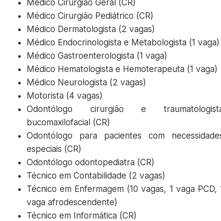
Médico Cirurgião Geral (CR)
Médico Cirurgião Pediátrico (CR)
Médico Dermatologista (2 vagas)
Médico Endocrinologista e Metabologista (1 vaga)
Médico Gastroenterologista (1 vaga)
Médico Hematologista e Hemoterapeuta (1 vaga)
Médico Neurologista (2 vagas)
Motorista (4 vagas)
Odontólogo cirurgião e traumatologist
bucomaxilofacial (CR)
Odontólogo para pacientes com necessidade
especiais (CR)
Odontólogo odontopediatra (CR)
Técnico em Contabilidade (2 vagas)
Técnico em Enfermagem (10 vagas, 1 vaga PCD, 
vaga afrodescendente)
Técnico em Informática (CR)