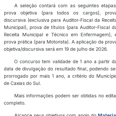
A seleção contará com as seguintes etapas
prova objetiva (para todos os cargos), prov
discursiva (exclusiva para Auditor-Fiscal da Receit
Municipal), prova de títulos (para Auditor-Fiscal d
Receita Municipal e Técnico em Enfermagem), 
prova prática (para Motorista). A aplicação da prov
objetiva/discursiva será em 19 de julho de 2026.
O concurso tem validade de 1 ano a partir d
data de divulgação do resultado final, podendo se
prorrogado por mais 1 ano, a critério do Municípi
de Caxias do Sul.
Mais informações podem ser obtidas no edita
completo.
Alcance seus objetivos com apoio do
Materia