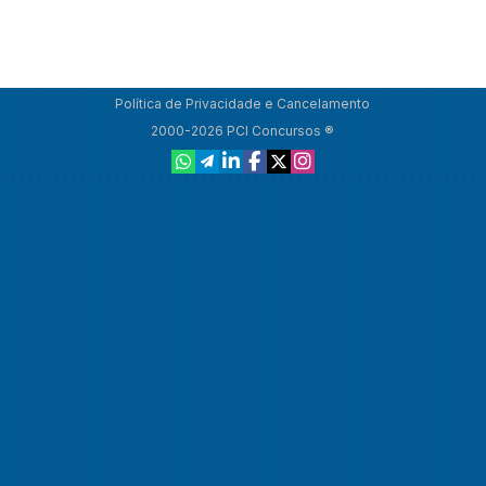
Política de Privacidade e Cancelamento
2000-2026 PCI Concursos ®