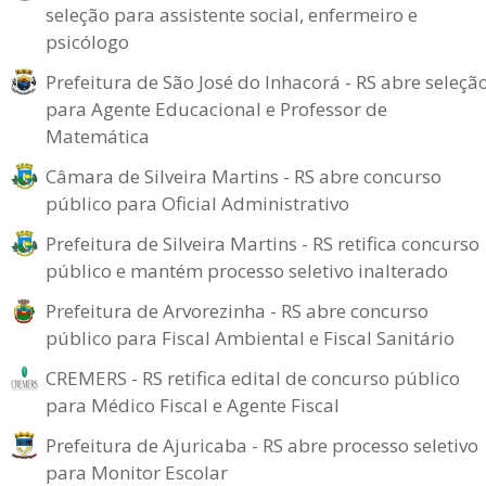
seleção para assistente social, enfermeiro e
psicólogo
Prefeitura de São José do Inhacorá - RS abre seleçã
para Agente Educacional e Professor de
Matemática
Câmara de Silveira Martins - RS abre concurso
público para Oficial Administrativo
Prefeitura de Silveira Martins - RS retifica concurso
público e mantém processo seletivo inalterado
Prefeitura de Arvorezinha - RS abre concurso
público para Fiscal Ambiental e Fiscal Sanitário
CREMERS - RS retifica edital de concurso público
para Médico Fiscal e Agente Fiscal
Prefeitura de Ajuricaba - RS abre processo seletivo
para Monitor Escolar