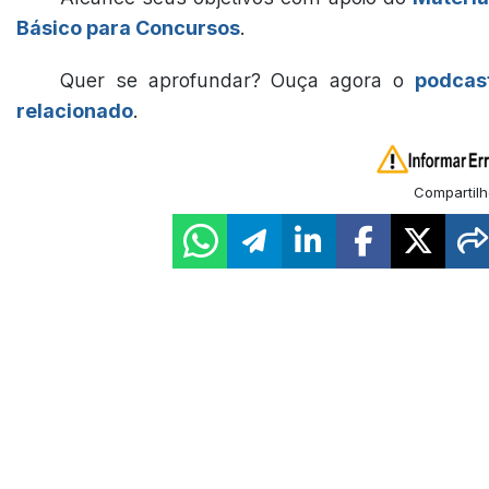
Básico para Concursos
.
Quer se aprofundar? Ouça agora o
podcas
relacionado
.
Compartilh