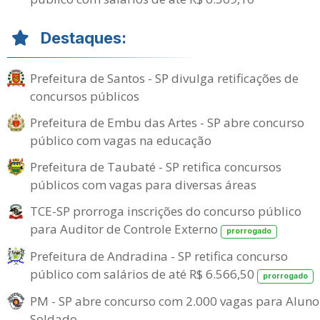
Destaques:
Prefeitura de Santos - SP divulga retificações de
concursos públicos
Prefeitura de Embu das Artes - SP abre concurso
público com vagas na educação
Prefeitura de Taubaté - SP retifica concursos
públicos com vagas para diversas áreas
TCE-SP prorroga inscrições do concurso público
para Auditor de Controle Externo
prorrogado
Prefeitura de Andradina - SP retifica concurso
público com salários de até R$ 6.566,50
prorrogado
PM - SP abre concurso com 2.000 vagas para Aluno
Soldado