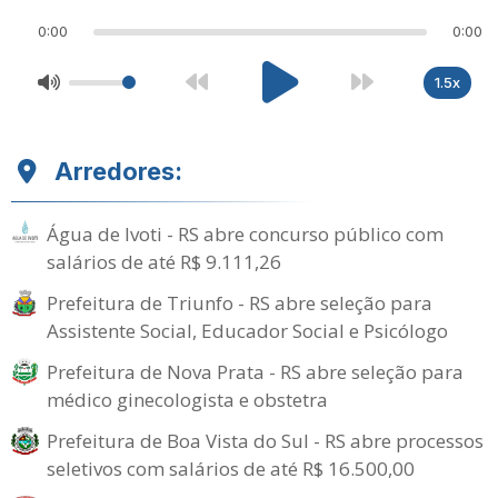
0:00
0:00
1.5x
Arredores:
Água de Ivoti - RS abre concurso público com
salários de até R$ 9.111,26
Prefeitura de Triunfo - RS abre seleção para
Assistente Social, Educador Social e Psicólogo
Prefeitura de Nova Prata - RS abre seleção para
médico ginecologista e obstetra
Prefeitura de Boa Vista do Sul - RS abre processos
seletivos com salários de até R$ 16.500,00