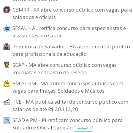
CBMRR - RR abre concurso público com vagas para
soldados e oficiais
SESAU - AL retifica concurso para especialistas e
assistentes em saúde
Prefeitura de Salvador - BA abre concurso público
para profissionais da educação
SEAP - MA abre concurso público com vagas
imediatas e cadastro de reserva
PM e CBM - MA abrem concursos públicos com
vagas para Praças, Soldados e Músicos
TCE - MA publica edital de concurso público com
salários de até R$ 20.112,20
SEAD e PM - PI retificam concurso público para
Soldado e Oficial Capelão
reaberto