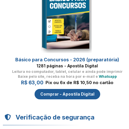
Básico para Concursos - 2026 (preparatória)
1281 páginas - Apostila Digital
Leitura no computador, tablet, celular
e ainda pode imprimir
Baixe pelo site, receba na hora por e-mail e
Whatsapp
R$ 63,00
Pix ou 6x de R$ 10,50 no cartão
Comprar - Apostila Digital
Verificação de segurança