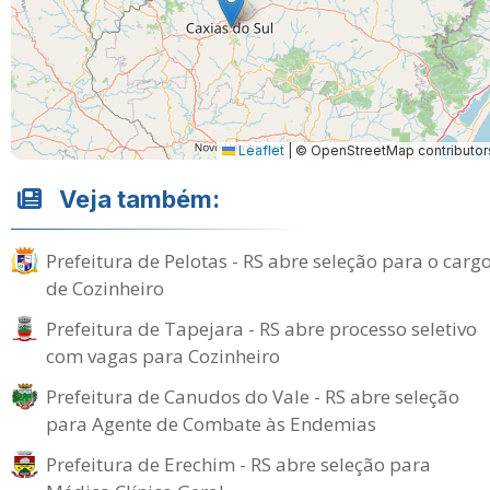
Leaflet
|
© OpenStreetMap contributor
Veja também:
Prefeitura de Pelotas - RS abre seleção para o carg
de Cozinheiro
Prefeitura de Tapejara - RS abre processo seletivo
com vagas para Cozinheiro
Prefeitura de Canudos do Vale - RS abre seleção
para Agente de Combate às Endemias
Prefeitura de Erechim - RS abre seleção para