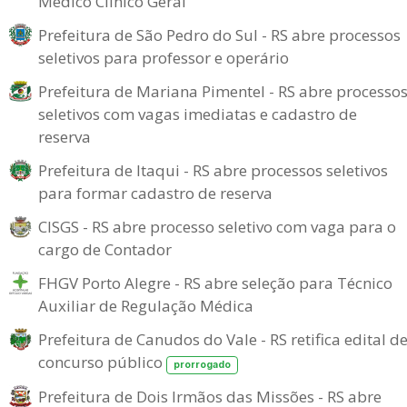
Médico Clínico Geral
Prefeitura de São Pedro do Sul - RS abre processos
seletivos para professor e operário
Prefeitura de Mariana Pimentel - RS abre processo
seletivos com vagas imediatas e cadastro de
reserva
Prefeitura de Itaqui - RS abre processos seletivos
para formar cadastro de reserva
CISGS - RS abre processo seletivo com vaga para o
cargo de Contador
FHGV Porto Alegre - RS abre seleção para Técnico
Auxiliar de Regulação Médica
Prefeitura de Canudos do Vale - RS retifica edital d
concurso público
prorrogado
Prefeitura de Dois Irmãos das Missões - RS abre