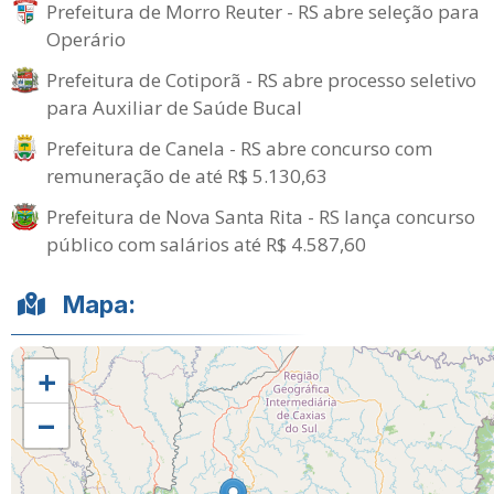
Prefeitura de Morro Reuter - RS abre seleção para
Operário
Prefeitura de Cotiporã - RS abre processo seletivo
para Auxiliar de Saúde Bucal
Prefeitura de Canela - RS abre concurso com
remuneração de até R$ 5.130,63
Prefeitura de Nova Santa Rita - RS lança concurso
público com salários até R$ 4.587,60
Mapa:
+
−