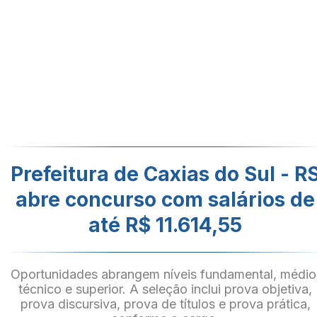
Prefeitura de Caxias do Sul - R
abre concurso com salários de
até R$ 11.614,55
Oportunidades abrangem níveis fundamental, médio
técnico e superior. A seleção inclui prova objetiva,
prova discursiva, prova de títulos e prova prática,