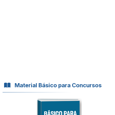
Material Básico para Concursos