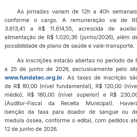
As jornadas variam de 12h a 40h semanais
conforme o cargo. A remuneração vai de R
3.613,41 a R$ 11.614,55, acrescida de auxílio
alimentação de R$ 1.020,36 (junho/2026), além d
possibilidade de plano de saúde e vale-transporte.
As inscrições estarão abertas no período de 
a 25 de junho de 2026, exclusivamente pelo sit
www.fundatec.org.br
. As taxas de inscrição sã
de R$ 80,00 (nível fundamental), R$ 120,00 (níve
médio), R$ 180,00 (nível superior) e R$ 230,0
(Auditor-Fiscal da Receita Municipal). Haver
isenção da taxa para doador de sangue ou d
medula óssea, conforme o edital, com pedidos at
12 de junho de 2026.