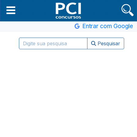
Entrar com Google
Pesquisar