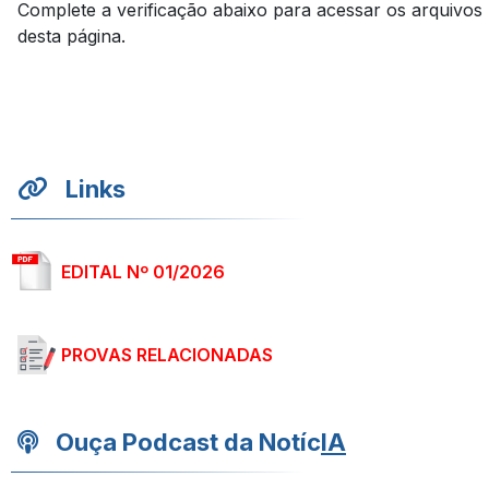
Complete a verificação abaixo para acessar os arquivos
desta página.
Links
EDITAL Nº 01/2026
PROVAS RELACIONADAS
Ouça Podcast da Notíc
IA