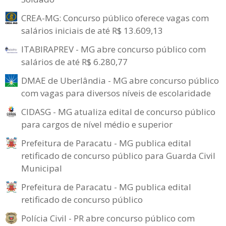
CREA-MG: Concurso público oferece vagas com
salários iniciais de até R$ 13.609,13
ITABIRAPREV - MG abre concurso público com
salários de até R$ 6.280,77
DMAE de Uberlândia - MG abre concurso público
com vagas para diversos níveis de escolaridade
CIDASG - MG atualiza edital de concurso público
para cargos de nível médio e superior
Prefeitura de Paracatu - MG publica edital
retificado de concurso público para Guarda Civil
Municipal
Prefeitura de Paracatu - MG publica edital
retificado de concurso público
Polícia Civil - PR abre concurso público com