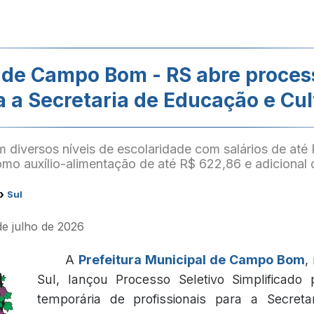
a de Campo Bom - RS abre process
a a Secretaria de Educação e Cul
 diversos níveis de escolaridade com salários de até 
mo auxílio-alimentação de até R$ 622,86 e adicional 
›
Sul
de julho de 2026
A
Prefeitura Municipal de Campo Bom
,
Sul, lançou Processo Seletivo Simplificado 
temporária de profissionais para a Secreta