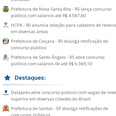
Prefeitura de Nova Santa Rita - RS lança concurso
público com salários até R$ 4.587,60
HCPA - RS anuncia seleção para cadastro de reserv
em diversas áreas
Prefeitura de Caiçara - RS divulga retificação de
concurso público
Prefeitura de Santo Ângelo - RS abre concurso
público com salários de até R$ 6.369,10
Destaques:
Dataprev abre concurso público com vagas de níve
superior em diversas cidades do Brasil
Prefeitura de Santos - SP divulga retificações de
concursos públicos