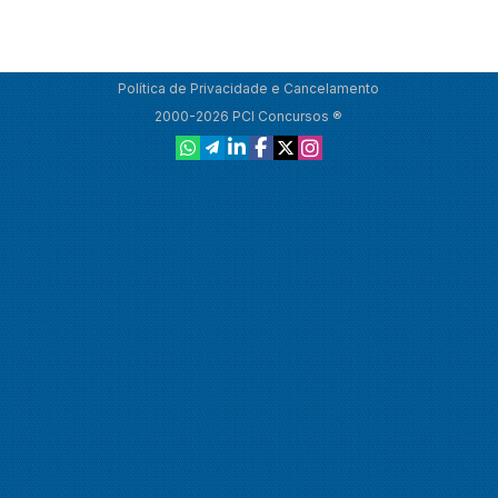
Política de Privacidade e Cancelamento
2000-2026 PCI Concursos ®