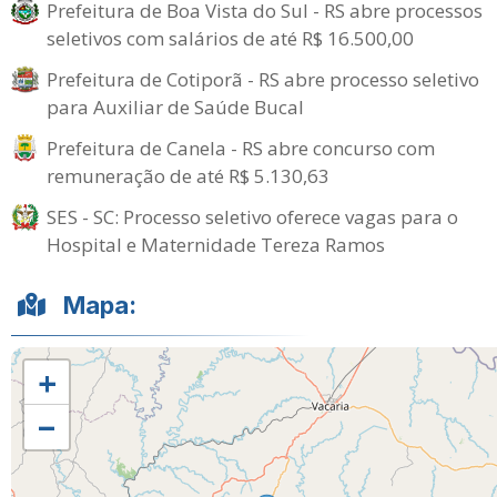
Prefeitura de Boa Vista do Sul - RS abre processos
seletivos com salários de até R$ 16.500,00
Prefeitura de Cotiporã - RS abre processo seletivo
para Auxiliar de Saúde Bucal
Prefeitura de Canela - RS abre concurso com
remuneração de até R$ 5.130,63
SES - SC: Processo seletivo oferece vagas para o
Hospital e Maternidade Tereza Ramos
Mapa:
+
−