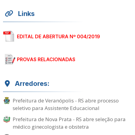
Links
EDITAL DE ABERTURA Nº 004/2019
PROVAS RELACIONADAS
Arredores:
Prefeitura de Veranópolis - RS abre processo
seletivo para Assistente Educacional
Prefeitura de Nova Prata - RS abre seleção para
médico ginecologista e obstetra