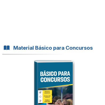
Material Básico para Concursos