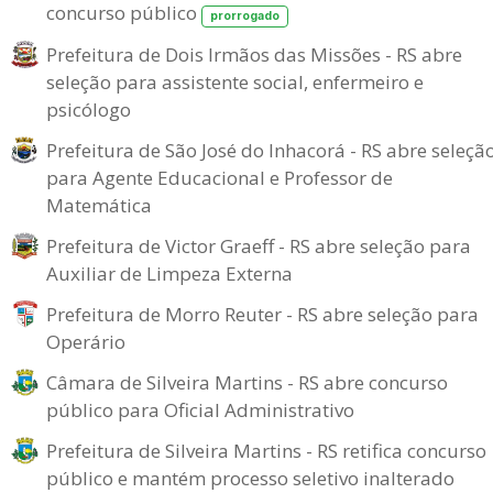
concurso público
prorrogado
Prefeitura de Dois Irmãos das Missões - RS abre
seleção para assistente social, enfermeiro e
psicólogo
Prefeitura de São José do Inhacorá - RS abre seleçã
para Agente Educacional e Professor de
Matemática
Prefeitura de Victor Graeff - RS abre seleção para
Auxiliar de Limpeza Externa
Prefeitura de Morro Reuter - RS abre seleção para
Operário
Câmara de Silveira Martins - RS abre concurso
público para Oficial Administrativo
Prefeitura de Silveira Martins - RS retifica concurso
público e mantém processo seletivo inalterado