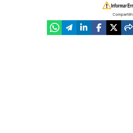
Compartilh