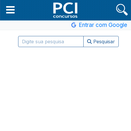
Entrar com Google
Pesquisar