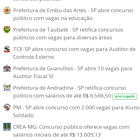
Prefeitura de Embu das Artes - SP abre concurso
público com vagas na educação
Prefeitura de Taubaté - SP retifica concursos
públicos com vagas para diversas áreas
TCE-SP abre concurso com vagas para Auditor de
Controle Externo
Prefeitura de Guarulhos - SP abre 10 vagas para
Auditor Fiscal VI
Prefeitura de Andradina - SP retifica concurso
público com salários de até R$ 6.566,50
prorrogado
PM - SP abre concurso com 2.000 vagas para Aluno
Soldado
CREA-MG: Concurso público oferece vagas com
salários iniciais de até R$ 13.609,13