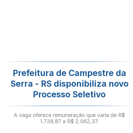
Prefeitura de Campestre da
Serra - RS disponibiliza novo
Processo Seletivo
A vaga oferece remuneração que varia de R$
1.738,87 a R$ 2.062,37.