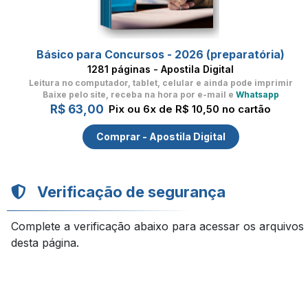
Básico para Concursos - 2026 (preparatória)
1281 páginas - Apostila Digital
Leitura no computador, tablet, celular
e ainda pode imprimir
Baixe pelo site, receba na hora por e-mail e
Whatsapp
R$ 63,00
Pix ou 6x de R$ 10,50 no cartão
Comprar - Apostila Digital
Verificação de segurança
Complete a verificação abaixo para acessar os arquivos
desta página.