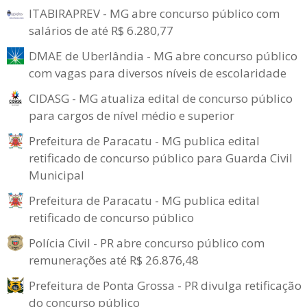
ITABIRAPREV - MG abre concurso público com
salários de até R$ 6.280,77
DMAE de Uberlândia - MG abre concurso público
com vagas para diversos níveis de escolaridade
CIDASG - MG atualiza edital de concurso público
para cargos de nível médio e superior
Prefeitura de Paracatu - MG publica edital
retificado de concurso público para Guarda Civil
Municipal
Prefeitura de Paracatu - MG publica edital
retificado de concurso público
Polícia Civil - PR abre concurso público com
remunerações até R$ 26.876,48
Prefeitura de Ponta Grossa - PR divulga retificação
do concurso público