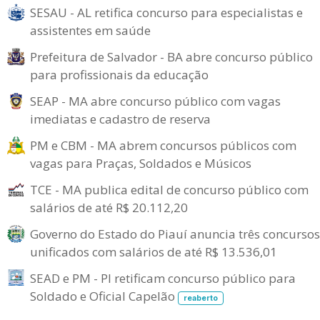
SESAU - AL retifica concurso para especialistas e
assistentes em saúde
Prefeitura de Salvador - BA abre concurso público
para profissionais da educação
SEAP - MA abre concurso público com vagas
imediatas e cadastro de reserva
PM e CBM - MA abrem concursos públicos com
vagas para Praças, Soldados e Músicos
TCE - MA publica edital de concurso público com
salários de até R$ 20.112,20
Governo do Estado do Piauí anuncia três concursos
unificados com salários de até R$ 13.536,01
SEAD e PM - PI retificam concurso público para
Soldado e Oficial Capelão
reaberto