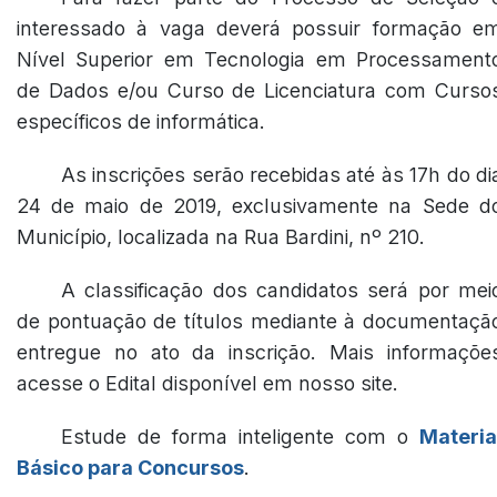
interessado à vaga deverá possuir formação e
Nível Superior em Tecnologia em Processament
de Dados e/ou Curso de Licenciatura com Curso
específicos de informática.
As inscrições serão recebidas até às 17h do di
24 de maio de 2019, exclusivamente na Sede d
Município, localizada na Rua Bardini, nº 210.
A classificação dos candidatos será por mei
de pontuação de títulos mediante à documentaçã
entregue no ato da inscrição. Mais informaçõe
acesse o Edital disponível em nosso site.
Estude de forma inteligente com o
Materia
Básico para Concursos
.