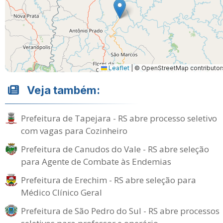
Leaflet
|
© OpenStreetMap contributor
Veja também:
Prefeitura de Tapejara - RS abre processo seletivo
com vagas para Cozinheiro
Prefeitura de Canudos do Vale - RS abre seleção
para Agente de Combate às Endemias
Prefeitura de Erechim - RS abre seleção para
Médico Clínico Geral
Prefeitura de São Pedro do Sul - RS abre processos