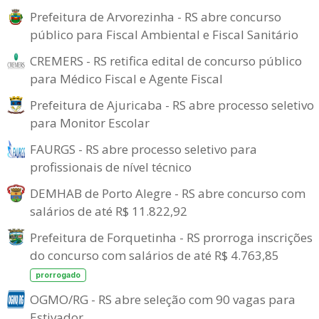
Prefeitura de Arvorezinha - RS abre concurso
público para Fiscal Ambiental e Fiscal Sanitário
CREMERS - RS retifica edital de concurso público
para Médico Fiscal e Agente Fiscal
Prefeitura de Ajuricaba - RS abre processo seletivo
para Monitor Escolar
FAURGS - RS abre processo seletivo para
profissionais de nível técnico
DEMHAB de Porto Alegre - RS abre concurso com
salários de até R$ 11.822,92
Prefeitura de Forquetinha - RS prorroga inscrições
do concurso com salários de até R$ 4.763,85
prorrogado
OGMO/RG - RS abre seleção com 90 vagas para
Estivador