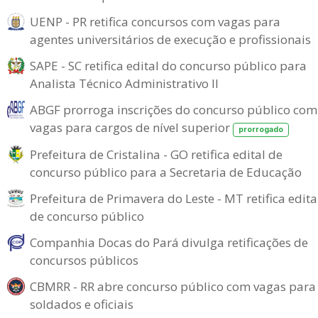
UENP - PR retifica concursos com vagas para
agentes universitários de execução e profissionais
SAPE - SC retifica edital do concurso público para
Analista Técnico Administrativo II
ABGF prorroga inscrições do concurso público com
vagas para cargos de nível superior
prorrogado
Prefeitura de Cristalina - GO retifica edital de
concurso público para a Secretaria de Educação
Prefeitura de Primavera do Leste - MT retifica edita
de concurso público
Companhia Docas do Pará divulga retificações de
concursos públicos
CBMRR - RR abre concurso público com vagas para
soldados e oficiais