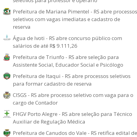
seletivos para professor e operário
Prefeitura de Mariana Pimentel - RS abre processo
seletivos com vagas imediatas e cadastro de
reserva
Água de Ivoti - RS abre concurso público com
salários de até R$ 9.111,26
Prefeitura de Triunfo - RS abre seleção para
Assistente Social, Educador Social e Psicólogo
Prefeitura de Itaqui - RS abre processos seletivos
para formar cadastro de reserva
CISGS - RS abre processo seletivo com vaga para o
cargo de Contador
FHGV Porto Alegre - RS abre seleção para Técnico
Auxiliar de Regulação Médica
Prefeitura de Canudos do Vale - RS retifica edital d