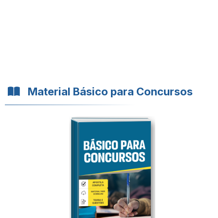
Material Básico para Concursos