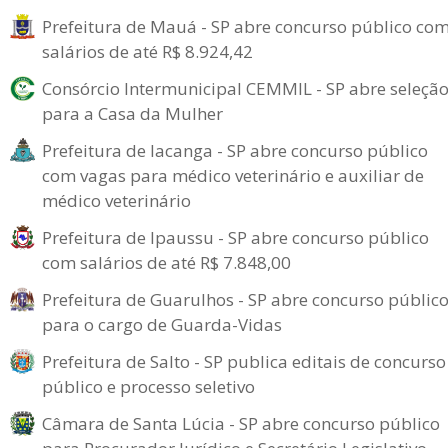
Prefeitura de Mauá - SP abre concurso público co
salários de até R$ 8.924,42
Consórcio Intermunicipal CEMMIL - SP abre seleçã
para a Casa da Mulher
Prefeitura de Iacanga - SP abre concurso público
com vagas para médico veterinário e auxiliar de
médico veterinário
Prefeitura de Ipaussu - SP abre concurso público
com salários de até R$ 7.848,00
Prefeitura de Guarulhos - SP abre concurso públic
para o cargo de Guarda-Vidas
Prefeitura de Salto - SP publica editais de concurso
público e processo seletivo
Câmara de Santa Lúcia - SP abre concurso público