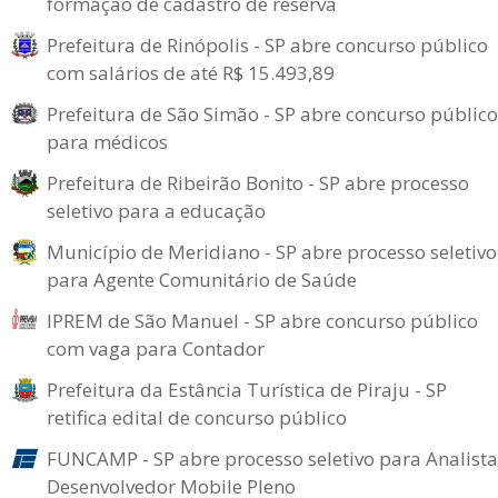
formação de cadastro de reserva
Prefeitura de Rinópolis - SP abre concurso público
com salários de até R$ 15.493,89
Prefeitura de São Simão - SP abre concurso público
para médicos
Prefeitura de Ribeirão Bonito - SP abre processo
seletivo para a educação
Município de Meridiano - SP abre processo seletivo
para Agente Comunitário de Saúde
IPREM de São Manuel - SP abre concurso público
com vaga para Contador
Prefeitura da Estância Turística de Piraju - SP
retifica edital de concurso público
FUNCAMP - SP abre processo seletivo para Analista
Desenvolvedor Mobile Pleno