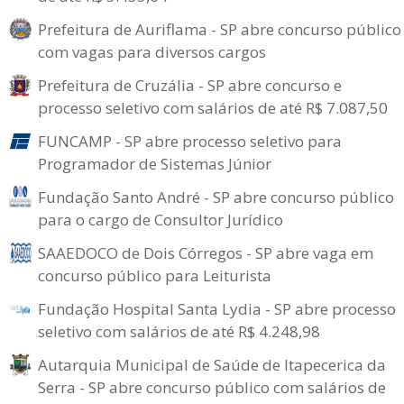
Prefeitura de Auriflama - SP abre concurso público
com vagas para diversos cargos
Prefeitura de Cruzália - SP abre concurso e
processo seletivo com salários de até R$ 7.087,50
FUNCAMP - SP abre processo seletivo para
Programador de Sistemas Júnior
Fundação Santo André - SP abre concurso público
para o cargo de Consultor Jurídico
SAAEDOCO de Dois Córregos - SP abre vaga em
concurso público para Leiturista
Fundação Hospital Santa Lydia - SP abre processo
seletivo com salários de até R$ 4.248,98
Autarquia Municipal de Saúde de Itapecerica da
Serra - SP abre concurso público com salários de