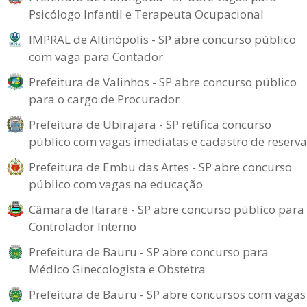
Psicólogo Infantil e Terapeuta Ocupacional
IMPRAL de Altinópolis - SP abre concurso público
com vaga para Contador
Prefeitura de Valinhos - SP abre concurso público
para o cargo de Procurador
Prefeitura de Ubirajara - SP retifica concurso
público com vagas imediatas e cadastro de reserva
Prefeitura de Embu das Artes - SP abre concurso
público com vagas na educação
Câmara de Itararé - SP abre concurso público para
Controlador Interno
Prefeitura de Bauru - SP abre concurso para
Médico Ginecologista e Obstetra
Prefeitura de Bauru - SP abre concursos com vagas