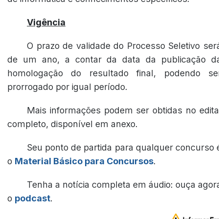
Vigência
O prazo de validade do Processo Seletivo ser
de um ano, a contar da data da publicação d
homologação do resultado final, podendo se
prorrogado por igual período.
Mais informações podem ser obtidas no edita
completo, disponível em anexo.
Seu ponto de partida para qualquer concurso 
o
Material Básico para Concursos
.
Tenha a notícia completa em áudio: ouça agor
o
podcast
.