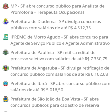
MP - SP abre concurso público para Analista de
Promotoria - Terapeuta Ocupacional
Prefeitura de Diadema - SP divulga concursos
públicos com salários de até R$ 4.512,75
IPREMO de Morro Agudo - SP abre concurso para
Agente de Serviço Público e Agente Administrativo
Prefeitura de Paulínia - SP retifica edital de
processo seletivo com salários de até R$ 7.350,75
Prefeitura de Angatuba - SP divulga retificação de
concurso público com salários de até R$ 6.102,68
Prefeitura de Ibirá - SP abre concurso público com
salários de até R$ 5.016,50
Prefeitura de São João da Boa Vista - SP abre
concursos públicos para cadastro de reserva