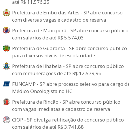
até R$ 11.576,25
Prefeitura de Embu das Artes - SP abre concurso
com diversas vagas e cadastro de reserva
Prefeitura de Mairiporã - SP abre concurso público
com salários de até R$ 5.574,03
Prefeitura de Guarantã - SP abre concurso público
para diversos níveis de escolaridade
Prefeitura de Ilhabela - SP abre concurso público
com remunerações de até R$ 12.579,96
FUNCAMP - SP abre processo seletivo para cargo d
Médico Oncologista no HC
Prefeitura de Rincão - SP abre concurso público
com vagas imediatas e cadastro de reserva
CIOP - SP divulga retificação do concurso público
com salários de até R$ 3.741,88