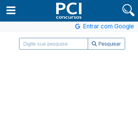
Entrar com Google
Pesquisar