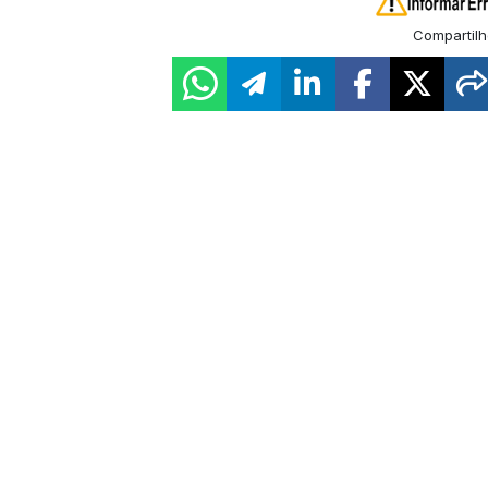
Compartilh