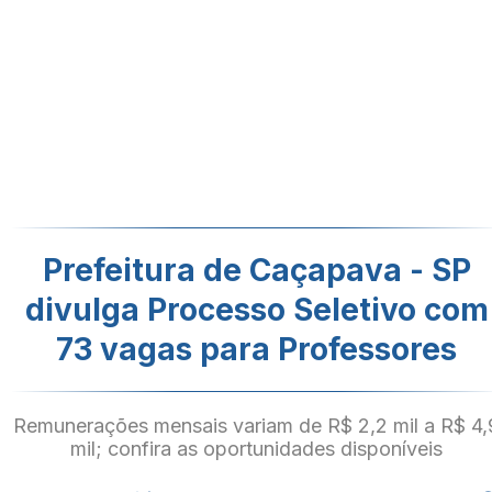
Prefeitura de Caçapava - SP
divulga Processo Seletivo com
73 vagas para Professores
Remunerações mensais variam de R$ 2,2 mil a R$ 4,
mil; confira as oportunidades disponíveis