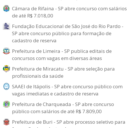
Câmara de Rifaina - SP abre concurso com salários
de até R$ 7.018,00
Fundação Educacional de São José do Rio Pardo -
SP abre concurso público para formação de
cadastro de reserva
Prefeitura de Limeira - SP publica editais de
concursos com vagas em diversas áreas
Prefeitura de Miracatu - SP abre seleção para
profissionais da saúde
SAAEI de Itápolis - SP abre concurso público com
vagas imediatas e cadastro de reserva
Prefeitura de Charqueada - SP abre concurso
público com salários de até R$ 7.809,00
Prefeitura de Buri - SP abre processo seletivo para