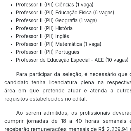
Professor II (PII) Ciências (1 vaga)
Professor II (PII) Educação Física (6 vagas)
Professor II (PII) Geografia (1 vaga)
Professor II (PII) História
Professor II (PII) Inglês
Professor II (PII) Matemática (1 vaga)
Professor II (PII) Português
Professor de Educação Especial - AEE (10 vagas)
Para participar da seleção, é necessário que 
candidato tenha licenciatura plena na respectiv
área em que pretende atuar e atenda a outro
requisitos estabelecidos no edital.
Ao serem admitidos, os profissionais deverã
cumprir jornadas de 18 a 40 horas semanais 
receberão remunerações mensais de R$ 2.239,94 