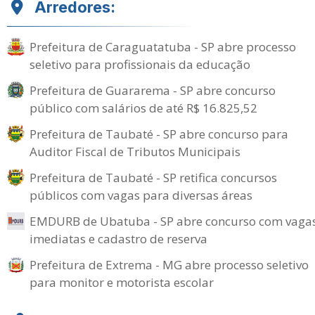
Arredores:
Prefeitura de Caraguatatuba - SP abre processo
seletivo para profissionais da educação
Prefeitura de Guararema - SP abre concurso
público com salários de até R$ 16.825,52
Prefeitura de Taubaté - SP abre concurso para
Auditor Fiscal de Tributos Municipais
Prefeitura de Taubaté - SP retifica concursos
públicos com vagas para diversas áreas
EMDURB de Ubatuba - SP abre concurso com vaga
imediatas e cadastro de reserva
Prefeitura de Extrema - MG abre processo seletivo
para monitor e motorista escolar