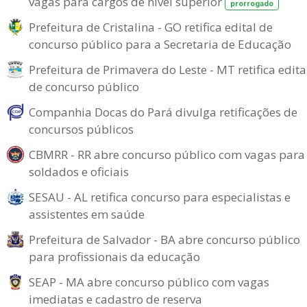
vagas para cargos de nível superior
prorrogado
Prefeitura de Cristalina - GO retifica edital de
concurso público para a Secretaria de Educação
Prefeitura de Primavera do Leste - MT retifica edita
de concurso público
Companhia Docas do Pará divulga retificações de
concursos públicos
CBMRR - RR abre concurso público com vagas para
soldados e oficiais
SESAU - AL retifica concurso para especialistas e
assistentes em saúde
Prefeitura de Salvador - BA abre concurso público
para profissionais da educação
SEAP - MA abre concurso público com vagas
imediatas e cadastro de reserva