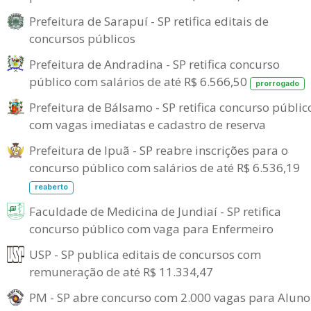
Prefeitura de Sarapuí - SP retifica editais de
concursos públicos
Prefeitura de Andradina - SP retifica concurso
público com salários de até R$ 6.566,50
prorrogado
Prefeitura de Bálsamo - SP retifica concurso públic
com vagas imediatas e cadastro de reserva
Prefeitura de Ipuã - SP reabre inscrições para o
concurso público com salários de até R$ 6.536,19
reaberto
Faculdade de Medicina de Jundiaí - SP retifica
concurso público com vaga para Enfermeiro
USP - SP publica editais de concursos com
remuneração de até R$ 11.334,47
PM - SP abre concurso com 2.000 vagas para Aluno