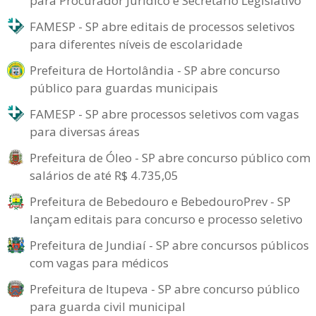
para Procurador Jurídico e Secretário Legislativo
FAMESP - SP abre editais de processos seletivos
para diferentes níveis de escolaridade
Prefeitura de Hortolândia - SP abre concurso
público para guardas municipais
FAMESP - SP abre processos seletivos com vagas
para diversas áreas
Prefeitura de Óleo - SP abre concurso público com
salários de até R$ 4.735,05
Prefeitura de Bebedouro e BebedouroPrev - SP
lançam editais para concurso e processo seletivo
Prefeitura de Jundiaí - SP abre concursos públicos
com vagas para médicos
Prefeitura de Itupeva - SP abre concurso público
para guarda civil municipal