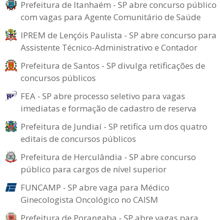
Prefeitura de Itanhaém - SP abre concurso público
com vagas para Agente Comunitário de Saúde
IPREM de Lençóis Paulista - SP abre concurso para
Assistente Técnico-Administrativo e Contador
Prefeitura de Santos - SP divulga retificações de
concursos públicos
FEA - SP abre processo seletivo para vagas
imediatas e formação de cadastro de reserva
Prefeitura de Jundiaí - SP retifica um dos quatro
editais de concursos públicos
Prefeitura de Herculândia - SP abre concurso
público para cargos de nível superior
FUNCAMP - SP abre vaga para Médico
Ginecologista Oncológico no CAISM
Prefeitura de Porangaba - SP abre vagas para