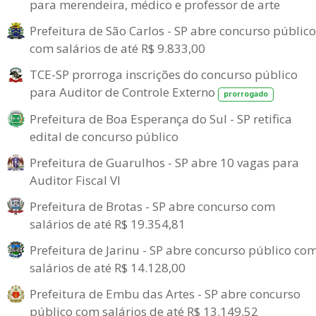
para merendeira, médico e professor de arte
Prefeitura de São Carlos - SP abre concurso público
com salários de até R$ 9.833,00
TCE-SP prorroga inscrições do concurso público
para Auditor de Controle Externo
prorrogado
Prefeitura de Boa Esperança do Sul - SP retifica
edital de concurso público
Prefeitura de Guarulhos - SP abre 10 vagas para
Auditor Fiscal VI
Prefeitura de Brotas - SP abre concurso com
salários de até R$ 19.354,81
Prefeitura de Jarinu - SP abre concurso público co
salários de até R$ 14.128,00
Prefeitura de Embu das Artes - SP abre concurso
público com salários de até R$ 13.149,52