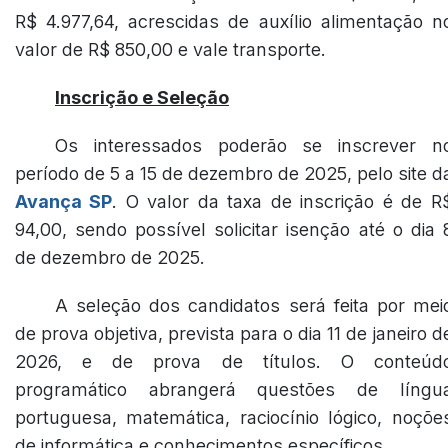
R$ 4.977,64, acrescidas de auxílio alimentação n
valor de R$ 850,00 e vale transporte.
Inscrição e Seleção
Os interessados poderão se inscrever n
período de 5 a 15 de dezembro de 2025, pelo site d
Avança SP
. O valor da taxa de inscrição é de R
94,00, sendo possível solicitar isenção até o dia 
de dezembro de 2025.
A seleção dos candidatos será feita por mei
de prova objetiva, prevista para o dia 11 de janeiro d
2026, e de prova de títulos. O conteúd
programático abrangerá questões de língu
portuguesa, matemática, raciocínio lógico, noçõe
de informática e conhecimentos específicos.