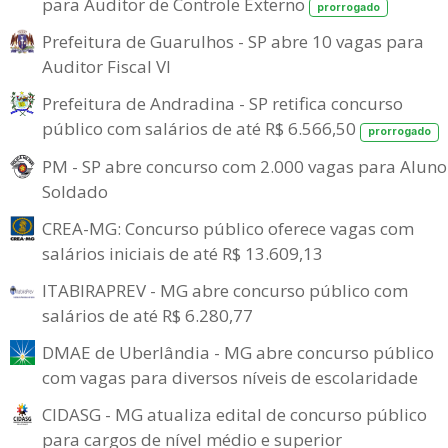
para Auditor de Controle Externo
prorrogado
Prefeitura de Guarulhos - SP abre 10 vagas para
Auditor Fiscal VI
Prefeitura de Andradina - SP retifica concurso
público com salários de até R$ 6.566,50
prorrogado
PM - SP abre concurso com 2.000 vagas para Aluno
Soldado
CREA-MG: Concurso público oferece vagas com
salários iniciais de até R$ 13.609,13
ITABIRAPREV - MG abre concurso público com
salários de até R$ 6.280,77
DMAE de Uberlândia - MG abre concurso público
com vagas para diversos níveis de escolaridade
CIDASG - MG atualiza edital de concurso público
para cargos de nível médio e superior