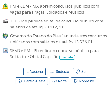
PM e CBM - MA abrem concursos públicos com
vagas para Praças, Soldados e Músicos
TCE - MA publica edital de concurso público com
salários de até R$ 20.112,20
Governo do Estado do Piauí anuncia três concursos
unificados com salários de até R$ 13.536,01
SEAD e PM - PI retificam concurso público para
Soldado e Oficial Capelão
reaberto
Nacional
Sudeste
Sul
Centro-Oeste
Norte
Nordeste