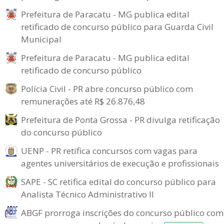
Prefeitura de Paracatu - MG publica edital
retificado de concurso público para Guarda Civil
Municipal
Prefeitura de Paracatu - MG publica edital
retificado de concurso público
Polícia Civil - PR abre concurso público com
remunerações até R$ 26.876,48
Prefeitura de Ponta Grossa - PR divulga retificação
do concurso público
UENP - PR retifica concursos com vagas para
agentes universitários de execução e profissionais
SAPE - SC retifica edital do concurso público para
Analista Técnico Administrativo II
ABGF prorroga inscrições do concurso público com