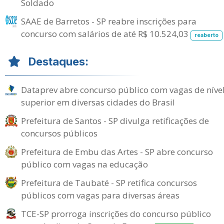
Soldado
SAAE de Barretos - SP reabre inscrições para
concurso com salários de até R$ 10.524,03
reaberto
Destaques:
Dataprev abre concurso público com vagas de níve
superior em diversas cidades do Brasil
Prefeitura de Santos - SP divulga retificações de
concursos públicos
Prefeitura de Embu das Artes - SP abre concurso
público com vagas na educação
Prefeitura de Taubaté - SP retifica concursos
públicos com vagas para diversas áreas
TCE-SP prorroga inscrições do concurso público