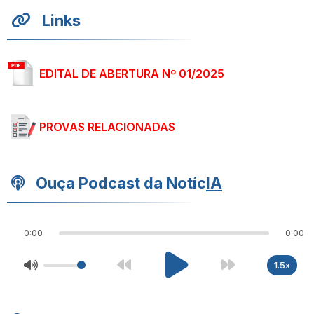
Links
EDITAL DE ABERTURA Nº 01/2025
PROVAS RELACIONADAS
Ouça Podcast da Notíc
IA
0:00
0:00
1.5x