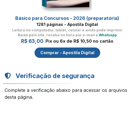
Básico para Concursos - 2026 (preparatória)
1281 páginas - Apostila Digital
Leitura no computador, tablet, celular
e ainda pode imprimir
Baixe pelo site, receba na hora por e-mail e
Whatsapp
R$ 63,00
Pix ou 6x de R$ 10,50 no cartão
Comprar - Apostila Digital
Verificação de segurança
Complete a verificação abaixo para acessar os arquivos
desta página.