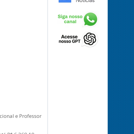
cional e Professor