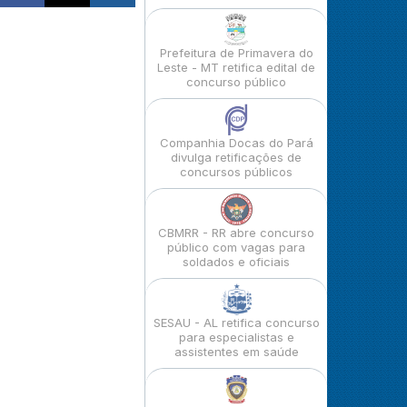
Prefeitura de Primavera do
Leste - MT retifica edital de
concurso público
Companhia Docas do Pará
divulga retificações de
concursos públicos
CBMRR - RR abre concurso
público com vagas para
soldados e oficiais
SESAU - AL retifica concurso
para especialistas e
assistentes em saúde