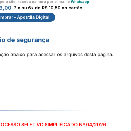
pelo site, receba na hora por e-mail e
Whatsapp
3,00
Pix ou 6x de R$ 10,50 no cartão
mprar - Apostila Digital
ão de segurança
ação abaixo para acessar os arquivos desta página.
ROCESSO SELETIVO SIMPLIFICADO Nº 04/2026