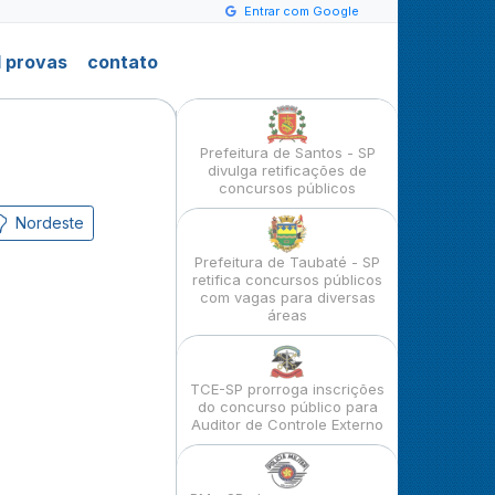
Entrar com Google
 provas
contato
Prefeitura de Santos - SP
divulga retificações de
concursos públicos
Nordeste
Prefeitura de Taubaté - SP
retifica concursos públicos
com vagas para diversas
áreas
TCE-SP prorroga inscrições
do concurso público para
Auditor de Controle Externo