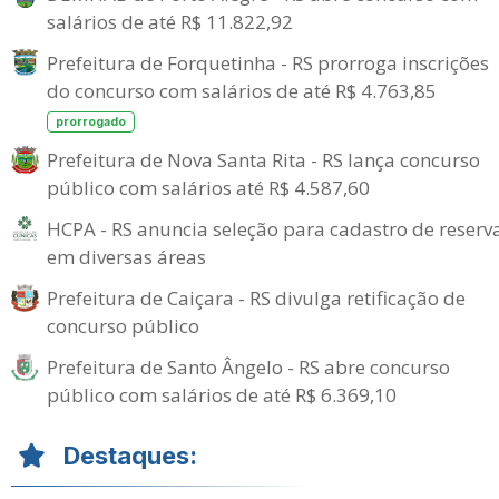
salários de até R$ 11.822,92
Prefeitura de Forquetinha - RS prorroga inscrições
do concurso com salários de até R$ 4.763,85
prorrogado
Prefeitura de Nova Santa Rita - RS lança concurso
público com salários até R$ 4.587,60
HCPA - RS anuncia seleção para cadastro de reserv
em diversas áreas
Prefeitura de Caiçara - RS divulga retificação de
concurso público
Prefeitura de Santo Ângelo - RS abre concurso
público com salários de até R$ 6.369,10
Destaques: