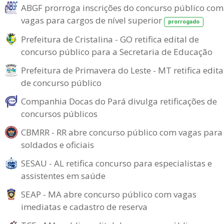
ABGF prorroga inscrições do concurso público com
vagas para cargos de nível superior
prorrogado
Prefeitura de Cristalina - GO retifica edital de
concurso público para a Secretaria de Educação
Prefeitura de Primavera do Leste - MT retifica edita
de concurso público
Companhia Docas do Pará divulga retificações de
concursos públicos
CBMRR - RR abre concurso público com vagas para
soldados e oficiais
SESAU - AL retifica concurso para especialistas e
assistentes em saúde
SEAP - MA abre concurso público com vagas
imediatas e cadastro de reserva