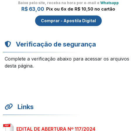
Baixe pelo site, receba na hora por e-mail e
Whatsapp
R$ 63,00
Pix ou 6x de R$ 10,50 no cartão
Comprar - Apostila Digital
Verificação de segurança
Complete a verificação abaixo para acessar os arquivos
desta página.
Links
EDITAL DE ABERTURA Nº 117/2024