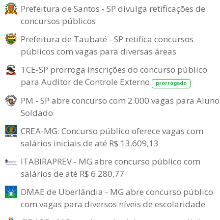
Prefeitura de Santos - SP divulga retificações de
concursos públicos
Prefeitura de Taubaté - SP retifica concursos
públicos com vagas para diversas áreas
TCE-SP prorroga inscrições do concurso público
para Auditor de Controle Externo
prorrogado
PM - SP abre concurso com 2.000 vagas para Aluno
Soldado
CREA-MG: Concurso público oferece vagas com
salários iniciais de até R$ 13.609,13
ITABIRAPREV - MG abre concurso público com
salários de até R$ 6.280,77
DMAE de Uberlândia - MG abre concurso público
com vagas para diversos níveis de escolaridade