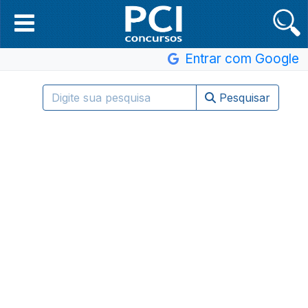
Entrar com Google
Pesquisar