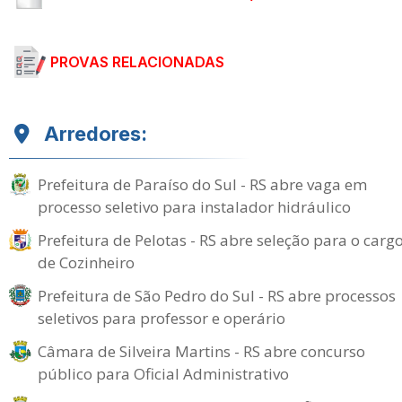
PROVAS RELACIONADAS
Arredores:
Prefeitura de Paraíso do Sul - RS abre vaga em
processo seletivo para instalador hidráulico
Prefeitura de Pelotas - RS abre seleção para o carg
de Cozinheiro
Prefeitura de São Pedro do Sul - RS abre processos
seletivos para professor e operário
Câmara de Silveira Martins - RS abre concurso
público para Oficial Administrativo