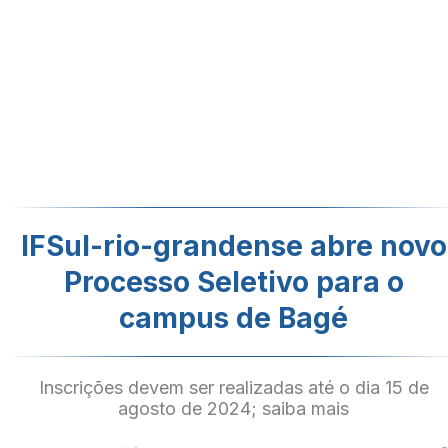
IFSul-rio-grandense abre novo
Processo Seletivo para o
campus de Bagé
Inscrições devem ser realizadas até o dia 15 de
agosto de 2024; saiba mais