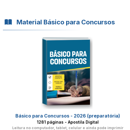
Material Básico para Concursos
Básico para Concursos - 2026 (preparatória)
1281 páginas - Apostila Digital
Leitura no computador, tablet, celular
e ainda pode imprimir