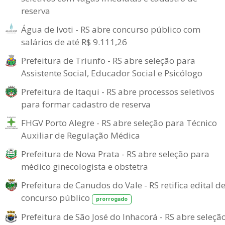
reserva
Água de Ivoti - RS abre concurso público com
salários de até R$ 9.111,26
Prefeitura de Triunfo - RS abre seleção para
Assistente Social, Educador Social e Psicólogo
Prefeitura de Itaqui - RS abre processos seletivos
para formar cadastro de reserva
FHGV Porto Alegre - RS abre seleção para Técnico
Auxiliar de Regulação Médica
Prefeitura de Nova Prata - RS abre seleção para
médico ginecologista e obstetra
Prefeitura de Canudos do Vale - RS retifica edital d
concurso público
prorrogado
Prefeitura de São José do Inhacorá - RS abre seleçã