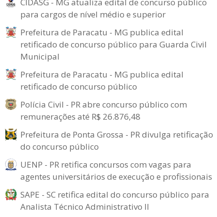
CIDASG - MG atualiza edital de concurso público
para cargos de nível médio e superior
Prefeitura de Paracatu - MG publica edital
retificado de concurso público para Guarda Civil
Municipal
Prefeitura de Paracatu - MG publica edital
retificado de concurso público
Polícia Civil - PR abre concurso público com
remunerações até R$ 26.876,48
Prefeitura de Ponta Grossa - PR divulga retificação
do concurso público
UENP - PR retifica concursos com vagas para
agentes universitários de execução e profissionais
SAPE - SC retifica edital do concurso público para
Analista Técnico Administrativo II