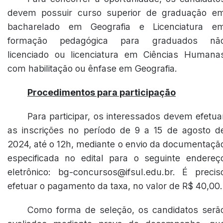
devem possuir curso superior de graduação e
bacharelado em Geografia e Licenciatura e
formação pedagógica para graduados nã
licenciado ou licenciatura em Ciências Humana
com habilitação ou ênfase em Geografia.
Procedimentos para participação
Para participar, os interessados devem efetua
as inscrições no período de 9 a 15 de agosto d
2024, até o 12h, mediante o envio da documentaçã
especificada no edital para o seguinte endereç
eletrônico: bg-concursos@ifsul.edu.br. É precis
efetuar o pagamento da taxa, no valor de R$ 40,00.
Como forma de seleção, os candidatos serã