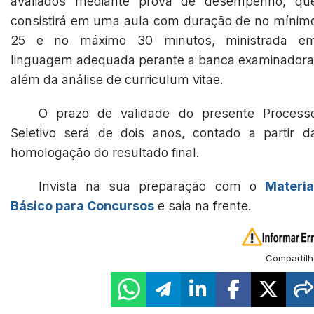
avaliados mediante prova de desempenho, qu
consistirá em uma aula com duração de no mínim
25 e no máximo 30 minutos, ministrada e
linguagem adequada perante a banca examinadora
além da análise de curriculum vitae.
O prazo de validade do presente Process
Seletivo será de dois anos, contado a partir d
homologação do resultado final.
Invista na sua preparação com o
Materia
Básico para Concursos
e saia na frente.
Compartilh