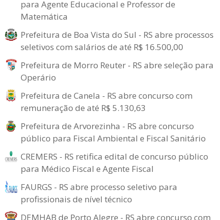
para Agente Educacional e Professor de
Matemática
Prefeitura de Boa Vista do Sul - RS abre processos
seletivos com salários de até R$ 16.500,00
Prefeitura de Morro Reuter - RS abre seleção para
Operário
Prefeitura de Canela - RS abre concurso com
remuneração de até R$ 5.130,63
Prefeitura de Arvorezinha - RS abre concurso
público para Fiscal Ambiental e Fiscal Sanitário
CREMERS - RS retifica edital de concurso público
para Médico Fiscal e Agente Fiscal
FAURGS - RS abre processo seletivo para
profissionais de nível técnico
DEMHAB de Porto Alegre - RS abre concurso com