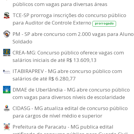
públicos com vagas para diversas áreas
TCE-SP prorroga inscrições do concurso público
para Auditor de Controle Externo
prorrogado
PM - SP abre concurso com 2.000 vagas para Aluno
Soldado
CREA-MG: Concurso público oferece vagas com
salários iniciais de até R$ 13.609,13
ITABIRAPREV - MG abre concurso público com
salários de até R$ 6.280,77
DMAE de Uberlândia - MG abre concurso público
com vagas para diversos níveis de escolaridade
CIDASG - MG atualiza edital de concurso público
para cargos de nível médio e superior
Prefeitura de Paracatu - MG publica edital