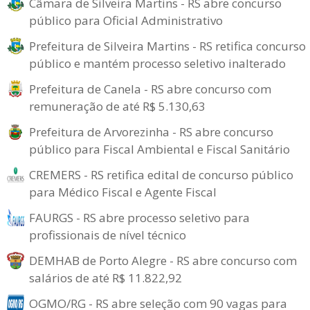
Câmara de Silveira Martins - RS abre concurso
público para Oficial Administrativo
Prefeitura de Silveira Martins - RS retifica concurso
público e mantém processo seletivo inalterado
Prefeitura de Canela - RS abre concurso com
remuneração de até R$ 5.130,63
Prefeitura de Arvorezinha - RS abre concurso
público para Fiscal Ambiental e Fiscal Sanitário
CREMERS - RS retifica edital de concurso público
para Médico Fiscal e Agente Fiscal
FAURGS - RS abre processo seletivo para
profissionais de nível técnico
DEMHAB de Porto Alegre - RS abre concurso com
salários de até R$ 11.822,92
OGMO/RG - RS abre seleção com 90 vagas para