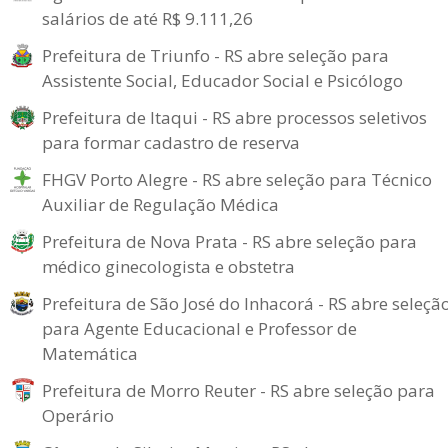
salários de até R$ 9.111,26
Prefeitura de Triunfo - RS abre seleção para
Assistente Social, Educador Social e Psicólogo
Prefeitura de Itaqui - RS abre processos seletivos
para formar cadastro de reserva
FHGV Porto Alegre - RS abre seleção para Técnico
Auxiliar de Regulação Médica
Prefeitura de Nova Prata - RS abre seleção para
médico ginecologista e obstetra
Prefeitura de São José do Inhacorá - RS abre seleçã
para Agente Educacional e Professor de
Matemática
Prefeitura de Morro Reuter - RS abre seleção para
Operário