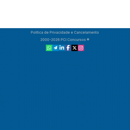
Política de Privacidade e Cancelamento
2000-2026 PCI Concursos ®