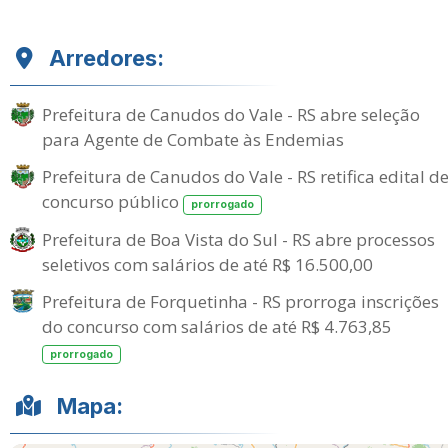
Arredores:
Prefeitura de Canudos do Vale - RS abre seleção
para Agente de Combate às Endemias
Prefeitura de Canudos do Vale - RS retifica edital d
concurso público
prorrogado
Prefeitura de Boa Vista do Sul - RS abre processos
seletivos com salários de até R$ 16.500,00
Prefeitura de Forquetinha - RS prorroga inscrições
do concurso com salários de até R$ 4.763,85
prorrogado
Mapa: