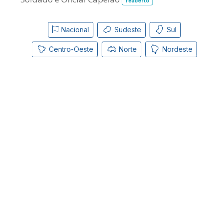
reaberto
Nacional
Sudeste
Sul
Centro-Oeste
Norte
Nordeste