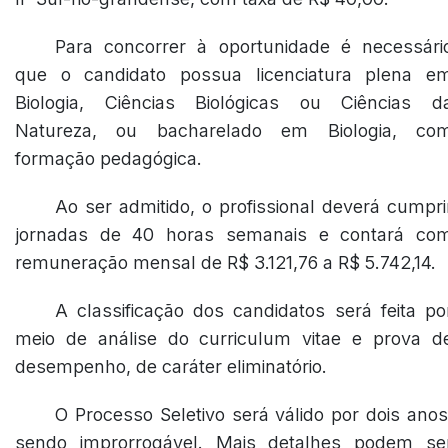
Para concorrer à oportunidade é necessári
que o candidato possua licenciatura plena e
Biologia, Ciências Biológicas ou Ciências d
Natureza, ou bacharelado em Biologia, co
formação pedagógica.
Ao ser admitido, o profissional deverá cumpri
jornadas de 40 horas semanais e contará co
remuneração mensal de R$ 3.121,76 a R$ 5.742,14.
A classificação dos candidatos será feita po
meio de análise do curriculum vitae e prova d
desempenho, de caráter eliminatório.
O Processo Seletivo será válido por dois anos
sendo improrrogável. Mais detalhes podem se