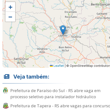
+
−
Leaflet
|
© OpenStreetMap contributor
Veja também:
Prefeitura de Paraíso do Sul - RS abre vaga em
processo seletivo para instalador hidráulico
Prefeitura de Tapera - RS abre vagas para concurs