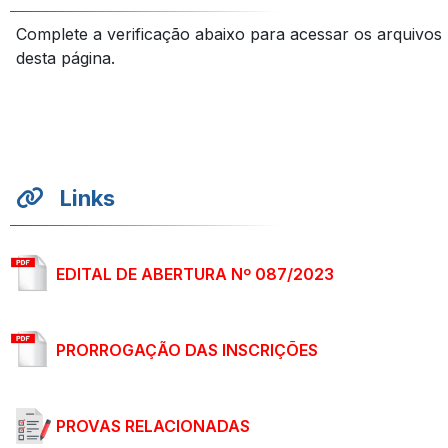
Complete a verificação abaixo para acessar os arquivos
desta página.
Links
EDITAL DE ABERTURA Nº 087/2023
PRORROGAÇÃO DAS INSCRIÇÕES
PROVAS RELACIONADAS