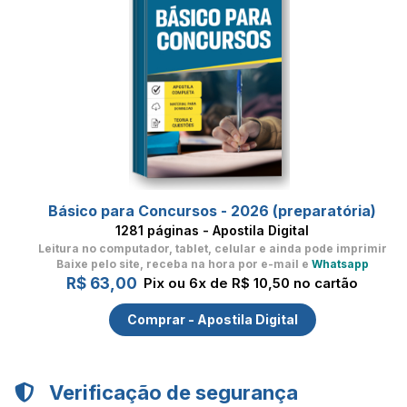
Básico para Concursos - 2026 (preparatória)
1281 páginas - Apostila Digital
Leitura no computador, tablet, celular
e ainda pode imprimir
Baixe pelo site, receba na hora por e-mail e
Whatsapp
R$ 63,00
Pix ou 6x de R$ 10,50 no cartão
Comprar - Apostila Digital
Verificação de segurança