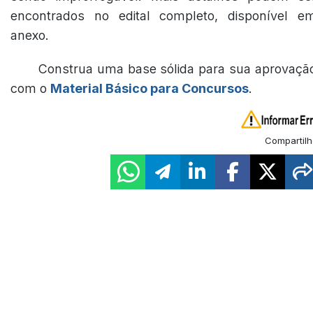
encontrados no edital completo, disponível e
anexo.
Construa uma base sólida para sua aprovaçã
com o
Material Básico para Concursos
.
Compartilh