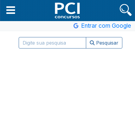
Entrar com Google
Pesquisar