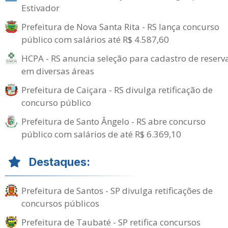
Estivador
Prefeitura de Nova Santa Rita - RS lança concurso
público com salários até R$ 4.587,60
HCPA - RS anuncia seleção para cadastro de reserv
em diversas áreas
Prefeitura de Caiçara - RS divulga retificação de
concurso público
Prefeitura de Santo Ângelo - RS abre concurso
público com salários de até R$ 6.369,10
Destaques:
Prefeitura de Santos - SP divulga retificações de
concursos públicos
Prefeitura de Taubaté - SP retifica concursos