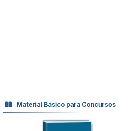
Material Básico para Concursos