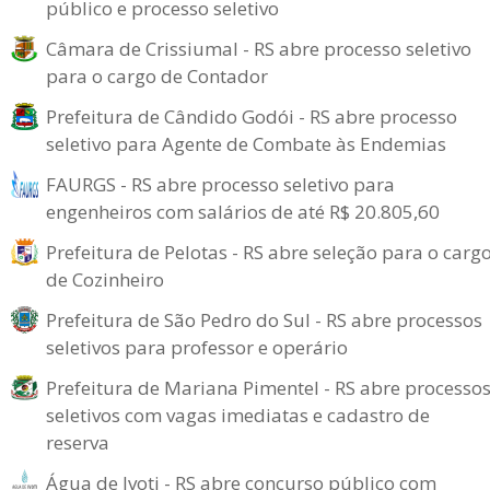
público e processo seletivo
Câmara de Crissiumal - RS abre processo seletivo
para o cargo de Contador
Prefeitura de Cândido Godói - RS abre processo
seletivo para Agente de Combate às Endemias
FAURGS - RS abre processo seletivo para
engenheiros com salários de até R$ 20.805,60
Prefeitura de Pelotas - RS abre seleção para o carg
de Cozinheiro
Prefeitura de São Pedro do Sul - RS abre processos
seletivos para professor e operário
Prefeitura de Mariana Pimentel - RS abre processo
seletivos com vagas imediatas e cadastro de
reserva
Água de Ivoti - RS abre concurso público com