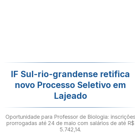
IF Sul-rio-grandense retifica
novo Processo Seletivo em
Lajeado
Oportunidade para Professor de Biologia: inscriçõe
prorrogadas até 24 de maio com salários de até R$
5.742,14.