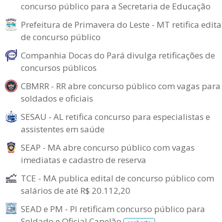
concurso público para a Secretaria de Educação
Prefeitura de Primavera do Leste - MT retifica edita
de concurso público
Companhia Docas do Pará divulga retificações de
concursos públicos
CBMRR - RR abre concurso público com vagas para
soldados e oficiais
SESAU - AL retifica concurso para especialistas e
assistentes em saúde
SEAP - MA abre concurso público com vagas
imediatas e cadastro de reserva
TCE - MA publica edital de concurso público com
salários de até R$ 20.112,20
SEAD e PM - PI retificam concurso público para
Soldado e Oficial Capelão