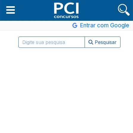
Entrar com Google
Pesquisar