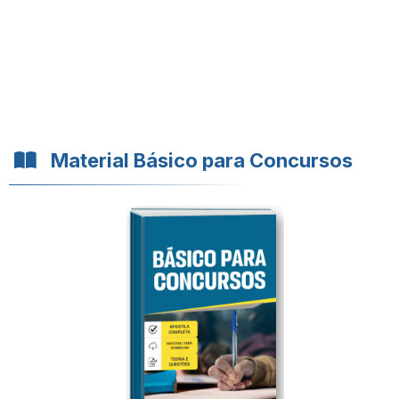
Material Básico para Concursos