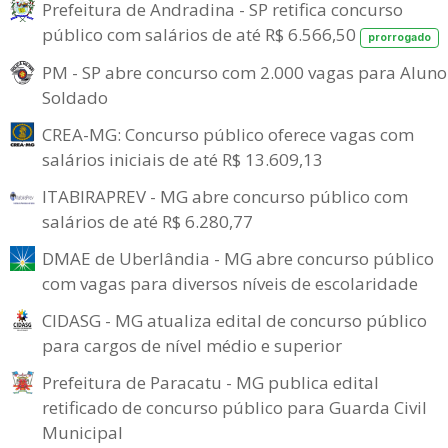
Prefeitura de Andradina - SP retifica concurso
público com salários de até R$ 6.566,50
prorrogado
PM - SP abre concurso com 2.000 vagas para Aluno
Soldado
CREA-MG: Concurso público oferece vagas com
salários iniciais de até R$ 13.609,13
ITABIRAPREV - MG abre concurso público com
salários de até R$ 6.280,77
DMAE de Uberlândia - MG abre concurso público
com vagas para diversos níveis de escolaridade
CIDASG - MG atualiza edital de concurso público
para cargos de nível médio e superior
Prefeitura de Paracatu - MG publica edital
retificado de concurso público para Guarda Civil
Municipal