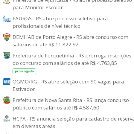
para Monitor Escolar
FAURGS - RS abre processo seletivo para
profissionais de nível técnico
DEMHAB de Porto Alegre - RS abre concurso com
salários de até R$ 11.822,92
Prefeitura de Forquetinha - RS prorroga inscrições
do concurso com salários de até R$ 4.763,85
prorrogado
OGMO/RG - RS abre seleção com 90 vagas para
Estivador
Prefeitura de Nova Santa Rita - RS lança concurso
público com salários até R$ 4.587,60
HCPA - RS anuncia seleção para cadastro de reserv
em diversas áreas