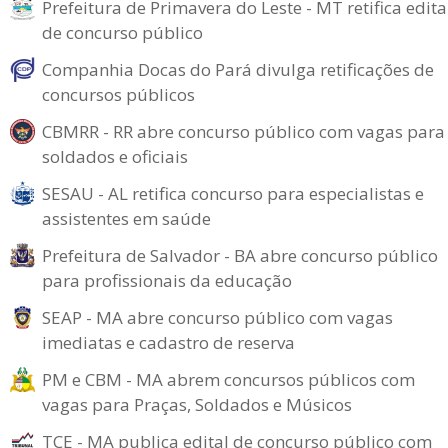
Prefeitura de Primavera do Leste - MT retifica edita
de concurso público
Companhia Docas do Pará divulga retificações de
concursos públicos
CBMRR - RR abre concurso público com vagas para
soldados e oficiais
SESAU - AL retifica concurso para especialistas e
assistentes em saúde
Prefeitura de Salvador - BA abre concurso público
para profissionais da educação
SEAP - MA abre concurso público com vagas
imediatas e cadastro de reserva
PM e CBM - MA abrem concursos públicos com
vagas para Praças, Soldados e Músicos
TCE - MA publica edital de concurso público com