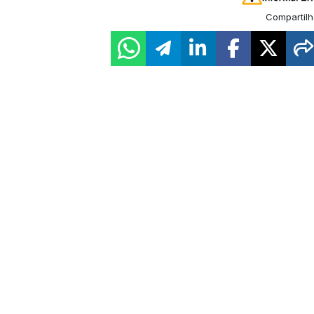
Compartilh