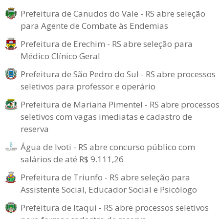
Prefeitura de Canudos do Vale - RS abre seleção
para Agente de Combate às Endemias
Prefeitura de Erechim - RS abre seleção para
Médico Clínico Geral
Prefeitura de São Pedro do Sul - RS abre processos
seletivos para professor e operário
Prefeitura de Mariana Pimentel - RS abre processo
seletivos com vagas imediatas e cadastro de
reserva
Água de Ivoti - RS abre concurso público com
salários de até R$ 9.111,26
Prefeitura de Triunfo - RS abre seleção para
Assistente Social, Educador Social e Psicólogo
Prefeitura de Itaqui - RS abre processos seletivos