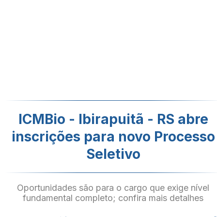
ICMBio - Ibirapuitã - RS abre
inscrições para novo Processo
Seletivo
Oportunidades são para o cargo que exige nível
fundamental completo; confira mais detalhes