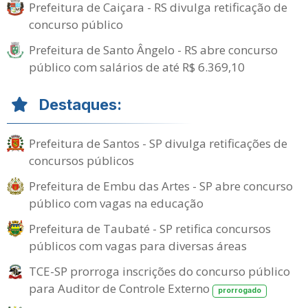
Prefeitura de Caiçara - RS divulga retificação de
concurso público
Prefeitura de Santo Ângelo - RS abre concurso
público com salários de até R$ 6.369,10
Destaques:
Prefeitura de Santos - SP divulga retificações de
concursos públicos
Prefeitura de Embu das Artes - SP abre concurso
público com vagas na educação
Prefeitura de Taubaté - SP retifica concursos
públicos com vagas para diversas áreas
TCE-SP prorroga inscrições do concurso público
para Auditor de Controle Externo
prorrogado