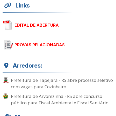
Links
EDITAL DE ABERTURA
PROVAS RELACIONADAS
Arredores:
Prefeitura de Tapejara - RS abre processo seletivo
com vagas para Cozinheiro
Prefeitura de Arvorezinha - RS abre concurso
público para Fiscal Ambiental e Fiscal Sanitário