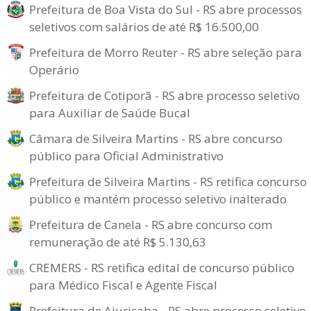
Prefeitura de Boa Vista do Sul - RS abre processos
seletivos com salários de até R$ 16.500,00
Prefeitura de Morro Reuter - RS abre seleção para
Operário
Prefeitura de Cotiporã - RS abre processo seletivo
para Auxiliar de Saúde Bucal
Câmara de Silveira Martins - RS abre concurso
público para Oficial Administrativo
Prefeitura de Silveira Martins - RS retifica concurso
público e mantém processo seletivo inalterado
Prefeitura de Canela - RS abre concurso com
remuneração de até R$ 5.130,63
CREMERS - RS retifica edital de concurso público
para Médico Fiscal e Agente Fiscal
Prefeitura de Ajuricaba - RS abre processo seletivo