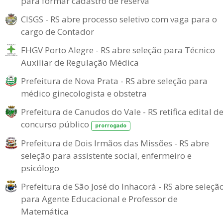
para formar cadastro de reserva
CISGS - RS abre processo seletivo com vaga para o
cargo de Contador
FHGV Porto Alegre - RS abre seleção para Técnico
Auxiliar de Regulação Médica
Prefeitura de Nova Prata - RS abre seleção para
médico ginecologista e obstetra
Prefeitura de Canudos do Vale - RS retifica edital d
concurso público
prorrogado
Prefeitura de Dois Irmãos das Missões - RS abre
seleção para assistente social, enfermeiro e
psicólogo
Prefeitura de São José do Inhacorá - RS abre seleçã
para Agente Educacional e Professor de
Matemática