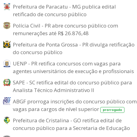
Prefeitura de Paracatu - MG publica edital
retificado de concurso público
Polícia Civil - PR abre concurso público com
remunerações até R$ 26.876,48
Prefeitura de Ponta Grossa - PR divulga retificação
do concurso público
UENP - PR retifica concursos com vagas para
agentes universitários de execução e profissionais
SAPE - SC retifica edital do concurso público para
Analista Técnico Administrativo II
ABGF prorroga inscrições do concurso público com
vagas para cargos de nível superior
prorrogado
Prefeitura de Cristalina - GO retifica edital de
concurso público para a Secretaria de Educação