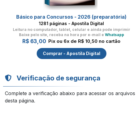
Básico para Concursos - 2026 (preparatória)
1281 páginas - Apostila Digital
Leitura no computador, tablet, celular
e ainda pode imprimir
Baixe pelo site, receba na hora por e-mail e
Whatsapp
R$ 63,00
Pix ou 6x de R$ 10,50 no cartão
Comprar - Apostila Digital
Verificação de segurança
Complete a verificação abaixo para acessar os arquivos
desta página.