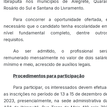
Ibirapuitã nos municípios de Alegrete, Quaraí
Rosário do Sul e Santana do Livramento.
Para concorrer a oportunidade ofertada, 
necessário que o candidato tenha escolaridade e
nível fundamental completo, dentre outro
requisitos.
Ao ser admitido, o profissional ser
remunerado mensalmente no valor de dois salári
mínimo e meio, acrescido de auxílios legais.
Procedimentos para participação
Para participar, os interessados devem efetua
as inscrições no período de 13 a 15 de dezembro d
2023, presencialmente, na sede administrativa d