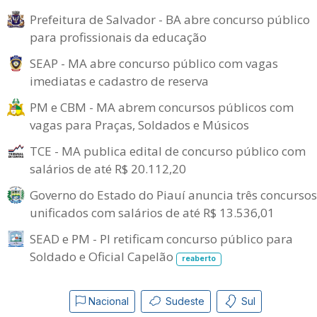
Prefeitura de Salvador - BA abre concurso público
para profissionais da educação
SEAP - MA abre concurso público com vagas
imediatas e cadastro de reserva
PM e CBM - MA abrem concursos públicos com
vagas para Praças, Soldados e Músicos
TCE - MA publica edital de concurso público com
salários de até R$ 20.112,20
Governo do Estado do Piauí anuncia três concursos
unificados com salários de até R$ 13.536,01
SEAD e PM - PI retificam concurso público para
Soldado e Oficial Capelão
reaberto
Nacional
Sudeste
Sul