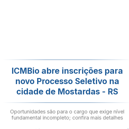
ICMBio abre inscrições para
novo Processo Seletivo na
cidade de Mostardas - RS
Oportunidades são para o cargo que exige nível
fundamental incompleto; confira mais detalhes