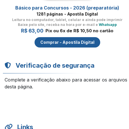
Básico para Concursos - 2026 (preparatória)
1281 páginas - Apostila Digital
Leitura no computador, tablet, celular
e ainda pode imprimir
Baixe pelo site, receba na hora por e-mail e
Whatsapp
R$ 63,00
Pix ou 6x de R$ 10,50 no cartão
Comprar - Apostila Digital
Verificação de segurança
Complete a verificação abaixo para acessar os arquivos
desta página.
Links