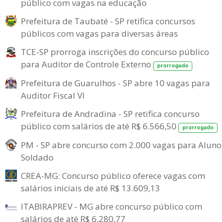
público com vagas na educação
Prefeitura de Taubaté - SP retifica concursos
públicos com vagas para diversas áreas
TCE-SP prorroga inscrições do concurso público
para Auditor de Controle Externo
prorrogado
Prefeitura de Guarulhos - SP abre 10 vagas para
Auditor Fiscal VI
Prefeitura de Andradina - SP retifica concurso
público com salários de até R$ 6.566,50
prorrogado
PM - SP abre concurso com 2.000 vagas para Aluno
Soldado
CREA-MG: Concurso público oferece vagas com
salários iniciais de até R$ 13.609,13
ITABIRAPREV - MG abre concurso público com
salários de até R$ 6.280,77