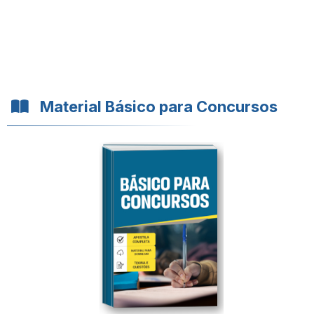
Material Básico para Concursos