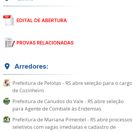
EDITAL DE ABERTURA
PROVAS RELACIONADAS
Arredores:
Prefeitura de Pelotas - RS abre seleção para o carg
de Cozinheiro
Prefeitura de Canudos do Vale - RS abre seleção
para Agente de Combate às Endemias
Prefeitura de Mariana Pimentel - RS abre processo
seletivos com vagas imediatas e cadastro de