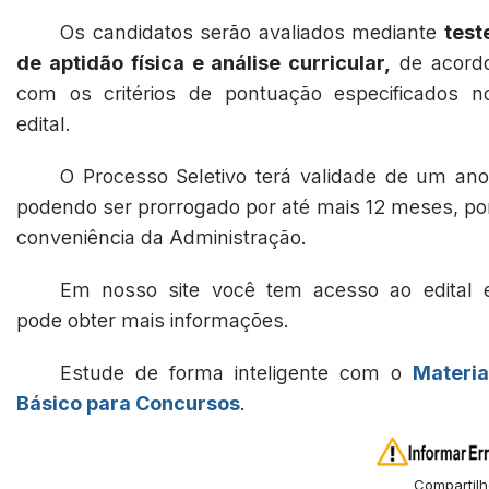
Os candidatos serão avaliados mediante
test
de aptidão física e análise curricular,
de acord
com os critérios de pontuação especificados n
edital.
O Processo Seletivo terá validade de um ano
podendo ser prorrogado por até mais 12 meses, po
conveniência da Administração.
Em nosso site você tem acesso ao edital 
pode obter mais informações.
Estude de forma inteligente com o
Materia
Básico para Concursos
.
Compartilh