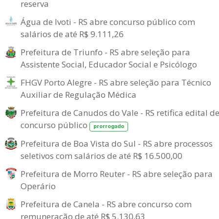
reserva
Água de Ivoti - RS abre concurso público com
salários de até R$ 9.111,26
Prefeitura de Triunfo - RS abre seleção para
Assistente Social, Educador Social e Psicólogo
FHGV Porto Alegre - RS abre seleção para Técnico
Auxiliar de Regulação Médica
Prefeitura de Canudos do Vale - RS retifica edital d
concurso público
prorrogado
Prefeitura de Boa Vista do Sul - RS abre processos
seletivos com salários de até R$ 16.500,00
Prefeitura de Morro Reuter - RS abre seleção para
Operário
Prefeitura de Canela - RS abre concurso com
remuneração de até R$ 5.130,63