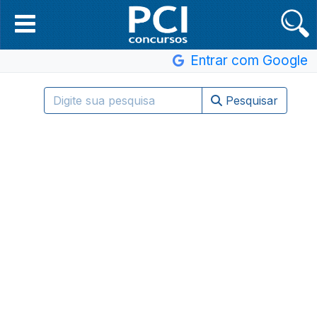
Entrar com Google
Pesquisar