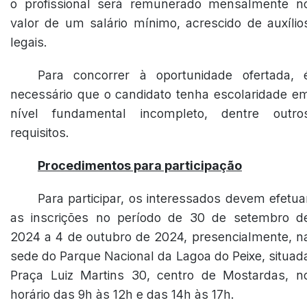
o profissional será remunerado mensalmente n
valor de um salário mínimo, acrescido de auxílio
legais.
Para concorrer à oportunidade ofertada, 
necessário que o candidato tenha escolaridade e
nível fundamental incompleto, dentre outro
requisitos.
Procedimentos para participação
Para participar, os interessados devem efetua
as inscrições no período de 30 de setembro d
2024 a 4 de outubro de 2024, presencialmente, n
sede do Parque Nacional da Lagoa do Peixe, situad
Praça Luiz Martins 30, centro de Mostardas, n
horário das 9h às 12h e das 14h às 17h.