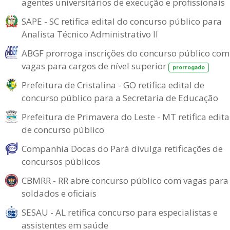
agentes universitários de execução e profissionais
SAPE - SC retifica edital do concurso público para
Analista Técnico Administrativo II
ABGF prorroga inscrições do concurso público com
vagas para cargos de nível superior
prorrogado
Prefeitura de Cristalina - GO retifica edital de
concurso público para a Secretaria de Educação
Prefeitura de Primavera do Leste - MT retifica edita
de concurso público
Companhia Docas do Pará divulga retificações de
concursos públicos
CBMRR - RR abre concurso público com vagas para
soldados e oficiais
SESAU - AL retifica concurso para especialistas e
assistentes em saúde