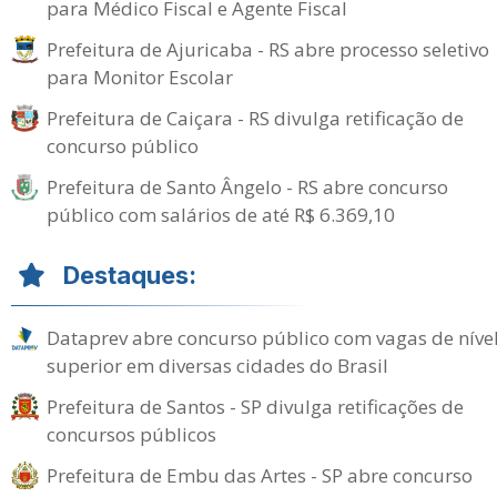
para Médico Fiscal e Agente Fiscal
Prefeitura de Ajuricaba - RS abre processo seletivo
para Monitor Escolar
Prefeitura de Caiçara - RS divulga retificação de
concurso público
Prefeitura de Santo Ângelo - RS abre concurso
público com salários de até R$ 6.369,10
Destaques:
Dataprev abre concurso público com vagas de níve
superior em diversas cidades do Brasil
Prefeitura de Santos - SP divulga retificações de
concursos públicos
Prefeitura de Embu das Artes - SP abre concurso