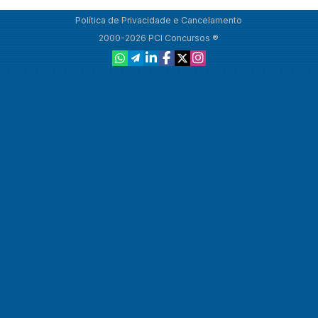
Política de Privacidade e Cancelamento
2000-2026 PCI Concursos ®