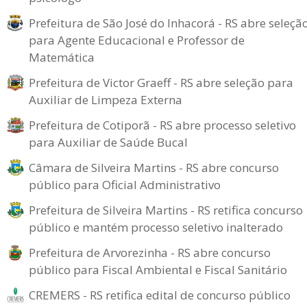
Prefeitura de São José do Inhacorá - RS abre seleçã
para Agente Educacional e Professor de
Matemática
Prefeitura de Victor Graeff - RS abre seleção para
Auxiliar de Limpeza Externa
Prefeitura de Cotiporã - RS abre processo seletivo
para Auxiliar de Saúde Bucal
Câmara de Silveira Martins - RS abre concurso
público para Oficial Administrativo
Prefeitura de Silveira Martins - RS retifica concurso
público e mantém processo seletivo inalterado
Prefeitura de Arvorezinha - RS abre concurso
público para Fiscal Ambiental e Fiscal Sanitário
CREMERS - RS retifica edital de concurso público