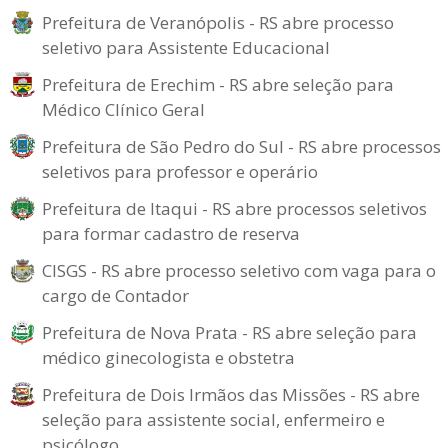
Prefeitura de Veranópolis - RS abre processo
seletivo para Assistente Educacional
Prefeitura de Erechim - RS abre seleção para
Médico Clínico Geral
Prefeitura de São Pedro do Sul - RS abre processos
seletivos para professor e operário
Prefeitura de Itaqui - RS abre processos seletivos
para formar cadastro de reserva
CISGS - RS abre processo seletivo com vaga para o
cargo de Contador
Prefeitura de Nova Prata - RS abre seleção para
médico ginecologista e obstetra
Prefeitura de Dois Irmãos das Missões - RS abre
seleção para assistente social, enfermeiro e
psicólogo