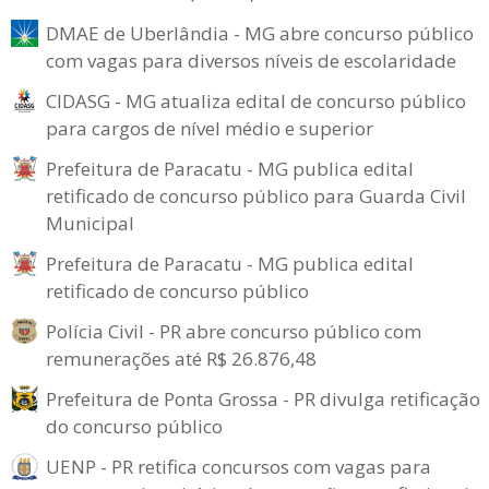
DMAE de Uberlândia - MG abre concurso público
com vagas para diversos níveis de escolaridade
CIDASG - MG atualiza edital de concurso público
para cargos de nível médio e superior
Prefeitura de Paracatu - MG publica edital
retificado de concurso público para Guarda Civil
Municipal
Prefeitura de Paracatu - MG publica edital
retificado de concurso público
Polícia Civil - PR abre concurso público com
remunerações até R$ 26.876,48
Prefeitura de Ponta Grossa - PR divulga retificação
do concurso público
UENP - PR retifica concursos com vagas para