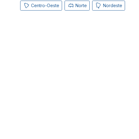
Centro-Oeste
Norte
Nordeste