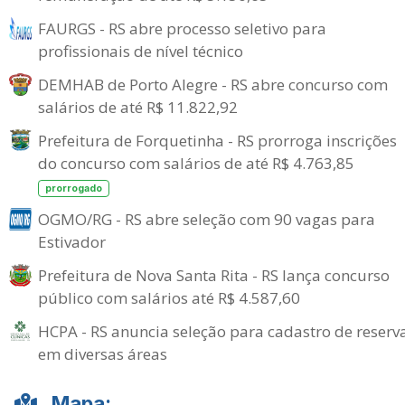
FAURGS - RS abre processo seletivo para
profissionais de nível técnico
DEMHAB de Porto Alegre - RS abre concurso com
salários de até R$ 11.822,92
Prefeitura de Forquetinha - RS prorroga inscrições
do concurso com salários de até R$ 4.763,85
prorrogado
OGMO/RG - RS abre seleção com 90 vagas para
Estivador
Prefeitura de Nova Santa Rita - RS lança concurso
público com salários até R$ 4.587,60
HCPA - RS anuncia seleção para cadastro de reserv
em diversas áreas
Mapa: