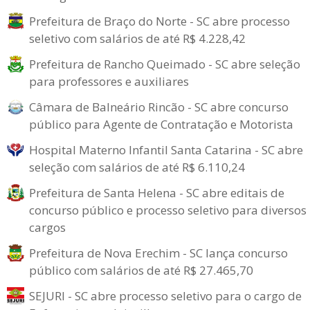
Prefeitura de Braço do Norte - SC abre processo
seletivo com salários de até R$ 4.228,42
Prefeitura de Rancho Queimado - SC abre seleção
para professores e auxiliares
Câmara de Balneário Rincão - SC abre concurso
público para Agente de Contratação e Motorista
Hospital Materno Infantil Santa Catarina - SC abre
seleção com salários de até R$ 6.110,24
Prefeitura de Santa Helena - SC abre editais de
concurso público e processo seletivo para diversos
cargos
Prefeitura de Nova Erechim - SC lança concurso
público com salários de até R$ 27.465,70
SEJURI - SC abre processo seletivo para o cargo de