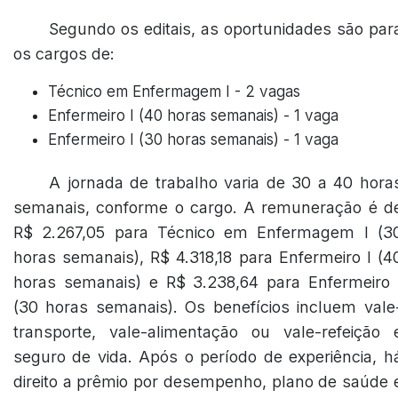
Segundo os editais, as oportunidades são par
os cargos de:
Técnico em Enfermagem I - 2 vagas
Enfermeiro I (40 horas semanais) - 1 vaga
Enfermeiro I (30 horas semanais) - 1 vaga
A jornada de trabalho varia de 30 a 40 hora
semanais, conforme o cargo. A remuneração é d
R$ 2.267,05 para Técnico em Enfermagem I (3
horas semanais), R$ 4.318,18 para Enfermeiro I (4
horas semanais) e R$ 3.238,64 para Enfermeiro 
(30 horas semanais). Os benefícios incluem vale
transporte, vale-alimentação ou vale-refeição 
seguro de vida. Após o período de experiência, h
direito a prêmio por desempenho, plano de saúde 