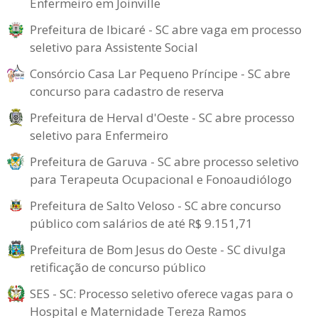
Enfermeiro em Joinville
Prefeitura de Ibicaré - SC abre vaga em processo
seletivo para Assistente Social
Consórcio Casa Lar Pequeno Príncipe - SC abre
concurso para cadastro de reserva
Prefeitura de Herval d'Oeste - SC abre processo
seletivo para Enfermeiro
Prefeitura de Garuva - SC abre processo seletivo
para Terapeuta Ocupacional e Fonoaudiólogo
Prefeitura de Salto Veloso - SC abre concurso
público com salários de até R$ 9.151,71
Prefeitura de Bom Jesus do Oeste - SC divulga
retificação de concurso público
SES - SC: Processo seletivo oferece vagas para o
Hospital e Maternidade Tereza Ramos