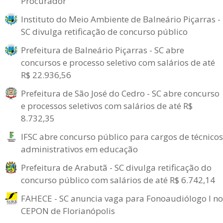
Procurador
Instituto do Meio Ambiente de Balneário Piçarras -
SC divulga retificação de concurso público
Prefeitura de Balneário Piçarras - SC abre
concursos e processo seletivo com salários de até
R$ 22.936,56
Prefeitura de São José do Cedro - SC abre concurso
e processos seletivos com salários de até R$
8.732,35
IFSC abre concurso público para cargos de técnicos
administrativos em educação
Prefeitura de Arabutã - SC divulga retificação do
concurso público com salários de até R$ 6.742,14
FAHECE - SC anuncia vaga para Fonoaudiólogo I no
CEPON de Florianópolis