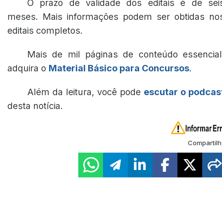
O prazo de validade dos editais é de sei
meses. Mais informações podem ser obtidas no
editais completos.
Mais de mil páginas de conteúdo essencial
adquira o
Material Básico para Concursos
.
Além da leitura, você pode
escutar o podcas
desta notícia.
Compartilh