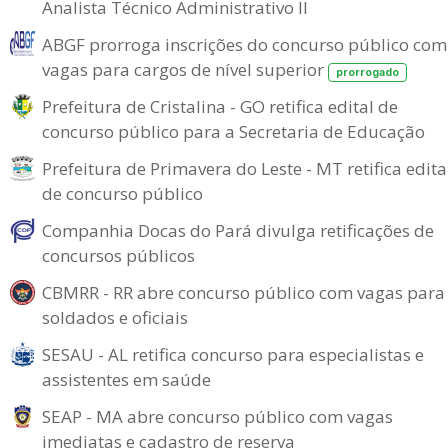
Analista Técnico Administrativo II
ABGF prorroga inscrições do concurso público com
vagas para cargos de nível superior
prorrogado
Prefeitura de Cristalina - GO retifica edital de
concurso público para a Secretaria de Educação
Prefeitura de Primavera do Leste - MT retifica edita
de concurso público
Companhia Docas do Pará divulga retificações de
concursos públicos
CBMRR - RR abre concurso público com vagas para
soldados e oficiais
SESAU - AL retifica concurso para especialistas e
assistentes em saúde
SEAP - MA abre concurso público com vagas
imediatas e cadastro de reserva