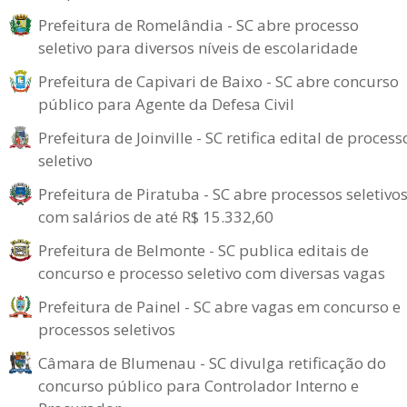
Prefeitura de Romelândia - SC abre processo
seletivo para diversos níveis de escolaridade
Prefeitura de Capivari de Baixo - SC abre concurso
público para Agente da Defesa Civil
Prefeitura de Joinville - SC retifica edital de process
seletivo
Prefeitura de Piratuba - SC abre processos seletivo
com salários de até R$ 15.332,60
Prefeitura de Belmonte - SC publica editais de
concurso e processo seletivo com diversas vagas
Prefeitura de Painel - SC abre vagas em concurso e
processos seletivos
Câmara de Blumenau - SC divulga retificação do
concurso público para Controlador Interno e