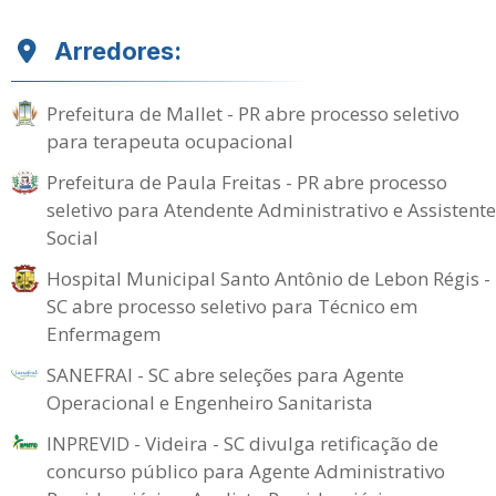
Arredores:
Prefeitura de Mallet - PR abre processo seletivo
para terapeuta ocupacional
Prefeitura de Paula Freitas - PR abre processo
seletivo para Atendente Administrativo e Assistente
Social
Hospital Municipal Santo Antônio de Lebon Régis -
SC abre processo seletivo para Técnico em
Enfermagem
SANEFRAI - SC abre seleções para Agente
Operacional e Engenheiro Sanitarista
INPREVID - Videira - SC divulga retificação de
concurso público para Agente Administrativo