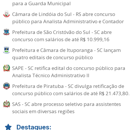
para a Guarda Municipal
Câmara de Lindóia do Sul - RS abre concurso
público para Analista Administrativo e Contador
Prefeitura de São Cristóvão do Sul - SC abre
concurso com salários de até R$ 10.999,16
Prefeitura e Câmara de Ituporanga - SC lançam
quatro editais de concurso público
SAPE - SC retifica edital do concurso público para
Analista Técnico Administrativo II
Prefeitura de Piratuba - SC divulga retificação de
concurso público com salários de até R$ 21.473,80.
SAS - SC abre processo seletivo para assistentes
sociais em diversas regiões
Destaques: