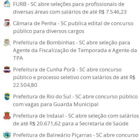
FURB - SC abre seleções para profissionais de
diversas áreas com salários de até R$ 7.546,23
Câmara de Penha - SC publica edital de concurso
público para diversos cargos
Prefeitura de Bombinhas - SC abre seleção para
Agente da Fiscalização de Temporada e Agente da
TPA
Prefeitura de Cunha Porã - SC abre concurso
público e processo seletivo com salários de até R$
22.504,80
Prefeitura de Rio do Sul - SC abre concurso público
com vagas para Guarda Municipal
Prefeitura de Indaial - SC abre seleção com salários
de até R$ 20.671,62 para a Secretaria de Saúde
Prefeitura de Balneário Piçarras - SC abre concurso