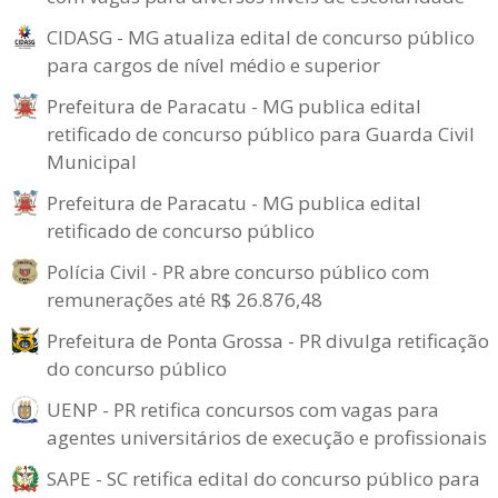
CIDASG - MG atualiza edital de concurso público
para cargos de nível médio e superior
Prefeitura de Paracatu - MG publica edital
retificado de concurso público para Guarda Civil
Municipal
Prefeitura de Paracatu - MG publica edital
retificado de concurso público
Polícia Civil - PR abre concurso público com
remunerações até R$ 26.876,48
Prefeitura de Ponta Grossa - PR divulga retificação
do concurso público
UENP - PR retifica concursos com vagas para
agentes universitários de execução e profissionais
SAPE - SC retifica edital do concurso público para