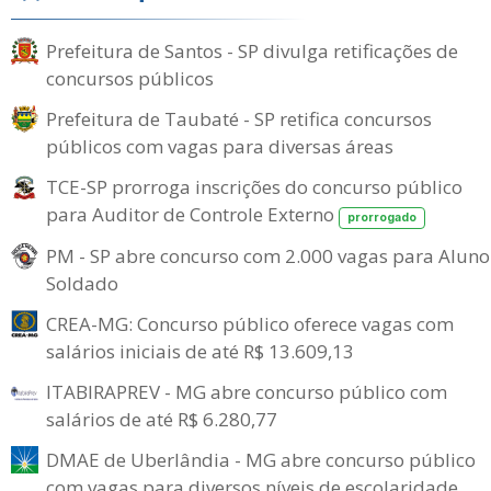
Prefeitura de Santos - SP divulga retificações de
concursos públicos
Prefeitura de Taubaté - SP retifica concursos
públicos com vagas para diversas áreas
TCE-SP prorroga inscrições do concurso público
para Auditor de Controle Externo
prorrogado
PM - SP abre concurso com 2.000 vagas para Aluno
Soldado
CREA-MG: Concurso público oferece vagas com
salários iniciais de até R$ 13.609,13
ITABIRAPREV - MG abre concurso público com
salários de até R$ 6.280,77
DMAE de Uberlândia - MG abre concurso público
com vagas para diversos níveis de escolaridade