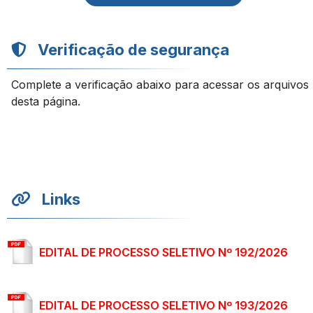
Verificação de segurança
Complete a verificação abaixo para acessar os arquivos
desta página.
Links
EDITAL DE PROCESSO SELETIVO Nº 192/2026
EDITAL DE PROCESSO SELETIVO Nº 193/2026