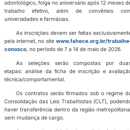
odontológico, folga no aniversário após 12 meses d
trabalho efetivo, além de convênios co
universidades e farmácias.
As inscrições devem ser feitas exclusivament
pela internet, no site
www.fahece.org.br/trabalhe
conosco
, no período de 7 a 14 de maio de 2026.
As seleções serão compostas por dua
etapas: análise da ficha de inscrição e avaliaçã
técnica/comportamental.
Os contratos serão firmados sob o regime d
Consolidação das Leis Trabalhistas (CLT), podend
haver transferência dentro da região metropolitana
sem mudança de cargo.