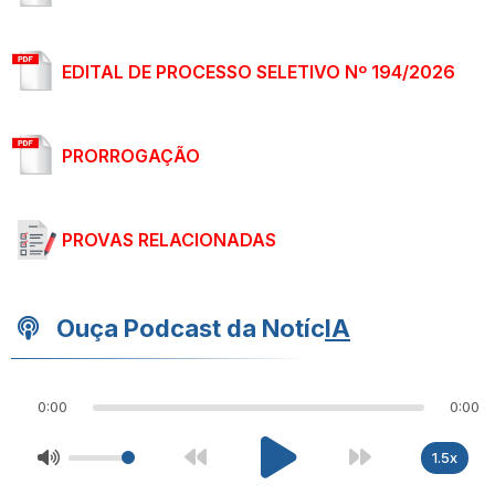
EDITAL DE PROCESSO SELETIVO Nº 194/2026
PRORROGAÇÃO
PROVAS RELACIONADAS
Ouça Podcast da Notíc
IA
0:00
0:00
1.5x