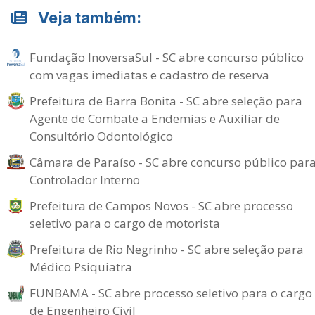
Veja também:
Fundação InoversaSul - SC abre concurso público
com vagas imediatas e cadastro de reserva
Prefeitura de Barra Bonita - SC abre seleção para
Agente de Combate a Endemias e Auxiliar de
Consultório Odontológico
Câmara de Paraíso - SC abre concurso público par
Controlador Interno
Prefeitura de Campos Novos - SC abre processo
seletivo para o cargo de motorista
Prefeitura de Rio Negrinho - SC abre seleção para
Médico Psiquiatra
FUNBAMA - SC abre processo seletivo para o cargo
de Engenheiro Civil