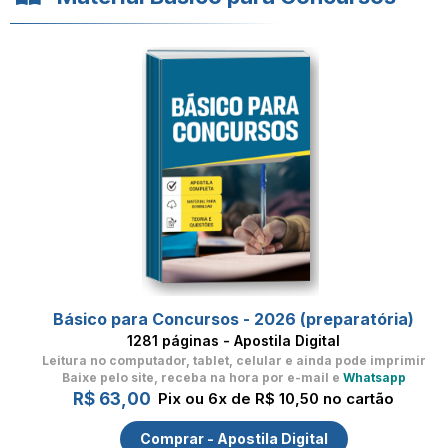
Básico para Concursos - 2026 (preparatória)
1281 páginas - Apostila Digital
Leitura no computador, tablet, celular
e ainda pode imprimir
Baixe pelo site, receba na hora por e-mail e
Whatsapp
R$ 63,00
Pix ou 6x de R$ 10,50 no cartão
Comprar - Apostila Digital