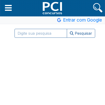
Entrar com Google
Pesquisar