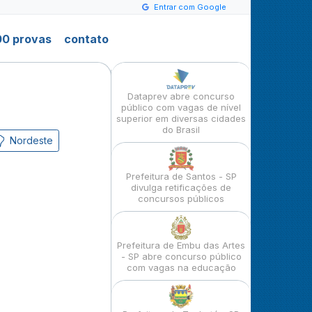
Entrar com Google
0 provas
contato
Dataprev abre concurso
público com vagas de nível
superior em diversas cidades
do Brasil
Nordeste
Prefeitura de Santos - SP
divulga retificações de
concursos públicos
Prefeitura de Embu das Artes
- SP abre concurso público
com vagas na educação