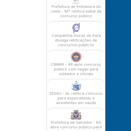
Prefeitura de Primavera do
Leste - MT retifica edital de
concurso público
Companhia Docas do Pará
divulga retificações de
concursos públicos
CBMRR - RR abre concurso
público com vagas para
soldados e oficiais
SESAU - AL retifica concurso
para especialistas e
assistentes em saúde
Prefeitura de Salvador - BA
abre concurso público para