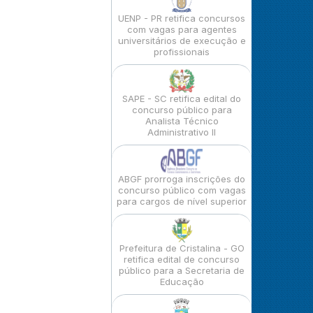
UENP - PR retifica concursos
com vagas para agentes
universitários de execução e
profissionais
SAPE - SC retifica edital do
concurso público para
Analista Técnico
Administrativo II
ABGF prorroga inscrições do
concurso público com vagas
para cargos de nível superior
Prefeitura de Cristalina - GO
retifica edital de concurso
público para a Secretaria de
Educação