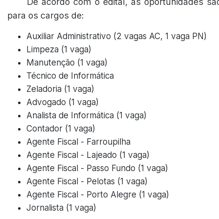
De acordo com o edital, as oportunidades sã
para os cargos de:
Auxiliar Administrativo (2 vagas AC, 1 vaga PN)
Limpeza (1 vaga)
Manutenção (1 vaga)
Técnico de Informática
Zeladoria (1 vaga)
Advogado (1 vaga)
Analista de Informática (1 vaga)
Contador (1 vaga)
Agente Fiscal - Farroupilha
Agente Fiscal - Lajeado (1 vaga)
Agente Fiscal - Passo Fundo (1 vaga)
Agente Fiscal - Pelotas (1 vaga)
Agente Fiscal - Porto Alegre (1 vaga)
Jornalista (1 vaga)