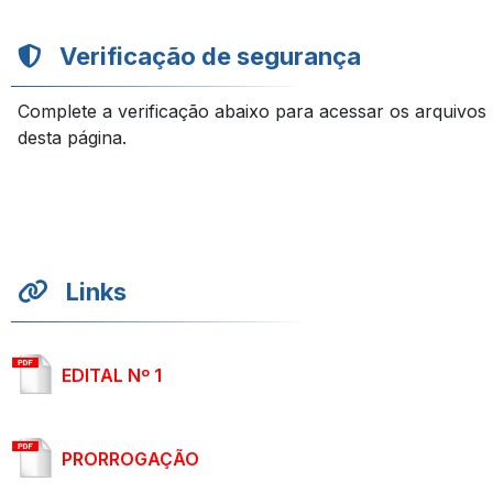
Verificação de segurança
Complete a verificação abaixo para acessar os arquivos
desta página.
Links
EDITAL Nº 1
PRORROGAÇÃO