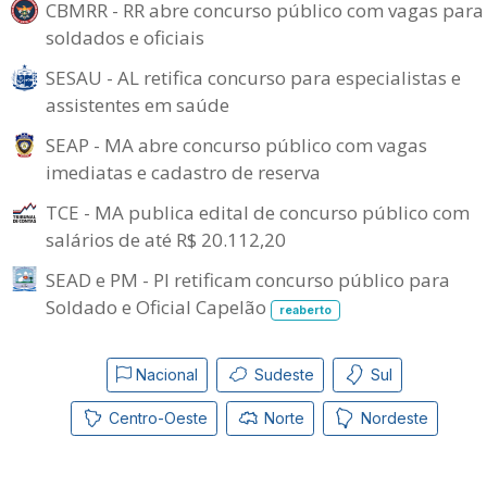
CBMRR - RR abre concurso público com vagas para
soldados e oficiais
SESAU - AL retifica concurso para especialistas e
assistentes em saúde
SEAP - MA abre concurso público com vagas
imediatas e cadastro de reserva
TCE - MA publica edital de concurso público com
salários de até R$ 20.112,20
SEAD e PM - PI retificam concurso público para
Soldado e Oficial Capelão
reaberto
Nacional
Sudeste
Sul
Centro-Oeste
Norte
Nordeste