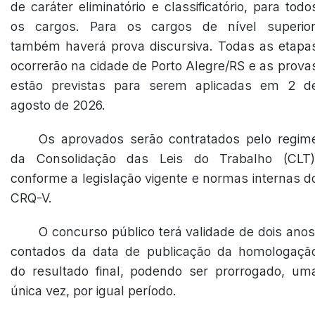
de caráter eliminatório e classificatório, para todo
os cargos. Para os cargos de nível superior
também haverá prova discursiva. Todas as etapa
ocorrerão na cidade de Porto Alegre/RS e as prova
estão previstas para serem aplicadas em 2 d
agosto de 2026.
Os aprovados serão contratados pelo regim
da Consolidação das Leis do Trabalho (CLT)
conforme a legislação vigente e normas internas d
CRQ-V.
O concurso público terá validade de dois anos
contados da data de publicação da homologaçã
do resultado final, podendo ser prorrogado, um
única vez, por igual período.