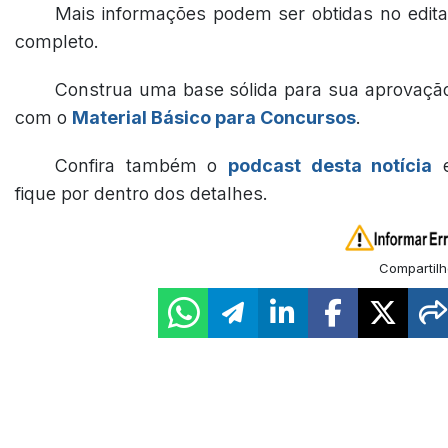
Mais informações podem ser obtidas no edita
completo.
Construa uma base sólida para sua aprovaçã
com o
Material Básico para Concursos
.
Confira também o
podcast desta notícia
fique por dentro dos detalhes.
Compartilh