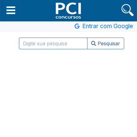
Entrar com Google
Pesquisar