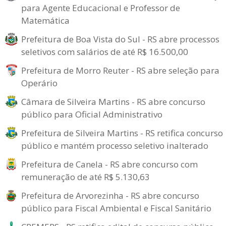
para Agente Educacional e Professor de
Matemática
Prefeitura de Boa Vista do Sul - RS abre processos
seletivos com salários de até R$ 16.500,00
Prefeitura de Morro Reuter - RS abre seleção para
Operário
Câmara de Silveira Martins - RS abre concurso
público para Oficial Administrativo
Prefeitura de Silveira Martins - RS retifica concurso
público e mantém processo seletivo inalterado
Prefeitura de Canela - RS abre concurso com
remuneração de até R$ 5.130,63
Prefeitura de Arvorezinha - RS abre concurso
público para Fiscal Ambiental e Fiscal Sanitário