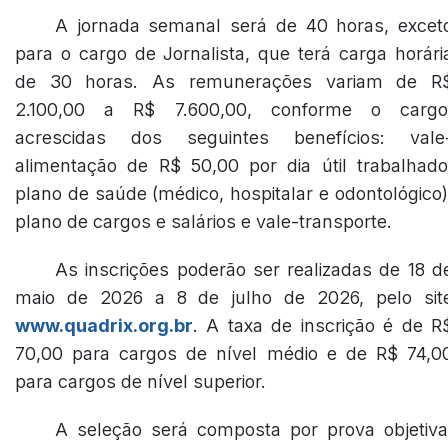
A jornada semanal será de 40 horas, excet
para o cargo de Jornalista, que terá carga horári
de 30 horas. As remunerações variam de R
2.100,00 a R$ 7.600,00, conforme o cargo
acrescidas dos seguintes benefícios: vale
alimentação de R$ 50,00 por dia útil trabalhado
plano de saúde (médico, hospitalar e odontológico)
plano de cargos e salários e vale-transporte.
As inscrições poderão ser realizadas de 18 d
maio de 2026 a 8 de julho de 2026, pelo sit
www.quadrix.org.br
. A taxa de inscrição é de R
70,00 para cargos de nível médio e de R$ 74,0
para cargos de nível superior.
A seleção será composta por prova objetiva