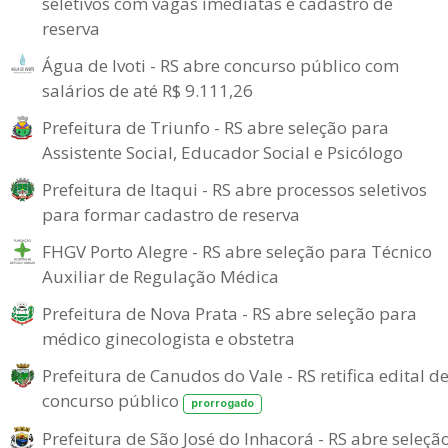
seletivos com vagas imediatas e cadastro de
reserva
Água de Ivoti - RS abre concurso público com
salários de até R$ 9.111,26
Prefeitura de Triunfo - RS abre seleção para
Assistente Social, Educador Social e Psicólogo
Prefeitura de Itaqui - RS abre processos seletivos
para formar cadastro de reserva
FHGV Porto Alegre - RS abre seleção para Técnico
Auxiliar de Regulação Médica
Prefeitura de Nova Prata - RS abre seleção para
médico ginecologista e obstetra
Prefeitura de Canudos do Vale - RS retifica edital d
concurso público
prorrogado
Prefeitura de São José do Inhacorá - RS abre seleçã