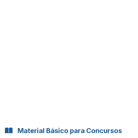
Material Básico para Concursos