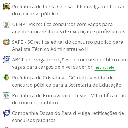
Prefeitura de Ponta Grossa - PR divulga retificação
do concurso público
UENP - PR retifica concursos com vagas para
agentes universitários de execução e profissionais
SAPE - SC retifica edital do concurso público para
Analista Técnico Administrativo II
ABGF prorroga inscrições do concurso público com
vagas para cargos de nível superior
prorrogado
Prefeitura de Cristalina - GO retifica edital de
concurso público para a Secretaria de Educação
Prefeitura de Primavera do Leste - MT retifica edita
de concurso público
Companhia Docas do Pará divulga retificações de
concursos públicos