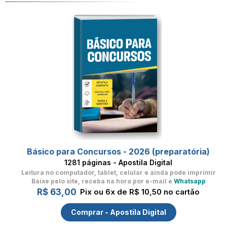
Básico para Concursos - 2026 (preparatória)
1281 páginas - Apostila Digital
Leitura no computador, tablet, celular
e ainda pode imprimir
Baixe pelo site, receba na hora por e-mail e
Whatsapp
R$ 63,00
Pix ou 6x de R$ 10,50 no cartão
Comprar - Apostila Digital