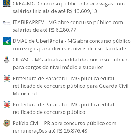
CREA-MG: Concurso público oferece vagas com
salários iniciais de até R$ 13.609,13
ITABIRAPREV - MG abre concurso público com
salários de até R$ 6.280,77
DMAE de Uberlândia - MG abre concurso público
com vagas para diversos níveis de escolaridade
CIDASG - MG atualiza edital de concurso público
para cargos de nível médio e superior
Prefeitura de Paracatu - MG publica edital
retificado de concurso público para Guarda Civil
Municipal
Prefeitura de Paracatu - MG publica edital
retificado de concurso público
Polícia Civil - PR abre concurso público com
remunerações até R$ 26.876,48