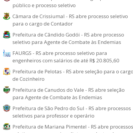
público e processo seletivo
Câmara de Crissiumal - RS abre processo seletivo
para o cargo de Contador
Prefeitura de Cândido Godói - RS abre processo
seletivo para Agente de Combate às Endemias
FAURGS - RS abre processo seletivo para
engenheiros com salários de até R$ 20.805,60
Prefeitura de Pelotas - RS abre seleção para o carg
de Cozinheiro
Prefeitura de Canudos do Vale - RS abre seleção
para Agente de Combate às Endemias
Prefeitura de São Pedro do Sul - RS abre processos
seletivos para professor e operário
Prefeitura de Mariana Pimentel - RS abre processo