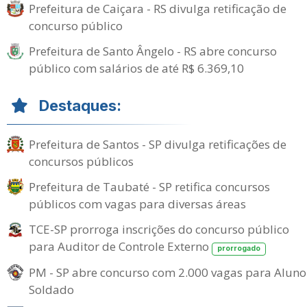
Prefeitura de Caiçara - RS divulga retificação de
concurso público
Prefeitura de Santo Ângelo - RS abre concurso
público com salários de até R$ 6.369,10
Destaques:
Prefeitura de Santos - SP divulga retificações de
concursos públicos
Prefeitura de Taubaté - SP retifica concursos
públicos com vagas para diversas áreas
TCE-SP prorroga inscrições do concurso público
para Auditor de Controle Externo
prorrogado
PM - SP abre concurso com 2.000 vagas para Aluno
Soldado