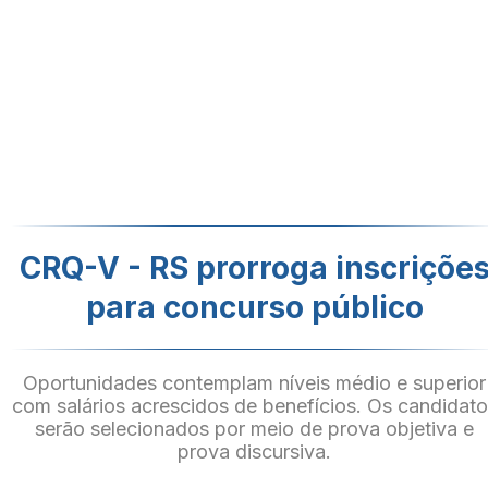
CRQ-V - RS prorroga inscriçõe
para concurso público
Oportunidades contemplam níveis médio e superior
com salários acrescidos de benefícios. Os candidat
serão selecionados por meio de prova objetiva e
prova discursiva.