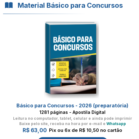
Material Básico para Concursos
Básico para Concursos - 2026 (preparatória)
1281 páginas - Apostila Digital
Leitura no computador, tablet, celular
e ainda pode imprimir
Baixe pelo site, receba na hora por e-mail e
Whatsapp
R$ 63,00
Pix ou 6x de R$ 10,50 no cartão