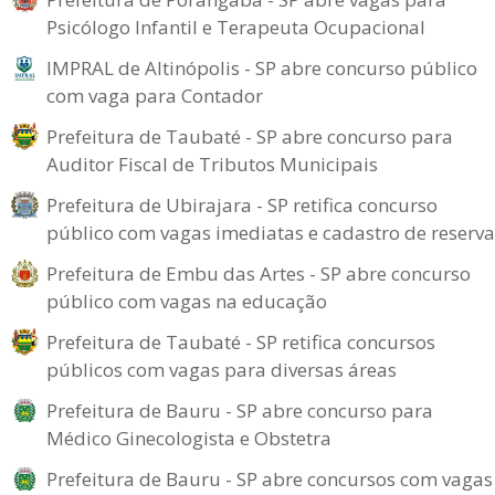
Psicólogo Infantil e Terapeuta Ocupacional
IMPRAL de Altinópolis - SP abre concurso público
com vaga para Contador
Prefeitura de Taubaté - SP abre concurso para
Auditor Fiscal de Tributos Municipais
Prefeitura de Ubirajara - SP retifica concurso
público com vagas imediatas e cadastro de reserva
Prefeitura de Embu das Artes - SP abre concurso
público com vagas na educação
Prefeitura de Taubaté - SP retifica concursos
públicos com vagas para diversas áreas
Prefeitura de Bauru - SP abre concurso para
Médico Ginecologista e Obstetra
Prefeitura de Bauru - SP abre concursos com vagas