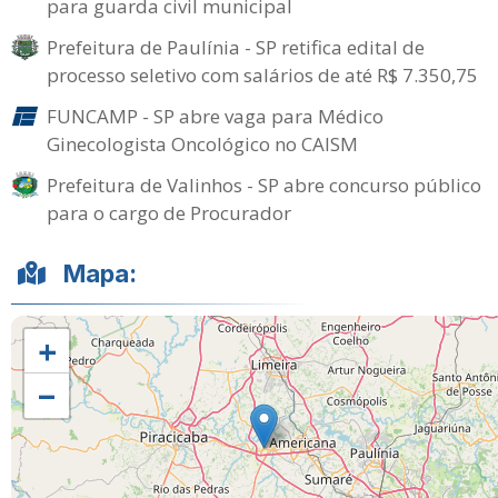
para guarda civil municipal
Prefeitura de Paulínia - SP retifica edital de
processo seletivo com salários de até R$ 7.350,75
FUNCAMP - SP abre vaga para Médico
Ginecologista Oncológico no CAISM
Prefeitura de Valinhos - SP abre concurso público
para o cargo de Procurador
Mapa:
+
−