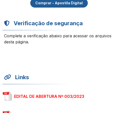
Comprar - Apostila Digital
Verificação de segurança
Complete a verificação abaixo para acessar os arquivos
desta página.
Links
EDITAL DE ABERTURA Nº 003/2023