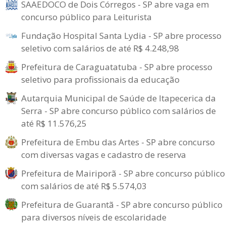
SAAEDOCO de Dois Córregos - SP abre vaga em
concurso público para Leiturista
Fundação Hospital Santa Lydia - SP abre processo
seletivo com salários de até R$ 4.248,98
Prefeitura de Caraguatatuba - SP abre processo
seletivo para profissionais da educação
Autarquia Municipal de Saúde de Itapecerica da
Serra - SP abre concurso público com salários de
até R$ 11.576,25
Prefeitura de Embu das Artes - SP abre concurso
com diversas vagas e cadastro de reserva
Prefeitura de Mairiporã - SP abre concurso público
com salários de até R$ 5.574,03
Prefeitura de Guarantã - SP abre concurso público
para diversos níveis de escolaridade