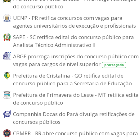
do concurso público
UENP - PR retifica concursos com vagas para
agentes universitários de execução e profissionais
SAPE - SC retifica edital do concurso público para
Analista Técnico Administrativo II
ABGF prorroga inscrições do concurso público com
vagas para cargos de nível superior
prorrogado
Prefeitura de Cristalina - GO retifica edital de
concurso público para a Secretaria de Educação
Prefeitura de Primavera do Leste - MT retifica edita
de concurso público
Companhia Docas do Pará divulga retificações de
concursos públicos
CBMRR - RR abre concurso público com vagas para