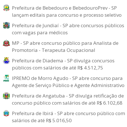
Prefeitura de Bebedouro e BebedouroPrev - SP
lançam editais para concurso e processo seletivo
Prefeitura de Jundiaí - SP abre concursos públicos
com vagas para médicos
MP - SP abre concurso público para Analista de
Promotoria - Terapeuta Ocupacional
Prefeitura de Diadema - SP divulga concursos
públicos com salários de até R$ 4.512,75
IPREMO de Morro Agudo - SP abre concurso para
Agente de Serviço Público e Agente Administrativo
Prefeitura de Angatuba - SP divulga retificação de
concurso público com salários de até R$ 6.102,68
Prefeitura de Ibirá - SP abre concurso público com
salários de até R$ 5.016,50