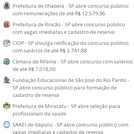
Prefeitura de Ilhabela - SP abre concurso público
com remunerações de até R$ 12.579,96
Prefeitura de Rincão - SP abre concurso público
com vagas imediatas e cadastro de reserva
CIOP - SP divulga retificação do concurso público
com salários de até R$ 3.741,88
Câmara de Rifaina - SP abre concurso com salários
de até R$ 7.018,00
Fundação Educacional de São José do Rio Pardo -
SP abre concurso público para formação de
cadastro de reserva
Prefeitura de Miracatu - SP abre seleção para
profissionais da saúde
SAAEI de Itápolis - SP abre concurso público com
vagas imediatas e cadastro de reserva