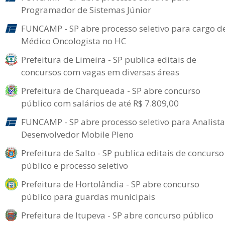
Programador de Sistemas Júnior
FUNCAMP - SP abre processo seletivo para cargo d
Médico Oncologista no HC
Prefeitura de Limeira - SP publica editais de
concursos com vagas em diversas áreas
Prefeitura de Charqueada - SP abre concurso
público com salários de até R$ 7.809,00
FUNCAMP - SP abre processo seletivo para Analista
Desenvolvedor Mobile Pleno
Prefeitura de Salto - SP publica editais de concurso
público e processo seletivo
Prefeitura de Hortolândia - SP abre concurso
público para guardas municipais
Prefeitura de Itupeva - SP abre concurso público