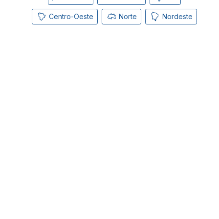
Centro-Oeste
Norte
Nordeste