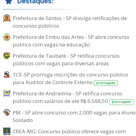
Destaques:
Prefeitura de Santos - SP divulga retificações de
concursos públicos
Prefeitura de Embu das Artes - SP abre concurso
público com vagas na educação
Prefeitura de Taubaté - SP retifica concursos
públicos com vagas para diversas áreas
TCE-SP prorroga inscrições do concurso público
para Auditor de Controle Externo
prorrogado
Prefeitura de Andradina - SP retifica concurso
público com salários de até R$ 6.566,50
prorrogado
PM - SP abre concurso com 2.000 vagas para Aluno
Soldado
CREA-MG: Concurso público oferece vagas com