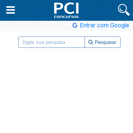
Entrar com Google
Pesquisar