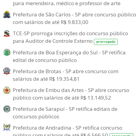
para merendeira, médico e professor de arte
Prefeitura de São Carlos - SP abre concurso público
com salários de até R$ 9.833,00
TCE-SP prorroga inscrições do concurso público
para Auditor de Controle Externo
prorrogado
Prefeitura de Boa Esperança do Sul - SP retifica
edital de concurso público
Prefeitura de Brotas - SP abre concurso com
salários de até R$ 19.354,81
Prefeitura de Embu das Artes - SP abre concurso
público com salários de até R$ 13.149,52
Prefeitura de Sarapuí - SP retifica editais de
concursos públicos
Prefeitura de Andradina - SP retifica concurso
público com salários de até R$ 6.566,50