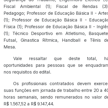
Fiscal Ambiental (1); Fiscal de Rendas (3)
Pedagogo; Professor de Educação Básica II - Arte
(1); Professor de Educação Básica II - Educaçã
Física (1); Professor de Educação Básica II - Inglê
(1); Técnico Desportivo em Atletismo, Basquete
Futsal, Ginastica Rítmica, Handball e Tênis d
Mesa.
Vale ressaltar que deste total, h
oportunidades para pessoas que se enquadra
nos requisitos do edital.
Os profissionais contratados devem exerce
suas funções em jornada de trabalho entre 20 a 4
horas semanais, sendo remunerados no valor d
R$ 1.567,52 a R$ 9.147,44.