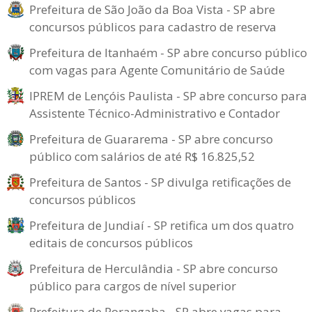
Prefeitura de São João da Boa Vista - SP abre
concursos públicos para cadastro de reserva
Prefeitura de Itanhaém - SP abre concurso público
com vagas para Agente Comunitário de Saúde
IPREM de Lençóis Paulista - SP abre concurso para
Assistente Técnico-Administrativo e Contador
Prefeitura de Guararema - SP abre concurso
público com salários de até R$ 16.825,52
Prefeitura de Santos - SP divulga retificações de
concursos públicos
Prefeitura de Jundiaí - SP retifica um dos quatro
editais de concursos públicos
Prefeitura de Herculândia - SP abre concurso
público para cargos de nível superior
Prefeitura de Porangaba - SP abre vagas para