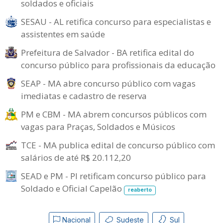
soldados e oficiais
SESAU - AL retifica concurso para especialistas e
assistentes em saúde
Prefeitura de Salvador - BA retifica edital do
concurso público para profissionais da educação
SEAP - MA abre concurso público com vagas
imediatas e cadastro de reserva
PM e CBM - MA abrem concursos públicos com
vagas para Praças, Soldados e Músicos
TCE - MA publica edital de concurso público com
salários de até R$ 20.112,20
SEAD e PM - PI retificam concurso público para
Soldado e Oficial Capelão
reaberto
Nacional
Sudeste
Sul