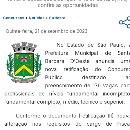
confira as oportunidades
›
›
Concursos
Notícias
Sudeste
Quinta-feira, 21 de setembro de 2023
No Estado de São Paulo, 
Prefeitura Municipal de Sant
Bárbara D'Oeste anuncia um
nova retificação do Concurs
Público destinado a
preenchimento de 176 vagas par
profissionais de níveis fundamental incompleto
fundamental completo, médio, técnico e superior.
Conforme o documento
(retificação III)
houv
alteração nos requisitos do cargo de Fisca