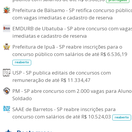
prorrogado
Prefeitura de Bálsamo - SP retifica concurso públic
com vagas imediatas e cadastro de reserva
EMDURB de Ubatuba - SP abre concurso com vaga
imediatas e cadastro de reserva
Prefeitura de Ipuã - SP reabre inscrições para o
concurso público com salários de até R$ 6.536,19
reaberto
USP - SP publica editais de concursos com
remuneração de até R$ 11.334,47
PM - SP abre concurso com 2.000 vagas para Aluno
Soldado
SAAE de Barretos - SP reabre inscrições para
concurso com salários de até R$ 10.524,03
reaberto