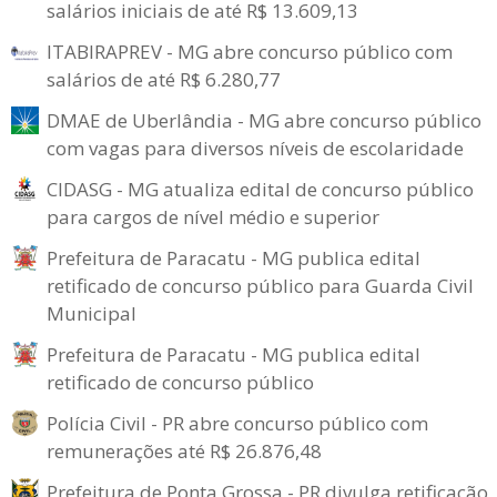
salários iniciais de até R$ 13.609,13
ITABIRAPREV - MG abre concurso público com
salários de até R$ 6.280,77
DMAE de Uberlândia - MG abre concurso público
com vagas para diversos níveis de escolaridade
CIDASG - MG atualiza edital de concurso público
para cargos de nível médio e superior
Prefeitura de Paracatu - MG publica edital
retificado de concurso público para Guarda Civil
Municipal
Prefeitura de Paracatu - MG publica edital
retificado de concurso público
Polícia Civil - PR abre concurso público com
remunerações até R$ 26.876,48
Prefeitura de Ponta Grossa - PR divulga retificação