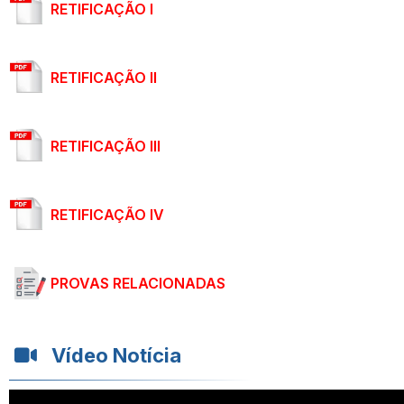
RETIFICAÇÃO I
RETIFICAÇÃO II
RETIFICAÇÃO III
RETIFICAÇÃO IV
PROVAS RELACIONADAS
Vídeo Notícia