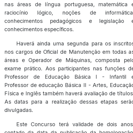
nas áreas de língua portuguesa, matemática 
raciocínio lógico, noções de informática
conhecimentos pedagógicos e legislação 
conhecimentos específicos.
Haverá ainda uma segunda para os inscrito
nos cargos de Oficial de Manutenção em todas a
áreas e Operador de Máquinas, composta pel
exame prático. Aos participantes nas funções d
Professor de Educação Básica I - Infantil 
Professor de educação Básica II - Artes, Educaçã
Física e Inglês também haverá avaliação de títulos
As datas para a realização dessas etapas serã
divulgadas.
Este Concurso terá validade de dois anos
contado da data da publicação da homologação