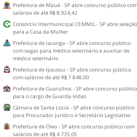
Prefeitura de Mauá - SP abre concurso público co
salários de até R$ 8.924,42
Consórcio Intermunicipal CEMMIL - SP abre seleçã
para a Casa da Mulher
Prefeitura de Iacanga - SP abre concurso público
com vagas para médico veterinário e auxiliar de
médico veterinário
Prefeitura de Ipaussu - SP abre concurso público
com salários de até R$ 7.848,00
Prefeitura de Guarulhos - SP abre concurso públic
para o cargo de Guarda-Vidas
Câmara de Santa Lúcia - SP abre concurso público
para Procurador Jurídico e Secretário Legislativo
Prefeitura de Óleo - SP abre concurso público com
salários de até R$ 4.735,05