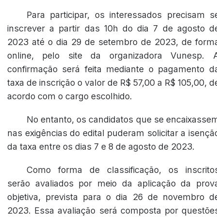
Para participar, os interessados precisam s
inscrever a partir das 10h do dia 7 de agosto d
2023 até o dia 29 de setembro de 2023, de form
online, pelo site da organizadora Vunesp. 
confirmação será feita mediante o pagamento d
taxa de inscrição o valor de R$ 57,00 a R$ 105,00, d
acordo com o cargo escolhido.
No entanto, os candidatos que se encaixasse
nas exigências do edital puderam solicitar a isençã
da taxa entre os dias 7 e 8 de agosto de 2023.
Como forma de classificação, os inscrito
serão avaliados por meio da aplicação da prov
objetiva, prevista para o dia 26 de novembro d
2023. Essa avaliação será composta por questõe