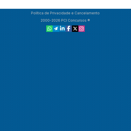
Política de Privacidade e Cancelamento
2000-2026 PCI Concursos ®