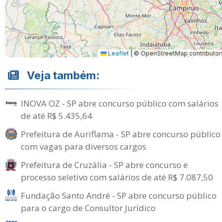
Leaflet
|
© OpenStreetMap contributor
Veja também:
INOVA OZ - SP abre concurso público com salários
de até R$ 5.435,64
Prefeitura de Auriflama - SP abre concurso público
com vagas para diversos cargos
Prefeitura de Cruzália - SP abre concurso e
processo seletivo com salários de até R$ 7.087,50
Fundação Santo André - SP abre concurso público
para o cargo de Consultor Jurídico