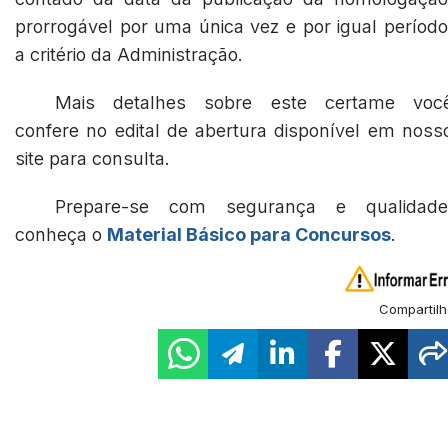
prorrogável por uma única vez e por igual período
a critério da Administração.
Mais detalhes sobre este certame voc
confere no edital de abertura disponível em noss
site para consulta.
Prepare-se com segurança e qualidade
conheça o
Material Básico para Concursos
.
Compartilh