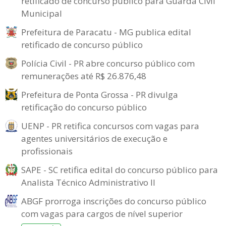
retificado de concurso público para Guarda Civil
Municipal
Prefeitura de Paracatu - MG publica edital
retificado de concurso público
Polícia Civil - PR abre concurso público com
remunerações até R$ 26.876,48
Prefeitura de Ponta Grossa - PR divulga
retificação do concurso público
UENP - PR retifica concursos com vagas para
agentes universitários de execução e
profissionais
SAPE - SC retifica edital do concurso público para
Analista Técnico Administrativo II
ABGF prorroga inscrições do concurso público
com vagas para cargos de nível superior