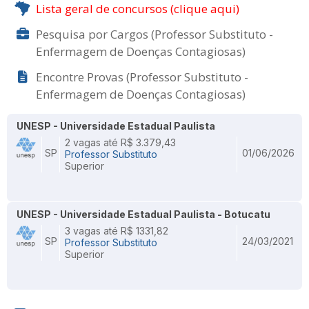
Lista geral de concursos (clique aqui)
Pesquisa por Cargos (Professor Substituto -
Enfermagem de Doenças Contagiosas)
Encontre Provas (Professor Substituto -
Enfermagem de Doenças Contagiosas)
UNESP - Universidade Estadual Paulista
2 vagas até R$ 3.379,43
SP
01/06/2026
Professor Substituto
Superior
UNESP - Universidade Estadual Paulista - Botucatu
3 vagas até R$ 1331,82
SP
24/03/2021
Professor Substituto
Superior