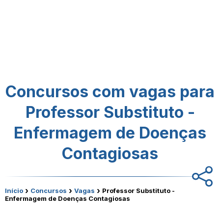
Concursos com vagas para
Professor Substituto -
Enfermagem de Doenças
Contagiosas
›
›
›
Início
Concursos
Vagas
Professor Substituto -
Enfermagem de Doenças Contagiosas