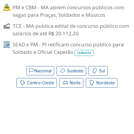
PM e CBM - MA abrem concursos públicos com
vagas para Praças, Soldados e Músicos
TCE - MA publica edital de concurso público com
salários de até R$ 20.112,20
SEAD e PM - PI retificam concurso público para
Soldado e Oficial Capelão
reaberto
Nacional
Sudeste
Sul
Centro-Oeste
Norte
Nordeste