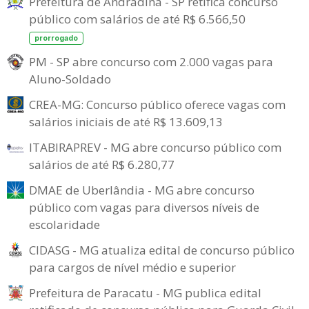
Prefeitura de Andradina - SP retifica concurso
público com salários de até R$ 6.566,50
prorrogado
PM - SP abre concurso com 2.000 vagas para
Aluno-Soldado
CREA-MG: Concurso público oferece vagas com
salários iniciais de até R$ 13.609,13
ITABIRAPREV - MG abre concurso público com
salários de até R$ 6.280,77
DMAE de Uberlândia - MG abre concurso
público com vagas para diversos níveis de
escolaridade
CIDASG - MG atualiza edital de concurso público
para cargos de nível médio e superior
Prefeitura de Paracatu - MG publica edital