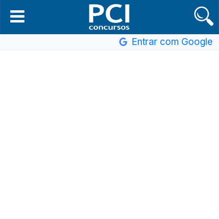
Entrar com Google