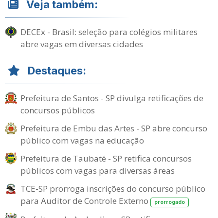
Veja também:
DECEx - Brasil: seleção para colégios militares
abre vagas em diversas cidades
Destaques:
Prefeitura de Santos - SP divulga retificações de
concursos públicos
Prefeitura de Embu das Artes - SP abre concurso
público com vagas na educação
Prefeitura de Taubaté - SP retifica concursos
públicos com vagas para diversas áreas
TCE-SP prorroga inscrições do concurso público
para Auditor de Controle Externo
prorrogado