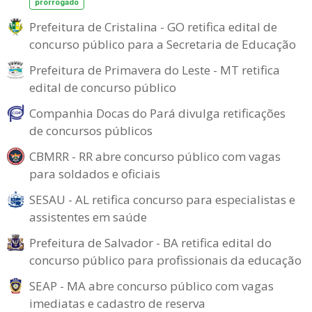
prorrogado
Prefeitura de Cristalina - GO retifica edital de
concurso público para a Secretaria de Educação
Prefeitura de Primavera do Leste - MT retifica
edital de concurso público
Companhia Docas do Pará divulga retificações
de concursos públicos
CBMRR - RR abre concurso público com vagas
para soldados e oficiais
SESAU - AL retifica concurso para especialistas e
assistentes em saúde
Prefeitura de Salvador - BA retifica edital do
concurso público para profissionais da educação
SEAP - MA abre concurso público com vagas
imediatas e cadastro de reserva