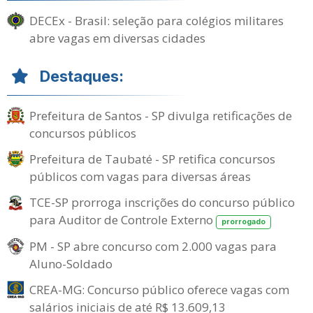
DECEx - Brasil: seleção para colégios militares
abre vagas em diversas cidades
Destaques:
Prefeitura de Santos - SP divulga retificações de
concursos públicos
Prefeitura de Taubaté - SP retifica concursos
públicos com vagas para diversas áreas
TCE-SP prorroga inscrições do concurso público
para Auditor de Controle Externo
prorrogado
PM - SP abre concurso com 2.000 vagas para
Aluno-Soldado
CREA-MG: Concurso público oferece vagas com
salários iniciais de até R$ 13.609,13