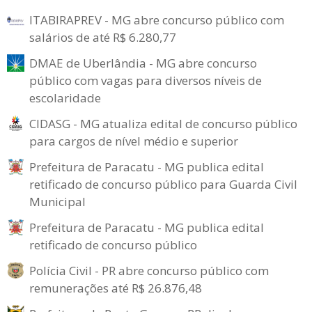
ITABIRAPREV - MG abre concurso público com
salários de até R$ 6.280,77
DMAE de Uberlândia - MG abre concurso
público com vagas para diversos níveis de
escolaridade
CIDASG - MG atualiza edital de concurso público
para cargos de nível médio e superior
Prefeitura de Paracatu - MG publica edital
retificado de concurso público para Guarda Civil
Municipal
Prefeitura de Paracatu - MG publica edital
retificado de concurso público
Polícia Civil - PR abre concurso público com
remunerações até R$ 26.876,48