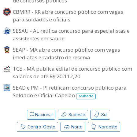
de concursos públicos
CBMRR - RR abre concurso público com vagas
para soldados e oficiais
SESAU - AL retifica concurso para especialistas e
assistentes em saúde
SEAP - MA abre concurso público com vagas
imediatas e cadastro de reserva
TCE - MA publica edital de concurso público com
salários de até R$ 20.112,20
SEAD e PM - PI retificam concurso público para
Soldado e Oficial Capelão
reaberto
Nacional
Sudeste
Sul
Centro-Oeste
Norte
Nordeste