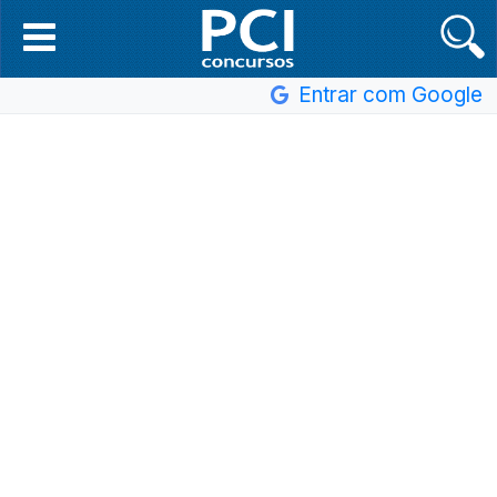
Entrar com Google