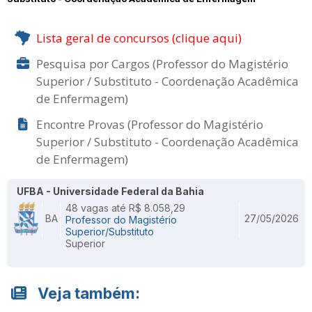
Lista geral de concursos (clique aqui)
Pesquisa por Cargos (Professor do Magistério
Superior / Substituto - Coordenação Acadêmica
de Enfermagem)
Encontre Provas (Professor do Magistério
Superior / Substituto - Coordenação Acadêmica
de Enfermagem)
UFBA - Universidade Federal da Bahia
48 vagas até R$ 8.058,29
BA
27/05/2026
Professor do Magistério
Superior/Substituto
Superior
Veja também: