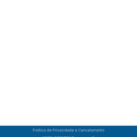
Política de Privacidade e Cancelamento