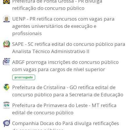
Prefeitura de Ponta Grossa - PR divulga
retificação do concurso público
UENP - PR retifica concursos com vagas para
agentes universitários de execução e
profissionais
SAPE - SC retifica edital do concurso público para
Analista Técnico Administrativo II
ABGF prorroga inscrições do concurso público
com vagas para cargos de nível superior
prorrogado
Prefeitura de Cristalina - GO retifica edital de
concurso público para a Secretaria de Educação
Prefeitura de Primavera do Leste - MT retifica
edital de concurso público
Companhia Docas do Pará divulga retificações