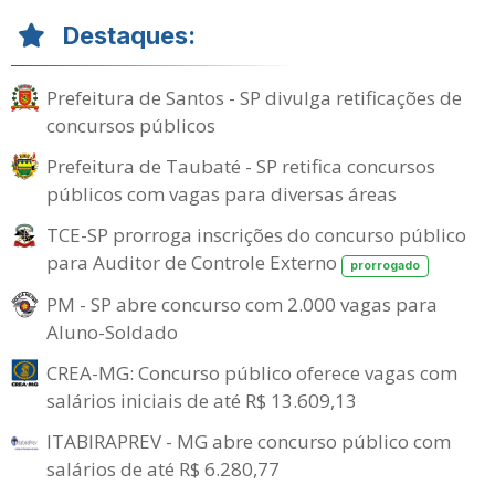
Destaques:
Prefeitura de Santos - SP divulga retificações de
concursos públicos
Prefeitura de Taubaté - SP retifica concursos
públicos com vagas para diversas áreas
TCE-SP prorroga inscrições do concurso público
para Auditor de Controle Externo
prorrogado
PM - SP abre concurso com 2.000 vagas para
Aluno-Soldado
CREA-MG: Concurso público oferece vagas com
salários iniciais de até R$ 13.609,13
ITABIRAPREV - MG abre concurso público com
salários de até R$ 6.280,77