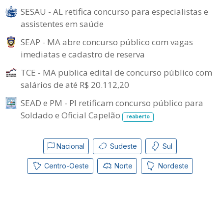
SESAU - AL retifica concurso para especialistas e
assistentes em saúde
SEAP - MA abre concurso público com vagas
imediatas e cadastro de reserva
TCE - MA publica edital de concurso público com
salários de até R$ 20.112,20
SEAD e PM - PI retificam concurso público para
Soldado e Oficial Capelão
reaberto
Nacional
Sudeste
Sul
Centro-Oeste
Norte
Nordeste