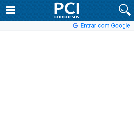
Entrar com Google