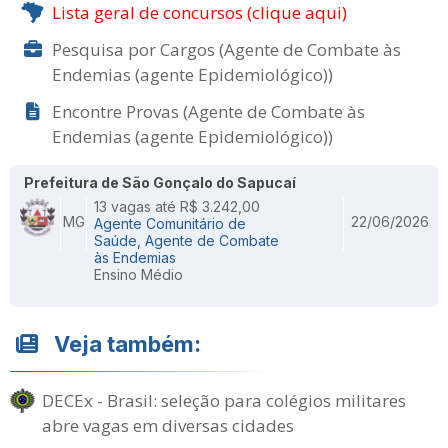
Lista geral de concursos (clique aqui)
Pesquisa por Cargos (Agente de Combate às
Endemias (agente Epidemiológico))
Encontre Provas (Agente de Combate às
Endemias (agente Epidemiológico))
Prefeitura de São Gonçalo do Sapucaí
13 vagas até R$ 3.242,00
MG
22/06/2026
Agente Comunitário de
Saúde, Agente de Combate
às Endemias
Ensino Médio
Veja também:
DECEx - Brasil: seleção para colégios militares
abre vagas em diversas cidades