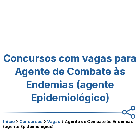
Concursos com vagas para
Agente de Combate às
Endemias (agente
Epidemiológico)
›
›
›
Início
Concursos
Vagas
Agente de Combate às Endemias
(agente Epidemiológico)