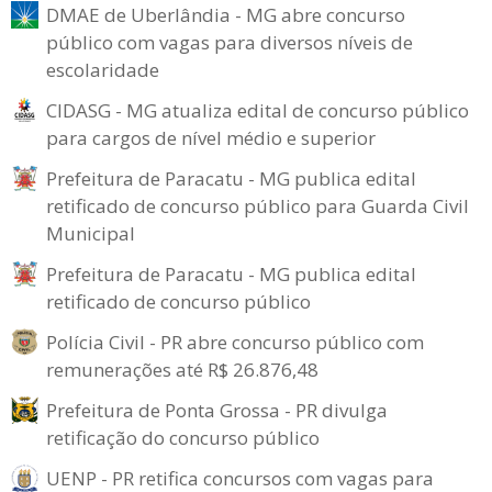
DMAE de Uberlândia - MG abre concurso
público com vagas para diversos níveis de
escolaridade
CIDASG - MG atualiza edital de concurso público
para cargos de nível médio e superior
Prefeitura de Paracatu - MG publica edital
retificado de concurso público para Guarda Civil
Municipal
Prefeitura de Paracatu - MG publica edital
retificado de concurso público
Polícia Civil - PR abre concurso público com
remunerações até R$ 26.876,48
Prefeitura de Ponta Grossa - PR divulga
retificação do concurso público
UENP - PR retifica concursos com vagas para