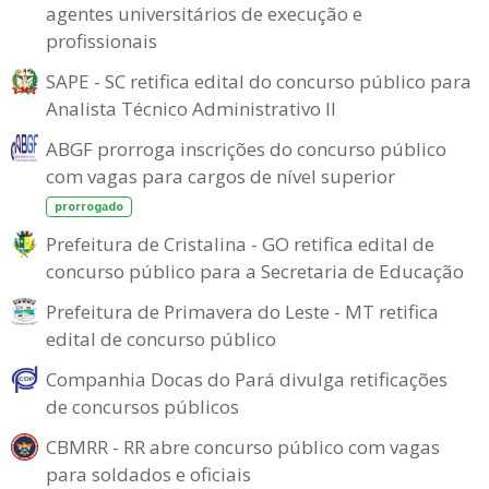
agentes universitários de execução e
profissionais
SAPE - SC retifica edital do concurso público para
Analista Técnico Administrativo II
ABGF prorroga inscrições do concurso público
com vagas para cargos de nível superior
prorrogado
Prefeitura de Cristalina - GO retifica edital de
concurso público para a Secretaria de Educação
Prefeitura de Primavera do Leste - MT retifica
edital de concurso público
Companhia Docas do Pará divulga retificações
de concursos públicos
CBMRR - RR abre concurso público com vagas
para soldados e oficiais