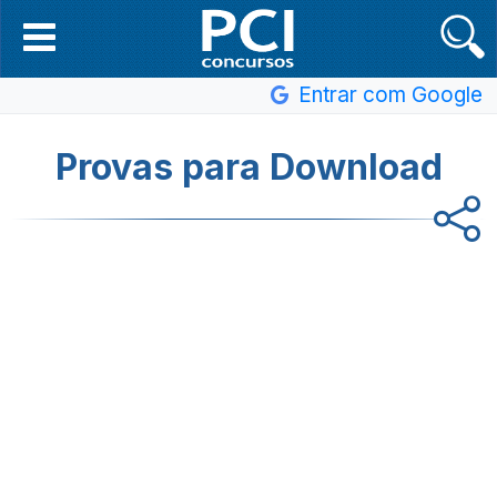
Entrar com Google
Provas para Download