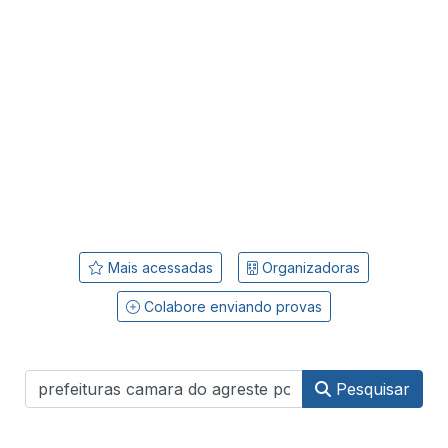
Mais acessadas
Organizadoras
Colabore enviando provas
Pesquisar