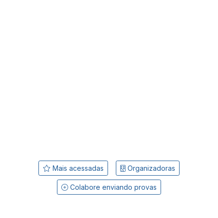
Mais acessadas
Organizadoras
Colabore enviando provas