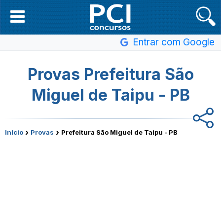
Entrar com Google
Provas Prefeitura São
Miguel de Taipu - PB
›
›
Início
Provas
Prefeitura São Miguel de Taipu - PB