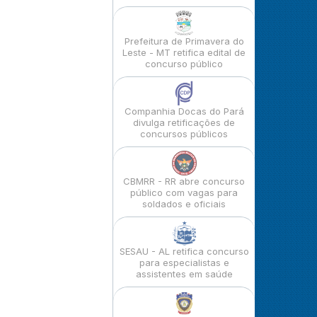
Prefeitura de Primavera do
Leste - MT retifica edital de
concurso público
Companhia Docas do Pará
divulga retificações de
concursos públicos
CBMRR - RR abre concurso
público com vagas para
soldados e oficiais
SESAU - AL retifica concurso
para especialistas e
assistentes em saúde