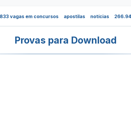
.833 vagas em concursos
apostilas
notícias
266.94
Provas para Download