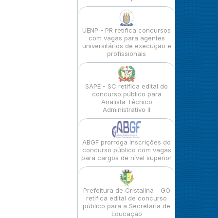
UENP - PR retifica concursos
com vagas para agentes
universitários de execução e
profissionais
SAPE - SC retifica edital do
concurso público para
Analista Técnico
Administrativo II
ABGF prorroga inscrições do
concurso público com vagas
para cargos de nível superior
Prefeitura de Cristalina - GO
retifica edital de concurso
público para a Secretaria de
Educação