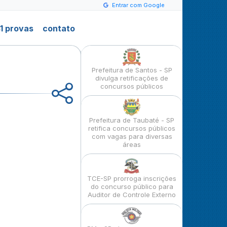
Entrar com Google
1 provas
contato
Prefeitura de Santos - SP
divulga retificações de
concursos públicos
Prefeitura de Taubaté - SP
retifica concursos públicos
com vagas para diversas
áreas
TCE-SP prorroga inscrições
do concurso público para
Auditor de Controle Externo