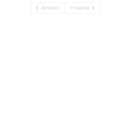
Anterior
Próxima