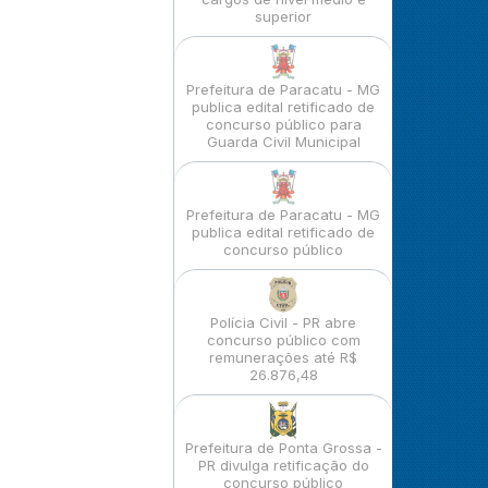
superior
Prefeitura de Paracatu - MG
publica edital retificado de
concurso público para
Guarda Civil Municipal
Prefeitura de Paracatu - MG
publica edital retificado de
concurso público
Polícia Civil - PR abre
concurso público com
remunerações até R$
26.876,48
Prefeitura de Ponta Grossa -
PR divulga retificação do
concurso público