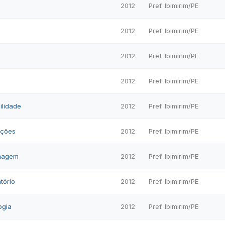
2012
Pref. Ibimirim/PE
2012
Pref. Ibimirim/PE
2012
Pref. Ibimirim/PE
2012
Pref. Ibimirim/PE
ilidade
2012
Pref. Ibimirim/PE
ações
2012
Pref. Ibimirim/PE
magem
2012
Pref. Ibimirim/PE
tório
2012
Pref. Ibimirim/PE
ogia
2012
Pref. Ibimirim/PE