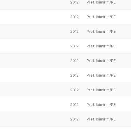
2012
Pref. Ibimirim/PE
2012
Pref. Ibimirim/PE
2012
Pref. Ibimirim/PE
2012
Pref. Ibimirim/PE
2012
Pref. Ibimirim/PE
2012
Pref. Ibimirim/PE
2012
Pref. Ibimirim/PE
2012
Pref. Ibimirim/PE
2012
Pref. Ibimirim/PE