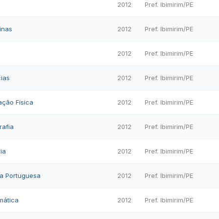
2012
Pref. Ibimirim/PE
inas
2012
Pref. Ibimirim/PE
2012
Pref. Ibimirim/PE
cias
2012
Pref. Ibimirim/PE
ação Física
2012
Pref. Ibimirim/PE
rafia
2012
Pref. Ibimirim/PE
ria
2012
Pref. Ibimirim/PE
gua Portuguesa
2012
Pref. Ibimirim/PE
emática
2012
Pref. Ibimirim/PE