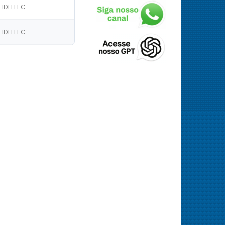
IDHTEC
IDHTEC