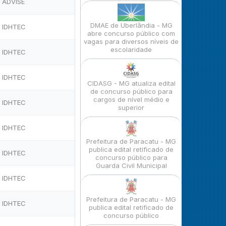
ADVISE
DMAE de Uberlândia - MG
IDHTEC
abre concurso público com
vagas para diversos níveis de
escolaridade
IDHTEC
IDHTEC
CIDASG - MG atualiza edital
de concurso público para
cargos de nível médio e
IDHTEC
superior
IDHTEC
Prefeitura de Paracatu - MG
publica edital retificado de
IDHTEC
concurso público para
Guarda Civil Municipal
IDHTEC
Prefeitura de Paracatu - MG
IDHTEC
publica edital retificado de
concurso público