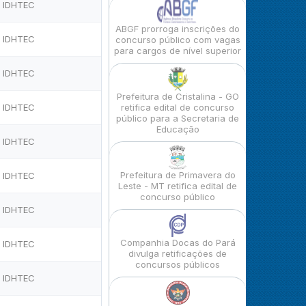
IDHTEC
ABGF prorroga inscrições do
IDHTEC
concurso público com vagas
para cargos de nível superior
IDHTEC
Prefeitura de Cristalina - GO
IDHTEC
retifica edital de concurso
público para a Secretaria de
Educação
IDHTEC
Prefeitura de Primavera do
IDHTEC
Leste - MT retifica edital de
concurso público
IDHTEC
Companhia Docas do Pará
IDHTEC
divulga retificações de
concursos públicos
IDHTEC