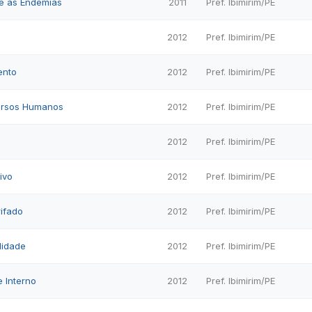
e às Endemias
2011
Pref. Ibimirim/PE
2012
Pref. Ibimirim/PE
ento
2012
Pref. Ibimirim/PE
ursos Humanos
2012
Pref. Ibimirim/PE
2012
Pref. Ibimirim/PE
ivo
2012
Pref. Ibimirim/PE
rifado
2012
Pref. Ibimirim/PE
lidade
2012
Pref. Ibimirim/PE
e Interno
2012
Pref. Ibimirim/PE