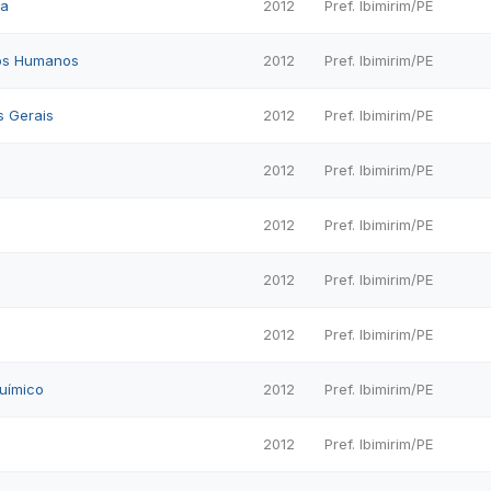
ia
2012
Pref. Ibimirim/PE
sos Humanos
2012
Pref. Ibimirim/PE
s Gerais
2012
Pref. Ibimirim/PE
2012
Pref. Ibimirim/PE
2012
Pref. Ibimirim/PE
2012
Pref. Ibimirim/PE
2012
Pref. Ibimirim/PE
uímico
2012
Pref. Ibimirim/PE
2012
Pref. Ibimirim/PE