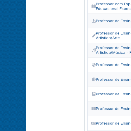
Professor com Esp
Educacional Espec
Professor de Ensin
Professor de Ensi
Artística/Arte
Professor de Ensi
Artística/Música - 
Professor de Ensi
Professor de Ensi
Professor de Ensin
Professor de Ensin
Professor de Ensin