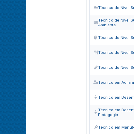
Técnico de Nível Su
Técnico de Nível S
Ambiental
Técnico de Nível S
Técnico de Nível S
Técnico de Nível S
Técnico em Admini
Técnico em Desenvo
Técnico em Desenvo
Pedagogia
Técnico em Manute