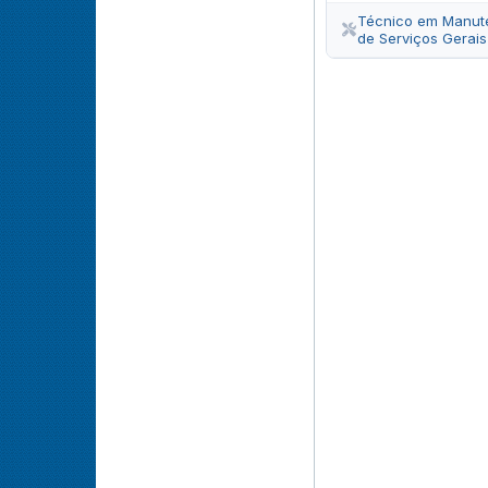
Técnico em Manuten
de Serviços Gerais