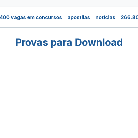
.400 vagas em concursos
apostilas
notícias
266.80
Provas para Download