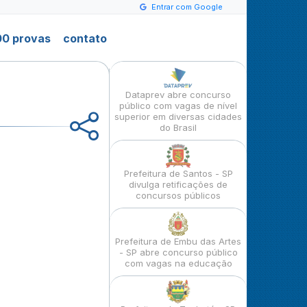
Entrar com Google
0 provas
contato
Dataprev abre concurso
público com vagas de nível
superior em diversas cidades
do Brasil
Prefeitura de Santos - SP
divulga retificações de
concursos públicos
Prefeitura de Embu das Artes
- SP abre concurso público
com vagas na educação