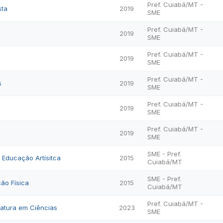
Pref. Cuiabá/MT -
sta
2019
SME
Pref. Cuiabá/MT -
2019
SME
Pref. Cuiabá/MT -
2019
SME
Pref. Cuiabá/MT -
s
2019
SME
Pref. Cuiabá/MT -
2019
SME
Pref. Cuiabá/MT -
2019
SME
SME - Pref.
e Educação Artísitca
2015
Cuiabá/MT
SME - Pref.
ão Física
2015
Cuiabá/MT
Pref. Cuiabá/MT -
iatura em Ciências
2023
SME