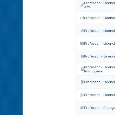
Professor - Licenc
Arte
Professor - Licenc
Professor - Licenc
Professor - Licenci
Professor - Licenc
Professor - Licenc
Portuguesa
Professor - Licenc
Professor - Licen
Professor - Pedag