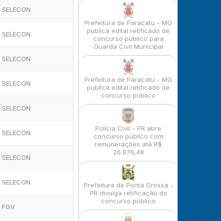
SELECON
Prefeitura de Paracatu - MG
publica edital retificado de
SELECON
concurso público para
Guarda Civil Municipal
SELECON
Prefeitura de Paracatu - MG
SELECON
publica edital retificado de
concurso público
SELECON
Polícia Civil - PR abre
SELECON
concurso público com
remunerações até R$
26.876,48
SELECON
SELECON
Prefeitura de Ponta Grossa -
PR divulga retificação do
concurso público
FGV