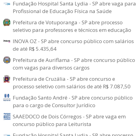
Fundação Hospital Santa Lydia - SP abre vaga para
Profissional de Educação Física na Saúde
Prefeitura de Votuporanga - SP abre processo
seletivo para professores e técnicos em educação
INOVA OZ - SP abre concurso público com salários
de até R$ 5.435,64
Prefeitura de Auriflama - SP abre concurso público
com vagas para diversos cargos
Prefeitura de Cruzália - SP abre concurso e
processo seletivo com salários de até R$ 7.087,50
Fundação Santo André - SP abre concurso público
para o cargo de Consultor Jurídico
SAAEDOCO de Dois Córregos - SP abre vaga em
concurso público para Leiturista
Fundação Hospital Santa Lydia - SP abre processo