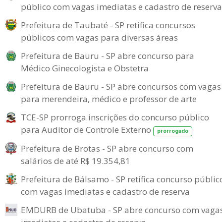
público com vagas imediatas e cadastro de reserva
Prefeitura de Taubaté - SP retifica concursos
públicos com vagas para diversas áreas
Prefeitura de Bauru - SP abre concurso para
Médico Ginecologista e Obstetra
Prefeitura de Bauru - SP abre concursos com vagas
para merendeira, médico e professor de arte
TCE-SP prorroga inscrições do concurso público
para Auditor de Controle Externo
prorrogado
Prefeitura de Brotas - SP abre concurso com
salários de até R$ 19.354,81
Prefeitura de Bálsamo - SP retifica concurso públic
com vagas imediatas e cadastro de reserva
EMDURB de Ubatuba - SP abre concurso com vaga