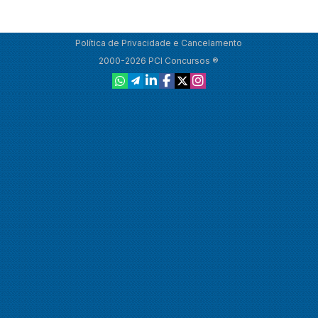
Política de Privacidade e Cancelamento
2000-2026 PCI Concursos ®