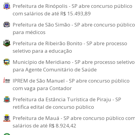
Prefeitura de Rinópolis - SP abre concurso público
com salários de até R$ 15.493,89
Prefeitura de São Simão - SP abre concurso público
para médicos
Prefeitura de Ribeirão Bonito - SP abre processo
seletivo para a educação
Município de Meridiano - SP abre processo seletivo
para Agente Comunitário de Saúde
IPREM de São Manuel - SP abre concurso público
com vaga para Contador
Prefeitura da Estância Turística de Piraju - SP
retifica edital de concurso público
Prefeitura de Mauá - SP abre concurso público co
salários de até R$ 8.924,42