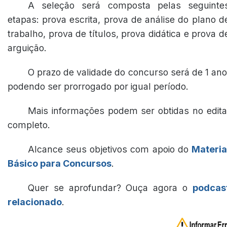
A seleção será composta pelas seguinte
etapas: prova escrita, prova de análise do plano d
trabalho, prova de títulos, prova didática e prova d
arguição.
O prazo de validade do concurso será de 1 ano
podendo ser prorrogado por igual período.
Mais informações podem ser obtidas no edita
completo.
Alcance seus objetivos com apoio do
Materia
Básico para Concursos
.
Quer se aprofundar? Ouça agora o
podcas
relacionado
.