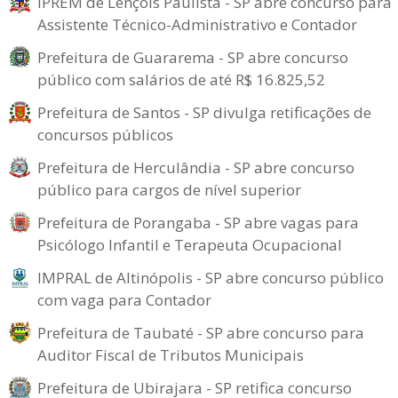
IPREM de Lençóis Paulista - SP abre concurso para
Assistente Técnico-Administrativo e Contador
Prefeitura de Guararema - SP abre concurso
público com salários de até R$ 16.825,52
Prefeitura de Santos - SP divulga retificações de
concursos públicos
Prefeitura de Herculândia - SP abre concurso
público para cargos de nível superior
Prefeitura de Porangaba - SP abre vagas para
Psicólogo Infantil e Terapeuta Ocupacional
IMPRAL de Altinópolis - SP abre concurso público
com vaga para Contador
Prefeitura de Taubaté - SP abre concurso para
Auditor Fiscal de Tributos Municipais
Prefeitura de Ubirajara - SP retifica concurso