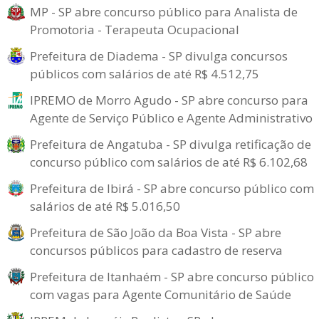
MP - SP abre concurso público para Analista de
Promotoria - Terapeuta Ocupacional
Prefeitura de Diadema - SP divulga concursos
públicos com salários de até R$ 4.512,75
IPREMO de Morro Agudo - SP abre concurso para
Agente de Serviço Público e Agente Administrativo
Prefeitura de Angatuba - SP divulga retificação de
concurso público com salários de até R$ 6.102,68
Prefeitura de Ibirá - SP abre concurso público com
salários de até R$ 5.016,50
Prefeitura de São João da Boa Vista - SP abre
concursos públicos para cadastro de reserva
Prefeitura de Itanhaém - SP abre concurso público
com vagas para Agente Comunitário de Saúde