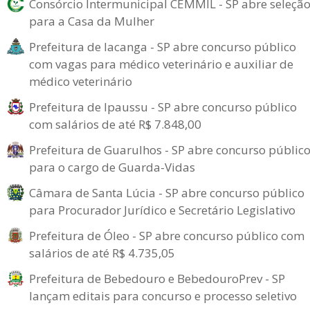
Consórcio Intermunicipal CEMMIL - SP abre seleçã
para a Casa da Mulher
Prefeitura de Iacanga - SP abre concurso público
com vagas para médico veterinário e auxiliar de
médico veterinário
Prefeitura de Ipaussu - SP abre concurso público
com salários de até R$ 7.848,00
Prefeitura de Guarulhos - SP abre concurso públic
para o cargo de Guarda-Vidas
Câmara de Santa Lúcia - SP abre concurso público
para Procurador Jurídico e Secretário Legislativo
Prefeitura de Óleo - SP abre concurso público com
salários de até R$ 4.735,05
Prefeitura de Bebedouro e BebedouroPrev - SP
lançam editais para concurso e processo seletivo