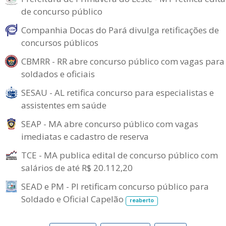
de concurso público
Companhia Docas do Pará divulga retificações de
concursos públicos
CBMRR - RR abre concurso público com vagas para
soldados e oficiais
SESAU - AL retifica concurso para especialistas e
assistentes em saúde
SEAP - MA abre concurso público com vagas
imediatas e cadastro de reserva
TCE - MA publica edital de concurso público com
salários de até R$ 20.112,20
SEAD e PM - PI retificam concurso público para
Soldado e Oficial Capelão
reaberto