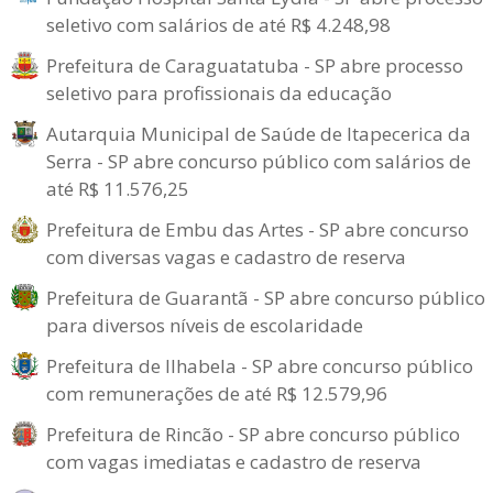
seletivo com salários de até R$ 4.248,98
Prefeitura de Caraguatatuba - SP abre processo
seletivo para profissionais da educação
Autarquia Municipal de Saúde de Itapecerica da
Serra - SP abre concurso público com salários de
até R$ 11.576,25
Prefeitura de Embu das Artes - SP abre concurso
com diversas vagas e cadastro de reserva
Prefeitura de Guarantã - SP abre concurso público
para diversos níveis de escolaridade
Prefeitura de Ilhabela - SP abre concurso público
com remunerações de até R$ 12.579,96
Prefeitura de Rincão - SP abre concurso público
com vagas imediatas e cadastro de reserva