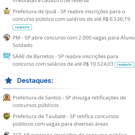
imediatas e cadastro de reserva
Prefeitura de Ipuã - SP reabre inscrições para o
concurso público com salários de até R$ 6.536,19
reaberto
PM - SP abre concurso com 2.000 vagas para Aluno
Soldado
SAAE de Barretos - SP reabre inscrições para
concurso com salários de até R$ 10.524,03
reaberto
Destaques:
Prefeitura de Santos - SP divulga retificações de
concursos públicos
Prefeitura de Taubaté - SP retifica concursos
públicos com vagas para diversas áreas
TCE-SP prorroga inscrições do concurso público