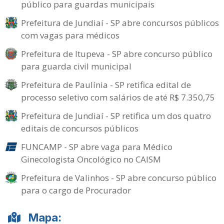
público para guardas municipais
Prefeitura de Jundiaí - SP abre concursos públicos
com vagas para médicos
Prefeitura de Itupeva - SP abre concurso público
para guarda civil municipal
Prefeitura de Paulínia - SP retifica edital de
processo seletivo com salários de até R$ 7.350,75
Prefeitura de Jundiaí - SP retifica um dos quatro
editais de concursos públicos
FUNCAMP - SP abre vaga para Médico
Ginecologista Oncológico no CAISM
Prefeitura de Valinhos - SP abre concurso público
para o cargo de Procurador
Mapa: