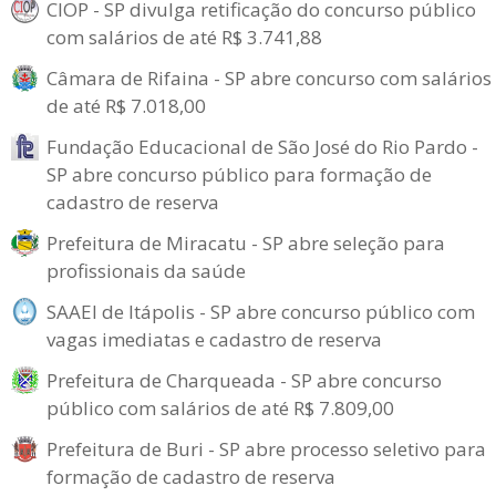
CIOP - SP divulga retificação do concurso público
com salários de até R$ 3.741,88
Câmara de Rifaina - SP abre concurso com salários
de até R$ 7.018,00
Fundação Educacional de São José do Rio Pardo -
SP abre concurso público para formação de
cadastro de reserva
Prefeitura de Miracatu - SP abre seleção para
profissionais da saúde
SAAEI de Itápolis - SP abre concurso público com
vagas imediatas e cadastro de reserva
Prefeitura de Charqueada - SP abre concurso
público com salários de até R$ 7.809,00
Prefeitura de Buri - SP abre processo seletivo para
formação de cadastro de reserva