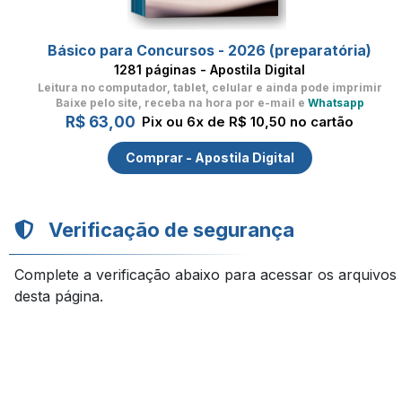
Básico para Concursos - 2026 (preparatória)
1281 páginas - Apostila Digital
Leitura no computador, tablet, celular
e ainda pode imprimir
Baixe pelo site, receba na hora por e-mail e
Whatsapp
R$ 63,00
Pix ou 6x de R$ 10,50 no cartão
Comprar - Apostila Digital
Verificação de segurança
Complete a verificação abaixo para acessar os arquivos
desta página.