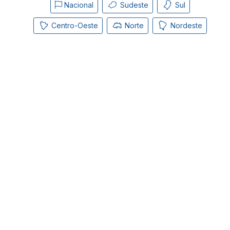
Nacional
Sudeste
Sul
Centro-Oeste
Norte
Nordeste