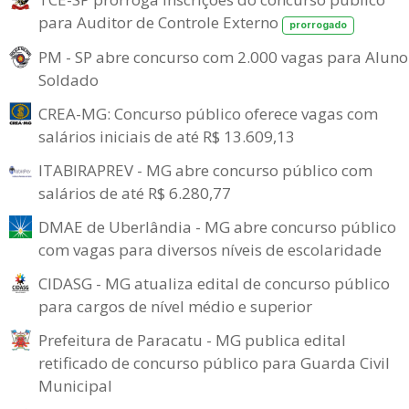
para Auditor de Controle Externo
prorrogado
PM - SP abre concurso com 2.000 vagas para Aluno
Soldado
CREA-MG: Concurso público oferece vagas com
salários iniciais de até R$ 13.609,13
ITABIRAPREV - MG abre concurso público com
salários de até R$ 6.280,77
DMAE de Uberlândia - MG abre concurso público
com vagas para diversos níveis de escolaridade
CIDASG - MG atualiza edital de concurso público
para cargos de nível médio e superior
Prefeitura de Paracatu - MG publica edital
retificado de concurso público para Guarda Civil
Municipal