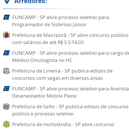
Arredores:
FUNCAMP - SP abre processo seletivo para
Programador de Sistemas Júnior
Prefeitura de Mairiporã - SP abre concurso público
com salários de até R$ 5.574,03
FUNCAMP - SP abre processo seletivo para cargo d
Médico Oncologista no HC
Prefeitura de Limeira - SP publica editais de
concursos com vagas em diversas áreas
FUNCAMP - SP abre processo seletivo para Analista
Desenvolvedor Mobile Pleno
Prefeitura de Salto - SP publica editais de concurso
público e processo seletivo
Prefeitura de Hortolândia - SP abre concurso