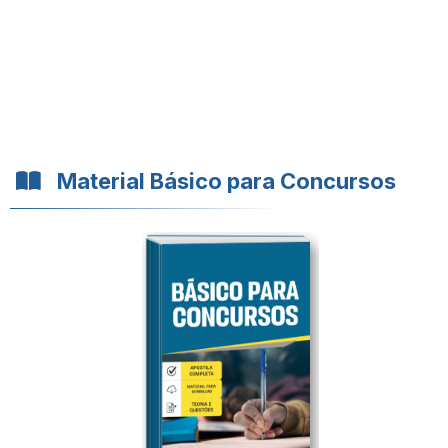
Material Básico para Concursos