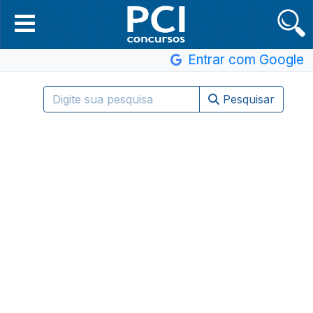
Entrar com Google
Pesquisar