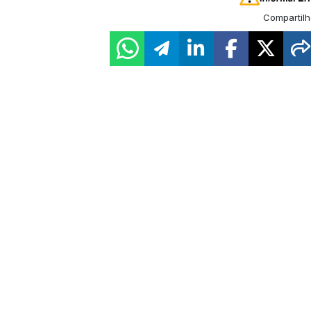
Compartilh