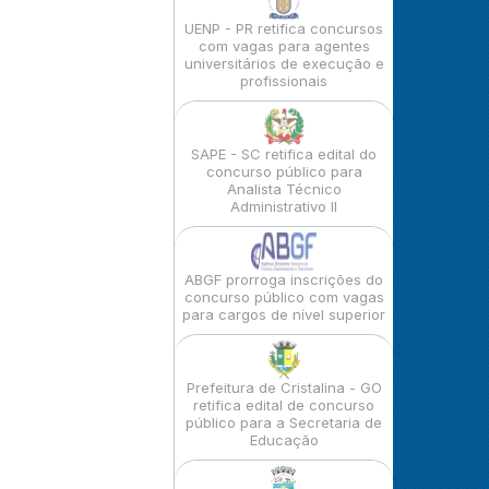
UENP - PR retifica concursos
com vagas para agentes
universitários de execução e
profissionais
SAPE - SC retifica edital do
concurso público para
Analista Técnico
Administrativo II
ABGF prorroga inscrições do
concurso público com vagas
para cargos de nível superior
Prefeitura de Cristalina - GO
retifica edital de concurso
público para a Secretaria de
Educação