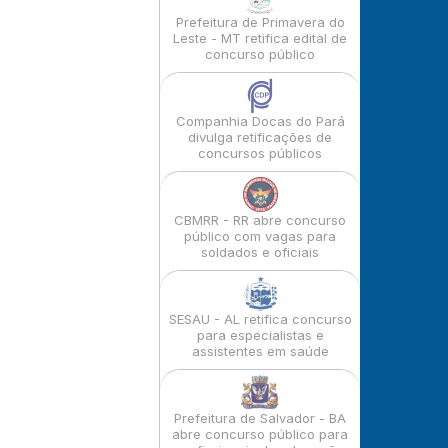
Prefeitura de Primavera do
Leste - MT retifica edital de
concurso público
Companhia Docas do Pará
divulga retificações de
concursos públicos
CBMRR - RR abre concurso
público com vagas para
soldados e oficiais
SESAU - AL retifica concurso
para especialistas e
assistentes em saúde
Prefeitura de Salvador - BA
abre concurso público para