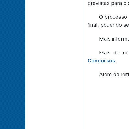
previstas para o 
O processo 
final, podendo se
Mais inform
Mais de mi
Concursos
.
Além da lei