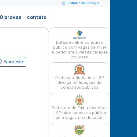
Entrar com Google
0 provas
contato
Dataprev abre concurso
público com vagas de nível
superior em diversas cidades
do Brasil
Nordeste
Prefeitura de Santos - SP
divulga retificações de
concursos públicos
Prefeitura de Embu das Artes
- SP abre concurso público
com vagas na educação