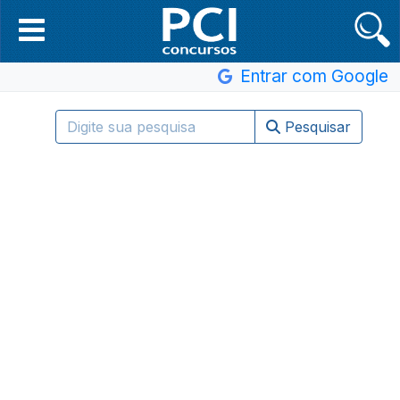
Entrar com Google
Pesquisar