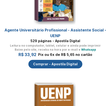
Agente Universitário Profissional - Assistente Social 
UENP
529 páginas - Apostila Digital
Leitura no computador, tablet, celular
e ainda pode imprimir
Baixe pelo site, receba na hora por e-mail e
Whatsapp
R$ 33,92
Pix ou 6x de R$ 5,65 no cartão
Comprar - Apostila Digital