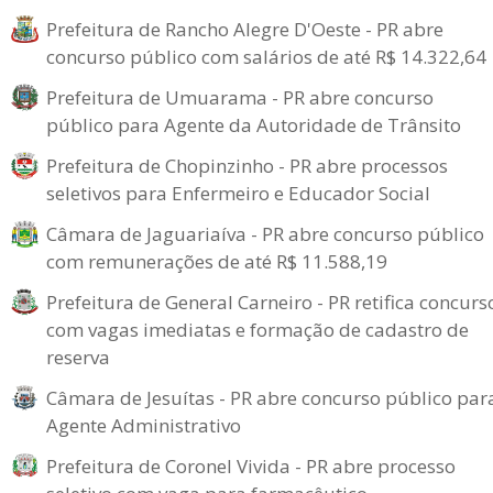
Prefeitura de Rancho Alegre D'Oeste - PR abre
concurso público com salários de até R$ 14.322,64
Prefeitura de Umuarama - PR abre concurso
público para Agente da Autoridade de Trânsito
Prefeitura de Chopinzinho - PR abre processos
seletivos para Enfermeiro e Educador Social
Câmara de Jaguariaíva - PR abre concurso público
com remunerações de até R$ 11.588,19
Prefeitura de General Carneiro - PR retifica concurs
com vagas imediatas e formação de cadastro de
reserva
Câmara de Jesuítas - PR abre concurso público par
Agente Administrativo
Prefeitura de Coronel Vivida - PR abre processo