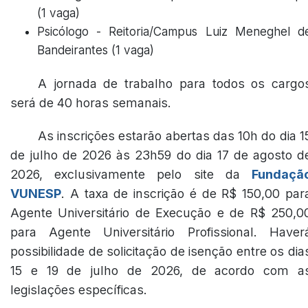
(1 vaga)
Psicólogo - Reitoria/Campus Luiz Meneghel d
Bandeirantes (1 vaga)
A jornada de trabalho para todos os cargo
será de 40 horas semanais.
As inscrições estarão abertas das 10h do dia 1
de julho de 2026 às 23h59 do dia 17 de agosto d
2026, exclusivamente pelo site da
Fundaçã
VUNESP
. A taxa de inscrição é de R$ 150,00 par
Agente Universitário de Execução e de R$ 250,0
para Agente Universitário Profissional. Haver
possibilidade de solicitação de isenção entre os dia
15 e 19 de julho de 2026, de acordo com a
legislações específicas.