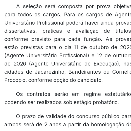
A seleção será composta por prova objetiv
para todos os cargos. Para os cargos de Agent
Universitário Profissional poderá haver ainda prova
dissertativas, práticas e avaliação de títulos
conforme previsto para cada função. As prova
estão previstas para o dia 11 de outubro de 202
(Agente Universitário Profissional) e 12 de outubr
de 2026 (Agente Universitário de Execução), na
cidades de Jacarezinho, Bandeirantes ou Cornéli
Procópio, conforme opção do candidato.
Os contratos serão em regime estatutário
podendo ser realizados sob estágio probatório.
O prazo de validade do concurso público par
ambos será de 2 anos a partir da homologação d