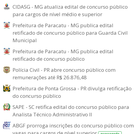
CIDASG - MG atualiza edital de concurso público
para cargos de nível médio e superior
Prefeitura de Paracatu - MG publica edital
retificado de concurso público para Guarda Civil
Municipal
Prefeitura de Paracatu - MG publica edital
retificado de concurso público
Polícia Civil - PR abre concurso público com
remunerações até R$ 26.876,48
Prefeitura de Ponta Grossa - PR divulga retificação
do concurso público
SAPE - SC retifica edital do concurso público para
Analista Técnico Administrativo II
ABGF prorroga inscrições do concurso público com
vagas para cargos de nível superior
prorrogado