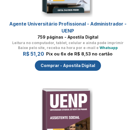
Agente Universitário Profissional - Administrador -
UENP
759 páginas - Apostila Digital
Leitura no computador, tablet, celular
e ainda pode imprimir
Baixe pelo site, receba na hora por e-mail e
Whatsapp
R$ 51,20
Pix ou 6x de R$ 8,53 no cartão
Comprar - Apostila Digital