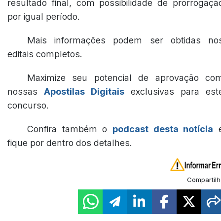
resultado final, com possibilidade de prorrogaçã
por igual período.
Mais informações podem ser obtidas no
editais completos.
Maximize seu potencial de aprovação co
nossas
Apostilas Digitais
exclusivas para est
concurso.
Confira também o
podcast desta notícia
fique por dentro dos detalhes.
Compartilh