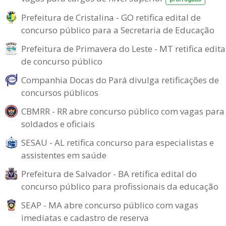
Prefeitura de Cristalina - GO retifica edital de
concurso público para a Secretaria de Educação
Prefeitura de Primavera do Leste - MT retifica edita
de concurso público
Companhia Docas do Pará divulga retificações de
concursos públicos
CBMRR - RR abre concurso público com vagas para
soldados e oficiais
SESAU - AL retifica concurso para especialistas e
assistentes em saúde
Prefeitura de Salvador - BA retifica edital do
concurso público para profissionais da educação
SEAP - MA abre concurso público com vagas
imediatas e cadastro de reserva