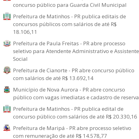
concurso público para Guarda Civil Municipal
Prefeitura de Matinhos - PR publica editais de
concursos públicos com salários de até R$
18.106,11
Prefeitura de Paula Freitas - PR abre processo
seletivo para Atendente Administrativo e Assistente
Social
Prefeitura de Cianorte - PR abre concurso público
com salários de até R$ 13.692,14
Município de Nova Aurora - PR abre concurso
público com vagas imediatas e cadastro de reserva
Prefeitura de Matinhos - PR publica edital de
concurso público com salários de até R$ 20.330,16
Prefeitura de Maripá - PR abre processo seletivo
com remuneração de até R$ 14.578,77