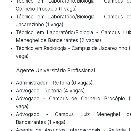
Técnico em Laboratório/Biologia - Campus d
Cornélio Procópio (1 vaga)
Técnico em Laboratório/Biologia - Campus d
Jacarezinho (1 vaga)
Técnico em Laboratório/Biologia - Campus Lui
Meneghel de Bandeirantes (2 vagas)
Técnico em Radiologia - Campus de Jacarezinho (
vaga)
Agente Universitário Profissional
Administrador - Reitoria (6 vagas)
Advogado - Reitoria (4 vagas)
Advogado - Campus de Cornélio Procópio (
vaga)
Advogado - Campus Luiz Meneghel d
Bandeirantes (1 vaga)
Agente de Assuntos Internacionais - Reitoria (