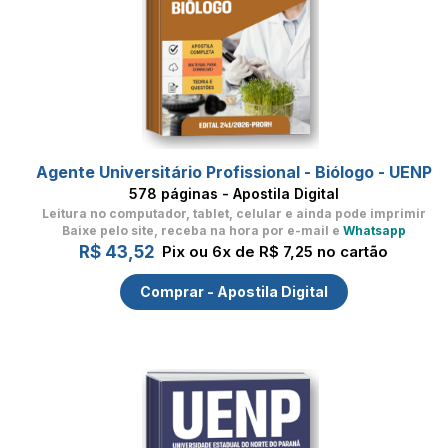
Agente Universitário Profissional - Biólogo - UENP
578 páginas - Apostila Digital
Leitura no computador, tablet, celular
e ainda pode imprimir
Baixe pelo site, receba na hora por e-mail e
Whatsapp
R$ 43,52
Pix ou 6x de R$ 7,25 no cartão
Comprar - Apostila Digital