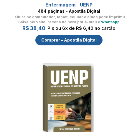
Enfermagem - UENP
484 páginas - Apostila Digital
Leitura no computador, tablet, celular
e ainda pode imprimir
Baixe pelo site, receba na hora por e-mail e
Whatsapp
R$ 38,40
Pix ou 6x de R$ 6,40 no cartão
Comprar - Apostila Digital