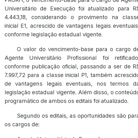
Universitário de Execução foi atualizado para R
4.443,18, considerando o provimento na class
inicial E1, acrescido de vantagens legais eventuais
conforme legislação estadual vigente.
O valor do vencimento-base para o cargo d
Agente Universitário Profissional foi retificado
conforme publicação oficial, passando a ser de R
7.997,72 para a classe inicial P1, também acrescid
de vantagens legais eventuais, nos termos d
legislação estadual vigente. Além disso, o conteúd
programático de ambos os editais foi atualizado.
Segundo os editais, as oportunidades são par
os cargos de: