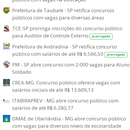
Prefeitura de Taubaté - SP retifica concursos
públicos com vagas para diversas áreas
TCE-SP prorroga inscrições do concurso público
para Auditor de Controle Externo
prorrogado
Prefeitura de Andradina - SP retifica concurso
público com salários de até R$ 6.566,50
prorrogado
PM - SP abre concurso com 2.000 vagas para Aluno
Soldado
CREA-MG: Concurso público oferece vagas com
salários iniciais de até R$ 13.609,13
ITABIRAPREV - MG abre concurso público com
salários de até R$ 6.280,77
DMAE de Uberlândia - MG abre concurso público
com vagas para diversos níveis de escolaridade