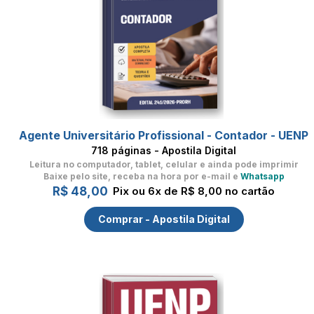
Agente Universitário Profissional - Contador - UENP
718 páginas - Apostila Digital
Leitura no computador, tablet, celular
e ainda pode imprimir
Baixe pelo site, receba na hora por e-mail e
Whatsapp
R$ 48,00
Pix ou 6x de R$ 8,00 no cartão
Comprar - Apostila Digital