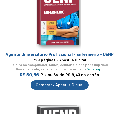
Agente Universitário Profissional - Enfermeiro - UENP
729 páginas - Apostila Digital
Leitura no computador, tablet, celular
e ainda pode imprimir
Baixe pelo site, receba na hora por e-mail e
Whatsapp
R$ 50,56
Pix ou 6x de R$ 8,43 no cartão
Comprar - Apostila Digital