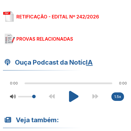
RETIFICAÇÃO - EDITAL Nº 242/2026
PROVAS RELACIONADAS
Ouça Podcast da Notíc
IA
0:00
0:00
1.5x
Veja também: