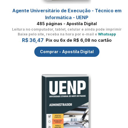
Agente Universitário de Execução - Técnico em
Informática - UENP
485 páginas - Apostila Digital
Leitura no computador, tablet, celular
e ainda pode imprimir
Baixe pelo site, receba na hora por e-mail e
Whatsapp
R$ 36,47
Pix ou 6x de R$ 6,08 no cartão
Comprar - Apostila Digital