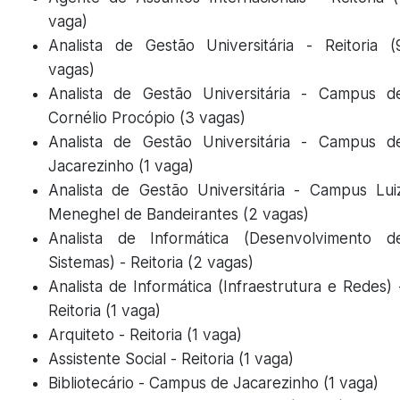
vaga)
Analista de Gestão Universitária - Reitoria (
vagas)
Analista de Gestão Universitária - Campus d
Cornélio Procópio (3 vagas)
Analista de Gestão Universitária - Campus d
Jacarezinho (1 vaga)
Analista de Gestão Universitária - Campus Lui
Meneghel de Bandeirantes (2 vagas)
Analista de Informática (Desenvolvimento d
Sistemas) - Reitoria (2 vagas)
Analista de Informática (Infraestrutura e Redes) 
Reitoria (1 vaga)
Arquiteto - Reitoria (1 vaga)
Assistente Social - Reitoria (1 vaga)
Bibliotecário - Campus de Jacarezinho (1 vaga)