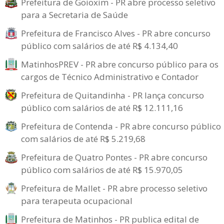
Prefeitura de Goioxim - PR abre processo seletivo
para a Secretaria de Saúde
Prefeitura de Francisco Alves - PR abre concurso
público com salários de até R$ 4.134,40
MatinhosPREV - PR abre concurso público para os
cargos de Técnico Administrativo e Contador
Prefeitura de Quitandinha - PR lança concurso
público com salários de até R$ 12.111,16
Prefeitura de Contenda - PR abre concurso público
com salários de até R$ 5.219,68
Prefeitura de Quatro Pontes - PR abre concurso
público com salários de até R$ 15.970,05
Prefeitura de Mallet - PR abre processo seletivo
para terapeuta ocupacional
Prefeitura de Matinhos - PR publica edital de