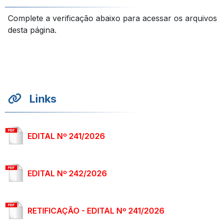
Complete a verificação abaixo para acessar os arquivos
desta página.
Links
EDITAL Nº 241/2026
EDITAL Nº 242/2026
RETIFICAÇÃO - EDITAL Nº 241/2026