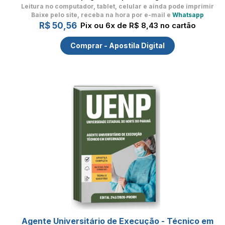
Leitura no computador, tablet, celular
e ainda pode imprimir
Baixe pelo site, receba na hora por e-mail e
Whatsapp
R$ 50,56
Pix ou 6x de R$ 8,43 no cartão
Comprar - Apostila Digital
Agente Universitário de Execução - Técnico em