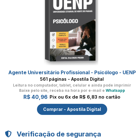
Agente Universitário Profissional - Psicólogo - UENP
561 páginas - Apostila Digital
Leitura no computador, tablet, celular
e ainda pode imprimir
Baixe pelo site, receba na hora por e-mail e
Whatsapp
R$ 40,96
Pix ou 6x de R$ 6,83 no cartão
Comprar - Apostila Digital
Verificação de segurança