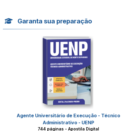
Garanta sua preparação
Agente Universitário de Execução - Técnico
Administrativo - UENP
744 páginas - Apostila Digital