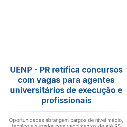
UENP - PR retifica concursos
com vagas para agentes
universitários de execução e
profissionais
Oportunidades abrangem cargos de nível médio,
técnico e superior com vencimentos de até R$