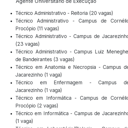
Agente Universitário de Execução
Técnico Administrativo - Reitoria (20 vagas)
Técnico Administrativo - Campus de Cornéli
Procópio (11 vagas)
Técnico Administrativo - Campus de Jacarezinh
(23 vagas)
Técnico Administrativo - Campus Luiz Meneghe
de Bandeirantes (3 vagas)
Técnico em Anatomia e Necropsia - Campus d
Jacarezinho (1 vaga)
Técnico em Enfermagem - Campus d
Jacarezinho (1 vaga)
Técnico em Informática - Campus de Cornéli
Procópio (2 vagas)
Técnico em Informática - Campus de Jacarezinh
(1 vaga)