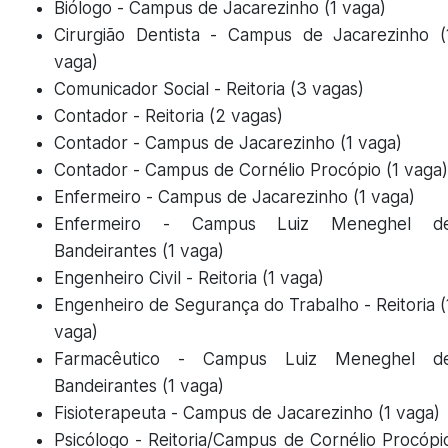
Biólogo - Campus de Jacarezinho (1 vaga)
Cirurgião Dentista - Campus de Jacarezinho (
vaga)
Comunicador Social - Reitoria (3 vagas)
Contador - Reitoria (2 vagas)
Contador - Campus de Jacarezinho (1 vaga)
Contador - Campus de Cornélio Procópio (1 vaga)
Enfermeiro - Campus de Jacarezinho (1 vaga)
Enfermeiro - Campus Luiz Meneghel d
Bandeirantes (1 vaga)
Engenheiro Civil - Reitoria (1 vaga)
Engenheiro de Segurança do Trabalho - Reitoria (
vaga)
Farmacêutico - Campus Luiz Meneghel d
Bandeirantes (1 vaga)
Fisioterapeuta - Campus de Jacarezinho (1 vaga)
Psicólogo - Reitoria/Campus de Cornélio Procópi