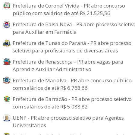
Prefeitura de Coronel Vivida - PR abre concurso
público com salários de até R$ 21.525,56
Prefeitura de Balsa Nova - PR abre processo seletiv
para Auxiliar em Farmácia
Prefeitura de Tunas do Paraná - PR abre processo
seletivo para profissionais de diversas áreas
Prefeitura de Renascença - PR abre vagas para
Aprendiz Auxiliar Administrativo
Prefeitura de Marialva - PR abre concurso público
com salários de até R$ 6.768,66
Prefeitura de Barracão - PR abre processo seletivo
com salários de até R$ 5.088,82
UENP - PR abre processo seletivo para Agentes
Universitários