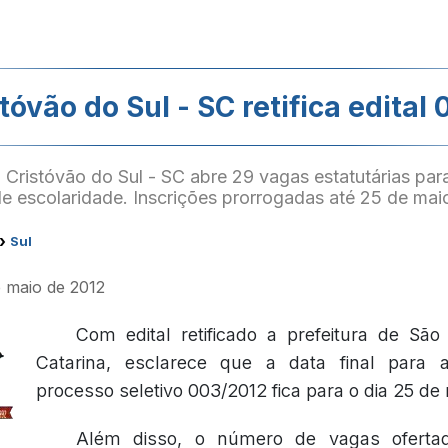
tóvão do Sul - SC retifica edital
 Cristóvão do Sul - SC abre 29 vagas estatutárias para
e escolaridade. Inscrições prorrogadas até 25 de mai
›
Sul
e maio de 2012
Com edital retificado a prefeitura de São
Catarina, esclarece que a data final para 
processo seletivo 003/2012 fica para o dia 25 de
Além disso, o número de vagas ofertad