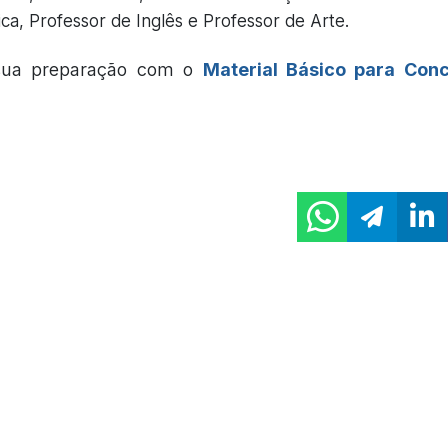
ca, Professor de Inglês e Professor de Arte.
 sua preparação com o
Material Básico para Con