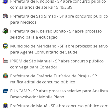
Prefeitura de Rinópolis - SP abre concurso público
com salários de até R$ 15.493,89
Prefeitura de São Simão - SP abre concurso público
para médicos
Prefeitura de Ribeirão Bonito - SP abre processo
seletivo para a educação
Município de Meridiano - SP abre processo seletivo
para Agente Comunitário de Saúde
IPREM de São Manuel - SP abre concurso público
com vaga para Contador
Prefeitura da Estância Turística de Piraju - SP
retifica edital de concurso público
FUNCAMP - SP abre processo seletivo para Analista
Desenvolvedor Mobile Pleno
Prefeitura de Mauá - SP abre concurso público co