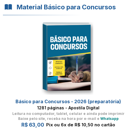
Material Básico para Concursos
Básico para Concursos - 2026 (preparatória)
1281 páginas - Apostila Digital
Leitura no computador, tablet, celular
e ainda pode imprimir
Baixe pelo site, receba na hora por e-mail e
Whatsapp
R$ 63,00
Pix ou 6x de R$ 10,50 no cartão