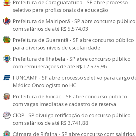
Prefeitura de Caraguatatuba - SP abre processo
seletivo para profissionais da educação
Prefeitura de Mairiporã - SP abre concurso público
com salários de até R$ 5.574,03
Prefeitura de Guarantã - SP abre concurso público
para diversos níveis de escolaridade
Prefeitura de Ilhabela - SP abre concurso público
com remunerações de até R$ 12.579,96
FUNCAMP - SP abre processo seletivo para cargo d
Médico Oncologista no HC
Prefeitura de Rincão - SP abre concurso público
com vagas imediatas e cadastro de reserva
CIOP - SP divulga retificação do concurso público
com salários de até R$ 3.741,88
Câmara de Rifaina - SP abre concurso com salários