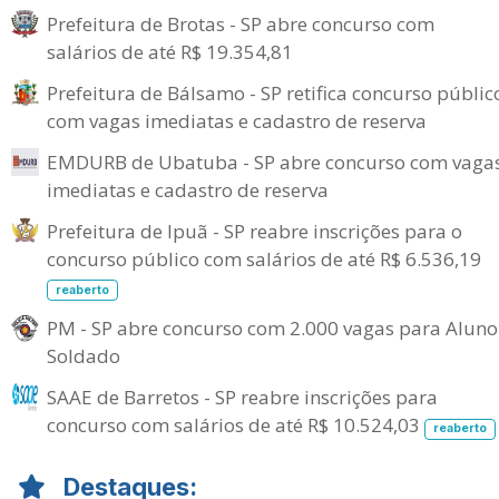
Prefeitura de Brotas - SP abre concurso com
salários de até R$ 19.354,81
Prefeitura de Bálsamo - SP retifica concurso públic
com vagas imediatas e cadastro de reserva
EMDURB de Ubatuba - SP abre concurso com vaga
imediatas e cadastro de reserva
Prefeitura de Ipuã - SP reabre inscrições para o
concurso público com salários de até R$ 6.536,19
reaberto
PM - SP abre concurso com 2.000 vagas para Aluno
Soldado
SAAE de Barretos - SP reabre inscrições para
concurso com salários de até R$ 10.524,03
reaberto
Destaques: