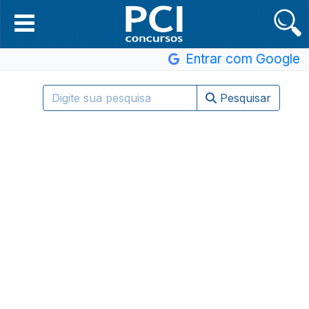
Entrar com Google
Pesquisar