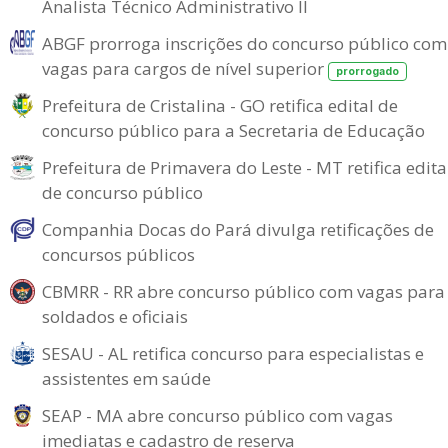
Analista Técnico Administrativo II
ABGF prorroga inscrições do concurso público com
vagas para cargos de nível superior
prorrogado
Prefeitura de Cristalina - GO retifica edital de
concurso público para a Secretaria de Educação
Prefeitura de Primavera do Leste - MT retifica edita
de concurso público
Companhia Docas do Pará divulga retificações de
concursos públicos
CBMRR - RR abre concurso público com vagas para
soldados e oficiais
SESAU - AL retifica concurso para especialistas e
assistentes em saúde
SEAP - MA abre concurso público com vagas
imediatas e cadastro de reserva