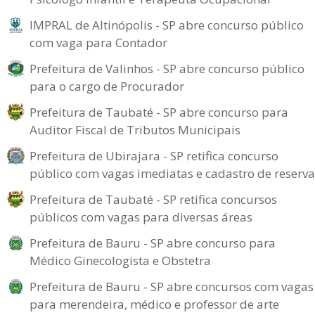
IMPRAL de Altinópolis - SP abre concurso público
com vaga para Contador
Prefeitura de Valinhos - SP abre concurso público
para o cargo de Procurador
Prefeitura de Taubaté - SP abre concurso para
Auditor Fiscal de Tributos Municipais
Prefeitura de Ubirajara - SP retifica concurso
público com vagas imediatas e cadastro de reserva
Prefeitura de Taubaté - SP retifica concursos
públicos com vagas para diversas áreas
Prefeitura de Bauru - SP abre concurso para
Médico Ginecologista e Obstetra
Prefeitura de Bauru - SP abre concursos com vagas
para merendeira, médico e professor de arte