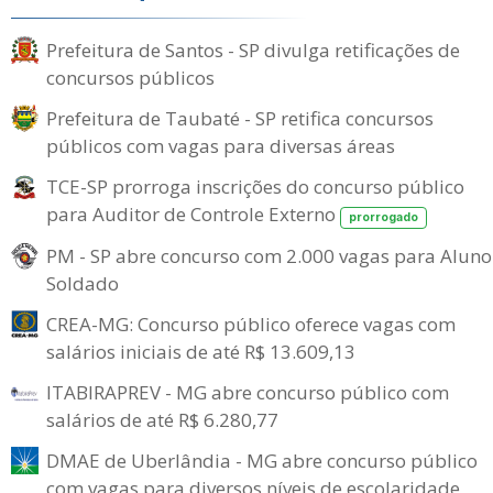
Prefeitura de Santos - SP divulga retificações de
concursos públicos
Prefeitura de Taubaté - SP retifica concursos
públicos com vagas para diversas áreas
TCE-SP prorroga inscrições do concurso público
para Auditor de Controle Externo
prorrogado
PM - SP abre concurso com 2.000 vagas para Aluno
Soldado
CREA-MG: Concurso público oferece vagas com
salários iniciais de até R$ 13.609,13
ITABIRAPREV - MG abre concurso público com
salários de até R$ 6.280,77
DMAE de Uberlândia - MG abre concurso público
com vagas para diversos níveis de escolaridade