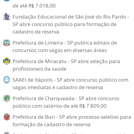
de até R$ 7.018,00
Fundação Educacional de São José do Rio Pardo -
SP abre concurso público para formação de
cadastro de reserva
Prefeitura de Limeira - SP publica editais de
concursos com vagas em diversas áreas
Prefeitura de Miracatu - SP abre seleção para
profissionais da saúde
SAAEI de Itápolis - SP abre concurso público com
vagas imediatas e cadastro de reserva
Prefeitura de Charqueada - SP abre concurso
público com salários de até R$ 7.809,00
Prefeitura de Buri - SP abre processo seletivo para
formação de cadastro de reserva