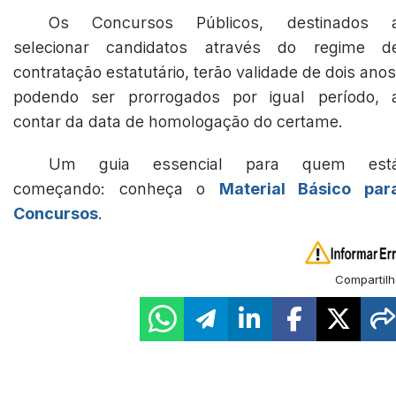
Os Concursos Públicos, destinados 
selecionar candidatos através do regime d
contratação estatutário, terão validade de dois anos
podendo ser prorrogados por igual período, 
contar da data de homologação do certame.
Um guia essencial para quem est
começando: conheça o
Material Básico par
Concursos
.
Compartilh