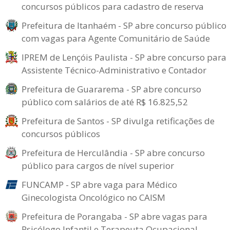
concursos públicos para cadastro de reserva
Prefeitura de Itanhaém - SP abre concurso público
com vagas para Agente Comunitário de Saúde
IPREM de Lençóis Paulista - SP abre concurso para
Assistente Técnico-Administrativo e Contador
Prefeitura de Guararema - SP abre concurso
público com salários de até R$ 16.825,52
Prefeitura de Santos - SP divulga retificações de
concursos públicos
Prefeitura de Herculândia - SP abre concurso
público para cargos de nível superior
FUNCAMP - SP abre vaga para Médico
Ginecologista Oncológico no CAISM
Prefeitura de Porangaba - SP abre vagas para
Psicólogo Infantil e Terapeuta Ocupacional