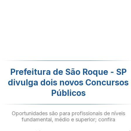
Prefeitura de São Roque - SP
divulga dois novos Concursos
Públicos
Oportunidades são para profissionais de níveis
fundamental, médio e superior; confira