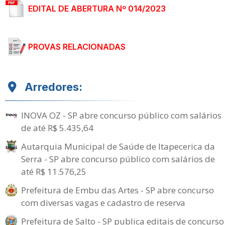
EDITAL DE ABERTURA Nº 014/2023
PROVAS RELACIONADAS
Arredores:
INOVA OZ - SP abre concurso público com salários
de até R$ 5.435,64
Autarquia Municipal de Saúde de Itapecerica da
Serra - SP abre concurso público com salários de
até R$ 11.576,25
Prefeitura de Embu das Artes - SP abre concurso
com diversas vagas e cadastro de reserva
Prefeitura de Salto - SP publica editais de concurso