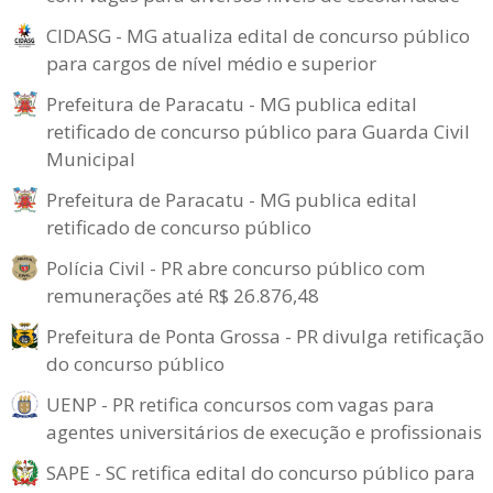
CIDASG - MG atualiza edital de concurso público
para cargos de nível médio e superior
Prefeitura de Paracatu - MG publica edital
retificado de concurso público para Guarda Civil
Municipal
Prefeitura de Paracatu - MG publica edital
retificado de concurso público
Polícia Civil - PR abre concurso público com
remunerações até R$ 26.876,48
Prefeitura de Ponta Grossa - PR divulga retificação
do concurso público
UENP - PR retifica concursos com vagas para
agentes universitários de execução e profissionais
SAPE - SC retifica edital do concurso público para