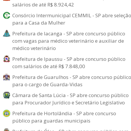
salários de até R$ 8.924,42
Consórcio Intermunicipal CEMMIL - SP abre seleçã
para a Casa da Mulher
Prefeitura de Iacanga - SP abre concurso público
com vagas para médico veterinário e auxiliar de
médico veterinário
Prefeitura de Ipaussu - SP abre concurso público
com salários de até R$ 7.848,00
Prefeitura de Guarulhos - SP abre concurso públic
para o cargo de Guarda-Vidas
Câmara de Santa Lúcia - SP abre concurso público
para Procurador Jurídico e Secretário Legislativo
Prefeitura de Hortolândia - SP abre concurso
público para guardas municipais