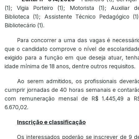
(1); Vigia Porteiro (1); Motorista (1); Auxiliar d
Biblioteca (1); Assistente Técnico Pedagógico (1)
Bibliotecário (1).
Para concorrer a uma das vagas é necessári
que o candidato comprove o nível de escolaridad
exigido para a função em que deseja atuar, tenh
idade mínima de 18 anos, dentre outros requisitos.
Ao serem admitidos, os profissionais deverã
cumprir jornadas de 40 horas semanais e contarã
com remuneração mensal de R$ 1.445,49 a R
6.670,02.
Inscrição e classificação
Os interessados poderão se inscrever de 9 d