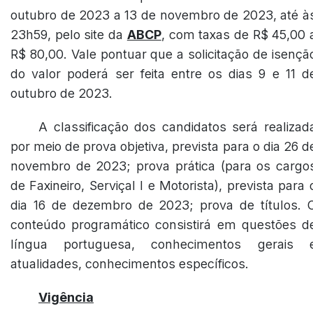
outubro de 2023 a 13 de novembro de 2023, até à
23h59, pelo site da
ABCP
, com taxas de R$ 45,00 
R$ 80,00. Vale pontuar que a solicitação de isençã
do valor poderá ser feita entre os dias 9 e 11 d
outubro de 2023.
A classificação dos candidatos será realizad
por meio de prova objetiva, prevista para o dia 26 d
novembro de 2023; prova prática (para os cargo
de Faxineiro, Serviçal I e Motorista), prevista para 
dia 16 de dezembro de 2023; prova de títulos. 
conteúdo programático consistirá em questões d
língua portuguesa, conhecimentos gerais 
atualidades, conhecimentos específicos.
Vigência