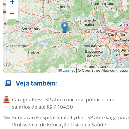
+
−
Leaflet
|
© OpenStreetMap contributor
Veja também:
CaraguaPrev - SP abre concurso público com
salários de até R$ 7.104,30
Fundação Hospital Santa Lydia - SP abre vaga para
Profissional de Educação Física na Saúde