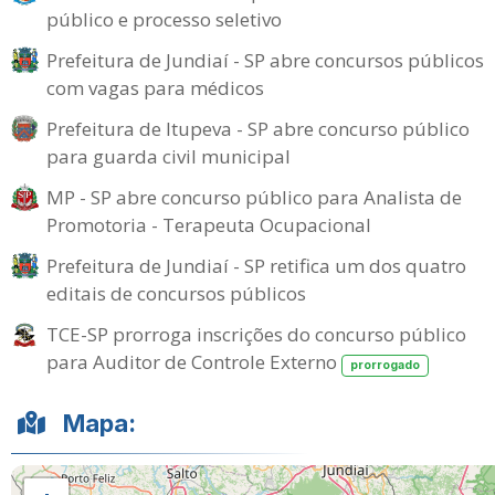
público e processo seletivo
Prefeitura de Jundiaí - SP abre concursos públicos
com vagas para médicos
Prefeitura de Itupeva - SP abre concurso público
para guarda civil municipal
MP - SP abre concurso público para Analista de
Promotoria - Terapeuta Ocupacional
Prefeitura de Jundiaí - SP retifica um dos quatro
editais de concursos públicos
TCE-SP prorroga inscrições do concurso público
para Auditor de Controle Externo
prorrogado
Mapa: