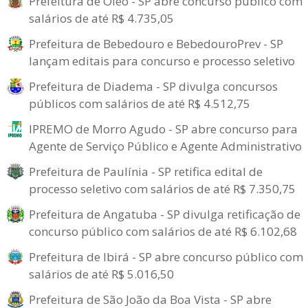
Prefeitura de Óleo - SP abre concurso público com
salários de até R$ 4.735,05
Prefeitura de Bebedouro e BebedouroPrev - SP
lançam editais para concurso e processo seletivo
Prefeitura de Diadema - SP divulga concursos
públicos com salários de até R$ 4.512,75
IPREMO de Morro Agudo - SP abre concurso para
Agente de Serviço Público e Agente Administrativo
Prefeitura de Paulínia - SP retifica edital de
processo seletivo com salários de até R$ 7.350,75
Prefeitura de Angatuba - SP divulga retificação de
concurso público com salários de até R$ 6.102,68
Prefeitura de Ibirá - SP abre concurso público com
salários de até R$ 5.016,50
Prefeitura de São João da Boa Vista - SP abre