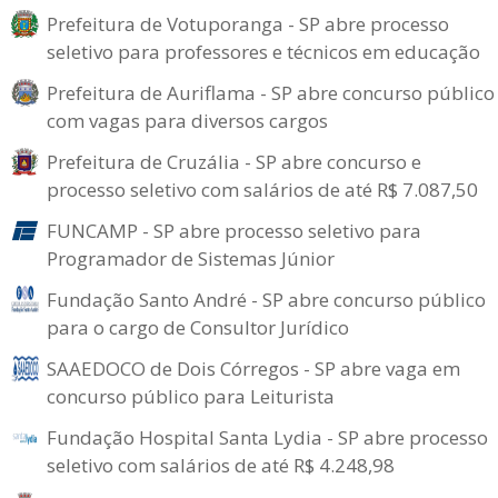
Prefeitura de Votuporanga - SP abre processo
seletivo para professores e técnicos em educação
Prefeitura de Auriflama - SP abre concurso público
com vagas para diversos cargos
Prefeitura de Cruzália - SP abre concurso e
processo seletivo com salários de até R$ 7.087,50
FUNCAMP - SP abre processo seletivo para
Programador de Sistemas Júnior
Fundação Santo André - SP abre concurso público
para o cargo de Consultor Jurídico
SAAEDOCO de Dois Córregos - SP abre vaga em
concurso público para Leiturista
Fundação Hospital Santa Lydia - SP abre processo
seletivo com salários de até R$ 4.248,98