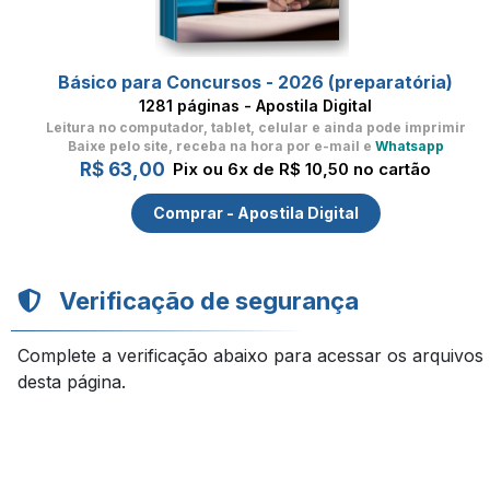
Básico para Concursos - 2026 (preparatória)
1281 páginas - Apostila Digital
Leitura no computador, tablet, celular
e ainda pode imprimir
Baixe pelo site, receba na hora por e-mail e
Whatsapp
R$ 63,00
Pix ou 6x de R$ 10,50 no cartão
Comprar - Apostila Digital
Verificação de segurança
Complete a verificação abaixo para acessar os arquivos
desta página.