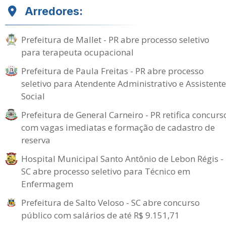
Arredores:
Prefeitura de Mallet - PR abre processo seletivo
para terapeuta ocupacional
Prefeitura de Paula Freitas - PR abre processo
seletivo para Atendente Administrativo e Assistente
Social
Prefeitura de General Carneiro - PR retifica concurs
com vagas imediatas e formação de cadastro de
reserva
Hospital Municipal Santo Antônio de Lebon Régis -
SC abre processo seletivo para Técnico em
Enfermagem
Prefeitura de Salto Veloso - SC abre concurso
público com salários de até R$ 9.151,71