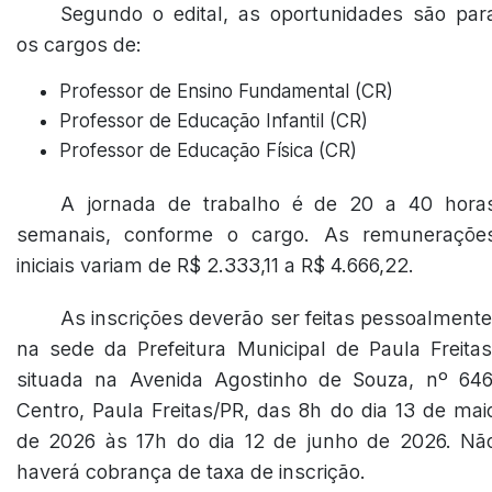
Segundo o edital, as oportunidades são par
os cargos de:
Professor de Ensino Fundamental (CR)
Professor de Educação Infantil (CR)
Professor de Educação Física (CR)
A jornada de trabalho é de 20 a 40 hora
semanais, conforme o cargo. As remuneraçõe
iniciais variam de R$ 2.333,11 a R$ 4.666,22.
As inscrições deverão ser feitas pessoalmente
na sede da Prefeitura Municipal de Paula Freitas
situada na Avenida Agostinho de Souza, nº 646
Centro, Paula Freitas/PR, das 8h do dia 13 de mai
de 2026 às 17h do dia 12 de junho de 2026. Nã
haverá cobrança de taxa de inscrição.