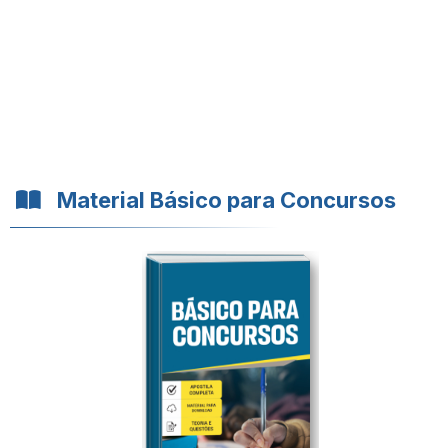
Material Básico para Concursos