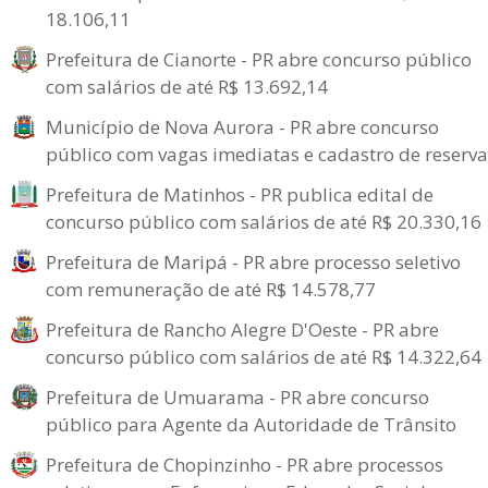
18.106,11
Prefeitura de Cianorte - PR abre concurso público
com salários de até R$ 13.692,14
Município de Nova Aurora - PR abre concurso
público com vagas imediatas e cadastro de reserva
Prefeitura de Matinhos - PR publica edital de
concurso público com salários de até R$ 20.330,16
Prefeitura de Maripá - PR abre processo seletivo
com remuneração de até R$ 14.578,77
Prefeitura de Rancho Alegre D'Oeste - PR abre
concurso público com salários de até R$ 14.322,64
Prefeitura de Umuarama - PR abre concurso
público para Agente da Autoridade de Trânsito
Prefeitura de Chopinzinho - PR abre processos