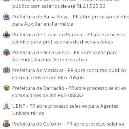
público com salários de até R$ 21.525,56
Prefeitura de Balsa Nova - PR abre processo seletiv
para Auxiliar em Farmácia
Prefeitura de Tunas do Paraná - PR abre processo
seletivo para profissionais de diversas áreas
Prefeitura de Renascença - PR abre vagas para
Aprendiz Auxiliar Administrativo
Prefeitura de Marialva - PR abre concurso público
com salários de até R$ 6.768,66
Prefeitura de Barracão - PR abre processo seletivo
com salários de até R$ 5.088,82
UENP - PR abre processo seletivo para Agentes
Universitários
Prefeitura de Goioxim - PR abre processo seletivo