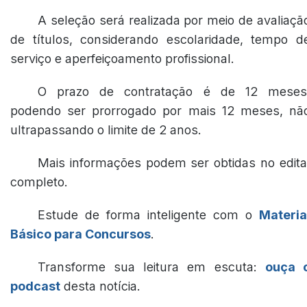
A seleção será realizada por meio de avaliaçã
de títulos, considerando escolaridade, tempo d
serviço e aperfeiçoamento profissional.
O prazo de contratação é de 12 meses
podendo ser prorrogado por mais 12 meses, nã
ultrapassando o limite de 2 anos.
Mais informações podem ser obtidas no edita
completo.
Estude de forma inteligente com o
Materia
Básico para Concursos
.
Transforme sua leitura em escuta:
ouça 
podcast
desta notícia.