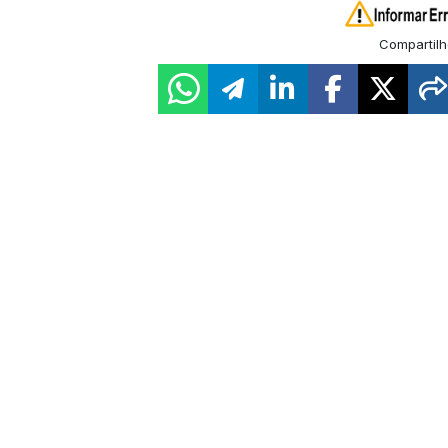
Compartilh