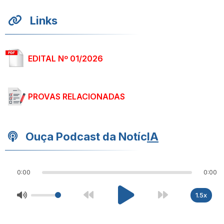
Links
EDITAL Nº 01/2026
PROVAS RELACIONADAS
Ouça Podcast da Notíc
IA
0:00
0:00
1.5x