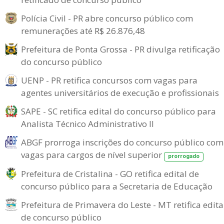
Polícia Civil - PR abre concurso público com
remunerações até R$ 26.876,48
Prefeitura de Ponta Grossa - PR divulga retificação
do concurso público
UENP - PR retifica concursos com vagas para
agentes universitários de execução e profissionais
SAPE - SC retifica edital do concurso público para
Analista Técnico Administrativo II
ABGF prorroga inscrições do concurso público com
vagas para cargos de nível superior
prorrogado
Prefeitura de Cristalina - GO retifica edital de
concurso público para a Secretaria de Educação
Prefeitura de Primavera do Leste - MT retifica edita
de concurso público