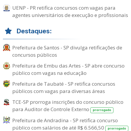
UENP - PR retifica concursos com vagas para
agentes universitários de execução e profissionais
Destaques:
Prefeitura de Santos - SP divulga retificações de
concursos públicos
Prefeitura de Embu das Artes - SP abre concurso
público com vagas na educação
Prefeitura de Taubaté - SP retifica concursos
públicos com vagas para diversas áreas
TCE-SP prorroga inscrições do concurso público
para Auditor de Controle Externo
prorrogado
Prefeitura de Andradina - SP retifica concurso
público com salários de até R$ 6.566,50
prorrogado