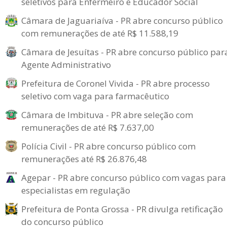
seletivos para Enfermeiro e Educador Social
Câmara de Jaguariaíva - PR abre concurso público
com remunerações de até R$ 11.588,19
Câmara de Jesuítas - PR abre concurso público par
Agente Administrativo
Prefeitura de Coronel Vivida - PR abre processo
seletivo com vaga para farmacêutico
Câmara de Imbituva - PR abre seleção com
remunerações de até R$ 7.637,00
Polícia Civil - PR abre concurso público com
remunerações até R$ 26.876,48
Agepar - PR abre concurso público com vagas para
especialistas em regulação
Prefeitura de Ponta Grossa - PR divulga retificação
do concurso público