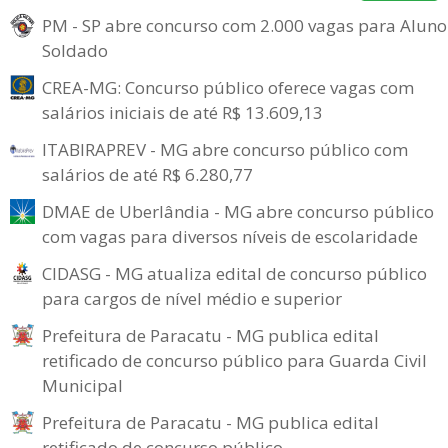
PM - SP abre concurso com 2.000 vagas para Aluno
Soldado
CREA-MG: Concurso público oferece vagas com
salários iniciais de até R$ 13.609,13
ITABIRAPREV - MG abre concurso público com
salários de até R$ 6.280,77
DMAE de Uberlândia - MG abre concurso público
com vagas para diversos níveis de escolaridade
CIDASG - MG atualiza edital de concurso público
para cargos de nível médio e superior
Prefeitura de Paracatu - MG publica edital
retificado de concurso público para Guarda Civil
Municipal
Prefeitura de Paracatu - MG publica edital
retificado de concurso público