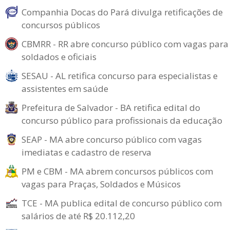
Companhia Docas do Pará divulga retificações de
concursos públicos
CBMRR - RR abre concurso público com vagas para
soldados e oficiais
SESAU - AL retifica concurso para especialistas e
assistentes em saúde
Prefeitura de Salvador - BA retifica edital do
concurso público para profissionais da educação
SEAP - MA abre concurso público com vagas
imediatas e cadastro de reserva
PM e CBM - MA abrem concursos públicos com
vagas para Praças, Soldados e Músicos
TCE - MA publica edital de concurso público com
salários de até R$ 20.112,20