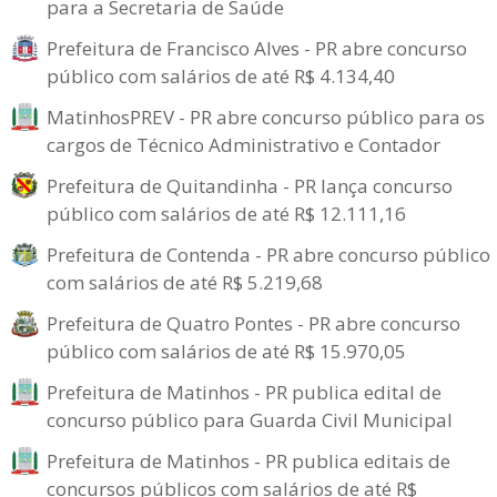
para a Secretaria de Saúde
Prefeitura de Francisco Alves - PR abre concurso
público com salários de até R$ 4.134,40
MatinhosPREV - PR abre concurso público para os
cargos de Técnico Administrativo e Contador
Prefeitura de Quitandinha - PR lança concurso
público com salários de até R$ 12.111,16
Prefeitura de Contenda - PR abre concurso público
com salários de até R$ 5.219,68
Prefeitura de Quatro Pontes - PR abre concurso
público com salários de até R$ 15.970,05
Prefeitura de Matinhos - PR publica edital de
concurso público para Guarda Civil Municipal
Prefeitura de Matinhos - PR publica editais de
concursos públicos com salários de até R$