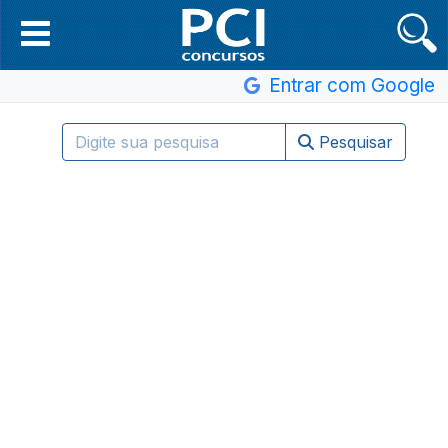
Entrar com Google
Pesquisar