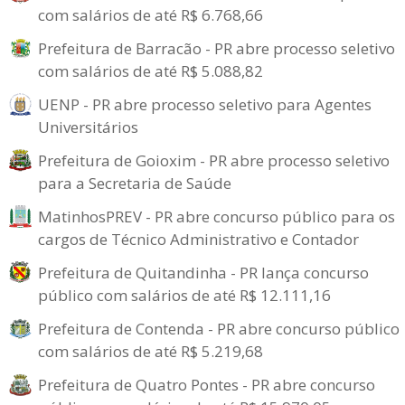
com salários de até R$ 6.768,66
Prefeitura de Barracão - PR abre processo seletivo
com salários de até R$ 5.088,82
UENP - PR abre processo seletivo para Agentes
Universitários
Prefeitura de Goioxim - PR abre processo seletivo
para a Secretaria de Saúde
MatinhosPREV - PR abre concurso público para os
cargos de Técnico Administrativo e Contador
Prefeitura de Quitandinha - PR lança concurso
público com salários de até R$ 12.111,16
Prefeitura de Contenda - PR abre concurso público
com salários de até R$ 5.219,68
Prefeitura de Quatro Pontes - PR abre concurso