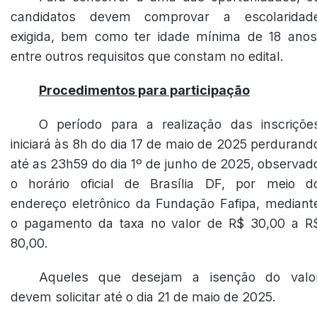
candidatos devem comprovar a escolaridad
exigida, bem como ter idade mínima de 18 anos
entre outros requisitos que constam no edital.
Procedimentos para participação
O período para a realização das inscriçõe
iniciará às 8h do dia 17 de maio de 2025 perdurand
até as 23h59 do dia 1º de junho de 2025, observad
o horário oficial de Brasília DF, por meio d
endereço eletrônico da Fundação Fafipa, mediant
o pagamento da taxa no valor de R$ 30,00 a R
80,00.
Aqueles que desejam a isenção do valo
devem solicitar até o dia 21 de maio de 2025.