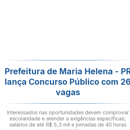
Prefeitura de Maria Helena - P
lança Concurso Público com 2
vagas
Interessados nas oportunidades devem comprovar
escolaridade e atender a exigências específicas;
salários de até R$ 5,3 mil e jornadas de 40 horas