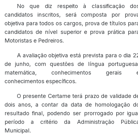
No que diz respeito à classificação do
candidatos inscritos, será composta por prov
objetiva para todos os cargos, prova de títulos par
candidatos de nível superior e prova prática par
Motoristas e Pedreiros.
A avaliação objetiva está prevista para o dia 2
de junho, com questões de língua portuguesa
matemática, conhecimentos gerais 
conhecimentos específicos.
O presente Certame terá prazo de validade d
dois anos, a contar da data de homologação d
resultado final, podendo ser prorrogado por igua
período a critério da Administração Públic
Municipal.