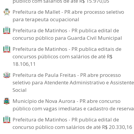
público com salários de até R$ 15.970,05
Prefeitura de Mallet - PR abre processo seletivo
para terapeuta ocupacional
Prefeitura de Matinhos - PR publica edital de
concurso público para Guarda Civil Municipal
Prefeitura de Matinhos - PR publica editais de
concursos públicos com salários de até R$
18.106,11
Prefeitura de Paula Freitas - PR abre processo
seletivo para Atendente Administrativo e Assistente
Social
Município de Nova Aurora - PR abre concurso
público com vagas imediatas e cadastro de reserva
Prefeitura de Matinhos - PR publica edital de
concurso público com salários de até R$ 20.330,16