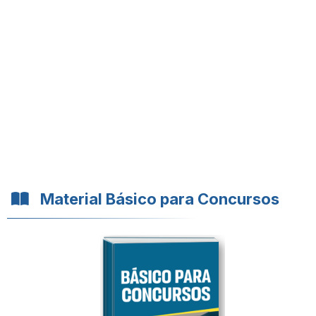
Material Básico para Concursos