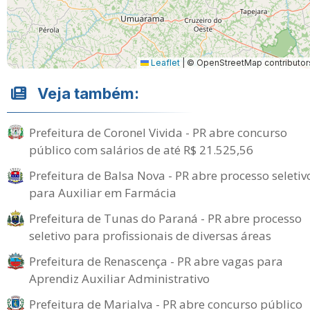
Leaflet
|
© OpenStreetMap contributor
Veja também:
Prefeitura de Coronel Vivida - PR abre concurso
público com salários de até R$ 21.525,56
Prefeitura de Balsa Nova - PR abre processo seletiv
para Auxiliar em Farmácia
Prefeitura de Tunas do Paraná - PR abre processo
seletivo para profissionais de diversas áreas
Prefeitura de Renascença - PR abre vagas para
Aprendiz Auxiliar Administrativo
Prefeitura de Marialva - PR abre concurso público