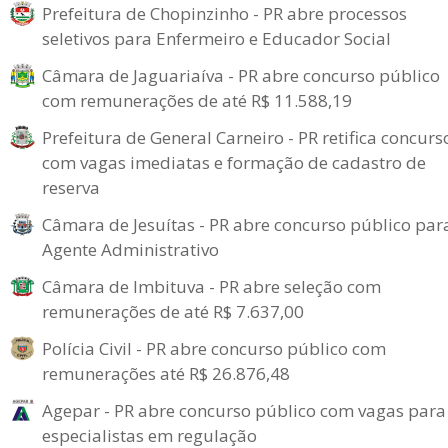
Prefeitura de Chopinzinho - PR abre processos
seletivos para Enfermeiro e Educador Social
Câmara de Jaguariaíva - PR abre concurso público
com remunerações de até R$ 11.588,19
Prefeitura de General Carneiro - PR retifica concurs
com vagas imediatas e formação de cadastro de
reserva
Câmara de Jesuítas - PR abre concurso público par
Agente Administrativo
Câmara de Imbituva - PR abre seleção com
remunerações de até R$ 7.637,00
Polícia Civil - PR abre concurso público com
remunerações até R$ 26.876,48
Agepar - PR abre concurso público com vagas para
especialistas em regulação