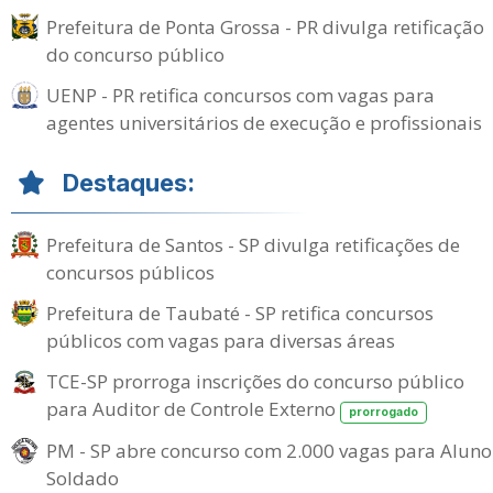
Prefeitura de Ponta Grossa - PR divulga retificação
do concurso público
UENP - PR retifica concursos com vagas para
agentes universitários de execução e profissionais
Destaques:
Prefeitura de Santos - SP divulga retificações de
concursos públicos
Prefeitura de Taubaté - SP retifica concursos
públicos com vagas para diversas áreas
TCE-SP prorroga inscrições do concurso público
para Auditor de Controle Externo
prorrogado
PM - SP abre concurso com 2.000 vagas para Aluno
Soldado