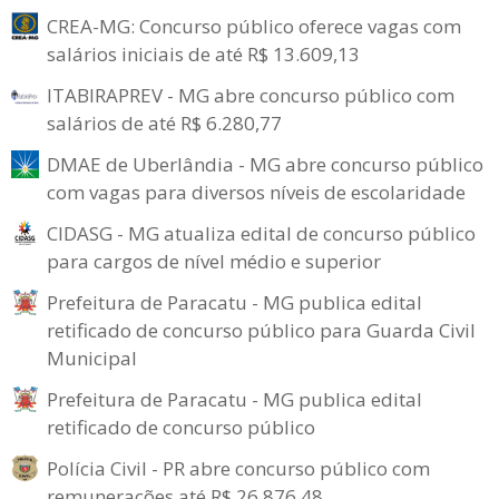
CREA-MG: Concurso público oferece vagas com
salários iniciais de até R$ 13.609,13
ITABIRAPREV - MG abre concurso público com
salários de até R$ 6.280,77
DMAE de Uberlândia - MG abre concurso público
com vagas para diversos níveis de escolaridade
CIDASG - MG atualiza edital de concurso público
para cargos de nível médio e superior
Prefeitura de Paracatu - MG publica edital
retificado de concurso público para Guarda Civil
Municipal
Prefeitura de Paracatu - MG publica edital
retificado de concurso público
Polícia Civil - PR abre concurso público com
remunerações até R$ 26.876,48