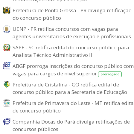
Prefeitura de Ponta Grossa - PR divulga retificação
do concurso público
UENP - PR retifica concursos com vagas para
agentes universitários de execução e profissionais
SAPE - SC retifica edital do concurso público para
Analista Técnico Administrativo II
ABGF prorroga inscrições do concurso público com
vagas para cargos de nível superior
prorrogado
Prefeitura de Cristalina - GO retifica edital de
concurso público para a Secretaria de Educação
Prefeitura de Primavera do Leste - MT retifica edita
de concurso público
Companhia Docas do Pará divulga retificações de
concursos públicos