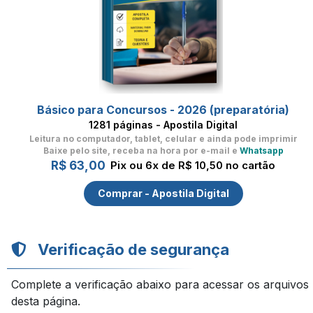
Básico para Concursos - 2026 (preparatória)
1281 páginas - Apostila Digital
Leitura no computador, tablet, celular
e ainda pode imprimir
Baixe pelo site, receba na hora por e-mail e
Whatsapp
R$ 63,00
Pix ou 6x de R$ 10,50 no cartão
Comprar - Apostila Digital
Verificação de segurança
Complete a verificação abaixo para acessar os arquivos
desta página.