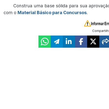
Construa uma base sólida para sua aprovaçã
com o
Material Básico para Concursos
.
Compartilh