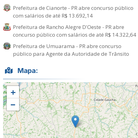
Prefeitura de Cianorte - PR abre concurso público
com salários de até R$ 13.692,14
Prefeitura de Rancho Alegre D'Oeste - PR abre
concurso público com salários de até R$ 14.322,64
Prefeitura de Umuarama - PR abre concurso
público para Agente da Autoridade de Trânsito
Mapa:
+
−