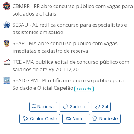
CBMRR - RR abre concurso público com vagas para
soldados e oficiais
SESAU - AL retifica concurso para especialistas e
assistentes em saúde
SEAP - MA abre concurso público com vagas
imediatas e cadastro de reserva
TCE - MA publica edital de concurso público com
salários de até R$ 20.112,20
SEAD e PM - PI retificam concurso público para
Soldado e Oficial Capelão
reaberto
Nacional
Sudeste
Sul
Centro-Oeste
Norte
Nordeste