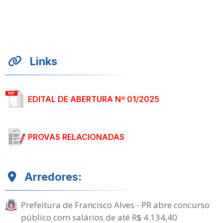
Links
EDITAL DE ABERTURA Nº 01/2025
PROVAS RELACIONADAS
Arredores:
Prefeitura de Francisco Alves - PR abre concurso
público com salários de até R$ 4.134,40