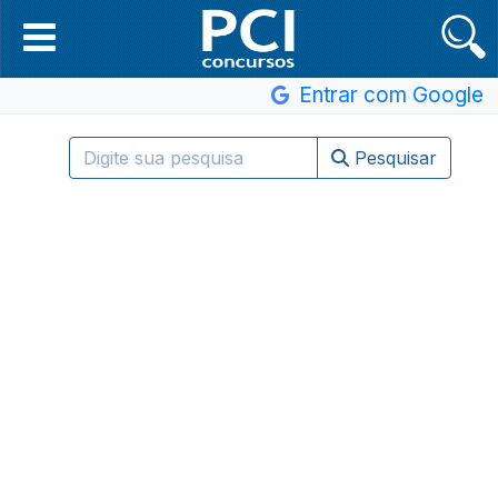
Entrar com Google
Pesquisar