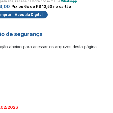
pelo site, receba na hora por e-mail e
Whatsapp
3,00
Pix ou 6x de R$ 10,50 no cartão
mprar - Apostila Digital
ão de segurança
ação abaixo para acessar os arquivos desta página.
1.02/2026