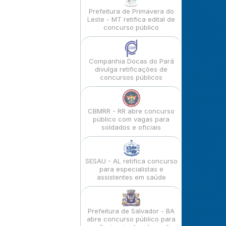
Prefeitura de Primavera do
Leste - MT retifica edital de
concurso público
Companhia Docas do Pará
divulga retificações de
concursos públicos
CBMRR - RR abre concurso
público com vagas para
soldados e oficiais
SESAU - AL retifica concurso
para especialistas e
assistentes em saúde
Prefeitura de Salvador - BA
abre concurso público para