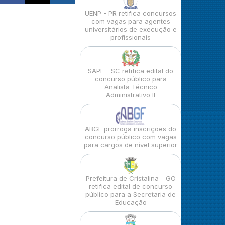
UENP - PR retifica concursos
com vagas para agentes
universitários de execução e
profissionais
SAPE - SC retifica edital do
concurso público para
Analista Técnico
Administrativo II
ABGF prorroga inscrições do
concurso público com vagas
para cargos de nível superior
Prefeitura de Cristalina - GO
retifica edital de concurso
público para a Secretaria de
Educação