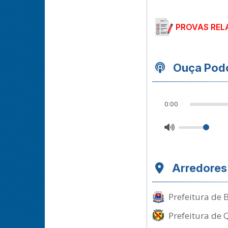
PROVAS REL
Ouça Podc
0:00
Arredores
Prefeitura de 
Prefeitura de 