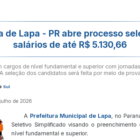
a de Lapa - PR abre processo se
salários de até R$ 5.130,66
 cargos de nível fundamental e superior com jornadas
A seleção dos candidatos será feita por meio de prova 
›
Sul
 julho de 2026
A
Prefeitura Municipal de Lapa
, no Paran
Seletivo Simplificado visando o preenchimento
nível fundamental e superior.