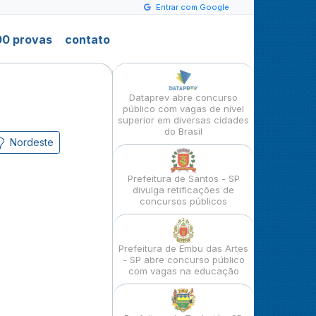
Entrar com Google
0 provas
contato
Dataprev abre concurso
público com vagas de nível
superior em diversas cidades
do Brasil
Nordeste
Prefeitura de Santos - SP
divulga retificações de
concursos públicos
Prefeitura de Embu das Artes
- SP abre concurso público
com vagas na educação