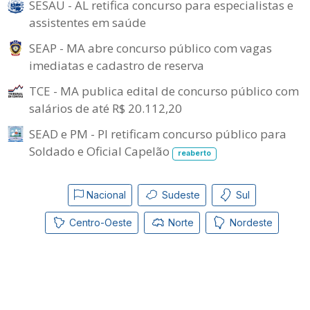
SESAU - AL retifica concurso para especialistas e
assistentes em saúde
SEAP - MA abre concurso público com vagas
imediatas e cadastro de reserva
TCE - MA publica edital de concurso público com
salários de até R$ 20.112,20
SEAD e PM - PI retificam concurso público para
Soldado e Oficial Capelão
reaberto
Nacional
Sudeste
Sul
Centro-Oeste
Norte
Nordeste