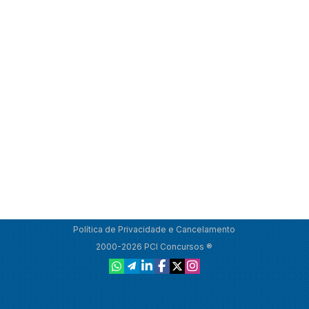
Política de Privacidade e Cancelamento
2000-2026 PCI Concursos ®