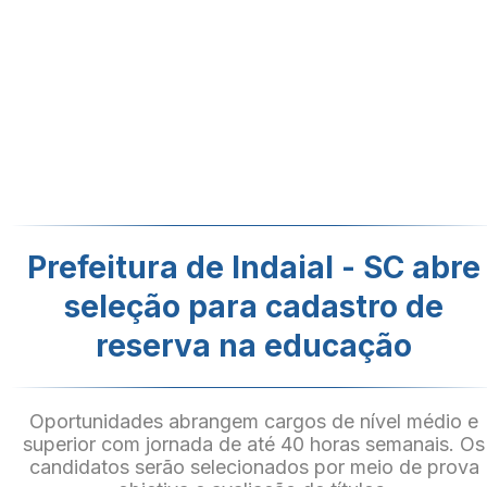
Prefeitura de Indaial - SC abre
seleção para cadastro de
reserva na educação
Oportunidades abrangem cargos de nível médio e
superior com jornada de até 40 horas semanais. Os
candidatos serão selecionados por meio de prova