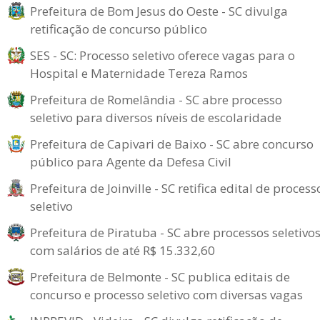
Prefeitura de Bom Jesus do Oeste - SC divulga
retificação de concurso público
SES - SC: Processo seletivo oferece vagas para o
Hospital e Maternidade Tereza Ramos
Prefeitura de Romelândia - SC abre processo
seletivo para diversos níveis de escolaridade
Prefeitura de Capivari de Baixo - SC abre concurso
público para Agente da Defesa Civil
Prefeitura de Joinville - SC retifica edital de process
seletivo
Prefeitura de Piratuba - SC abre processos seletivo
com salários de até R$ 15.332,60
Prefeitura de Belmonte - SC publica editais de
concurso e processo seletivo com diversas vagas