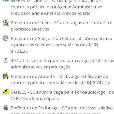
INPREVID - Videira - SC divulga retificação de
concurso público para Agente Administrativo
Previdenciário e Analista Previdenciário
Prefeitura de Painel - SC abre vagas em concurso e
processos seletivos
Prefeitura de São José do Cedro - SC abre concurso
e processos seletivos com salários de até R$
8.732,35
IFSC abre concurso público para cargos de técnicos
administrativos em educação
Prefeitura de Arabutã - SC divulga retificação do
concurso público com salários de até R$ 6.742,14
FAHECE - SC anuncia vaga para Fonoaudiólogo I no
CEPON de Florianópolis
Prefeitura de Fraiburgo - SC abre processo seletivo