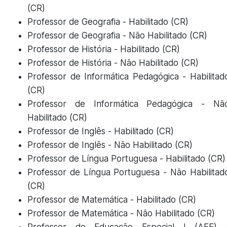
(CR)
Professor de Geografia - Habilitado (CR)
Professor de Geografia - Não Habilitado (CR)
Professor de História - Habilitado (CR)
Professor de História - Não Habilitado (CR)
Professor de Informática Pedagógica - Habilitad
(CR)
Professor de Informática Pedagógica - Nã
Habilitado (CR)
Professor de Inglês - Habilitado (CR)
Professor de Inglês - Não Habilitado (CR)
Professor de Língua Portuguesa - Habilitado (CR)
Professor de Língua Portuguesa - Não Habilitad
(CR)
Professor de Matemática - Habilitado (CR)
Professor de Matemática - Não Habilitado (CR)