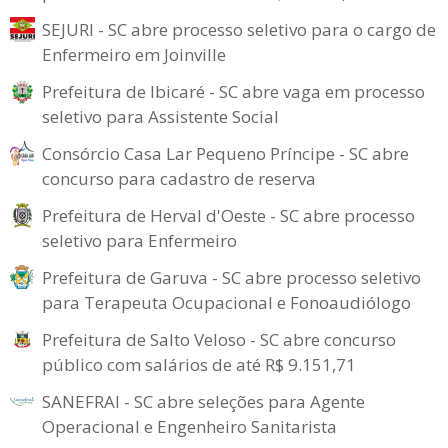
SEJURI - SC abre processo seletivo para o cargo de
Enfermeiro em Joinville
Prefeitura de Ibicaré - SC abre vaga em processo
seletivo para Assistente Social
Consórcio Casa Lar Pequeno Príncipe - SC abre
concurso para cadastro de reserva
Prefeitura de Herval d'Oeste - SC abre processo
seletivo para Enfermeiro
Prefeitura de Garuva - SC abre processo seletivo
para Terapeuta Ocupacional e Fonoaudiólogo
Prefeitura de Salto Veloso - SC abre concurso
público com salários de até R$ 9.151,71
SANEFRAI - SC abre seleções para Agente
Operacional e Engenheiro Sanitarista