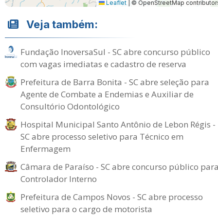
Leaflet
|
© OpenStreetMap contributor
Veja também:
Fundação InoversaSul - SC abre concurso público
com vagas imediatas e cadastro de reserva
Prefeitura de Barra Bonita - SC abre seleção para
Agente de Combate a Endemias e Auxiliar de
Consultório Odontológico
Hospital Municipal Santo Antônio de Lebon Régis -
SC abre processo seletivo para Técnico em
Enfermagem
Câmara de Paraíso - SC abre concurso público par
Controlador Interno
Prefeitura de Campos Novos - SC abre processo
seletivo para o cargo de motorista