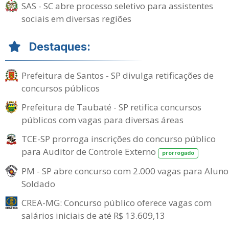
SAS - SC abre processo seletivo para assistentes
sociais em diversas regiões
Destaques:
Prefeitura de Santos - SP divulga retificações de
concursos públicos
Prefeitura de Taubaté - SP retifica concursos
públicos com vagas para diversas áreas
TCE-SP prorroga inscrições do concurso público
para Auditor de Controle Externo
prorrogado
PM - SP abre concurso com 2.000 vagas para Aluno
Soldado
CREA-MG: Concurso público oferece vagas com
salários iniciais de até R$ 13.609,13