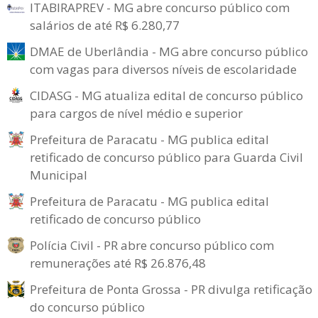
ITABIRAPREV - MG abre concurso público com
salários de até R$ 6.280,77
DMAE de Uberlândia - MG abre concurso público
com vagas para diversos níveis de escolaridade
CIDASG - MG atualiza edital de concurso público
para cargos de nível médio e superior
Prefeitura de Paracatu - MG publica edital
retificado de concurso público para Guarda Civil
Municipal
Prefeitura de Paracatu - MG publica edital
retificado de concurso público
Polícia Civil - PR abre concurso público com
remunerações até R$ 26.876,48
Prefeitura de Ponta Grossa - PR divulga retificação
do concurso público