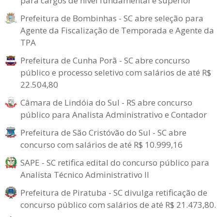
para cargos de nível fundamental e superior
Prefeitura de Bombinhas - SC abre seleção para
Agente da Fiscalização de Temporada e Agente da
TPA
Prefeitura de Cunha Porã - SC abre concurso
público e processo seletivo com salários de até R$
22.504,80
Câmara de Lindóia do Sul - RS abre concurso
público para Analista Administrativo e Contador
Prefeitura de São Cristóvão do Sul - SC abre
concurso com salários de até R$ 10.999,16
SAPE - SC retifica edital do concurso público para
Analista Técnico Administrativo II
Prefeitura de Piratuba - SC divulga retificação de
concurso público com salários de até R$ 21.473,80.