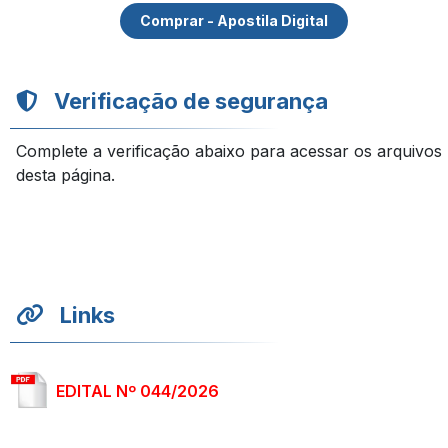
Comprar - Apostila Digital
Verificação de segurança
Complete a verificação abaixo para acessar os arquivos
desta página.
Links
EDITAL Nº 044/2026