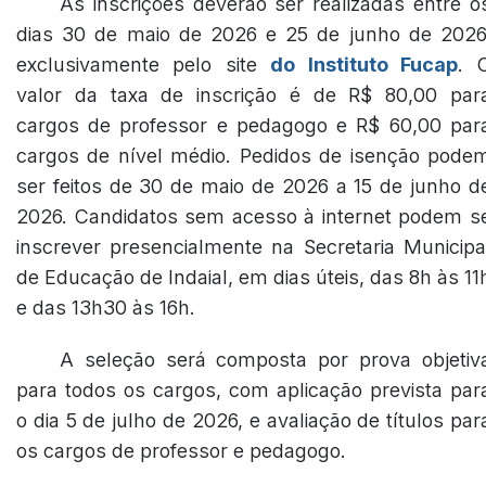
As inscrições deverão ser realizadas entre o
dias 30 de maio de 2026 e 25 de junho de 2026
exclusivamente pelo site
do Instituto Fucap
. 
valor da taxa de inscrição é de R$ 80,00 par
cargos de professor e pedagogo e R$ 60,00 par
cargos de nível médio. Pedidos de isenção pode
ser feitos de 30 de maio de 2026 a 15 de junho d
2026. Candidatos sem acesso à internet podem s
inscrever presencialmente na Secretaria Municipa
de Educação de Indaial, em dias úteis, das 8h às 11
e das 13h30 às 16h.
A seleção será composta por prova objetiv
para todos os cargos, com aplicação prevista par
o dia 5 de julho de 2026, e avaliação de títulos par
os cargos de professor e pedagogo.