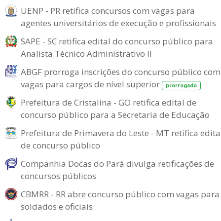
UENP - PR retifica concursos com vagas para
agentes universitários de execução e profissionais
SAPE - SC retifica edital do concurso público para
Analista Técnico Administrativo II
ABGF prorroga inscrições do concurso público com
vagas para cargos de nível superior
prorrogado
Prefeitura de Cristalina - GO retifica edital de
concurso público para a Secretaria de Educação
Prefeitura de Primavera do Leste - MT retifica edita
de concurso público
Companhia Docas do Pará divulga retificações de
concursos públicos
CBMRR - RR abre concurso público com vagas para
soldados e oficiais