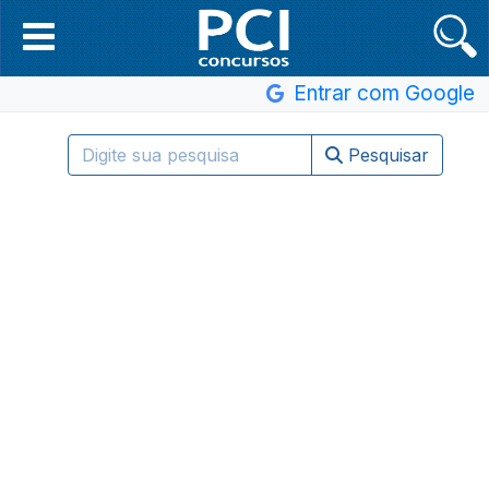
Entrar com Google
Pesquisar