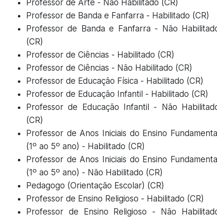
Professor de Arte - Não Habilitado (CR)
Professor de Banda e Fanfarra - Habilitado (CR)
Professor de Banda e Fanfarra - Não Habilitad
(CR)
Professor de Ciências - Habilitado (CR)
Professor de Ciências - Não Habilitado (CR)
Professor de Educação Física - Habilitado (CR)
Professor de Educação Infantil - Habilitado (CR)
Professor de Educação Infantil - Não Habilitad
(CR)
Professor de Anos Iniciais do Ensino Fundamenta
(1º ao 5º ano) - Habilitado (CR)
Professor de Anos Iniciais do Ensino Fundamenta
(1º ao 5º ano) - Não Habilitado (CR)
Pedagogo (Orientação Escolar) (CR)
Professor de Ensino Religioso - Habilitado (CR)
Professor de Ensino Religioso - Não Habilitad