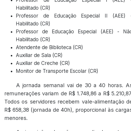
Professor de Educação Especial I (AEE) 
Habilitado (CR)
Professor de Educação Especial II (AEE) 
Habilitado (CR)
Professor de Educação Especial (AEE) - Nã
Habilitado (CR)
Atendente de Biblioteca (CR)
Auxiliar de Sala (CR)
Auxiliar de Creche (CR)
Monitor de Transporte Escolar (CR)
A jornada semanal vai de 30 a 40 horas. A
remunerações variam de R$ 1.748,86 a R$ 5.210,87
Todos os servidores recebem vale-alimentação d
R$ 658,38 (jornada de 40h), proporcional às carga
menores.