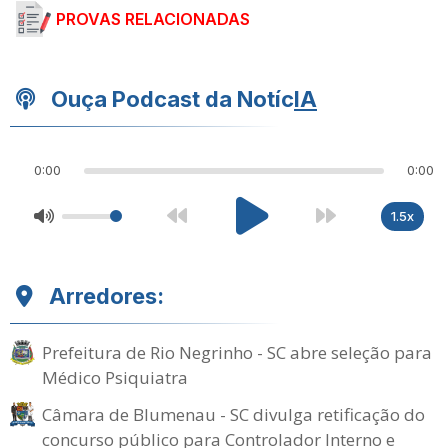
PROVAS RELACIONADAS
Ouça Podcast da Notíc
IA
0:00
0:00
1.5x
Arredores:
Prefeitura de Rio Negrinho - SC abre seleção para
Médico Psiquiatra
Câmara de Blumenau - SC divulga retificação do
concurso público para Controlador Interno e