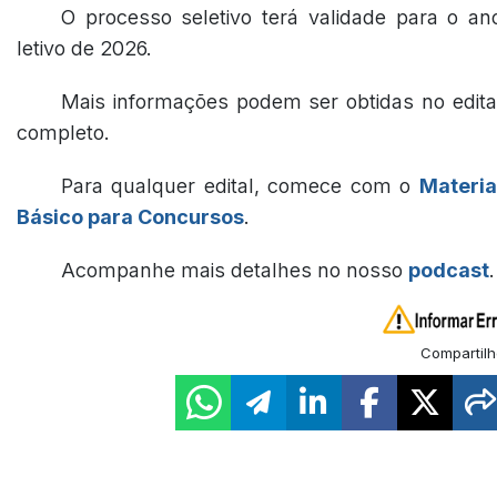
O processo seletivo terá validade para o an
letivo de 2026.
Mais informações podem ser obtidas no edita
completo.
Para qualquer edital, comece com o
Materia
Básico para Concursos
.
Acompanhe mais detalhes no nosso
podcast
.
Compartilh