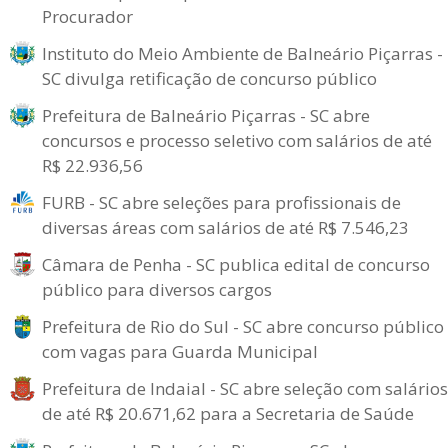
Procurador
Instituto do Meio Ambiente de Balneário Piçarras -
SC divulga retificação de concurso público
Prefeitura de Balneário Piçarras - SC abre
concursos e processo seletivo com salários de até
R$ 22.936,56
FURB - SC abre seleções para profissionais de
diversas áreas com salários de até R$ 7.546,23
Câmara de Penha - SC publica edital de concurso
público para diversos cargos
Prefeitura de Rio do Sul - SC abre concurso público
com vagas para Guarda Municipal
Prefeitura de Indaial - SC abre seleção com salários
de até R$ 20.671,62 para a Secretaria de Saúde