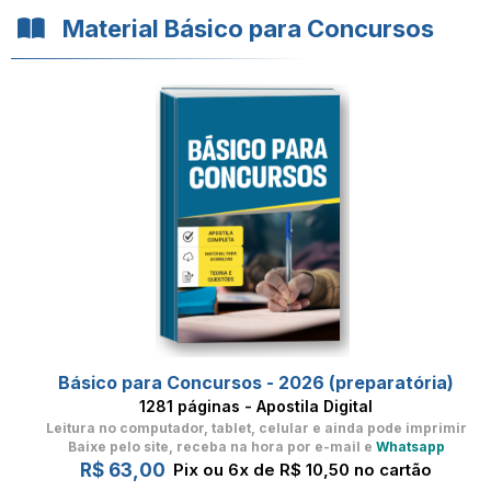
Material Básico para Concursos
Básico para Concursos - 2026 (preparatória)
1281 páginas - Apostila Digital
Leitura no computador, tablet, celular
e ainda pode imprimir
Baixe pelo site, receba na hora por e-mail e
Whatsapp
R$ 63,00
Pix ou 6x de R$ 10,50 no cartão