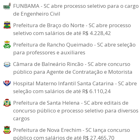
FUNBAMA - SC abre processo seletivo para o cargo
de Engenheiro Civil
Prefeitura de Braço do Norte - SC abre processo
seletivo com salários de até R$ 4.228,42
Prefeitura de Rancho Queimado - SC abre seleção
para professores e auxiliares
Câmara de Balneário Rincão - SC abre concurso
público para Agente de Contratação e Motorista
Hospital Materno Infantil Santa Catarina - SC abre
seleção com salários de até R$ 6.110,24
Prefeitura de Santa Helena - SC abre editais de
concurso público e processo seletivo para diversos
cargos
Prefeitura de Nova Erechim - SC lança concurso
público com salários de até R$ 27.465,70