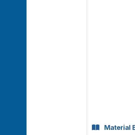
Material 