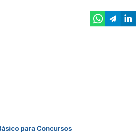
Básico para Concursos