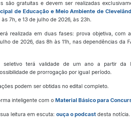
es são gratuitas e devem ser realizadas exclusivam
cipal de Educação e Meio Ambiente de Clevelân
 às 7h, e 13 de julho de 2026, às 23h.
erá realizada em duas fases: prova objetiva, com a
 julho de 2026, das 8h às 11h, nas dependências da 
 seletivo terá validade de um ano a partir da
ossibilidade de prorrogação por igual período.
ações podem ser obtidas no edital completo.
orma inteligente com o
Material Básico para Concur
sua leitura em escuta:
ouça o podcast
desta notícia.