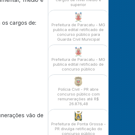
superior
 os cargos de:
Prefeitura de Paracatu - MG
publica edital retificado de
concurso público para
Guarda Civil Municipal
Prefeitura de Paracatu - MG
publica edital retificado de
concurso público
Polícia Civil - PR abre
concurso público com
remunerações até R$
26.876,48
unerações vão de
Prefeitura de Ponta Grossa -
PR divulga retificação do
concurso público