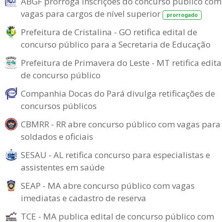
ABGF prorroga inscrições do concurso público com
vagas para cargos de nível superior
prorrogado
Prefeitura de Cristalina - GO retifica edital de
concurso público para a Secretaria de Educação
Prefeitura de Primavera do Leste - MT retifica edita
de concurso público
Companhia Docas do Pará divulga retificações de
concursos públicos
CBMRR - RR abre concurso público com vagas para
soldados e oficiais
SESAU - AL retifica concurso para especialistas e
assistentes em saúde
SEAP - MA abre concurso público com vagas
imediatas e cadastro de reserva
TCE - MA publica edital de concurso público com