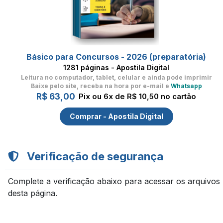
Básico para Concursos - 2026 (preparatória)
1281 páginas - Apostila Digital
Leitura no computador, tablet, celular
e ainda pode imprimir
Baixe pelo site, receba na hora por e-mail e
Whatsapp
R$ 63,00
Pix ou 6x de R$ 10,50 no cartão
Comprar - Apostila Digital
Verificação de segurança
Complete a verificação abaixo para acessar os arquivos
desta página.