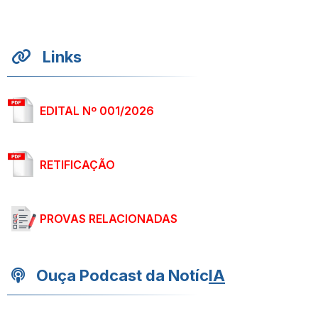
Links
EDITAL Nº 001/2026
RETIFICAÇÃO
PROVAS RELACIONADAS
Ouça Podcast da Notíc
IA