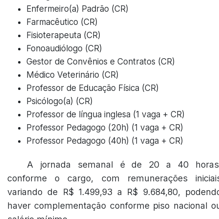
Enfermeiro(a) Padrão (CR)
Farmacêutico (CR)
Fisioterapeuta (CR)
Fonoaudiólogo (CR)
Gestor de Convênios e Contratos (CR)
Médico Veterinário (CR)
Professor de Educação Física (CR)
Psicólogo(a) (CR)
Professor de língua inglesa (1 vaga + CR)
Professor Pedagogo (20h) (1 vaga + CR)
Professor Pedagogo (40h) (1 vaga + CR)
A jornada semanal é de 20 a 40 horas
conforme o cargo, com remunerações iniciai
variando de R$ 1.499,93 a R$ 9.684,80, podend
haver complementação conforme piso nacional o