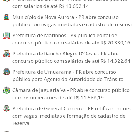
com salários de até R$ 13.692,14
Município de Nova Aurora - PR abre concurso
público com vagas imediatas e cadastro de reserva
Prefeitura de Matinhos - PR publica edital de
concurso público com salários de até R$ 20.330,16
Prefeitura de Rancho Alegre D'Oeste - PR abre
concurso público com salários de até R$ 14.322,64
Prefeitura de Umuarama - PR abre concurso
público para Agente da Autoridade de Trânsito
Câmara de Jaguariaíva - PR abre concurso público
com remunerações de até R$ 11.588,19
Prefeitura de General Carneiro - PR retifica concurs
com vagas imediatas e formação de cadastro de
reserva