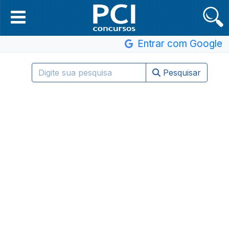
Entrar com Google
Pesquisar