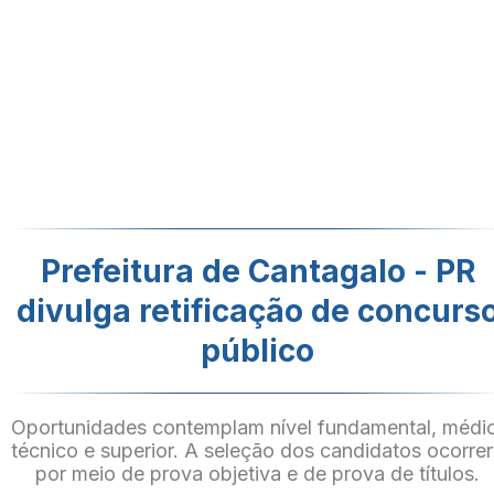
Prefeitura de Cantagalo - PR
divulga retificação de concurs
público
Oportunidades contemplam nível fundamental, médi
técnico e superior. A seleção dos candidatos ocorre
por meio de prova objetiva e de prova de títulos.