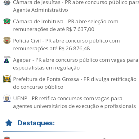
Câmara de Jesuítas - PR abre concurso público par
Agente Administrativo
Câmara de Imbituva - PR abre seleção com
remunerações de até R$ 7.637,00
Polícia Civil - PR abre concurso público com
remunerações até R$ 26.876,48
Agepar - PR abre concurso público com vagas para
especialistas em regulação
Prefeitura de Ponta Grossa - PR divulga retificação
do concurso público
UENP - PR retifica concursos com vagas para
agentes universitários de execução e profissionais
Destaques: