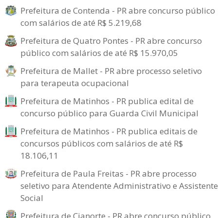
Prefeitura de Contenda - PR abre concurso público
com salários de até R$ 5.219,68
Prefeitura de Quatro Pontes - PR abre concurso
público com salários de até R$ 15.970,05
Prefeitura de Mallet - PR abre processo seletivo
para terapeuta ocupacional
Prefeitura de Matinhos - PR publica edital de
concurso público para Guarda Civil Municipal
Prefeitura de Matinhos - PR publica editais de
concursos públicos com salários de até R$
18.106,11
Prefeitura de Paula Freitas - PR abre processo
seletivo para Atendente Administrativo e Assistente
Social
Prefeitura de Cianorte - PR abre concurso público