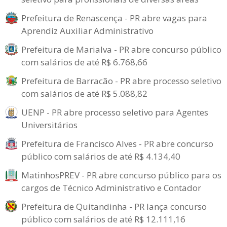
Prefeitura de Renascença - PR abre vagas para
Aprendiz Auxiliar Administrativo
Prefeitura de Marialva - PR abre concurso público
com salários de até R$ 6.768,66
Prefeitura de Barracão - PR abre processo seletivo
com salários de até R$ 5.088,82
UENP - PR abre processo seletivo para Agentes
Universitários
Prefeitura de Francisco Alves - PR abre concurso
público com salários de até R$ 4.134,40
MatinhosPREV - PR abre concurso público para os
cargos de Técnico Administrativo e Contador
Prefeitura de Quitandinha - PR lança concurso
público com salários de até R$ 12.111,16