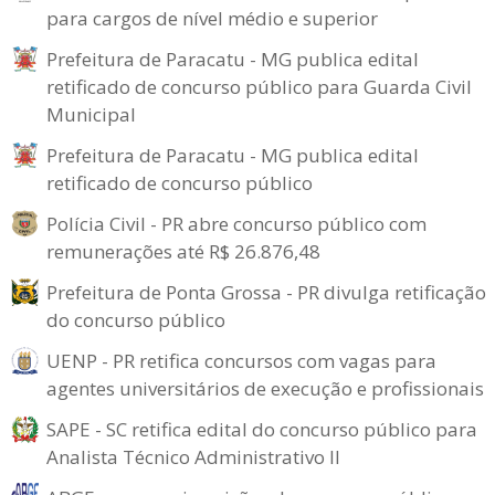
para cargos de nível médio e superior
Prefeitura de Paracatu - MG publica edital
retificado de concurso público para Guarda Civil
Municipal
Prefeitura de Paracatu - MG publica edital
retificado de concurso público
Polícia Civil - PR abre concurso público com
remunerações até R$ 26.876,48
Prefeitura de Ponta Grossa - PR divulga retificação
do concurso público
UENP - PR retifica concursos com vagas para
agentes universitários de execução e profissionais
SAPE - SC retifica edital do concurso público para
Analista Técnico Administrativo II