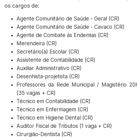
os cargos de:
Agente Comunitário de Saúde - Geral (CR)
Agente Comunitário de Saúde - Cavaco (CR)
Agente de Combate às Endemias (CR)
Merendeira (CR)
Secretário(a) Escolar (CR)
Assistente de Contabilidade (CR)
Auxiliar Administrativo (CR)
Desenhista-projetista (CR)
Professores da Rede Municipal / Magistério 20
(35 vagas + CR)
Técnico em Contabilidade (CR)
Técnico em Enfermagem (CR)
Técnico em Higiene Dental (CR)
Auditor Fiscal de Tributos (1 vaga + CR)
Cirurgião-Dentista (CR)