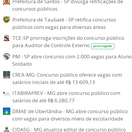
Prefeitura de Santos - SP divulga retificações de
concursos públicos
Prefeitura de Taubaté - SP retifica concursos
públicos com vagas para diversas áreas
TCE-SP prorroga inscrições do concurso público
para Auditor de Controle Externo
prorrogado
PM - SP abre concurso com 2.000 vagas para Aluno
Soldado
CREA-MG: Concurso público oferece vagas com
salários iniciais de até R$ 13.609,13
ITABIRAPREV - MG abre concurso público com
salários de até R$ 6.280,77
DMAE de Uberlândia - MG abre concurso público
com vagas para diversos níveis de escolaridade
CIDASG - MG atualiza edital de concurso público