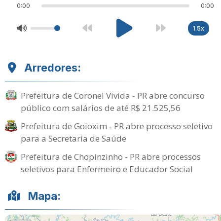
0:00
0:00
1.5x
Arredores:
Prefeitura de Coronel Vivida - PR abre concurso
público com salários de até R$ 21.525,56
Prefeitura de Goioxim - PR abre processo seletivo
para a Secretaria de Saúde
Prefeitura de Chopinzinho - PR abre processos
seletivos para Enfermeiro e Educador Social
Mapa: