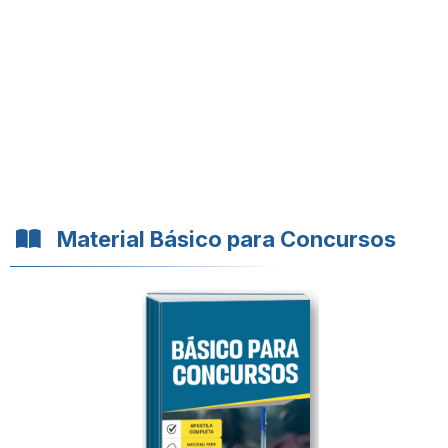
Material Básico para Concursos