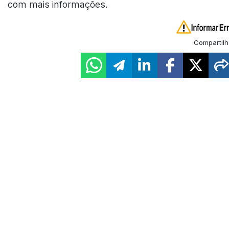
com mais informações.
Compartilh