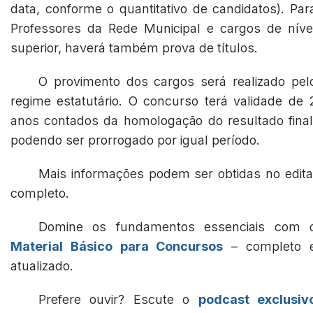
data, conforme o quantitativo de candidatos). Par
Professores da Rede Municipal e cargos de níve
superior, haverá também prova de títulos.
O provimento dos cargos será realizado pel
regime estatutário. O concurso terá validade de 
anos contados da homologação do resultado final
podendo ser prorrogado por igual período.
Mais informações podem ser obtidas no edita
completo.
Domine os fundamentos essenciais com 
Material Básico para Concursos
– completo 
atualizado.
Prefere ouvir? Escute o
podcast exclusiv