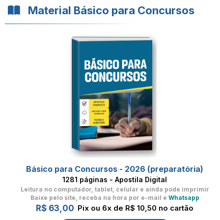
Material Básico para Concursos
Básico para Concursos - 2026 (preparatória)
1281 páginas - Apostila Digital
Leitura no computador, tablet, celular
e ainda pode imprimir
Baixe pelo site, receba na hora por e-mail e
Whatsapp
R$ 63,00
Pix ou 6x de R$ 10,50 no cartão