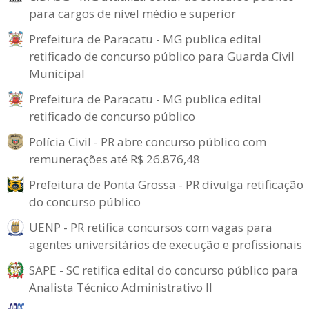
para cargos de nível médio e superior
Prefeitura de Paracatu - MG publica edital
retificado de concurso público para Guarda Civil
Municipal
Prefeitura de Paracatu - MG publica edital
retificado de concurso público
Polícia Civil - PR abre concurso público com
remunerações até R$ 26.876,48
Prefeitura de Ponta Grossa - PR divulga retificação
do concurso público
UENP - PR retifica concursos com vagas para
agentes universitários de execução e profissionais
SAPE - SC retifica edital do concurso público para
Analista Técnico Administrativo II