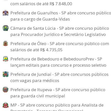
com salários de até R$ 7.848,00
Prefeitura de Guarulhos - SP abre concurso públic
para o cargo de Guarda-Vidas
Câmara de Santa Lúcia - SP abre concurso público
para Procurador Jurídico e Secretário Legislativo
Prefeitura de Óleo - SP abre concurso público com
salários de até R$ 4.735,05
Prefeitura de Bebedouro e BebedouroPrev - SP
lançam editais para concurso e processo seletivo
Prefeitura de Jundiaí - SP abre concursos públicos
com vagas para médicos
Prefeitura de Itupeva - SP abre concurso público
para guarda civil municipal
MP - SP abre concurso público para Analista de