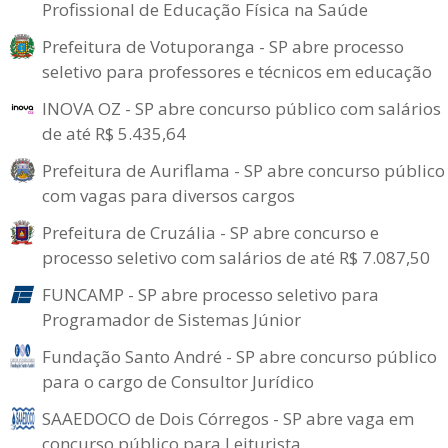
Profissional de Educação Física na Saúde
Prefeitura de Votuporanga - SP abre processo
seletivo para professores e técnicos em educação
INOVA OZ - SP abre concurso público com salários
de até R$ 5.435,64
Prefeitura de Auriflama - SP abre concurso público
com vagas para diversos cargos
Prefeitura de Cruzália - SP abre concurso e
processo seletivo com salários de até R$ 7.087,50
FUNCAMP - SP abre processo seletivo para
Programador de Sistemas Júnior
Fundação Santo André - SP abre concurso público
para o cargo de Consultor Jurídico
SAAEDOCO de Dois Córregos - SP abre vaga em
concurso público para Leiturista