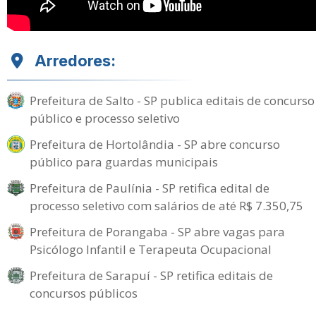
Arredores:
Prefeitura de Salto - SP publica editais de concurso
público e processo seletivo
Prefeitura de Hortolândia - SP abre concurso
público para guardas municipais
Prefeitura de Paulínia - SP retifica edital de
processo seletivo com salários de até R$ 7.350,75
Prefeitura de Porangaba - SP abre vagas para
Psicólogo Infantil e Terapeuta Ocupacional
Prefeitura de Sarapuí - SP retifica editais de
concursos públicos