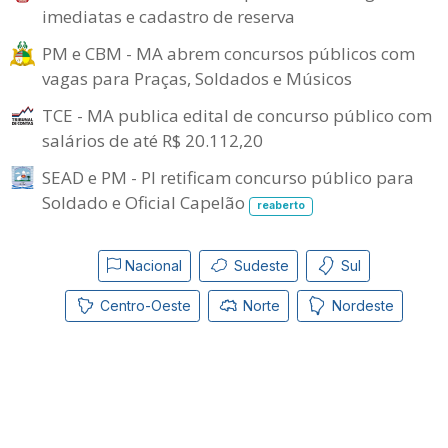
imediatas e cadastro de reserva
PM e CBM - MA abrem concursos públicos com
vagas para Praças, Soldados e Músicos
TCE - MA publica edital de concurso público com
salários de até R$ 20.112,20
SEAD e PM - PI retificam concurso público para
Soldado e Oficial Capelão
reaberto
Nacional
Sudeste
Sul
Centro-Oeste
Norte
Nordeste