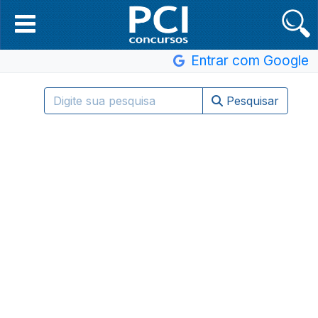
Entrar com Google
Pesquisar