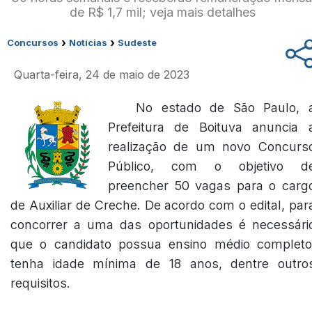
de R$ 1,7 mil; veja mais detalhes
›
›
Concursos
Notícias
Sudeste
Quarta-feira, 24 de maio de 2023
No estado de São Paulo, 
Prefeitura de Boituva anuncia 
realização de um novo Concurs
Público, com o objetivo d
preencher 50 vagas para o carg
de Auxiliar de Creche. De acordo com o edital, par
concorrer a uma das oportunidades é necessári
que o candidato possua ensino médio completo
tenha idade mínima de 18 anos, dentre outro
requisitos.