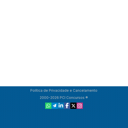
Política de Privacidade e Cancelamento
2000-2026 PCI Concursos ®