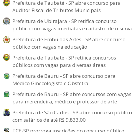
Prefeitura de Taubaté - SP abre concurso para
Auditor Fiscal de Tributos Municipais
Prefeitura de Ubirajara - SP retifica concurso
público com vagas imediatas e cadastro de reserva
Prefeitura de Embu das Artes - SP abre concurso
público com vagas na educação
Prefeitura de Taubaté - SP retifica concursos
públicos com vagas para diversas áreas
Prefeitura de Bauru - SP abre concurso para
Médico Ginecologista e Obstetra
Prefeitura de Bauru - SP abre concursos com vagas
para merendeira, médico e professor de arte
Prefeitura de São Carlos - SP abre concurso público
com salários de até R$ 9.833,00
TCE-SP prorroga inscrições do concurso público