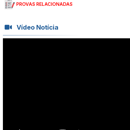
PROVAS RELACIONADAS
Vídeo Notícia