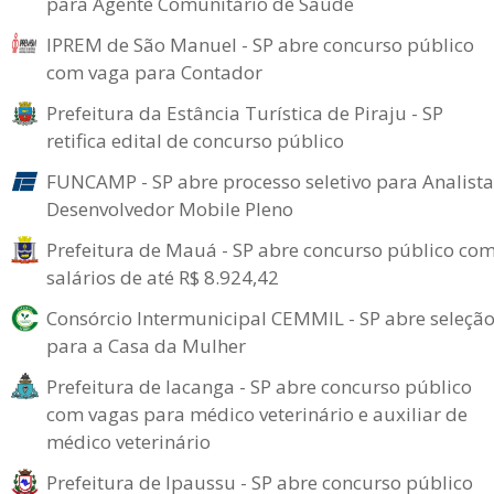
para Agente Comunitário de Saúde
IPREM de São Manuel - SP abre concurso público
com vaga para Contador
Prefeitura da Estância Turística de Piraju - SP
retifica edital de concurso público
FUNCAMP - SP abre processo seletivo para Analista
Desenvolvedor Mobile Pleno
Prefeitura de Mauá - SP abre concurso público co
salários de até R$ 8.924,42
Consórcio Intermunicipal CEMMIL - SP abre seleçã
para a Casa da Mulher
Prefeitura de Iacanga - SP abre concurso público
com vagas para médico veterinário e auxiliar de
médico veterinário
Prefeitura de Ipaussu - SP abre concurso público