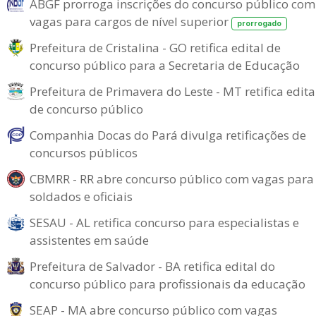
ABGF prorroga inscrições do concurso público com
vagas para cargos de nível superior
prorrogado
Prefeitura de Cristalina - GO retifica edital de
concurso público para a Secretaria de Educação
Prefeitura de Primavera do Leste - MT retifica edita
de concurso público
Companhia Docas do Pará divulga retificações de
concursos públicos
CBMRR - RR abre concurso público com vagas para
soldados e oficiais
SESAU - AL retifica concurso para especialistas e
assistentes em saúde
Prefeitura de Salvador - BA retifica edital do
concurso público para profissionais da educação
SEAP - MA abre concurso público com vagas