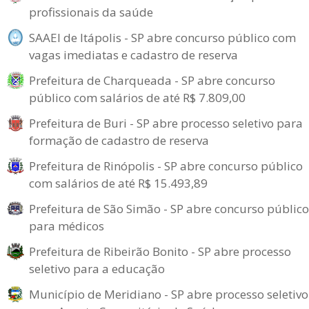
profissionais da saúde
SAAEI de Itápolis - SP abre concurso público com
vagas imediatas e cadastro de reserva
Prefeitura de Charqueada - SP abre concurso
público com salários de até R$ 7.809,00
Prefeitura de Buri - SP abre processo seletivo para
formação de cadastro de reserva
Prefeitura de Rinópolis - SP abre concurso público
com salários de até R$ 15.493,89
Prefeitura de São Simão - SP abre concurso público
para médicos
Prefeitura de Ribeirão Bonito - SP abre processo
seletivo para a educação
Município de Meridiano - SP abre processo seletivo