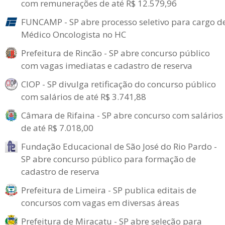
com remunerações de até R$ 12.579,96
FUNCAMP - SP abre processo seletivo para cargo d
Médico Oncologista no HC
Prefeitura de Rincão - SP abre concurso público
com vagas imediatas e cadastro de reserva
CIOP - SP divulga retificação do concurso público
com salários de até R$ 3.741,88
Câmara de Rifaina - SP abre concurso com salários
de até R$ 7.018,00
Fundação Educacional de São José do Rio Pardo -
SP abre concurso público para formação de
cadastro de reserva
Prefeitura de Limeira - SP publica editais de
concursos com vagas em diversas áreas
Prefeitura de Miracatu - SP abre seleção para