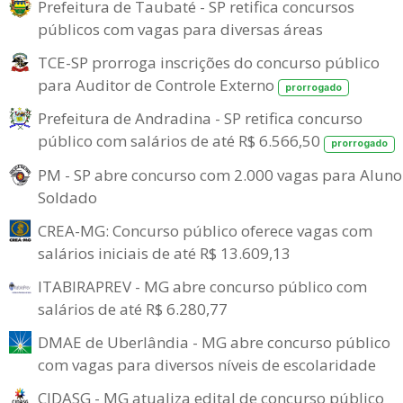
Prefeitura de Taubaté - SP retifica concursos
públicos com vagas para diversas áreas
TCE-SP prorroga inscrições do concurso público
para Auditor de Controle Externo
prorrogado
Prefeitura de Andradina - SP retifica concurso
público com salários de até R$ 6.566,50
prorrogado
PM - SP abre concurso com 2.000 vagas para Aluno
Soldado
CREA-MG: Concurso público oferece vagas com
salários iniciais de até R$ 13.609,13
ITABIRAPREV - MG abre concurso público com
salários de até R$ 6.280,77
DMAE de Uberlândia - MG abre concurso público
com vagas para diversos níveis de escolaridade
CIDASG - MG atualiza edital de concurso público