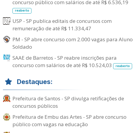
concurso público com salários de até R$ 6.536,19
reaberto
USP - SP publica editais de concursos com
remuneração de até R$ 11.334,47
PM - SP abre concurso com 2.000 vagas para Aluno
Soldado
SAAE de Barretos - SP reabre inscrições para
concurso com salários de até R$ 10.524,03
reaberto
Destaques:
Prefeitura de Santos - SP divulga retificações de
concursos públicos
Prefeitura de Embu das Artes - SP abre concurso
público com vagas na educação