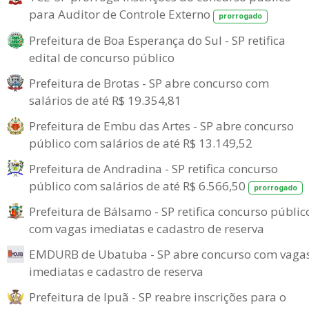
para Auditor de Controle Externo
prorrogado
Prefeitura de Boa Esperança do Sul - SP retifica
edital de concurso público
Prefeitura de Brotas - SP abre concurso com
salários de até R$ 19.354,81
Prefeitura de Embu das Artes - SP abre concurso
público com salários de até R$ 13.149,52
Prefeitura de Andradina - SP retifica concurso
público com salários de até R$ 6.566,50
prorrogado
Prefeitura de Bálsamo - SP retifica concurso públic
com vagas imediatas e cadastro de reserva
EMDURB de Ubatuba - SP abre concurso com vaga
imediatas e cadastro de reserva
Prefeitura de Ipuã - SP reabre inscrições para o