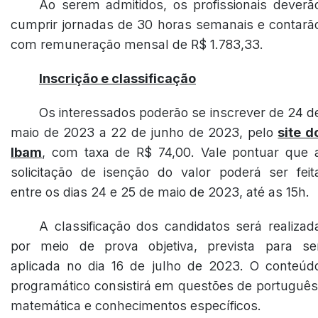
Ao serem admitidos, os profissionais deverã
cumprir jornadas de 30 horas semanais e contarã
com remuneração mensal de R$ 1.783,33.
Inscrição e classificação
Os interessados poderão se inscrever de 24 d
maio de 2023 a 22 de junho de 2023, pelo
site d
Ibam
, com taxa de R$ 74,00. Vale pontuar que 
solicitação de isenção do valor poderá ser feit
entre os dias 24 e 25 de maio de 2023, até as 15h.
A classificação dos candidatos será realizad
por meio de prova objetiva, prevista para se
aplicada no dia 16 de julho de 2023. O conteúd
programático consistirá em questões de português
matemática e conhecimentos específicos.