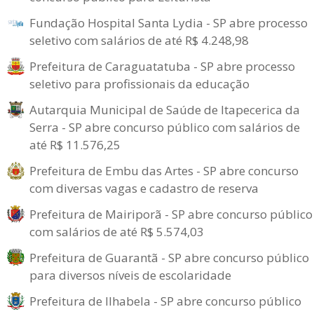
Fundação Hospital Santa Lydia - SP abre processo
seletivo com salários de até R$ 4.248,98
Prefeitura de Caraguatatuba - SP abre processo
seletivo para profissionais da educação
Autarquia Municipal de Saúde de Itapecerica da
Serra - SP abre concurso público com salários de
até R$ 11.576,25
Prefeitura de Embu das Artes - SP abre concurso
com diversas vagas e cadastro de reserva
Prefeitura de Mairiporã - SP abre concurso público
com salários de até R$ 5.574,03
Prefeitura de Guarantã - SP abre concurso público
para diversos níveis de escolaridade
Prefeitura de Ilhabela - SP abre concurso público