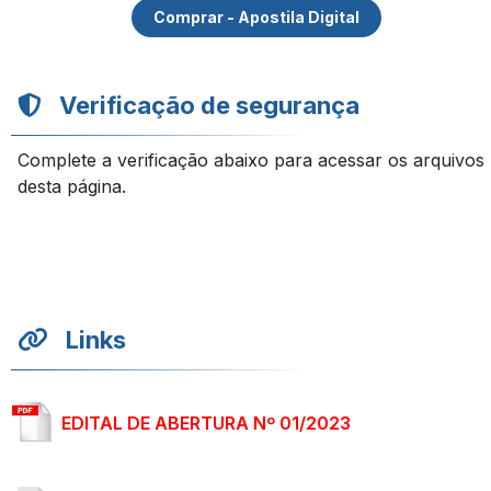
Comprar - Apostila Digital
Verificação de segurança
Complete a verificação abaixo para acessar os arquivos
desta página.
Links
EDITAL DE ABERTURA Nº 01/2023