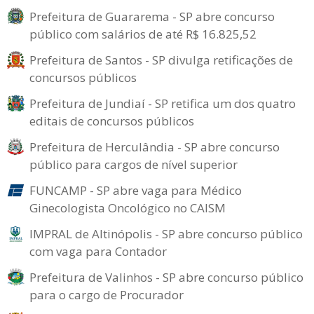
Prefeitura de Guararema - SP abre concurso
público com salários de até R$ 16.825,52
Prefeitura de Santos - SP divulga retificações de
concursos públicos
Prefeitura de Jundiaí - SP retifica um dos quatro
editais de concursos públicos
Prefeitura de Herculândia - SP abre concurso
público para cargos de nível superior
FUNCAMP - SP abre vaga para Médico
Ginecologista Oncológico no CAISM
IMPRAL de Altinópolis - SP abre concurso público
com vaga para Contador
Prefeitura de Valinhos - SP abre concurso público
para o cargo de Procurador