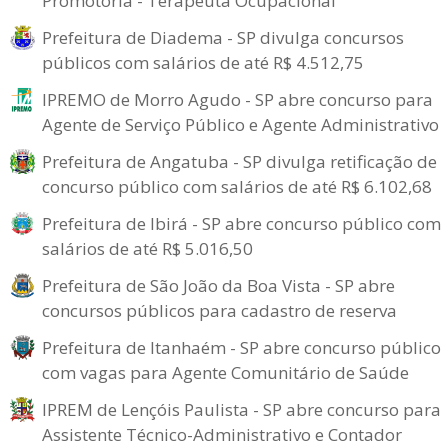
Promotoria - Terapeuta Ocupacional
Prefeitura de Diadema - SP divulga concursos
públicos com salários de até R$ 4.512,75
IPREMO de Morro Agudo - SP abre concurso para
Agente de Serviço Público e Agente Administrativo
Prefeitura de Angatuba - SP divulga retificação de
concurso público com salários de até R$ 6.102,68
Prefeitura de Ibirá - SP abre concurso público com
salários de até R$ 5.016,50
Prefeitura de São João da Boa Vista - SP abre
concursos públicos para cadastro de reserva
Prefeitura de Itanhaém - SP abre concurso público
com vagas para Agente Comunitário de Saúde
IPREM de Lençóis Paulista - SP abre concurso para
Assistente Técnico-Administrativo e Contador