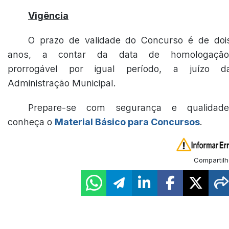
Vigência
O prazo de validade do Concurso é de doi
anos, a contar da data de homologação
prorrogável por igual período, a juízo d
Administração Municipal.
Prepare-se com segurança e qualidade
conheça o
Material Básico para Concursos
.
Compartilh