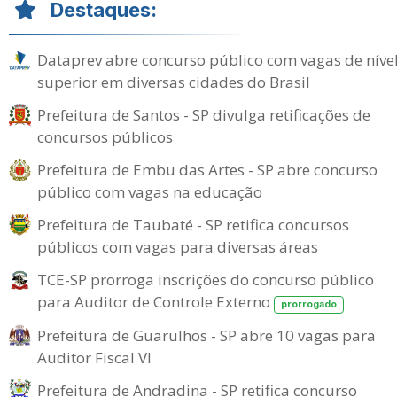
Destaques:
Dataprev abre concurso público com vagas de níve
superior em diversas cidades do Brasil
Prefeitura de Santos - SP divulga retificações de
concursos públicos
Prefeitura de Embu das Artes - SP abre concurso
público com vagas na educação
Prefeitura de Taubaté - SP retifica concursos
públicos com vagas para diversas áreas
TCE-SP prorroga inscrições do concurso público
para Auditor de Controle Externo
prorrogado
Prefeitura de Guarulhos - SP abre 10 vagas para
Auditor Fiscal VI
Prefeitura de Andradina - SP retifica concurso