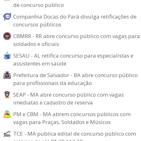
de concurso público
Companhia Docas do Pará divulga retificações de
concursos públicos
CBMRR - RR abre concurso público com vagas para
soldados e oficiais
SESAU - AL retifica concurso para especialistas e
assistentes em saúde
Prefeitura de Salvador - BA abre concurso público
para profissionais da educação
SEAP - MA abre concurso público com vagas
imediatas e cadastro de reserva
PM e CBM - MA abrem concursos públicos com
vagas para Praças, Soldados e Músicos
TCE - MA publica edital de concurso público com