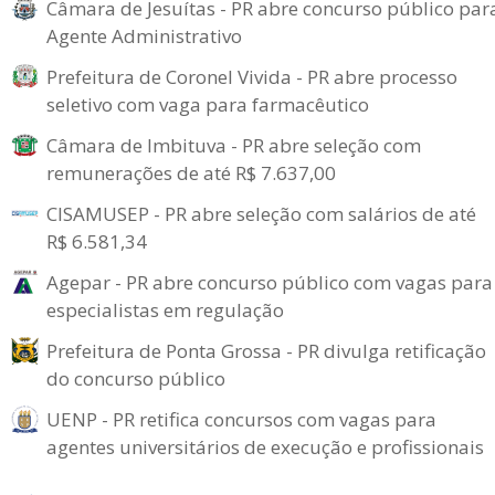
Câmara de Jesuítas - PR abre concurso público par
Agente Administrativo
Prefeitura de Coronel Vivida - PR abre processo
seletivo com vaga para farmacêutico
Câmara de Imbituva - PR abre seleção com
remunerações de até R$ 7.637,00
CISAMUSEP - PR abre seleção com salários de até
R$ 6.581,34
Agepar - PR abre concurso público com vagas para
especialistas em regulação
Prefeitura de Ponta Grossa - PR divulga retificação
do concurso público
UENP - PR retifica concursos com vagas para
agentes universitários de execução e profissionais