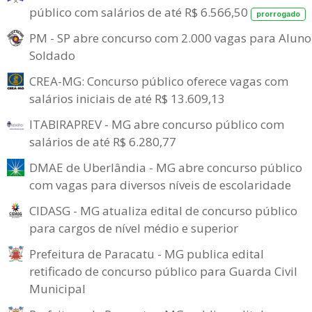
público com salários de até R$ 6.566,50
prorrogado
PM - SP abre concurso com 2.000 vagas para Aluno
Soldado
CREA-MG: Concurso público oferece vagas com
salários iniciais de até R$ 13.609,13
ITABIRAPREV - MG abre concurso público com
salários de até R$ 6.280,77
DMAE de Uberlândia - MG abre concurso público
com vagas para diversos níveis de escolaridade
CIDASG - MG atualiza edital de concurso público
para cargos de nível médio e superior
Prefeitura de Paracatu - MG publica edital
retificado de concurso público para Guarda Civil
Municipal