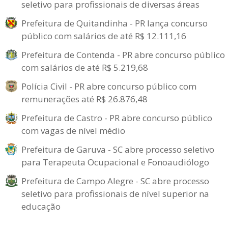
seletivo para profissionais de diversas áreas
Prefeitura de Quitandinha - PR lança concurso
público com salários de até R$ 12.111,16
Prefeitura de Contenda - PR abre concurso público
com salários de até R$ 5.219,68
Polícia Civil - PR abre concurso público com
remunerações até R$ 26.876,48
Prefeitura de Castro - PR abre concurso público
com vagas de nível médio
Prefeitura de Garuva - SC abre processo seletivo
para Terapeuta Ocupacional e Fonoaudiólogo
Prefeitura de Campo Alegre - SC abre processo
seletivo para profissionais de nível superior na
educação