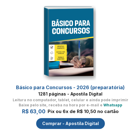
Básico para Concursos - 2026 (preparatória)
1281 páginas - Apostila Digital
Leitura no computador, tablet, celular
e ainda pode imprimir
Baixe pelo site, receba na hora por e-mail e
Whatsapp
R$ 63,00
Pix ou 6x de R$ 10,50 no cartão
Comprar - Apostila Digital