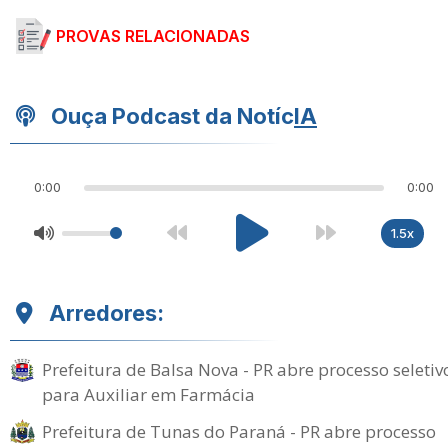
PROVAS RELACIONADAS
Ouça Podcast da Notíc
IA
0:00
0:00
1.5x
Arredores:
Prefeitura de Balsa Nova - PR abre processo seletiv
para Auxiliar em Farmácia
Prefeitura de Tunas do Paraná - PR abre processo