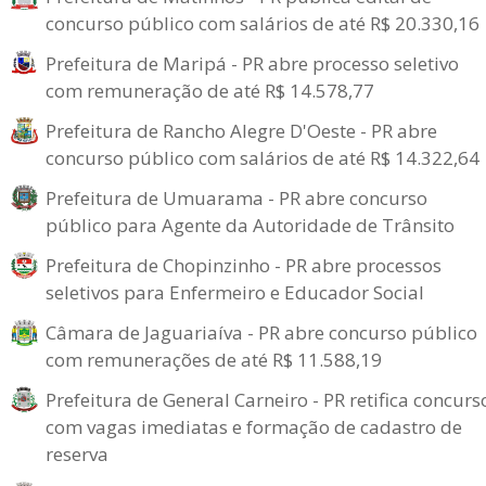
concurso público com salários de até R$ 20.330,16
Prefeitura de Maripá - PR abre processo seletivo
com remuneração de até R$ 14.578,77
Prefeitura de Rancho Alegre D'Oeste - PR abre
concurso público com salários de até R$ 14.322,64
Prefeitura de Umuarama - PR abre concurso
público para Agente da Autoridade de Trânsito
Prefeitura de Chopinzinho - PR abre processos
seletivos para Enfermeiro e Educador Social
Câmara de Jaguariaíva - PR abre concurso público
com remunerações de até R$ 11.588,19
Prefeitura de General Carneiro - PR retifica concurs
com vagas imediatas e formação de cadastro de
reserva