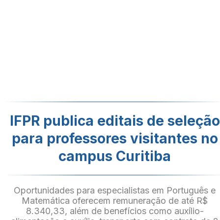
IFPR publica editais de seleção
para professores visitantes no
campus Curitiba
Oportunidades para especialistas em Português e
Matemática oferecem remuneração de até R$
8.340,33, além de benefícios como auxílio-