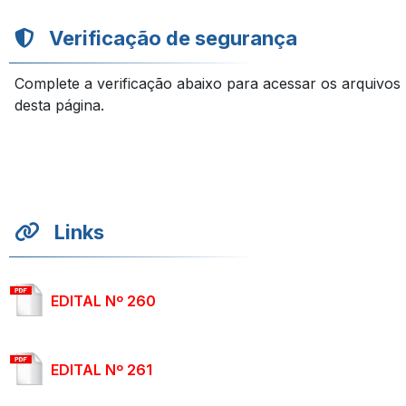
Verificação de segurança
Complete a verificação abaixo para acessar os arquivos
desta página.
Links
EDITAL Nº 260
EDITAL Nº 261