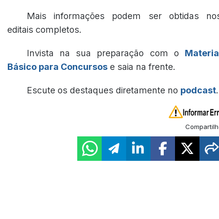
Mais informações podem ser obtidas no
editais completos.
Invista na sua preparação com o
Materia
Básico para Concursos
e saia na frente.
Escute os destaques diretamente no
podcast
.
Compartilh