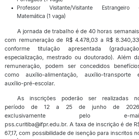
Professor Visitante/Visitante Estrangeiro 
Matemática (1 vaga)
A jornada de trabalho é de 40 horas semanais
com remuneração de R$ 4.478,03 a R$ 8.340,33
conforme titulação apresentada (graduação
especialização, mestrado ou doutorado). Além d
remuneração, podem ser concedidos benefício
como auxílio-alimentação, auxílio-transporte 
auxílio-pré-escolar.
As inscrições poderão ser realizadas n
período de 12 a 25 de junho de 2026
exclusivamente pelo e-mai
pss.curitiba@ifpr.edu.br. A taxa de inscrição é de R
67,17, com possibilidade de isenção para inscritos n