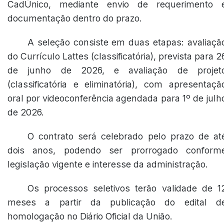
CadÚnico, mediante envio de requerimento 
documentação dentro do prazo.
A seleção consiste em duas etapas: avaliaçã
do Currículo Lattes (classificatória), prevista para 2
de junho de 2026, e avaliação de projet
(classificatória e eliminatória), com apresentaçã
oral por videoconferência agendada para 1º de julh
de 2026.
O contrato será celebrado pelo prazo de at
dois anos, podendo ser prorrogado conform
legislação vigente e interesse da administração.
Os processos seletivos terão validade de 1
meses a partir da publicação do edital d
homologação no Diário Oficial da União.