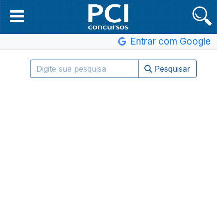
Entrar com Google
Pesquisar