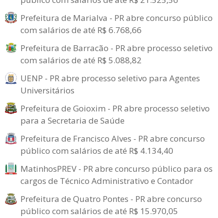
Prefeitura de Marialva - PR abre concurso público
com salários de até R$ 6.768,66
Prefeitura de Barracão - PR abre processo seletivo
com salários de até R$ 5.088,82
UENP - PR abre processo seletivo para Agentes
Universitários
Prefeitura de Goioxim - PR abre processo seletivo
para a Secretaria de Saúde
Prefeitura de Francisco Alves - PR abre concurso
público com salários de até R$ 4.134,40
MatinhosPREV - PR abre concurso público para os
cargos de Técnico Administrativo e Contador
Prefeitura de Quatro Pontes - PR abre concurso
público com salários de até R$ 15.970,05