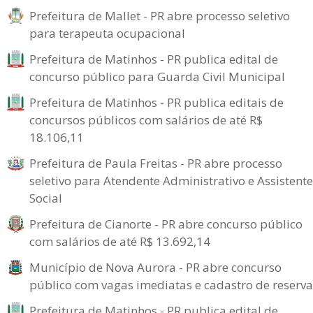
Prefeitura de Mallet - PR abre processo seletivo
para terapeuta ocupacional
Prefeitura de Matinhos - PR publica edital de
concurso público para Guarda Civil Municipal
Prefeitura de Matinhos - PR publica editais de
concursos públicos com salários de até R$
18.106,11
Prefeitura de Paula Freitas - PR abre processo
seletivo para Atendente Administrativo e Assistente
Social
Prefeitura de Cianorte - PR abre concurso público
com salários de até R$ 13.692,14
Município de Nova Aurora - PR abre concurso
público com vagas imediatas e cadastro de reserva
Prefeitura de Matinhos - PR publica edital de