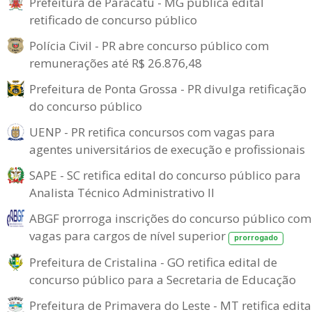
Prefeitura de Paracatu - MG publica edital
retificado de concurso público
Polícia Civil - PR abre concurso público com
remunerações até R$ 26.876,48
Prefeitura de Ponta Grossa - PR divulga retificação
do concurso público
UENP - PR retifica concursos com vagas para
agentes universitários de execução e profissionais
SAPE - SC retifica edital do concurso público para
Analista Técnico Administrativo II
ABGF prorroga inscrições do concurso público com
vagas para cargos de nível superior
prorrogado
Prefeitura de Cristalina - GO retifica edital de
concurso público para a Secretaria de Educação
Prefeitura de Primavera do Leste - MT retifica edita