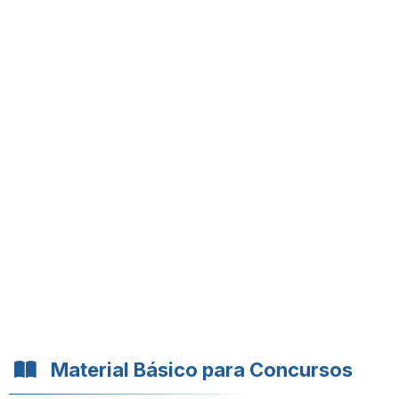
Material Básico para Concursos