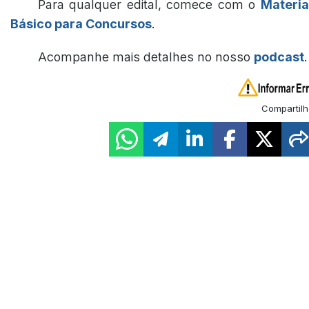
Para qualquer edital, comece com o
Materia
Básico para Concursos
.
Acompanhe mais detalhes no nosso
podcast
.
Compartilh