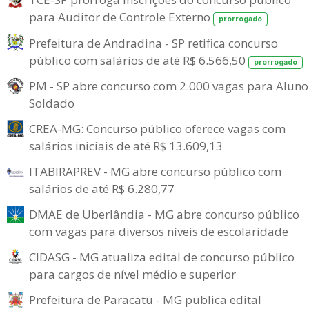
para Auditor de Controle Externo
prorrogado
Prefeitura de Andradina - SP retifica concurso
público com salários de até R$ 6.566,50
prorrogado
PM - SP abre concurso com 2.000 vagas para Aluno
Soldado
CREA-MG: Concurso público oferece vagas com
salários iniciais de até R$ 13.609,13
ITABIRAPREV - MG abre concurso público com
salários de até R$ 6.280,77
DMAE de Uberlândia - MG abre concurso público
com vagas para diversos níveis de escolaridade
CIDASG - MG atualiza edital de concurso público
para cargos de nível médio e superior
Prefeitura de Paracatu - MG publica edital