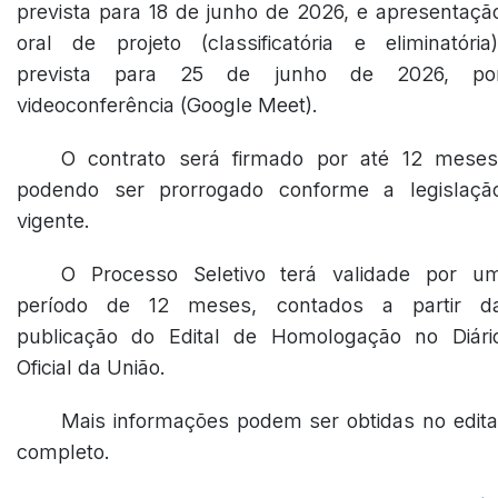
prevista para 18 de junho de 2026, e apresentaçã
oral de projeto (classificatória e eliminatória)
prevista para 25 de junho de 2026, po
videoconferência (Google Meet).
O contrato será firmado por até 12 meses
podendo ser prorrogado conforme a legislaçã
vigente.
O Processo Seletivo terá validade por u
período de 12 meses, contados a partir d
publicação do Edital de Homologação no Diári
Oficial da União.
Mais informações podem ser obtidas no edita
completo.