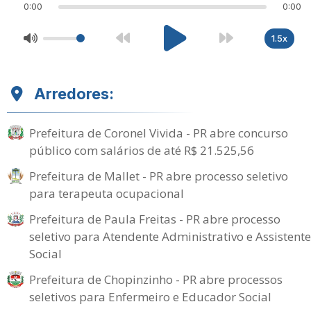
0:00
0:00
1.5x
Arredores:
Prefeitura de Coronel Vivida - PR abre concurso
público com salários de até R$ 21.525,56
Prefeitura de Mallet - PR abre processo seletivo
para terapeuta ocupacional
Prefeitura de Paula Freitas - PR abre processo
seletivo para Atendente Administrativo e Assistente
Social
Prefeitura de Chopinzinho - PR abre processos
seletivos para Enfermeiro e Educador Social