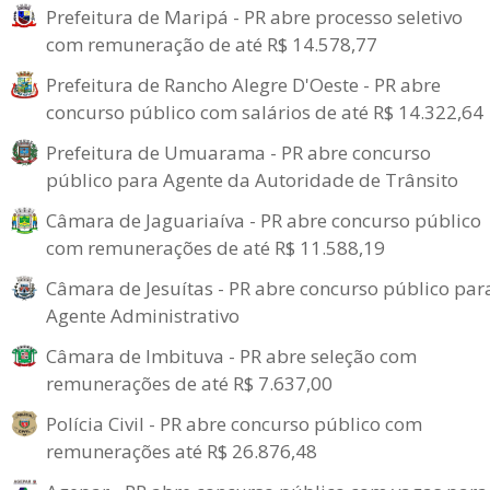
Prefeitura de Maripá - PR abre processo seletivo
com remuneração de até R$ 14.578,77
Prefeitura de Rancho Alegre D'Oeste - PR abre
concurso público com salários de até R$ 14.322,64
Prefeitura de Umuarama - PR abre concurso
público para Agente da Autoridade de Trânsito
Câmara de Jaguariaíva - PR abre concurso público
com remunerações de até R$ 11.588,19
Câmara de Jesuítas - PR abre concurso público par
Agente Administrativo
Câmara de Imbituva - PR abre seleção com
remunerações de até R$ 7.637,00
Polícia Civil - PR abre concurso público com
remunerações até R$ 26.876,48