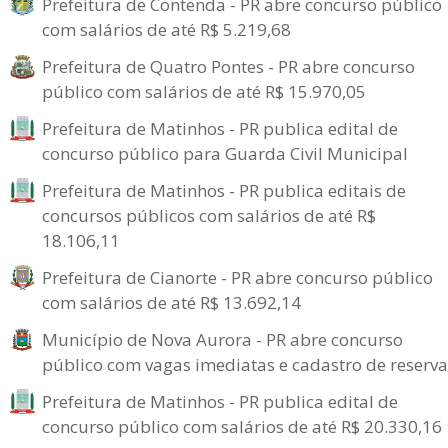
Prefeitura de Contenda - PR abre concurso público
com salários de até R$ 5.219,68
Prefeitura de Quatro Pontes - PR abre concurso
público com salários de até R$ 15.970,05
Prefeitura de Matinhos - PR publica edital de
concurso público para Guarda Civil Municipal
Prefeitura de Matinhos - PR publica editais de
concursos públicos com salários de até R$
18.106,11
Prefeitura de Cianorte - PR abre concurso público
com salários de até R$ 13.692,14
Município de Nova Aurora - PR abre concurso
público com vagas imediatas e cadastro de reserva
Prefeitura de Matinhos - PR publica edital de
concurso público com salários de até R$ 20.330,16