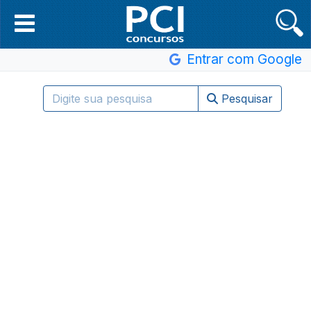
Entrar com Google
Pesquisar