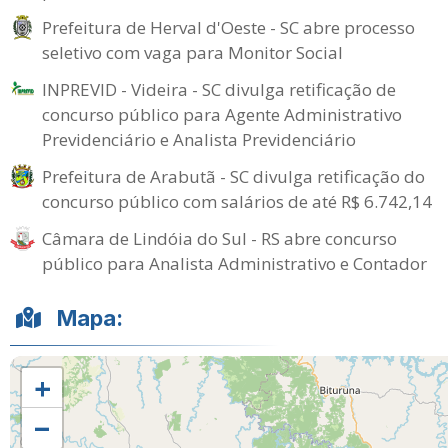
Prefeitura de Herval d'Oeste - SC abre processo
seletivo com vaga para Monitor Social
INPREVID - Videira - SC divulga retificação de
concurso público para Agente Administrativo
Previdenciário e Analista Previdenciário
Prefeitura de Arabutã - SC divulga retificação do
concurso público com salários de até R$ 6.742,14
Câmara de Lindóia do Sul - RS abre concurso
público para Analista Administrativo e Contador
Mapa:
+
−