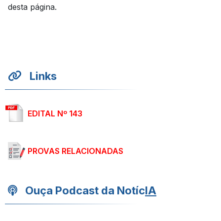
desta página.
Links
EDITAL Nº 143
PROVAS RELACIONADAS
Ouça Podcast da Notíc
IA