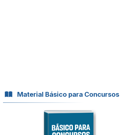
Material Básico para Concursos