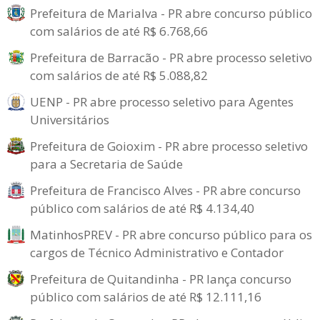
Prefeitura de Marialva - PR abre concurso público
com salários de até R$ 6.768,66
Prefeitura de Barracão - PR abre processo seletivo
com salários de até R$ 5.088,82
UENP - PR abre processo seletivo para Agentes
Universitários
Prefeitura de Goioxim - PR abre processo seletivo
para a Secretaria de Saúde
Prefeitura de Francisco Alves - PR abre concurso
público com salários de até R$ 4.134,40
MatinhosPREV - PR abre concurso público para os
cargos de Técnico Administrativo e Contador
Prefeitura de Quitandinha - PR lança concurso
público com salários de até R$ 12.111,16