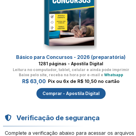
Básico para Concursos - 2026 (preparatória)
1281 páginas - Apostila Digital
Leitura no computador, tablet, celular
e ainda pode imprimir
Baixe pelo site, receba na hora por e-mail e
Whatsapp
R$ 63,00
Pix ou 6x de R$ 10,50 no cartão
Comprar - Apostila Digital
Verificação de segurança
Complete a verificação abaixo para acessar os arquivos