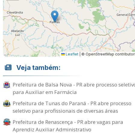
Leaflet
|
© OpenStreetMap contributor
Veja também:
Prefeitura de Balsa Nova - PR abre processo seletiv
para Auxiliar em Farmácia
Prefeitura de Tunas do Paraná - PR abre processo
seletivo para profissionais de diversas áreas
Prefeitura de Renascença - PR abre vagas para
Aprendiz Auxiliar Administrativo