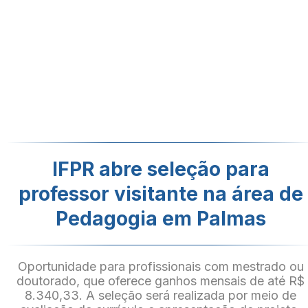
IFPR abre seleção para
professor visitante na área de
Pedagogia em Palmas
Oportunidade para profissionais com mestrado ou
doutorado, que oferece ganhos mensais de até R$
8.340,33. A seleção será realizada por meio de