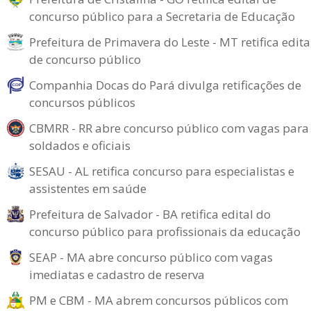
concurso público para a Secretaria de Educação
Prefeitura de Primavera do Leste - MT retifica edita
de concurso público
Companhia Docas do Pará divulga retificações de
concursos públicos
CBMRR - RR abre concurso público com vagas para
soldados e oficiais
SESAU - AL retifica concurso para especialistas e
assistentes em saúde
Prefeitura de Salvador - BA retifica edital do
concurso público para profissionais da educação
SEAP - MA abre concurso público com vagas
imediatas e cadastro de reserva
PM e CBM - MA abrem concursos públicos com