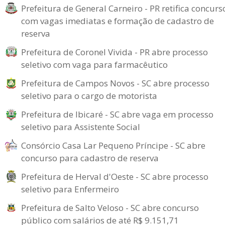
Prefeitura de General Carneiro - PR retifica concurs
com vagas imediatas e formação de cadastro de
reserva
Prefeitura de Coronel Vivida - PR abre processo
seletivo com vaga para farmacêutico
Prefeitura de Campos Novos - SC abre processo
seletivo para o cargo de motorista
Prefeitura de Ibicaré - SC abre vaga em processo
seletivo para Assistente Social
Consórcio Casa Lar Pequeno Príncipe - SC abre
concurso para cadastro de reserva
Prefeitura de Herval d'Oeste - SC abre processo
seletivo para Enfermeiro
Prefeitura de Salto Veloso - SC abre concurso
público com salários de até R$ 9.151,71