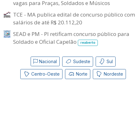
vagas para Praças, Soldados e Músicos
TCE - MA publica edital de concurso público com
salários de até R$ 20.112,20
SEAD e PM - PI retificam concurso público para
Soldado e Oficial Capelão
reaberto
Nacional
Sudeste
Sul
Centro-Oeste
Norte
Nordeste