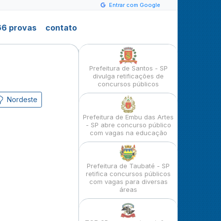
Entrar com Google
6 provas
contato
Prefeitura de Santos - SP
divulga retificações de
concursos públicos
Nordeste
Prefeitura de Embu das Artes
- SP abre concurso público
com vagas na educação
Prefeitura de Taubaté - SP
retifica concursos públicos
com vagas para diversas
áreas