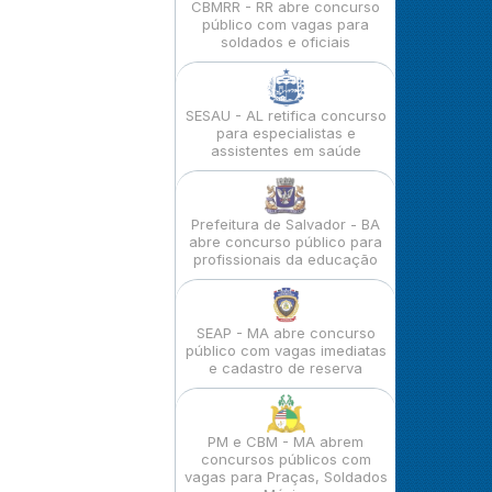
CBMRR - RR abre concurso
público com vagas para
soldados e oficiais
SESAU - AL retifica concurso
para especialistas e
assistentes em saúde
Prefeitura de Salvador - BA
abre concurso público para
profissionais da educação
SEAP - MA abre concurso
público com vagas imediatas
e cadastro de reserva
PM e CBM - MA abrem
concursos públicos com
vagas para Praças, Soldados