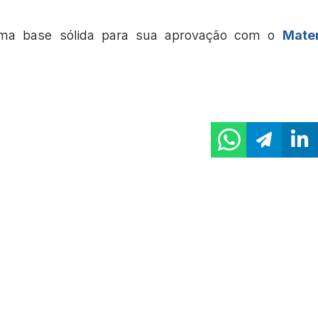
ma base sólida para sua aprovação com o
Mater