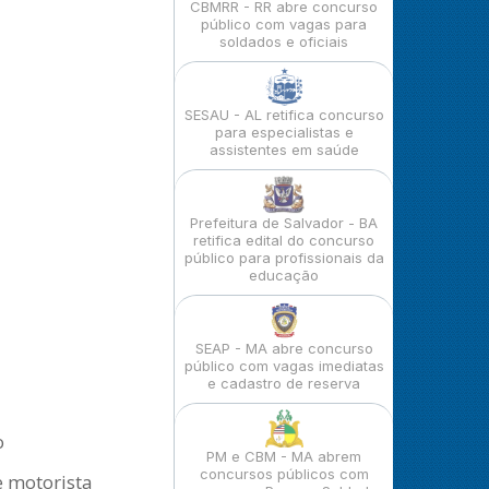
CBMRR - RR abre concurso
público com vagas para
soldados e oficiais
SESAU - AL retifica concurso
para especialistas e
assistentes em saúde
Prefeitura de Salvador - BA
retifica edital do concurso
público para profissionais da
educação
SEAP - MA abre concurso
público com vagas imediatas
e cadastro de reserva
o
PM e CBM - MA abrem
concursos públicos com
e motorista