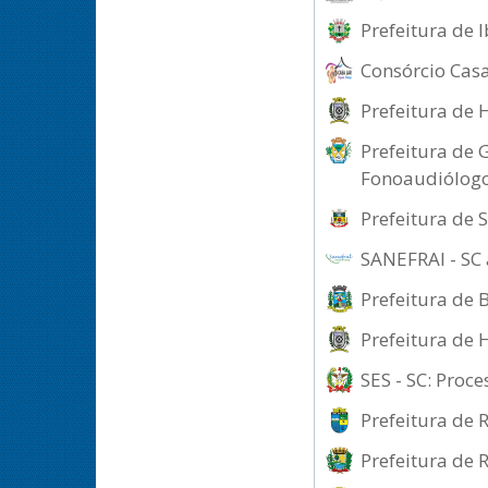
Prefeitura de I
Consórcio Casa
Prefeitura de 
Prefeitura de 
Fonoaudiólog
Prefeitura de 
SANEFRAI - SC 
Prefeitura de 
Prefeitura de 
SES - SC: Proc
Prefeitura de R
Prefeitura de 