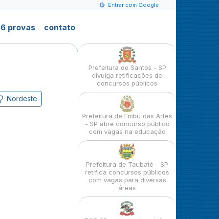
Entrar com Google
6 provas
contato
Prefeitura de Santos - SP
divulga retificações de
concursos públicos
Nordeste
Prefeitura de Embu das Artes
- SP abre concurso público
com vagas na educação
Prefeitura de Taubaté - SP
retifica concursos públicos
com vagas para diversas
áreas