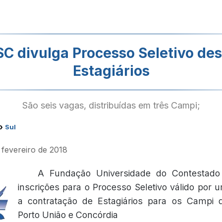
SC divulga Processo Seletivo des
Estagiários
São seis vagas, distribuídas em três Campi;
›
Sul
 fevereiro de 2018
A Fundação Universidade do Contestad
inscrições para o Processo Seletivo válido por 
a contratação de Estagiários para os Campi 
Porto União e Concórdia