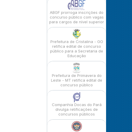
ABGF prorroga inscrições do
concurso público com vagas
para cargos de nível superior
Prefeitura de Cristalina - GO
retifica edital de concurso
público para a Secretaria de
Educação
Prefeitura de Primavera do
Leste - MT retifica edital de
concurso público
Companhia Docas do Pará
divulga retificações de
concursos públicos