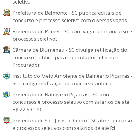
seletivo
Prefeitura de Belmonte - SC publica editais de
concurso e processo seletivo com diversas vagas
Prefeitura de Painel - SC abre vagas em concurso e
processos seletivos
Câmara de Blumenau - SC divulga retificação do
concurso público para Controlador Interno e
Procurador
Instituto do Meio Ambiente de Balneário Piçarras -
SC divulga retificação de concurso público
Prefeitura de Balneário Piçarras - SC abre
concursos e processo seletivo com salários de até
R$ 22.936,56
Prefeitura de São José do Cedro - SC abre concurso
e processos seletivos com salários de até R$