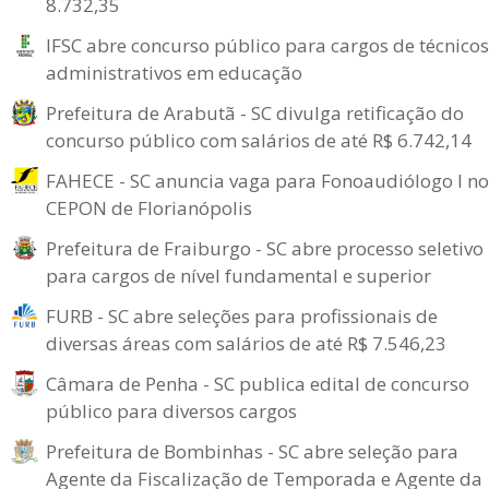
8.732,35
IFSC abre concurso público para cargos de técnicos
administrativos em educação
Prefeitura de Arabutã - SC divulga retificação do
concurso público com salários de até R$ 6.742,14
FAHECE - SC anuncia vaga para Fonoaudiólogo I no
CEPON de Florianópolis
Prefeitura de Fraiburgo - SC abre processo seletivo
para cargos de nível fundamental e superior
FURB - SC abre seleções para profissionais de
diversas áreas com salários de até R$ 7.546,23
Câmara de Penha - SC publica edital de concurso
público para diversos cargos
Prefeitura de Bombinhas - SC abre seleção para
Agente da Fiscalização de Temporada e Agente da