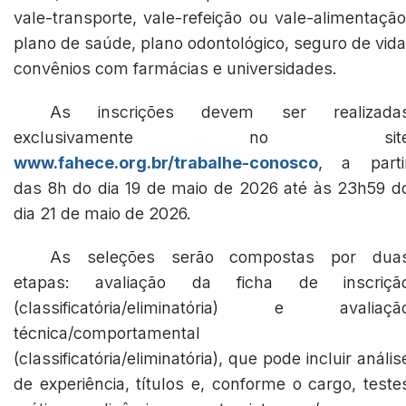
vale-transporte, vale-refeição ou vale-alimentação
plano de saúde, plano odontológico, seguro de vida
convênios com farmácias e universidades.
As inscrições devem ser realizada
exclusivamente no sit
www.fahece.org.br/trabalhe-conosco
, a parti
das 8h do dia 19 de maio de 2026 até às 23h59 d
dia 21 de maio de 2026.
As seleções serão compostas por dua
etapas: avaliação da ficha de inscriçã
(classificatória/eliminatória) e avaliaçã
técnica/comportamental
(classificatória/eliminatória), que pode incluir anális
de experiência, títulos e, conforme o cargo, teste