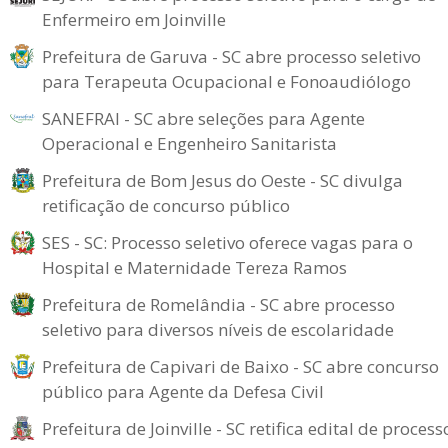
Enfermeiro em Joinville
Prefeitura de Garuva - SC abre processo seletivo
para Terapeuta Ocupacional e Fonoaudiólogo
SANEFRAI - SC abre seleções para Agente
Operacional e Engenheiro Sanitarista
Prefeitura de Bom Jesus do Oeste - SC divulga
retificação de concurso público
SES - SC: Processo seletivo oferece vagas para o
Hospital e Maternidade Tereza Ramos
Prefeitura de Romelândia - SC abre processo
seletivo para diversos níveis de escolaridade
Prefeitura de Capivari de Baixo - SC abre concurso
público para Agente da Defesa Civil
Prefeitura de Joinville - SC retifica edital de process