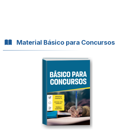
Material Básico para Concursos