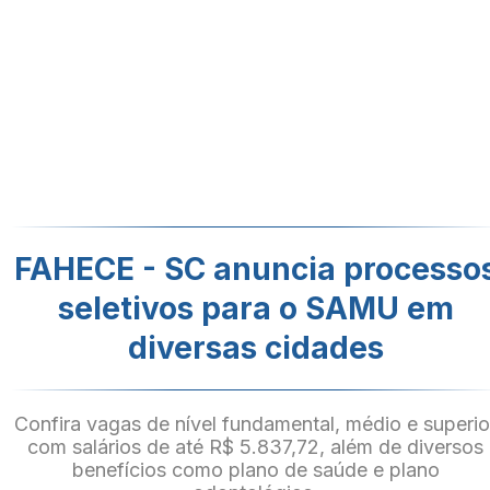
FAHECE - SC anuncia processo
seletivos para o SAMU em
diversas cidades
Confira vagas de nível fundamental, médio e superio
com salários de até R$ 5.837,72, além de diversos
benefícios como plano de saúde e plano