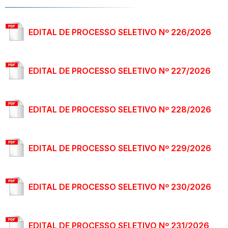
EDITAL DE PROCESSO SELETIVO Nº 226/2026
EDITAL DE PROCESSO SELETIVO Nº 227/2026
EDITAL DE PROCESSO SELETIVO Nº 228/2026
EDITAL DE PROCESSO SELETIVO Nº 229/2026
EDITAL DE PROCESSO SELETIVO Nº 230/2026
EDITAL DE PROCESSO SELETIVO Nº 231/2026