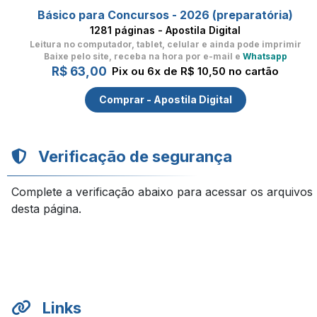
Básico para Concursos - 2026 (preparatória)
1281 páginas - Apostila Digital
Leitura no computador, tablet, celular
e ainda pode imprimir
Baixe pelo site, receba na hora por e-mail e
Whatsapp
R$ 63,00
Pix ou 6x de R$ 10,50 no cartão
Comprar - Apostila Digital
Verificação de segurança
Complete a verificação abaixo para acessar os arquivos
desta página.
Links