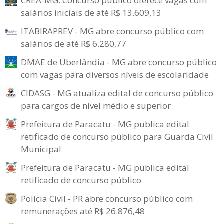
CREA-MG: Concurso público oferece vagas com
salários iniciais de até R$ 13.609,13
ITABIRAPREV - MG abre concurso público com
salários de até R$ 6.280,77
DMAE de Uberlândia - MG abre concurso público
com vagas para diversos níveis de escolaridade
CIDASG - MG atualiza edital de concurso público
para cargos de nível médio e superior
Prefeitura de Paracatu - MG publica edital
retificado de concurso público para Guarda Civil
Municipal
Prefeitura de Paracatu - MG publica edital
retificado de concurso público
Polícia Civil - PR abre concurso público com
remunerações até R$ 26.876,48