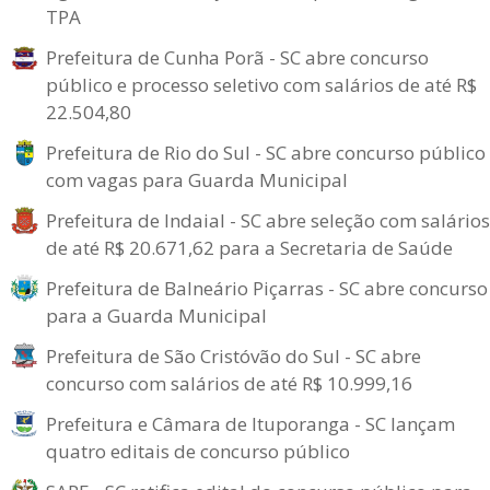
TPA
Prefeitura de Cunha Porã - SC abre concurso
público e processo seletivo com salários de até R$
22.504,80
Prefeitura de Rio do Sul - SC abre concurso público
com vagas para Guarda Municipal
Prefeitura de Indaial - SC abre seleção com salários
de até R$ 20.671,62 para a Secretaria de Saúde
Prefeitura de Balneário Piçarras - SC abre concurso
para a Guarda Municipal
Prefeitura de São Cristóvão do Sul - SC abre
concurso com salários de até R$ 10.999,16
Prefeitura e Câmara de Ituporanga - SC lançam
quatro editais de concurso público