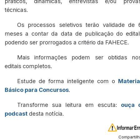
práticos, dinâmicas, entrevistas e/ou prova
técnicas.
Os processos seletivos terão validade de 
meses a contar da data de publicação do edital
podendo ser prorrogados a critério da FAHECE.
Mais informações podem ser obtidas no
editais completos.
Estude de forma inteligente com o
Materia
Básico para Concursos
.
Transforme sua leitura em escuta:
ouça 
podcast
desta notícia.
Compartilh