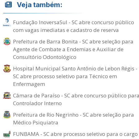
Veja também:
Fundação InoversaSul - SC abre concurso público
com vagas imediatas e cadastro de reserva
Prefeitura de Barra Bonita - SC abre seleção para
Agente de Combate a Endemias e Auxiliar de
Consultório Odontológico
Hospital Municipal Santo Antônio de Lebon Régis -
SC abre processo seletivo para Técnico em
Enfermagem
Câmara de Paraíso - SC abre concurso público par
Controlador Interno
Prefeitura de Rio Negrinho - SC abre seleção para
Médico Psiquiatra
FUNBAMA - SC abre processo seletivo para o cargo