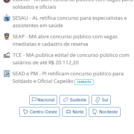
soldados e oficiais
SESAU - AL retifica concurso para especialistas e
assistentes em saúde
SEAP - MA abre concurso público com vagas
imediatas e cadastro de reserva
TCE - MA publica edital de concurso público com
salários de até R$ 20.112,20
SEAD e PM - PI retificam concurso público para
Soldado e Oficial Capelão
reaberto
Nacional
Sudeste
Sul
Centro-Oeste
Norte
Nordeste