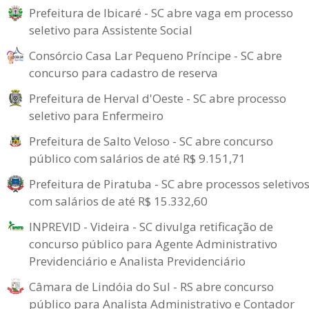
Prefeitura de Ibicaré - SC abre vaga em processo
seletivo para Assistente Social
Consórcio Casa Lar Pequeno Príncipe - SC abre
concurso para cadastro de reserva
Prefeitura de Herval d'Oeste - SC abre processo
seletivo para Enfermeiro
Prefeitura de Salto Veloso - SC abre concurso
público com salários de até R$ 9.151,71
Prefeitura de Piratuba - SC abre processos seletivo
com salários de até R$ 15.332,60
INPREVID - Videira - SC divulga retificação de
concurso público para Agente Administrativo
Previdenciário e Analista Previdenciário
Câmara de Lindóia do Sul - RS abre concurso
público para Analista Administrativo e Contador