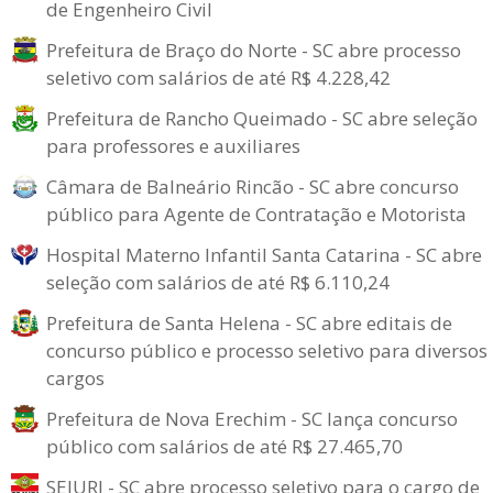
de Engenheiro Civil
Prefeitura de Braço do Norte - SC abre processo
seletivo com salários de até R$ 4.228,42
Prefeitura de Rancho Queimado - SC abre seleção
para professores e auxiliares
Câmara de Balneário Rincão - SC abre concurso
público para Agente de Contratação e Motorista
Hospital Materno Infantil Santa Catarina - SC abre
seleção com salários de até R$ 6.110,24
Prefeitura de Santa Helena - SC abre editais de
concurso público e processo seletivo para diversos
cargos
Prefeitura de Nova Erechim - SC lança concurso
público com salários de até R$ 27.465,70
SEJURI - SC abre processo seletivo para o cargo de