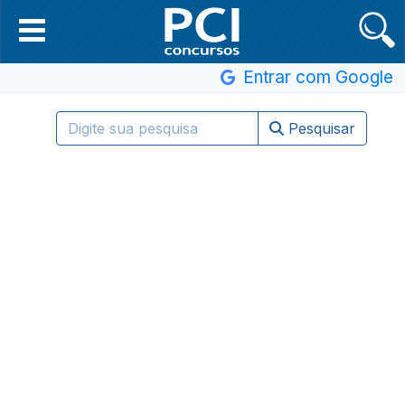
Entrar com Google
Pesquisar