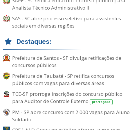
SAPE - SC retifica edital do concurso público para
Analista Técnico Administrativo II
SAS - SC abre processo seletivo para assistentes
sociais em diversas regiões
Destaques:
Prefeitura de Santos - SP divulga retificações de
concursos públicos
Prefeitura de Taubaté - SP retifica concursos
públicos com vagas para diversas áreas
TCE-SP prorroga inscrições do concurso público
para Auditor de Controle Externo
prorrogado
PM - SP abre concurso com 2.000 vagas para Aluno
Soldado