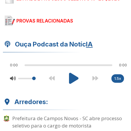
PROVAS RELACIONADAS
Ouça Podcast da Notíc
IA
0:00
0:00
1.5x
Arredores:
Prefeitura de Campos Novos - SC abre processo
seletivo para o cargo de motorista