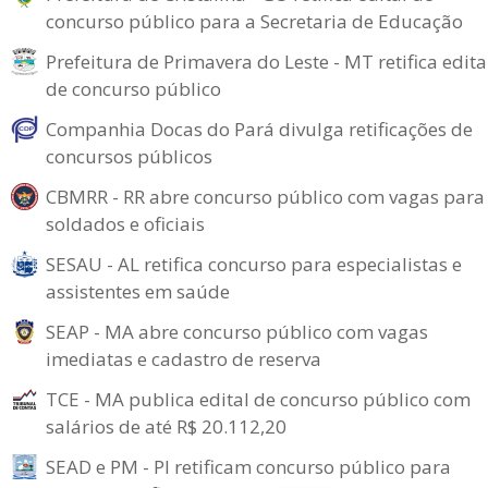
concurso público para a Secretaria de Educação
Prefeitura de Primavera do Leste - MT retifica edita
de concurso público
Companhia Docas do Pará divulga retificações de
concursos públicos
CBMRR - RR abre concurso público com vagas para
soldados e oficiais
SESAU - AL retifica concurso para especialistas e
assistentes em saúde
SEAP - MA abre concurso público com vagas
imediatas e cadastro de reserva
TCE - MA publica edital de concurso público com
salários de até R$ 20.112,20
SEAD e PM - PI retificam concurso público para