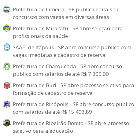
Prefeitura de Limeira - SP publica editais de
concursos com vagas em diversas áreas
Prefeitura de Miracatu - SP abre seleção para
profissionais da saúde
SAAEI de Itápolis - SP abre concurso público com
vagas imediatas e cadastro de reserva
Prefeitura de Charqueada - SP abre concurso
público com salários de até R$ 7.809,00
Prefeitura de Buri - SP abre processo seletivo para
formação de cadastro de reserva
Prefeitura de Rinópolis - SP abre concurso público
com salários de até R$ 15.493,89
Prefeitura de Ribeirão Bonito - SP abre processo
seletivo para a educação