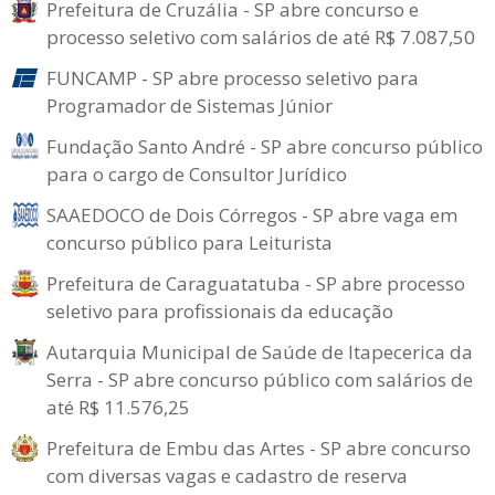
Prefeitura de Cruzália - SP abre concurso e
processo seletivo com salários de até R$ 7.087,50
FUNCAMP - SP abre processo seletivo para
Programador de Sistemas Júnior
Fundação Santo André - SP abre concurso público
para o cargo de Consultor Jurídico
SAAEDOCO de Dois Córregos - SP abre vaga em
concurso público para Leiturista
Prefeitura de Caraguatatuba - SP abre processo
seletivo para profissionais da educação
Autarquia Municipal de Saúde de Itapecerica da
Serra - SP abre concurso público com salários de
até R$ 11.576,25
Prefeitura de Embu das Artes - SP abre concurso
com diversas vagas e cadastro de reserva