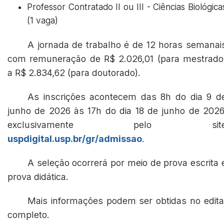
Professor Contratado II ou III - Ciências Biológica
(1 vaga)
A jornada de trabalho é de 12 horas semanai
com remuneração de R$ 2.026,01 (para mestrado
a R$ 2.834,62 (para doutorado).
As inscrições acontecem das 8h do dia 9 d
junho de 2026 às 17h do dia 18 de junho de 2026
exclusivamente pelo sit
uspdigital.usp.br/gr/admissao
.
A seleção ocorrerá por meio de prova escrita 
prova didática.
Mais informações podem ser obtidas no edita
completo.