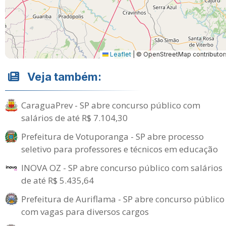
Leaflet
|
© OpenStreetMap contributor
Veja também:
CaraguaPrev - SP abre concurso público com
salários de até R$ 7.104,30
Prefeitura de Votuporanga - SP abre processo
seletivo para professores e técnicos em educação
INOVA OZ - SP abre concurso público com salários
de até R$ 5.435,64
Prefeitura de Auriflama - SP abre concurso público
com vagas para diversos cargos