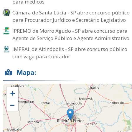
para médicos
Câmara de Santa Lúcia - SP abre concurso público
para Procurador Jurídico e Secretário Legislativo
IPREMO de Morro Agudo - SP abre concurso para
Agente de Serviço Público e Agente Administrativo
IMPRAL de Altinópolis - SP abre concurso público
com vaga para Contador
Mapa:
+
−