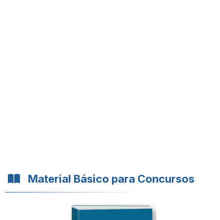
Material Básico para Concursos