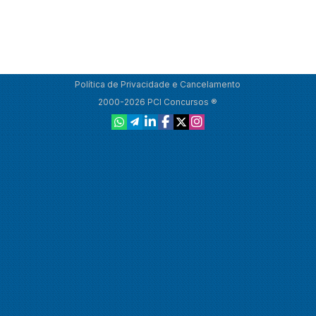
Política de Privacidade e Cancelamento
2000-2026 PCI Concursos ®