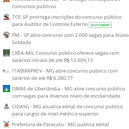
concursos públicos
TCE-SP prorroga inscrições do concurso público
para Auditor de Controle Externo
prorrogado
PM - SP abre concurso com 2.000 vagas para Aluno
Soldado
CREA-MG: Concurso público oferece vagas com
salários iniciais de até R$ 13.609,13
ITABIRAPREV - MG abre concurso público com
salários de até R$ 6.280,77
DMAE de Uberlândia - MG abre concurso público
com vagas para diversos níveis de escolaridade
CIDASG - MG atualiza edital de concurso público
para cargos de nível médio e superior
Prefeitura de Paracatu - MG publica edital