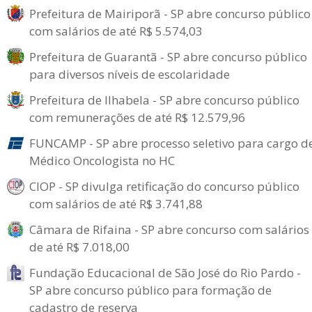
Prefeitura de Mairiporã - SP abre concurso público
com salários de até R$ 5.574,03
Prefeitura de Guarantã - SP abre concurso público
para diversos níveis de escolaridade
Prefeitura de Ilhabela - SP abre concurso público
com remunerações de até R$ 12.579,96
FUNCAMP - SP abre processo seletivo para cargo d
Médico Oncologista no HC
CIOP - SP divulga retificação do concurso público
com salários de até R$ 3.741,88
Câmara de Rifaina - SP abre concurso com salários
de até R$ 7.018,00
Fundação Educacional de São José do Rio Pardo -
SP abre concurso público para formação de
cadastro de reserva