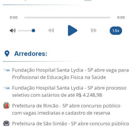
0:00
0:00
1.5x
Arredores:
Fundação Hospital Santa Lydia - SP abre vaga para
Profissional de Educação Física na Saúde
Fundação Hospital Santa Lydia - SP abre processo
seletivo com salários de até R$ 4.248,98
Prefeitura de Rincão - SP abre concurso público
com vagas imediatas e cadastro de reserva
Prefeitura de São Simão - SP abre concurso público