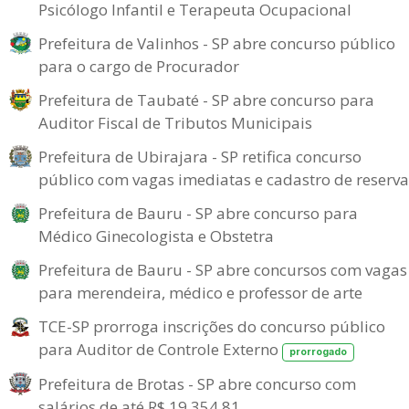
Psicólogo Infantil e Terapeuta Ocupacional
Prefeitura de Valinhos - SP abre concurso público
para o cargo de Procurador
Prefeitura de Taubaté - SP abre concurso para
Auditor Fiscal de Tributos Municipais
Prefeitura de Ubirajara - SP retifica concurso
público com vagas imediatas e cadastro de reserva
Prefeitura de Bauru - SP abre concurso para
Médico Ginecologista e Obstetra
Prefeitura de Bauru - SP abre concursos com vagas
para merendeira, médico e professor de arte
TCE-SP prorroga inscrições do concurso público
para Auditor de Controle Externo
prorrogado
Prefeitura de Brotas - SP abre concurso com
salários de até R$ 19.354,81