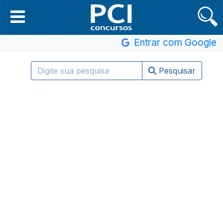
Entrar com Google
Pesquisar