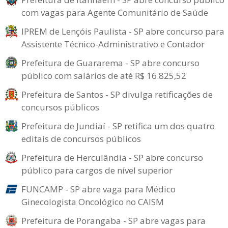
com vagas para Agente Comunitário de Saúde
IPREM de Lençóis Paulista - SP abre concurso para
Assistente Técnico-Administrativo e Contador
Prefeitura de Guararema - SP abre concurso
público com salários de até R$ 16.825,52
Prefeitura de Santos - SP divulga retificações de
concursos públicos
Prefeitura de Jundiaí - SP retifica um dos quatro
editais de concursos públicos
Prefeitura de Herculândia - SP abre concurso
público para cargos de nível superior
FUNCAMP - SP abre vaga para Médico
Ginecologista Oncológico no CAISM
Prefeitura de Porangaba - SP abre vagas para