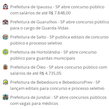
Prefeitura de Ipaussu - SP abre concurso público
com salários de até R$ 7.848,00
Prefeitura de Guarulhos - SP abre concurso públic
para o cargo de Guarda-Vidas
Prefeitura de Salto - SP publica editais de concurso
público e processo seletivo
Prefeitura de Hortolândia - SP abre concurso
público para guardas municipais
Prefeitura de Óleo - SP abre concurso público com
salários de até R$ 4.735,05
Prefeitura de Bebedouro e BebedouroPrev - SP
lançam editais para concurso e processo seletivo
Prefeitura de Jundiaí - SP abre concursos públicos
com vagas para médicos