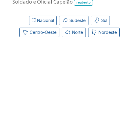
Soldado e Oficial Capelão
reaberto
Nacional
Sudeste
Sul
Centro-Oeste
Norte
Nordeste