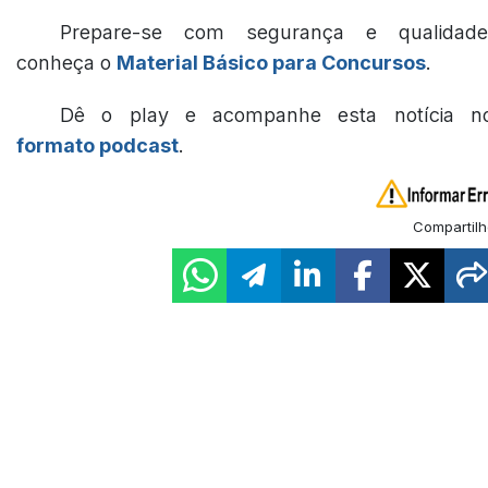
Prepare-se com segurança e qualidade
conheça o
Material Básico para Concursos
.
Dê o play e acompanhe esta notícia n
formato podcast
.
Compartilh