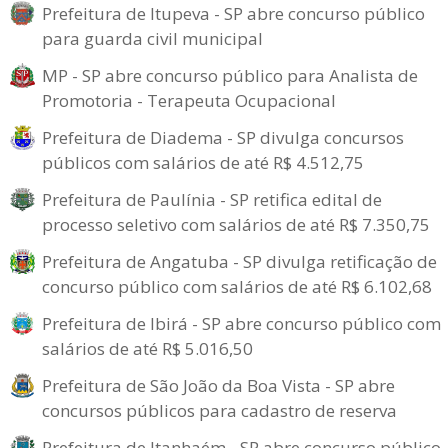
Prefeitura de Itupeva - SP abre concurso público
para guarda civil municipal
MP - SP abre concurso público para Analista de
Promotoria - Terapeuta Ocupacional
Prefeitura de Diadema - SP divulga concursos
públicos com salários de até R$ 4.512,75
Prefeitura de Paulínia - SP retifica edital de
processo seletivo com salários de até R$ 7.350,75
Prefeitura de Angatuba - SP divulga retificação de
concurso público com salários de até R$ 6.102,68
Prefeitura de Ibirá - SP abre concurso público com
salários de até R$ 5.016,50
Prefeitura de São João da Boa Vista - SP abre
concursos públicos para cadastro de reserva
Prefeitura de Itanhaém - SP abre concurso público