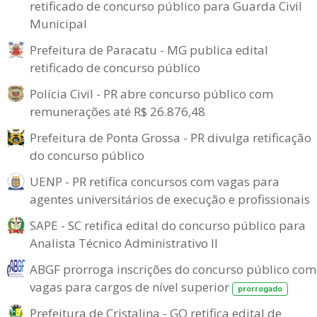
retificado de concurso público para Guarda Civil
Municipal
Prefeitura de Paracatu - MG publica edital
retificado de concurso público
Polícia Civil - PR abre concurso público com
remunerações até R$ 26.876,48
Prefeitura de Ponta Grossa - PR divulga retificação
do concurso público
UENP - PR retifica concursos com vagas para
agentes universitários de execução e profissionais
SAPE - SC retifica edital do concurso público para
Analista Técnico Administrativo II
ABGF prorroga inscrições do concurso público com
vagas para cargos de nível superior
prorrogado
Prefeitura de Cristalina - GO retifica edital de