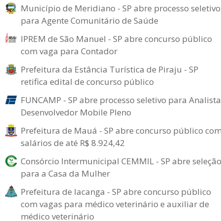
Município de Meridiano - SP abre processo seletivo
para Agente Comunitário de Saúde
IPREM de São Manuel - SP abre concurso público
com vaga para Contador
Prefeitura da Estância Turística de Piraju - SP
retifica edital de concurso público
FUNCAMP - SP abre processo seletivo para Analista
Desenvolvedor Mobile Pleno
Prefeitura de Mauá - SP abre concurso público co
salários de até R$ 8.924,42
Consórcio Intermunicipal CEMMIL - SP abre seleçã
para a Casa da Mulher
Prefeitura de Iacanga - SP abre concurso público
com vagas para médico veterinário e auxiliar de
médico veterinário