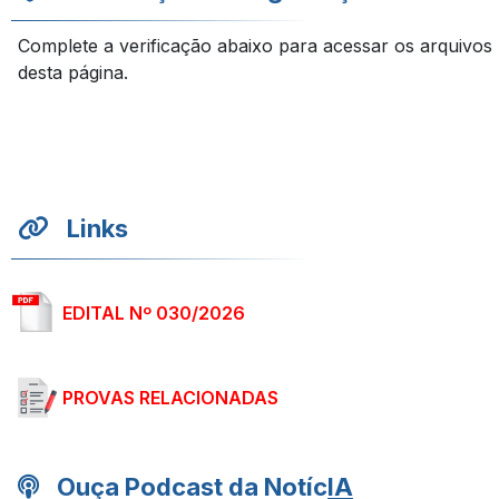
Complete a verificação abaixo para acessar os arquivos
desta página.
Links
EDITAL Nº 030/2026
PROVAS RELACIONADAS
Ouça Podcast da Notíc
IA