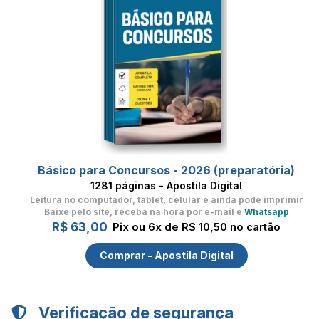
Básico para Concursos - 2026 (preparatória)
1281 páginas - Apostila Digital
Leitura no computador, tablet, celular
e ainda pode imprimir
Baixe pelo site, receba na hora por e-mail e
Whatsapp
R$ 63,00
Pix ou 6x de R$ 10,50 no cartão
Comprar - Apostila Digital
Verificação de segurança