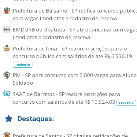
Prefeitura de Bálsamo - SP retifica concurso públic
com vagas imediatas e cadastro de reserva
EMDURB de Ubatuba - SP abre concurso com vaga
imediatas e cadastro de reserva
Prefeitura de Ipuã - SP reabre inscrições para o
concurso público com salários de até R$ 6.536,19
reaberto
PM - SP abre concurso com 2.000 vagas para Aluno
Soldado
SAAE de Barretos - SP reabre inscrições para
concurso com salários de até R$ 10.524,03
reaberto
Destaques:
Prefeitura de Santos - SP divulga retificações de