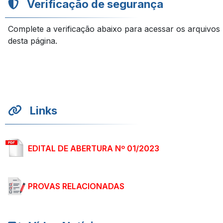
Verificação de segurança
Complete a verificação abaixo para acessar os arquivos
desta página.
Links
EDITAL DE ABERTURA Nº 01/2023
PROVAS RELACIONADAS