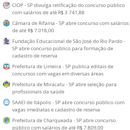
CIOP - SP divulga retificação do concurso público
com salários de até R$ 3.741,88
Câmara de Rifaina - SP abre concurso com salários
de até R$ 7.018,00
Fundação Educacional de São José do Rio Pardo -
SP abre concurso público para formação de
cadastro de reserva
Prefeitura de Limeira - SP publica editais de
concursos com vagas em diversas áreas
Prefeitura de Miracatu - SP abre seleção para
profissionais da saúde
SAAEI de Itápolis - SP abre concurso público com
vagas imediatas e cadastro de reserva
Prefeitura de Charqueada - SP abre concurso
público com salários de até R$ 7.809,00