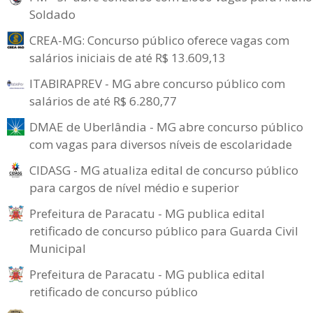
Soldado
CREA-MG: Concurso público oferece vagas com
salários iniciais de até R$ 13.609,13
ITABIRAPREV - MG abre concurso público com
salários de até R$ 6.280,77
DMAE de Uberlândia - MG abre concurso público
com vagas para diversos níveis de escolaridade
CIDASG - MG atualiza edital de concurso público
para cargos de nível médio e superior
Prefeitura de Paracatu - MG publica edital
retificado de concurso público para Guarda Civil
Municipal
Prefeitura de Paracatu - MG publica edital
retificado de concurso público