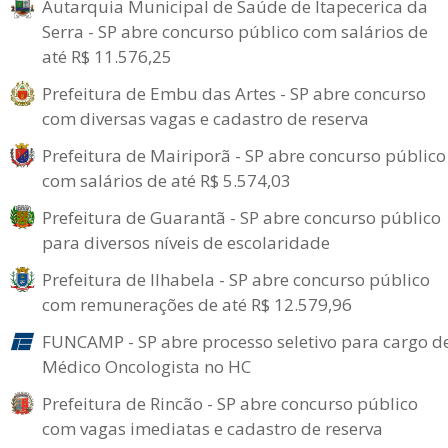
Autarquia Municipal de Saúde de Itapecerica da
Serra - SP abre concurso público com salários de
até R$ 11.576,25
Prefeitura de Embu das Artes - SP abre concurso
com diversas vagas e cadastro de reserva
Prefeitura de Mairiporã - SP abre concurso público
com salários de até R$ 5.574,03
Prefeitura de Guarantã - SP abre concurso público
para diversos níveis de escolaridade
Prefeitura de Ilhabela - SP abre concurso público
com remunerações de até R$ 12.579,96
FUNCAMP - SP abre processo seletivo para cargo d
Médico Oncologista no HC
Prefeitura de Rincão - SP abre concurso público
com vagas imediatas e cadastro de reserva