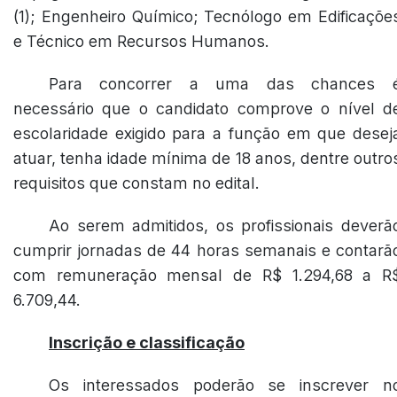
(1); Engenheiro Químico; Tecnólogo em Edificaçõe
e Técnico em Recursos Humanos.
Para concorrer a uma das chances 
necessário que o candidato comprove o nível d
escolaridade exigido para a função em que desej
atuar, tenha idade mínima de 18 anos, dentre outro
requisitos que constam no edital.
Ao serem admitidos, os profissionais deverã
cumprir jornadas de 44 horas semanais e contarã
com remuneração mensal de R$ 1.294,68 a R
6.709,44.
Inscrição e classificação
Os interessados poderão se inscrever n