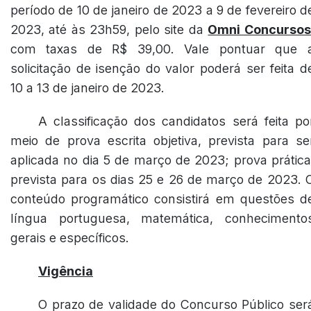
período de 10 de janeiro de 2023 a 9 de fevereiro d
2023, até às 23h59, pelo site da
Omni Concursos
com taxas de R$ 39,00. Vale pontuar que 
solicitação de isenção do valor poderá ser feita d
10 a 13 de janeiro de 2023.
A classificação dos candidatos será feita po
meio de prova escrita objetiva, prevista para se
aplicada no dia 5 de março de 2023; prova prática
prevista para os dias 25 e 26 de março de 2023. 
conteúdo programático consistirá em questões d
língua portuguesa, matemática, conhecimento
gerais e específicos.
Vigência
O prazo de validade do Concurso Público ser