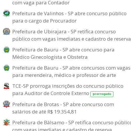
com vaga para Contador
Prefeitura de Valinhos - SP abre concurso público
para o cargo de Procurador
Prefeitura de Ubirajara - SP retifica concurso
público com vagas imediatas e cadastro de reserva
Prefeitura de Bauru - SP abre concurso para
Médico Ginecologista e Obstetra
Prefeitura de Bauru - SP abre concursos com vagas
para merendeira, médico e professor de arte
TCE-SP prorroga inscrições do concurso público
para Auditor de Controle Externo
prorrogado
Prefeitura de Brotas - SP abre concurso com
salários de até R$ 19.354,81
Prefeitura de Bálsamo - SP retifica concurso públic
com vagas imediatas e cadastro de reserva