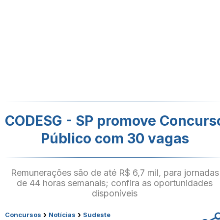
CODESG - SP promove Concurs
Público com 30 vagas
Remunerações são de até R$ 6,7 mil, para jornadas
de 44 horas semanais; confira as oportunidades
disponíveis
›
›
Concursos
Notícias
Sudeste