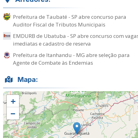
Prefeitura de Taubaté - SP abre concurso para
Auditor Fiscal de Tributos Municipais
EMDURB de Ubatuba - SP abre concurso com vaga
imediatas e cadastro de reserva
Prefeitura de Itanhandu - MG abre seleção para
Agente de Combate às Endemias
Mapa:
+
−