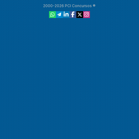
2000-2026 PCI Concursos ®