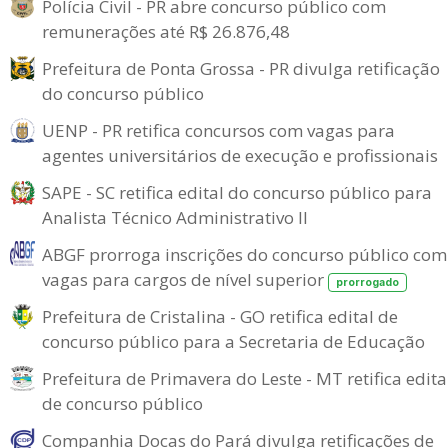
Polícia Civil - PR abre concurso público com
remunerações até R$ 26.876,48
Prefeitura de Ponta Grossa - PR divulga retificação
do concurso público
UENP - PR retifica concursos com vagas para
agentes universitários de execução e profissionais
SAPE - SC retifica edital do concurso público para
Analista Técnico Administrativo II
ABGF prorroga inscrições do concurso público com
vagas para cargos de nível superior
prorrogado
Prefeitura de Cristalina - GO retifica edital de
concurso público para a Secretaria de Educação
Prefeitura de Primavera do Leste - MT retifica edita
de concurso público
Companhia Docas do Pará divulga retificações de