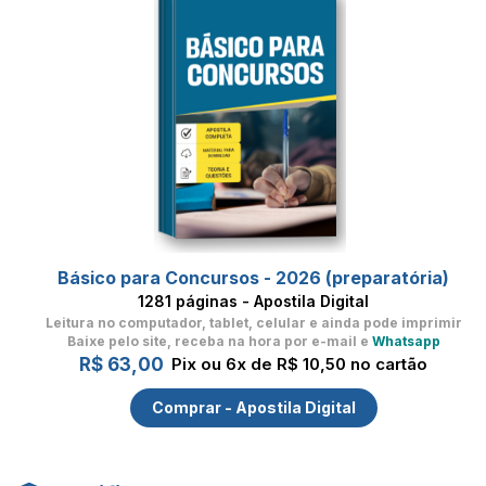
Básico para Concursos - 2026 (preparatória)
1281 páginas - Apostila Digital
Leitura no computador, tablet, celular
e ainda pode imprimir
Baixe pelo site, receba na hora por e-mail e
Whatsapp
R$ 63,00
Pix ou 6x de R$ 10,50 no cartão
Comprar - Apostila Digital