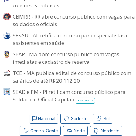
concursos públicos
CBMRR - RR abre concurso público com vagas para
soldados e oficiais
SESAU - AL retifica concurso para especialistas e
assistentes em saúde
SEAP - MA abre concurso público com vagas
imediatas e cadastro de reserva
TCE - MA publica edital de concurso público com
salários de até R$ 20.112,20
SEAD e PM - PI retificam concurso público para
Soldado e Oficial Capelão
reaberto
Nacional
Sudeste
Sul
Centro-Oeste
Norte
Nordeste