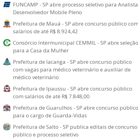
FUNCAMP - SP abre processo seletivo para Analista
Desenvolvedor Mobile Pleno
Prefeitura de Mauá - SP abre concurso público co
salários de até R$ 8.924,42
Consórcio Intermunicipal CEMMIL - SP abre seleçã
para a Casa da Mulher
Prefeitura de Iacanga - SP abre concurso público
com vagas para médico veterinário e auxiliar de
médico veterinário
Prefeitura de Ipaussu - SP abre concurso público
com salários de até R$ 7.848,00
Prefeitura de Guarulhos - SP abre concurso públic
para o cargo de Guarda-Vidas
Prefeitura de Salto - SP publica editais de concurso
público e processo seletivo