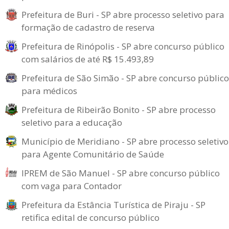
Prefeitura de Buri - SP abre processo seletivo para
formação de cadastro de reserva
Prefeitura de Rinópolis - SP abre concurso público
com salários de até R$ 15.493,89
Prefeitura de São Simão - SP abre concurso público
para médicos
Prefeitura de Ribeirão Bonito - SP abre processo
seletivo para a educação
Município de Meridiano - SP abre processo seletivo
para Agente Comunitário de Saúde
IPREM de São Manuel - SP abre concurso público
com vaga para Contador
Prefeitura da Estância Turística de Piraju - SP
retifica edital de concurso público