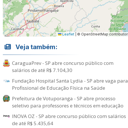
Leaflet
|
© OpenStreetMap contributor
Veja também:
CaraguaPrev - SP abre concurso público com
salários de até R$ 7.104,30
Fundação Hospital Santa Lydia - SP abre vaga para
Profissional de Educação Física na Saúde
Prefeitura de Votuporanga - SP abre processo
seletivo para professores e técnicos em educação
INOVA OZ - SP abre concurso público com salários
de até R$ 5.435,64