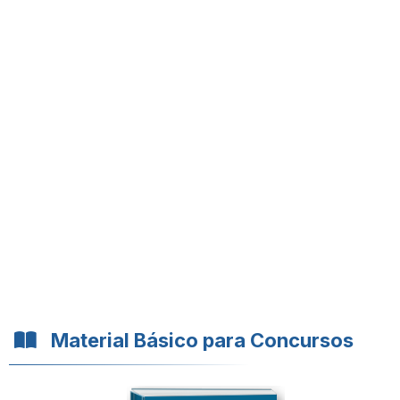
Material Básico para Concursos