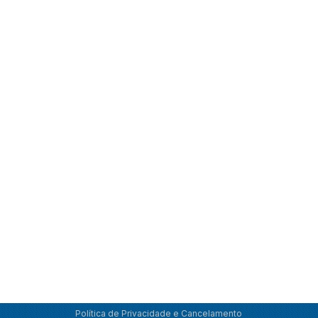
Política de Privacidade e Cancelamento