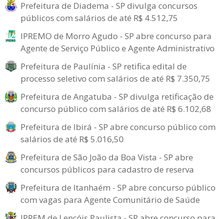
Prefeitura de Diadema - SP divulga concursos
públicos com salários de até R$ 4.512,75
IPREMO de Morro Agudo - SP abre concurso para
Agente de Serviço Público e Agente Administrativo
Prefeitura de Paulínia - SP retifica edital de
processo seletivo com salários de até R$ 7.350,75
Prefeitura de Angatuba - SP divulga retificação de
concurso público com salários de até R$ 6.102,68
Prefeitura de Ibirá - SP abre concurso público com
salários de até R$ 5.016,50
Prefeitura de São João da Boa Vista - SP abre
concursos públicos para cadastro de reserva
Prefeitura de Itanhaém - SP abre concurso público
com vagas para Agente Comunitário de Saúde
IPREM de Lençóis Paulista - SP abre concurso para