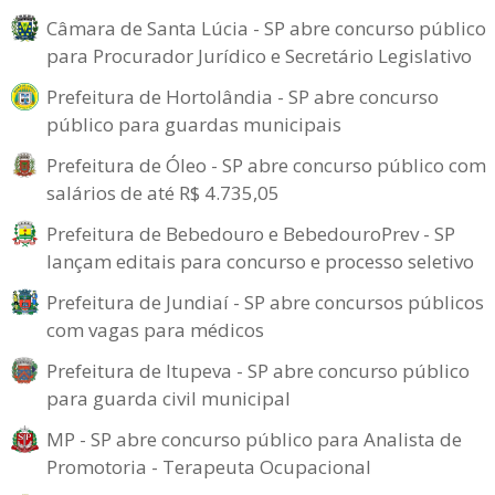
Câmara de Santa Lúcia - SP abre concurso público
para Procurador Jurídico e Secretário Legislativo
Prefeitura de Hortolândia - SP abre concurso
público para guardas municipais
Prefeitura de Óleo - SP abre concurso público com
salários de até R$ 4.735,05
Prefeitura de Bebedouro e BebedouroPrev - SP
lançam editais para concurso e processo seletivo
Prefeitura de Jundiaí - SP abre concursos públicos
com vagas para médicos
Prefeitura de Itupeva - SP abre concurso público
para guarda civil municipal
MP - SP abre concurso público para Analista de
Promotoria - Terapeuta Ocupacional