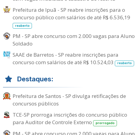
Prefeitura de Ipuã - SP reabre inscrições para o
concurso público com salários de até R$ 6.536,19
reaberto
PM - SP abre concurso com 2.000 vagas para Aluno
Soldado
SAAE de Barretos - SP reabre inscrições para
concurso com salários de até R$ 10.524,03
reaberto
Destaques:
Prefeitura de Santos - SP divulga retificações de
concursos públicos
TCE-SP prorroga inscrições do concurso público
para Auditor de Controle Externo
prorrogado
PM - SP abre concurso com 2.000 vagas para Aluno