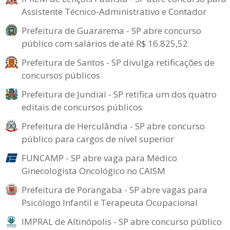
Assistente Técnico-Administrativo e Contador
Prefeitura de Guararema - SP abre concurso
público com salários de até R$ 16.825,52
Prefeitura de Santos - SP divulga retificações de
concursos públicos
Prefeitura de Jundiaí - SP retifica um dos quatro
editais de concursos públicos
Prefeitura de Herculândia - SP abre concurso
público para cargos de nível superior
FUNCAMP - SP abre vaga para Médico
Ginecologista Oncológico no CAISM
Prefeitura de Porangaba - SP abre vagas para
Psicólogo Infantil e Terapeuta Ocupacional
IMPRAL de Altinópolis - SP abre concurso público