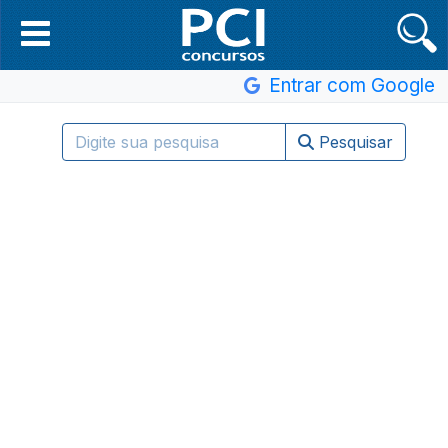
Entrar com Google
Pesquisar