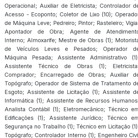
Operacional; Auxiliar de Eletricista; Controlador d
Acesso - Ecoponto; Coletor de Lixo (10); Operado
de Máquina Leve; Pedreiro; Pintor; Rasteleiro; Vigia
Apontador de Obra; Agente de Atendiment
Interno; Almoxarife; Mestre de Obras (1); Motorist
de Veículos Leves e Pesados; Operador d
Máquina Pesada; Assistente Administrativo (1)
Assistente Técnico de Obras (1); Eletricista
Comprador; Encarregado de Obras; Auxiliar d
Topógrafo; Operador de Sistema de Tratamento d
Esgoto; Assistente de Licitação (1); Assistente d
Informática (1); Assistente de Recursos Humanos
Analista Contábil (1); Eletromecânico; Técnico e
Edificações (1); Assistente Jurídico; Técnico e
Segurança no Trabalho (1); Técnico em Licitação (1)
Topógrafo; Controlador Interno (1); Engenheiro Civi