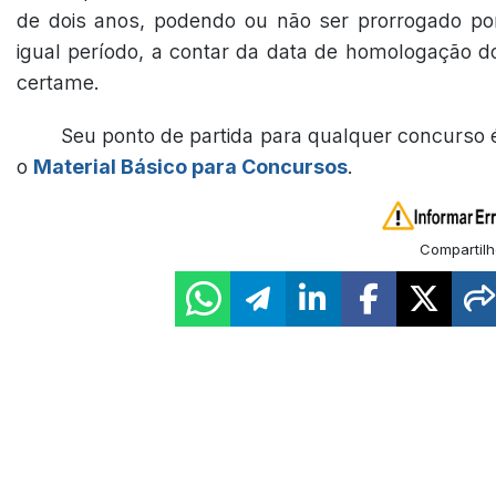
de dois anos, podendo ou não ser prorrogado po
igual período, a contar da data de homologação d
certame.
Seu ponto de partida para qualquer concurso 
o
Material Básico para Concursos
.
Compartilh