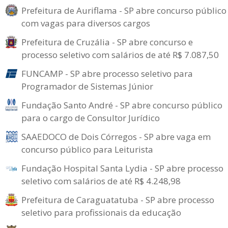
Prefeitura de Auriflama - SP abre concurso público
com vagas para diversos cargos
Prefeitura de Cruzália - SP abre concurso e
processo seletivo com salários de até R$ 7.087,50
FUNCAMP - SP abre processo seletivo para
Programador de Sistemas Júnior
Fundação Santo André - SP abre concurso público
para o cargo de Consultor Jurídico
SAAEDOCO de Dois Córregos - SP abre vaga em
concurso público para Leiturista
Fundação Hospital Santa Lydia - SP abre processo
seletivo com salários de até R$ 4.248,98
Prefeitura de Caraguatatuba - SP abre processo
seletivo para profissionais da educação