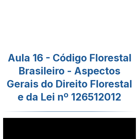
Aula 16 - Código Florestal
Brasileiro - Aspectos
Gerais do Direito Florestal
e da Lei nº 126512012