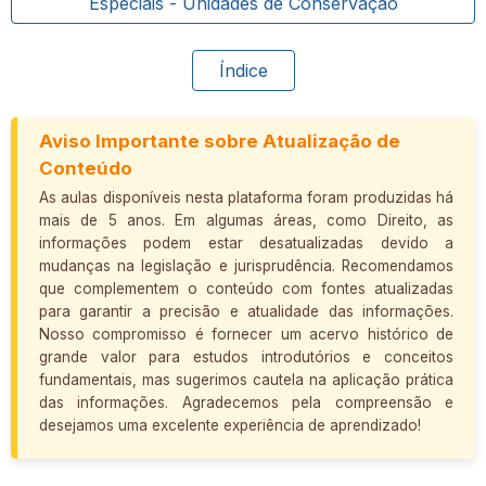
Especiais - Unidades de Conservação
Índice
Aviso Importante sobre Atualização de
Conteúdo
As aulas disponíveis nesta plataforma foram produzidas há
mais de 5 anos. Em algumas áreas, como Direito, as
informações podem estar desatualizadas devido a
mudanças na legislação e jurisprudência. Recomendamos
que complementem o conteúdo com fontes atualizadas
para garantir a precisão e atualidade das informações.
Nosso compromisso é fornecer um acervo histórico de
grande valor para estudos introdutórios e conceitos
fundamentais, mas sugerimos cautela na aplicação prática
das informações. Agradecemos pela compreensão e
desejamos uma excelente experiência de aprendizado!