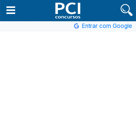
Entrar com Google