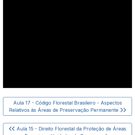
Aula 17 - Código Florestal Brasileiro - Aspectos
Relativos às Áreas de Preservação Permanente
Aula 15 - Direito Florestal da Proteção de Áreas